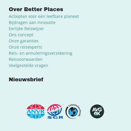
Over Better Places
Actieplan voor een leefbare planeet
Bijdragen aan innovatie
Eerlijke Reiswijzer
Ons concept
Onze garanties
Onze reisexperts
Reis- en annuleringsverzekering
Reisvoorwaarden
Veelgestelde vragen
Nieuwsbrief