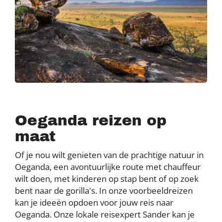
Oeganda reizen op
maat
Of je nou wilt genieten van de prachtige natuur in
Oeganda, een avontuurlijke route met chauffeur
wilt doen, met kinderen op stap bent of op zoek
bent naar de gorilla's. In onze voorbeeldreizen
kan je ideeën opdoen voor jouw reis naar
Oeganda. Onze lokale reisexpert Sander kan je