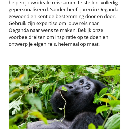
helpen jouw ideale reis samen te stellen, volledig
gepersonaliseerd. Sander heeft jaren in Oeganda
gewoond en kent de bestemming door en door.
Gebruik zijn expertise om jouw reis naar
Oeganda naar wens te maken. Bekijk onze
voorbeeldreizen om inspiratie op te doen en
ontwerp je eigen reis, helemaal op maat.