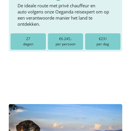
De ideale route met privé chauffeur en
auto volgens onze Oeganda reisexpert om op
een verantwoorde manier het land te
ontdekken.
27
€6.245,-
€231
dagen
per persoon
per dag