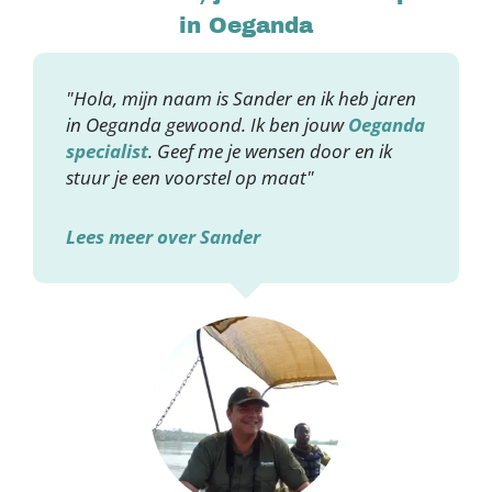
in Oeganda
"Hola, mijn naam is Sander en ik heb jaren
in Oeganda gewoond. Ik ben jouw
Oeganda
specialist
. Geef me je wensen door en ik
stuur je een voorstel op maat"
Lees meer over Sander