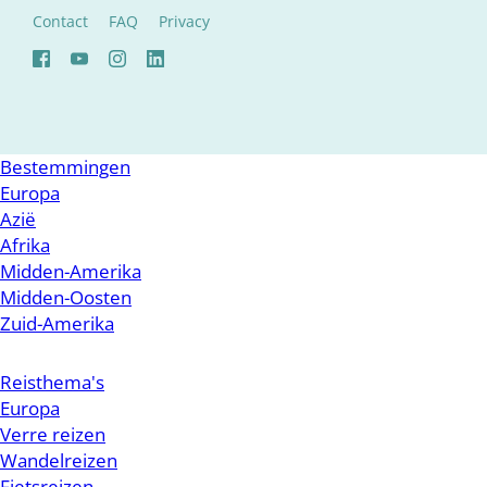
Contact
FAQ
Privacy
Bestemmingen
Europa
Azië
Afrika
Midden-Amerika
Midden-Oosten
Zuid-Amerika
Reisthema's
Europa
Verre reizen
Wandelreizen
Fietsreizen