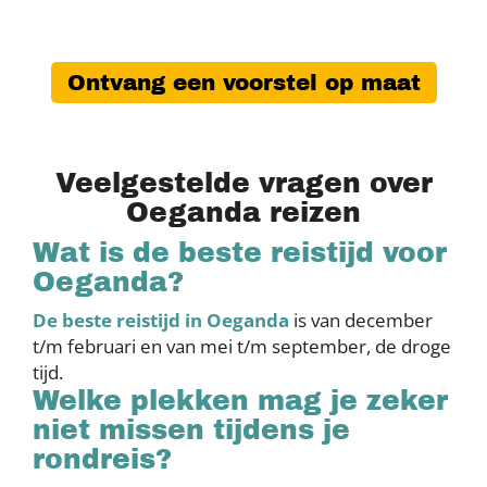
Ontvang een voorstel op maat
Veelgestelde vragen over
Oeganda reizen
Wat is de beste reistijd voor
Oeganda?
De beste reistijd in Oeganda
is van december
t/m februari en van mei t/m september, de droge
tijd.
Welke plekken mag je zeker
niet missen tijdens je
rondreis?