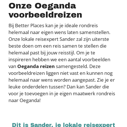
Onze Oeganda
voorbeeldreizen
Bij Better Places kan je je ideale rondreis
helemaal naar eigen wens laten samenstellen.
Onze lokale reisexpert Sander zal zijn uiterste
beste doen om een reis samen te stellen die
helemaal past bij jouw reisstijl. Om je te
inspireren hebben we een aantal voorbeelden
van
Oeganda reizen
samengesteld. Deze
voorbeeldreizen liggen niet vast en kunnen nog
helemaal naar wens worden aangepast. Zie je er
leuke onderdelen tussen? Dan kan Sander die
voor je toevoegen in je eigen maatwerk rondreis
naar Oeganda!
Dit is Sander, je lokale reisexpert