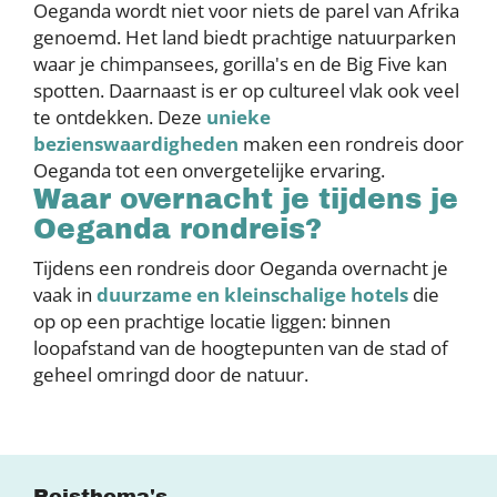
Oeganda wordt niet voor niets de parel van Afrika
genoemd. Het land biedt prachtige natuurparken
waar je chimpansees, gorilla's en de Big Five kan
spotten. Daarnaast is er op cultureel vlak ook veel
te ontdekken. Deze
unieke
bezienswaardigheden
maken een rondreis door
Oeganda tot een onvergetelijke ervaring.
Waar overnacht je tijdens je
Oeganda rondreis?
Tijdens een rondreis door Oeganda overnacht je
vaak in
duurzame en kleinschalige hotels
die
op op een prachtige locatie liggen: binnen
loopafstand van de hoogtepunten van de stad of
geheel omringd door de natuur.
Reisthema's