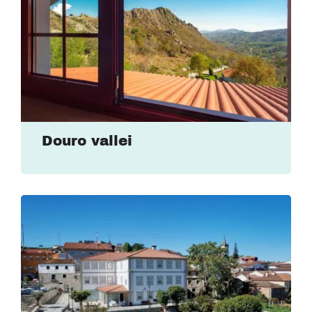
Douro vallei