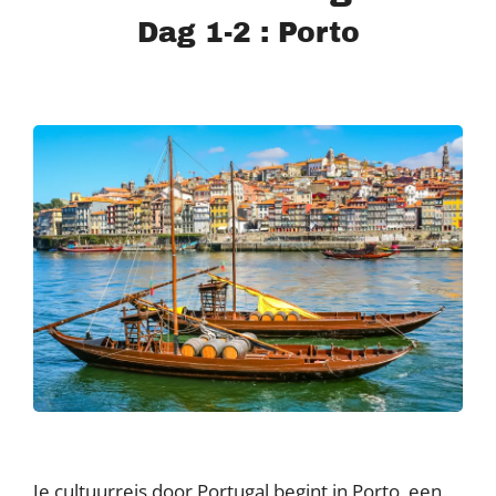
Dag 1-2 : Porto
Je cultuurreis door Portugal begint in Porto, een