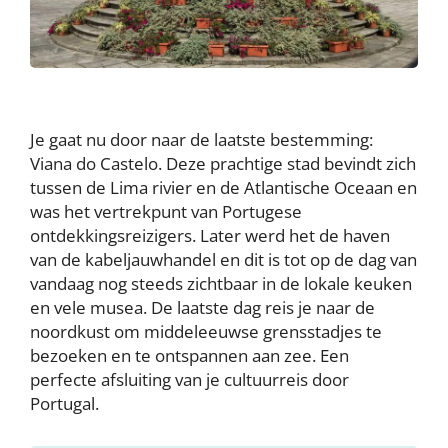
Je gaat nu door naar de laatste bestemming:
Viana do Castelo. Deze prachtige stad bevindt zich
tussen de Lima rivier en de Atlantische Oceaan en
was het vertrekpunt van Portugese
ontdekkingsreizigers. Later werd het de haven
van de kabeljauwhandel en dit is tot op de dag van
vandaag nog steeds zichtbaar in de lokale keuken
en vele musea. De laatste dag reis je naar de
noordkust om middeleeuwse grensstadjes te
bezoeken en te ontspannen aan zee. Een
perfecte afsluiting van je cultuurreis door
Portugal.