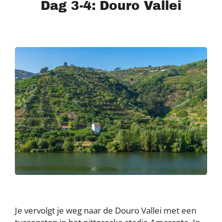
Dag 3-4: Douro Vallei
Je vervolgt je weg naar de Douro Vallei met een