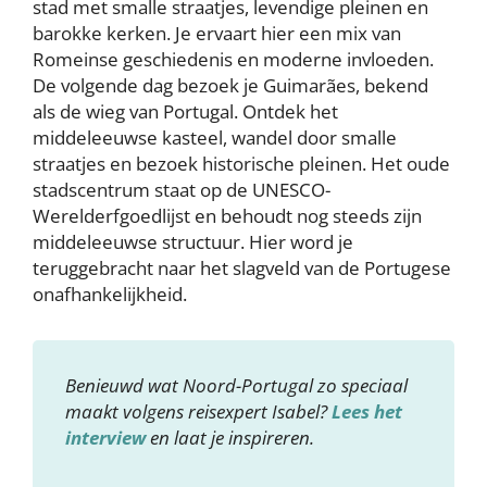
stad met smalle straatjes, levendige pleinen en
barokke kerken. Je ervaart hier een mix van
Romeinse geschiedenis en moderne invloeden.
De volgende dag bezoek je Guimarães, bekend
als de wieg van Portugal. Ontdek het
middeleeuwse kasteel, wandel door smalle
straatjes en bezoek historische pleinen. Het oude
stadscentrum staat op de UNESCO-
Werelderfgoedlijst en behoudt nog steeds zijn
middeleeuwse structuur. Hier word je
teruggebracht naar het slagveld van de Portugese
onafhankelijkheid.
Benieuwd wat Noord-Portugal zo speciaal
maakt volgens reisexpert Isabel?
Lees het
interview
en laat je inspireren.