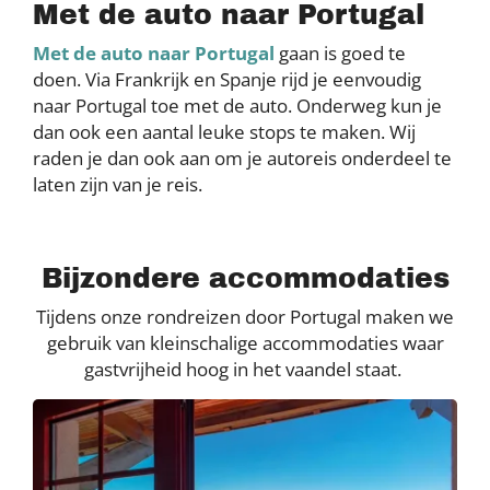
Met de auto naar Portugal
Met de auto naar Portugal
gaan is goed te
doen. Via Frankrijk en Spanje rijd je eenvoudig
naar Portugal toe met de auto. Onderweg kun je
dan ook een aantal leuke stops te maken. Wij
raden je dan ook aan om je autoreis onderdeel te
laten zijn van je reis.
Bijzondere accommodaties
Tijdens onze rondreizen door Portugal maken we
gebruik van kleinschalige accommodaties waar
gastvrijheid hoog in het vaandel staat.