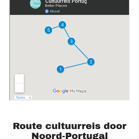
Route cultuurreis door
Noord-Portugal