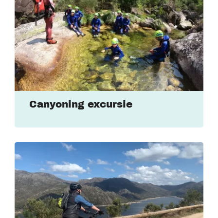
Canyoning excursie