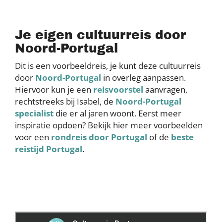
Je eigen cultuurreis door
Noord-Portugal
Dit is een voorbeeldreis, je kunt deze cultuurreis
door
Noord-Portugal
in overleg aanpassen.
Hiervoor kun je een
reisvoorstel
aanvragen,
rechtstreeks bij Isabel, de
Noord-Portugal
specialist
die er al jaren woont. Eerst meer
inspiratie opdoen? Bekijk hier meer voorbeelden
voor een
rondreis door Portugal
of de
beste
reistijd Portugal
.