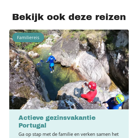
Bekijk ook deze reizen
Familiereis
Actieve gezinsvakantie
Portugal
Ga op stap met de familie en verken samen het