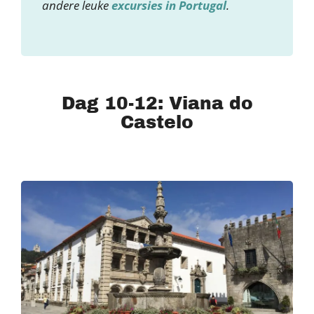
andere leuke
excursies in Portugal
.
Dag 10-12: Viana do
Castelo