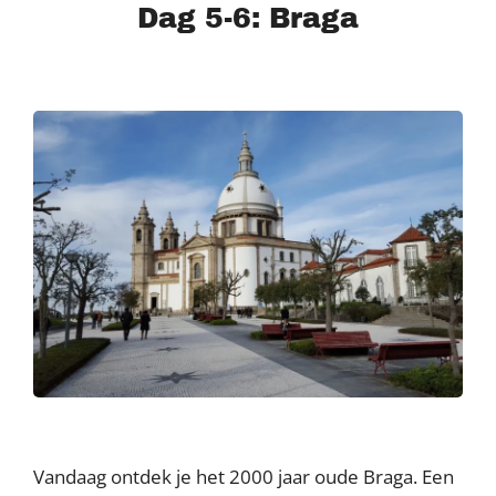
Dag 5-6: Braga
Vandaag ontdek je het 2000 jaar oude Braga. Een