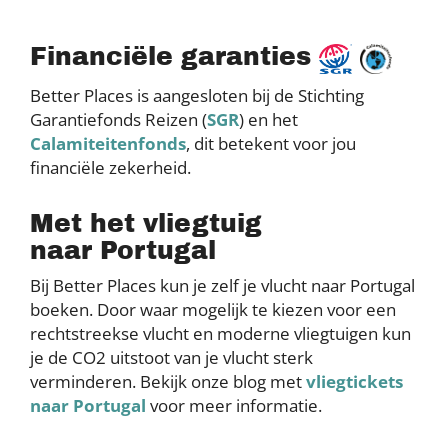
Financiële garanties
Better Places is aangesloten bij de Stichting
Garantiefonds Reizen (
SGR
) en het
Calamiteitenfonds
, dit betekent voor jou
financiële zekerheid.
Met het vliegtuig
naar Portugal
Bij Better Places kun je zelf je vlucht naar Portugal
boeken. Door waar mogelijk te kiezen voor een
rechtstreekse vlucht en moderne vliegtuigen kun
je de CO2 uitstoot van je vlucht sterk
verminderen. Bekijk onze blog met
vliegtickets
naar Portugal
voor meer informatie.