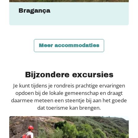
Bragança
Meer accommodaties
Bijzondere excursies
Je kunt tijdens je rondreis prachtige ervaringen
opdoen bij de lokale gemeenschap en draagt
daarmee meteen een steentje bij aan het goede
dat toerisme kan brengen.