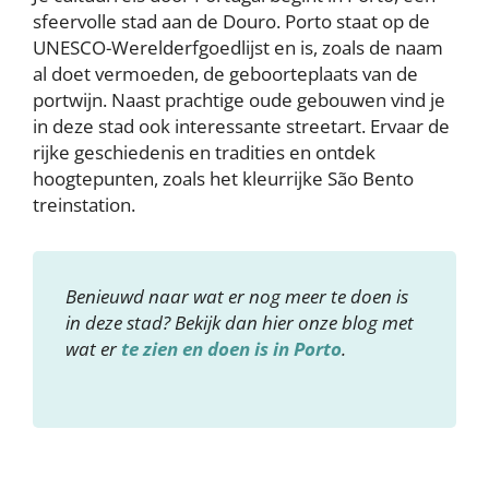
sfeervolle stad aan de Douro. Porto staat op de
UNESCO-Werelderfgoedlijst en is, zoals de naam
al doet vermoeden, de geboorteplaats van de
portwijn. Naast prachtige oude gebouwen vind je
in deze stad ook interessante streetart. Ervaar de
rijke geschiedenis en tradities en ontdek
hoogtepunten, zoals het kleurrijke São Bento
treinstation.
Benieuwd naar wat er nog meer te doen is
in deze stad? Bekijk dan hier onze blog met
wat er
te zien en doen is in Porto
.