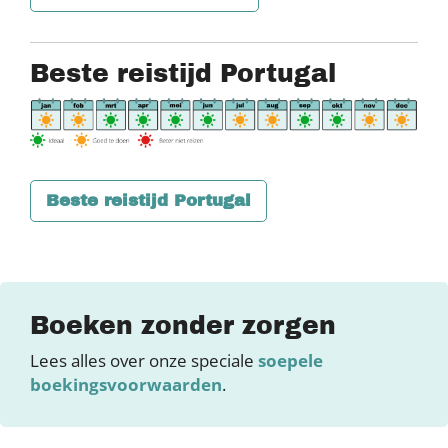
Beste reistijd Portugal
Beste reistijd Portugal
Boeken zonder zorgen
Lees alles over onze speciale
soepele
boekingsvoorwaarden
.