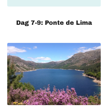
Dag 7-9: Ponte de Lima