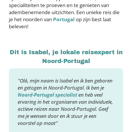
specialiteiten te proeven en te genieten van
adembenemende uitzichten. Een unieke reis die
je het noorden van
Portugal
op zijn best laat
beleven!
Dit is Isabel, je lokale reisexpert in
Noord-Portugal
"Olá, mijn naam is Isabel en ik ben geboren
en getogen in Noord-Portugal. Ik ben je
Noord-Portugal specialist
en heb veel
ervaring in het organiseren van individuele,
actieve reizen naar Noord-Portugal. Geef
me je wensen door en ik stuur je een
voorstel op maat"