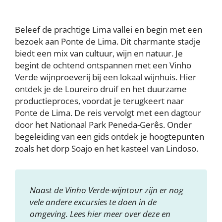
Beleef de prachtige Lima vallei en begin met een
bezoek aan Ponte de Lima. Dit charmante stadje
biedt een mix van cultuur, wijn en natuur. Je
begint de ochtend ontspannen met een Vinho
Verde wijnproeverij bij een lokaal wijnhuis. Hier
ontdek je de Loureiro druif en het duurzame
productieproces, voordat je terugkeert naar
Ponte de Lima. De reis vervolgt met een dagtour
door het Nationaal Park Peneda-Gerês. Onder
begeleiding van een gids ontdek je hoogtepunten
zoals het dorp Soajo en het kasteel van Lindoso.
Naast de Vinho Verde-wijntour zijn er nog
vele andere excursies te doen in de
omgeving. Lees hier meer over deze en