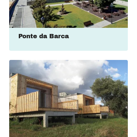
Ponte da Barca