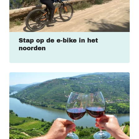
Stap op de e-bike in het
noorden