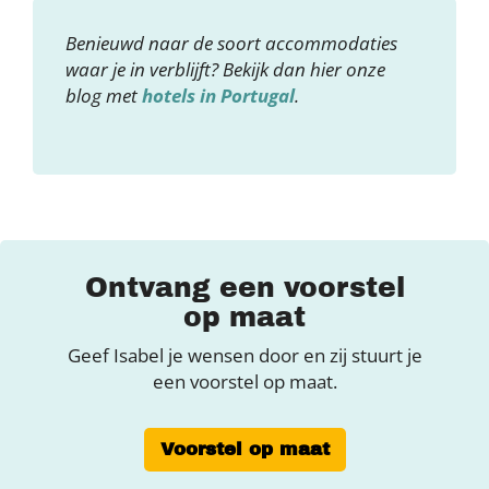
Benieuwd naar de soort accommodaties
waar je in verblijft? Bekijk dan hier onze
blog met
hotels in Portugal
.
Ontvang een voorstel
op maat
Geef Isabel je wensen door en zij stuurt je
een voorstel op maat.
Voorstel op maat