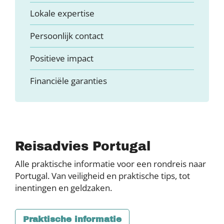
Lokale expertise
Persoonlijk contact
Positieve impact
Financiële garanties
Reisadvies Portugal
Alle praktische informatie voor een rondreis naar
Portugal. Van veiligheid en praktische tips, tot
inentingen en geldzaken.
Praktische informatie