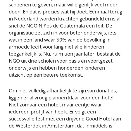
schoenen te geven, maar wil eigenlijk veel meer
doen. En dat is precies wat hij doet. Eenmaal terug
in Nederland worden krachten gebundeld en is al
snel de NGO Niños de Guatemala een feit. De
organisatie zet zich in voor beter onderwijs, iets
wat in een land waar 50% van de bevolking in
armoede leeft voor lang niet alle kinderen
toegankelijk is. Nu, ruim tien jaar later, bestaat de
NGO uit drie scholen voor basis en voortgezet
onderwijs en hebben honderden kinderen
uitzicht op een betere toekomst.
Om niet volledig afhankelijk te zijn van donaties,
liggen er al vroeg plannen klaar voor een hotel.
Niet zomaar een hotel, maar eentje waar
iedereen profijt van heeft. Er volgt een
succesvolle test met een drijvend Good Hotel aan
de Westerdok in Amsterdam, dat inmiddels is