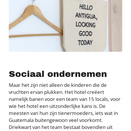
Sociaal ondernemen
Maar het zijn niet alleen de kinderen die de
vruchten ervan plukken. Het hotel creëert
namelijk banen voor een team van 15 locals, voor
wie het hotel een uitzonderlijke kans is. De
meesten van hun zijn tienermoeders, iets wat in
Guatemala buitengewoon veel voorkomt.
Driekwart van het team bestaat bovendien uit