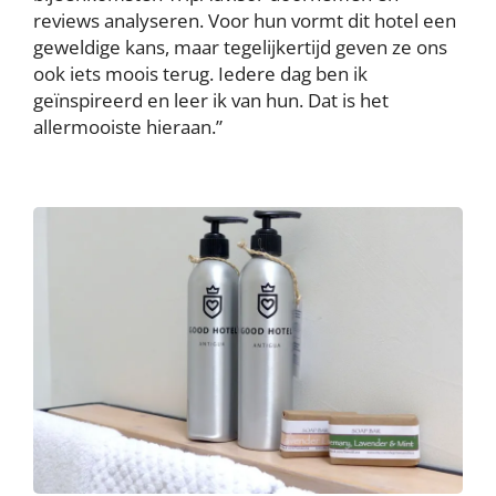
reviews analyseren. Voor hun vormt dit hotel een
geweldige kans, maar tegelijkertijd geven ze ons
ook iets moois terug. Iedere dag ben ik
geïnspireerd en leer ik van hun. Dat is het
allermooiste hieraan.”