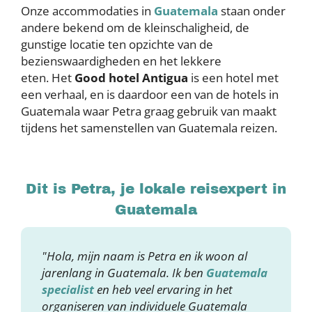
Onze accommodaties in
Guatemala
staan onder
andere bekend om de kleinschaligheid, de
gunstige locatie ten opzichte van de
bezienswaardigheden en het lekkere
eten. Het
Good hotel Antigua
is een hotel met
een verhaal, en is daardoor een van de hotels in
Guatemala waar Petra graag gebruik van maakt
tijdens het samenstellen van Guatemala reizen.
Dit is Petra, je lokale reisexpert in
Guatemala
"Hola, mijn naam is Petra en ik woon al
jarenlang in Guatemala. Ik ben
Guatemala
specialist
en heb veel ervaring in het
organiseren van individuele Guatemala