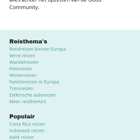
Community.
Reisthema's
Rondreizen binnen Europa
Verre reizen
Wandelreizen
Fietsreizen
Winterreizen
Familiereizen in Europa
Treinreizen
Elektrische autoreizen
Meer reisthema's
Populair
Costa Rica reizen
Indonesië reizen
Italië reizen