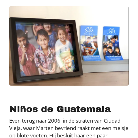
Niños de Guatemala
Even terug naar 2006, in de straten van Ciudad
Vieja, waar Marten bevriend raakt met een meisje
op blote voeten. Hij besluit haar een paar