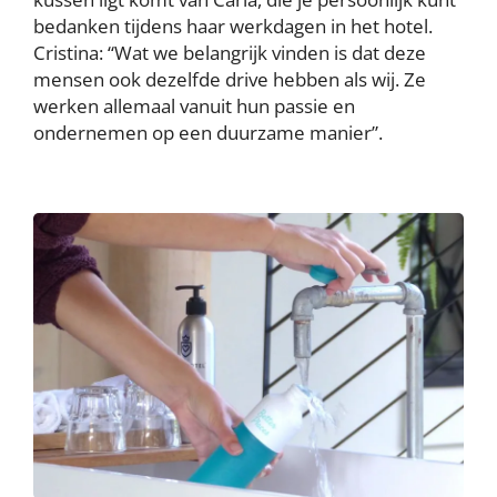
bedanken tijdens haar werkdagen in het hotel.
Cristina: “Wat we belangrijk vinden is dat deze
mensen ook dezelfde drive hebben als wij. Ze
werken allemaal vanuit hun passie en
ondernemen op een duurzame manier”.