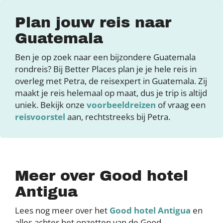
Plan jouw reis naar
Guatemala
Ben je op zoek naar een bijzondere Guatemala
rondreis? Bij Better Places plan je je hele reis in
overleg met Petra, de reisexpert in Guatemala. Zij
maakt je reis helemaal op maat, dus je trip is altijd
uniek. Bekijk onze
voorbeeldreizen
of vraag een
reisvoorstel
aan, rechtstreeks bij Petra.
Meer over Good hotel
Antigua
Lees nog meer over het
Good hotel Antigua
en
alles achter het opzetten van de Good