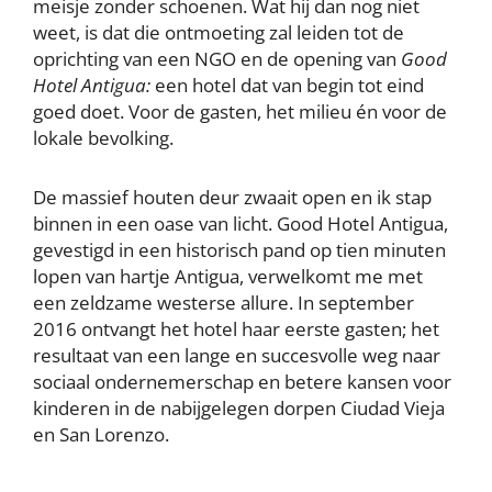
meisje zonder schoenen. Wat hij dan nog niet
weet, is dat die ontmoeting zal leiden tot de
oprichting van een NGO en de opening van
Good
Hotel Antigua:
een hotel dat van begin tot eind
goed doet. Voor de gasten, het milieu én voor de
lokale bevolking.
De massief houten deur zwaait open en ik stap
binnen in een oase van licht. Good Hotel Antigua,
gevestigd in een historisch pand op tien minuten
lopen van hartje Antigua, verwelkomt me met
een zeldzame westerse allure. In september
2016 ontvangt het hotel haar eerste gasten; het
resultaat van een lange en succesvolle weg naar
sociaal ondernemerschap en betere kansen voor
kinderen in de nabijgelegen dorpen Ciudad Vieja
en San Lorenzo.