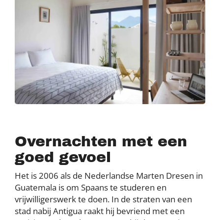
Overnachten met een
goed gevoel
Het is 2006 als de Nederlandse Marten Dresen in
Guatemala is om Spaans te studeren en
vrijwilligerswerk te doen. In de straten van een
stad nabij Antigua raakt hij bevriend met een