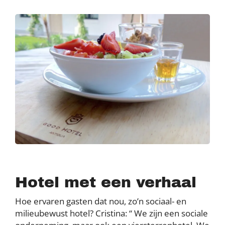
Hotel met een verhaal
Hoe ervaren gasten dat nou, zo’n sociaal- en
milieubewust hotel? Cristina: “ We zijn een sociale