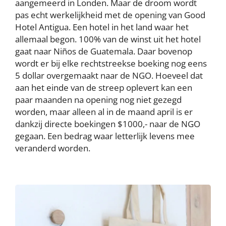
aangemeerd in Londen. Maar de droom wordt
pas echt werkelijkheid met de opening van Good
Hotel Antigua. Een hotel in het land waar het
allemaal begon. 100% van de winst uit het hotel
gaat naar Niños de Guatemala. Daar bovenop
wordt er bij elke rechtstreekse boeking nog eens
5 dollar overgemaakt naar de NGO. Hoeveel dat
aan het einde van de streep oplevert kan een
paar maanden na opening nog niet gezegd
worden, maar alleen al in de maand april is er
dankzij directe boekingen $1000,- naar de NGO
gegaan. Een bedrag waar letterlijk levens mee
veranderd worden.