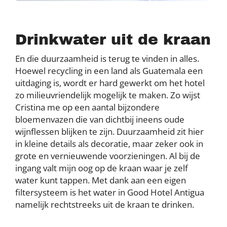
Drinkwater uit de kraan
En die duurzaamheid is terug te vinden in alles.
Hoewel recycling in een land als Guatemala een
uitdaging is, wordt er hard gewerkt om het hotel
zo milieuvriendelijk mogelijk te maken. Zo wijst
Cristina me op een aantal bijzondere
bloemenvazen die van dichtbij ineens oude
wijnflessen blijken te zijn. Duurzaamheid zit hier
in kleine details als decoratie, maar zeker ook in
grote en vernieuwende voorzieningen. Al bij de
ingang valt mijn oog op de kraan waar je zelf
water kunt tappen. Met dank aan een eigen
filtersysteem is het water in Good Hotel Antigua
namelijk rechtstreeks uit de kraan te drinken.