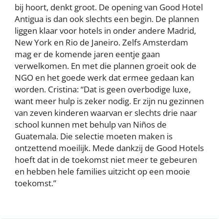
bij hoort, denkt groot. De opening van Good Hotel
Antigua is dan ook slechts een begin. De plannen
liggen klaar voor hotels in onder andere Madrid,
New York en Rio de Janeiro. Zelfs Amsterdam
mag er de komende jaren eentje gaan
verwelkomen. En met die plannen groeit ook de
NGO en het goede werk dat ermee gedaan kan
worden. Cristina: “Dat is geen overbodige luxe,
want meer hulp is zeker nodig. Er zijn nu gezinnen
van zeven kinderen waarvan er slechts drie naar
school kunnen met behulp van Niños de
Guatemala. Die selectie moeten maken is
ontzettend moeilijk. Mede dankzij de Good Hotels
hoeft dat in de toekomst niet meer te gebeuren
en hebben hele families uitzicht op een mooie
toekomst.”