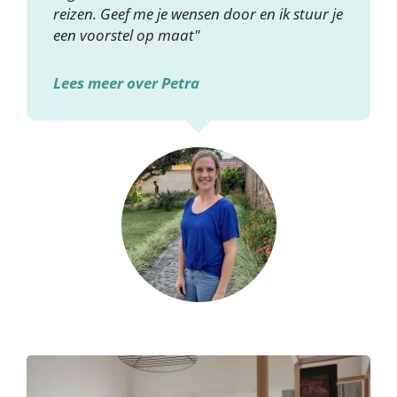
reizen. Geef me je wensen door en ik stuur je
een voorstel op maat"
Lees meer over Petra