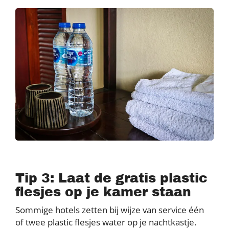
Tip 3: Laat de gratis plastic
flesjes op je kamer staan
Sommige hotels zetten bij wijze van service één
of twee plastic flesjes water op je nachtkastje.