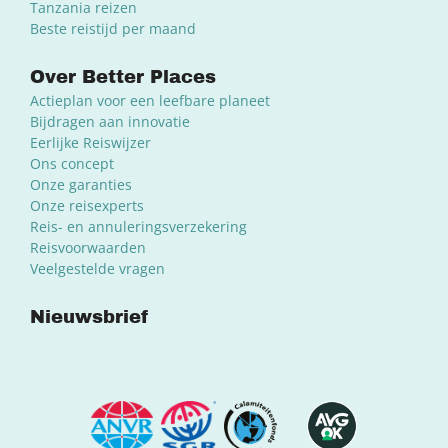
Tanzania reizen
Beste reistijd per maand
Over Better Places
Actieplan voor een leefbare planeet
Bijdragen aan innovatie
Eerlijke Reiswijzer
Ons concept
Onze garanties
Onze reisexperts
Reis- en annuleringsverzekering
Reisvoorwaarden
Veelgestelde vragen
Nieuwsbrief