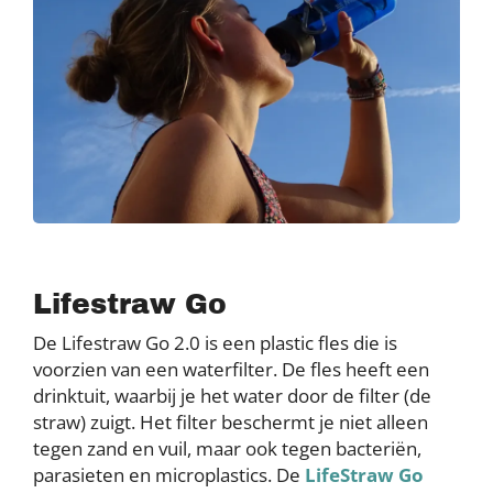
Lifestraw Go
De Lifestraw Go 2.0 is een plastic fles die is
voorzien van een waterfilter. De fles heeft een
drinktuit, waarbij je het water door de filter (de
straw) zuigt. Het filter beschermt je niet alleen
tegen zand en vuil, maar ook tegen bacteriën,
parasieten en microplastics. De
LifeStraw Go