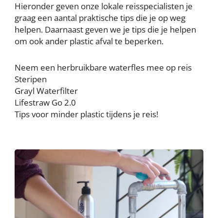
Hieronder geven onze lokale reisspecialisten je
graag een aantal praktische tips die je op weg
helpen. Daarnaast geven we je tips die je helpen
om ook ander plastic afval te beperken.
Neem een herbruikbare waterfles mee op reis
Steripen
Grayl Waterfilter
Lifestraw Go 2.0
Tips voor minder plastic tijdens je reis!