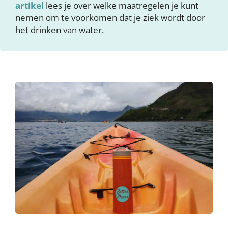
artikel
lees je over welke maatregelen je kunt
nemen om te voorkomen dat je ziek wordt door
het drinken van water.