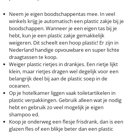
Neem je eigen boodschappentas mee. In veel
winkels krijg je automatisch een plastic zakje bij je
boodschappen. Wanneer je een eigen tas bij je
hebt, kun je een plastic zakje gemakkelijk
weigeren. Dit scheelt een hoop plastic! Er zijn in
Nederland handige opvouwbare en super lichte
draagtassen te koop.
Weiger plastic rietjes in drankjes. Een rietje lijkt
klein, maar rietjes dragen wel degelijk voor een
belangrijk deel bij aan de plastic soep in de
oceanen.
Op je hotelkamer liggen vaak toiletartikelen in
plastic verpakkingen. Gebruik alleen wat je nodig
hebt en gebruik zo veel mogelijk je eigen
shampoo ed.
Koop je onderweg een flesje frisdrank, dan is een
glazen fles of een blikje beter dan een plastic