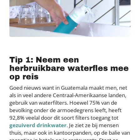
Tip 1: Neem een
herbruikbare waterfles mee
op reis
Goed nieuws want in Guatemala maakt men, net
als in veel andere Centraal-Amerikaanse landen,
gebruik van waterfilters. Hoewel 75% van de
bevolking onder de armoedegrens leeft, heeft
92,8% veelal door dit soort filters toegang tot
gezuiverd drinkwater
. Je ziet ze bij mensen
thuis, maar ook in kantoorpanden, op de balie van