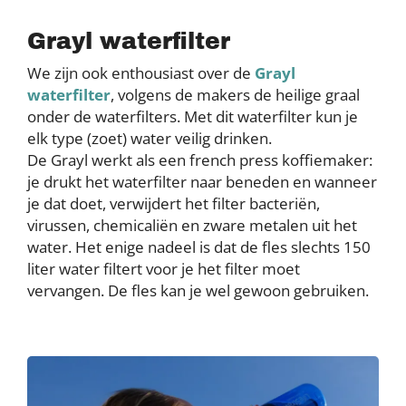
Grayl waterfilter
We zijn ook enthousiast over de
Grayl
waterfilter
, volgens de makers de heilige graal
onder de waterfilters. Met dit waterfilter kun je
elk type (zoet) water veilig drinken.
De Grayl werkt als een french press koffiemaker:
je drukt het waterfilter naar beneden en wanneer
je dat doet, verwijdert het filter bacteriën,
virussen, chemicaliën en zware metalen uit het
water. Het enige nadeel is dat de fles slechts 150
liter water filtert voor je het filter moet
vervangen. De fles kan je wel gewoon gebruiken.