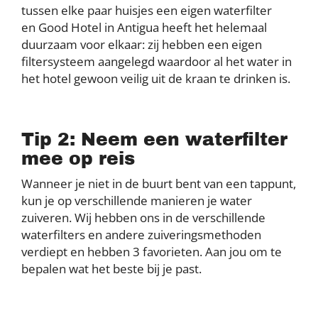
tussen elke paar huisjes een eigen waterfilter
en Good Hotel in Antigua heeft het helemaal
duurzaam voor elkaar: zij hebben een eigen
filtersysteem aangelegd waardoor al het water in
het hotel gewoon veilig uit de kraan te drinken is.
Tip 2: Neem een waterfilter
mee op reis
Wanneer je niet in de buurt bent van een tappunt,
kun je op verschillende manieren je water
zuiveren. Wij hebben ons in de verschillende
waterfilters en andere zuiveringsmethoden
verdiept en hebben 3 favorieten. Aan jou om te
bepalen wat het beste bij je past.