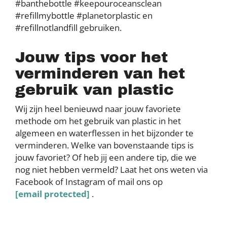
#banthebottle #keepouroceansclean
#refillmybottle #planetorplastic en
#refillnotlandfill gebruiken.
Jouw tips voor het
verminderen van het
gebruik van plastic
Wij zijn heel benieuwd naar jouw favoriete
methode om het gebruik van plastic in het
algemeen en waterflessen in het bijzonder te
verminderen. Welke van bovenstaande tips is
jouw favoriet? Of heb jij een andere tip, die we
nog niet hebben vermeld? Laat het ons weten via
Facebook of Instagram of mail ons op
[email protected]
.