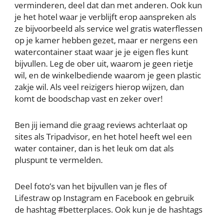
verminderen, deel dat dan met anderen. Ook kun
je het hotel waar je verblijft erop aanspreken als
ze bijvoorbeeld als service wel gratis waterflessen
op je kamer hebben gezet, maar er nergens een
watercontainer staat waar je je eigen fles kunt
bijvullen. Leg de ober uit, waarom je geen rietje
wil, en de winkelbediende waarom je geen plastic
zakje wil. Als veel reizigers hierop wijzen, dan
komt de boodschap vast en zeker over!
Ben jij iemand die graag reviews achterlaat op
sites als Tripadvisor, en het hotel heeft wel een
water container, dan is het leuk om dat als
pluspunt te vermelden.
Deel foto’s van het bijvullen van je fles of
Lifestraw op Instagram en Facebook en gebruik
de hashtag #betterplaces. Ook kun je de hashtags