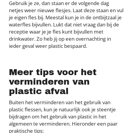
Gebruik je ze, dan staan er de volgende dag
netjes weer nieuwe flesjes. Laat deze staan en vul
je eigen fles bij. Meestal kun je in de ontbijtzaal je
waterfles bijvullen. Lukt dat niet vraag dan bij de
receptie waar je je fles kunt bijvullen met
drinkwater. Zo heb jij op een overnachting in
ieder geval weer plastic bespaard.
Meer tips voor het
verminderen van
plastic afval
Buiten het verminderen van het gebruik van
plastic flessen, kun je natuurlijk ook je steentje
bijdragen om het gebruik van plastic in het
algemeen te verminderen. Hieronder een paar
praktische tips: