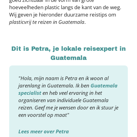
hoeveelheden plastic langs de kant van de weg.
Wij geven je hieronder duurzame reistips om
plasticvrij te reizen in Guatemala
.
Dit is Petra, je lokale reisexpert in
Guatemala
"Hola, mijn naam is Petra en ik woon al
jarenlang in Guatemala. Ik ben
Guatemala
specialist
en heb veel ervaring in het
organiseren van individuele Guatemala
reizen. Geef me je wensen door en ik stuur je
een voorstel op maat"
Lees meer over Petra