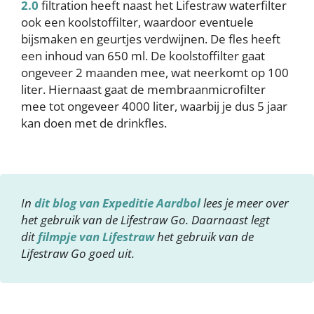
2.0
filtration heeft naast het Lifestraw waterfilter
ook een koolstoffilter, waardoor eventuele
bijsmaken en geurtjes verdwijnen. De fles heeft
een inhoud van 650 ml. De koolstoffilter gaat
ongeveer 2 maanden mee, wat neerkomt op 100
liter. Hiernaast gaat de membraanmicrofilter
mee tot ongeveer 4000 liter, waarbij je dus 5 jaar
kan doen met de drinkfles.
In
dit blog van Expeditie Aardbol
lees je meer over
het gebruik van de Lifestraw Go. Daarnaast legt
dit
filmpje van Lifestraw
het gebruik van de
Lifestraw Go goed uit.