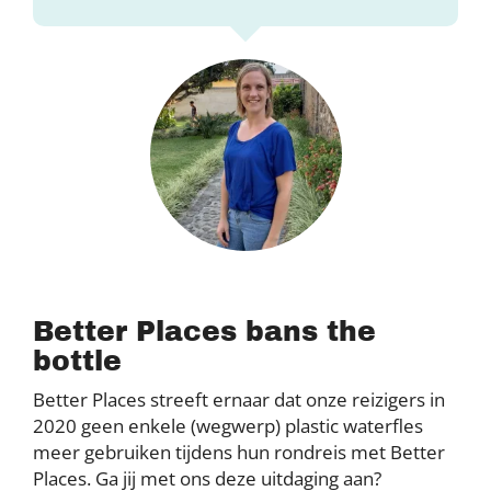
Better Places bans the
bottle
Better Places streeft ernaar dat onze reizigers in
2020 geen enkele (wegwerp) plastic waterfles
meer gebruiken tijdens hun rondreis met Better
Places. Ga jij met ons deze uitdaging aan?