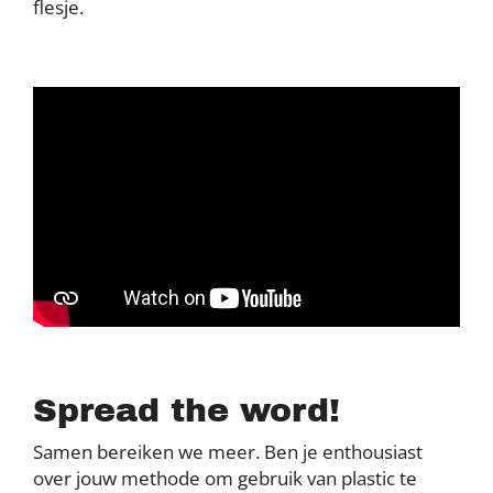
flesje.
Spread the word!
Samen bereiken we meer. Ben je enthousiast
over jouw methode om gebruik van plastic te