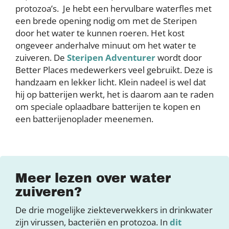
protozoa’s. Je hebt een hervulbare waterfles met
een brede opening nodig om met de Steripen
door het water te kunnen roeren. Het kost
ongeveer anderhalve minuut om het water te
zuiveren. De
Steripen Adventurer
wordt door
Better Places medewerkers veel gebruikt. Deze is
handzaam en lekker licht. Klein nadeel is wel dat
hij op batterijen werkt, het is daarom aan te raden
om speciale oplaadbare batterijen te kopen en
een batterijenoplader meenemen.
Meer lezen over water
zuiveren?
De drie mogelijke ziekteverwekkers in drinkwater
zijn virussen, bacteriën en protozoa. In
dit