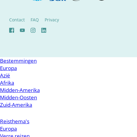
Contact
FAQ
Privacy
Bestemmingen
Europa
Azië
Afrika
Midden-Amerika
Midden-Oosten
Zuid-Amerika
Reisthema's
Europa
Verre reizen