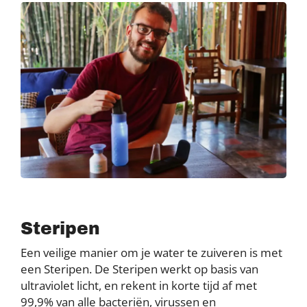
Steripen
Een veilige manier om je water te zuiveren is met
een Steripen. De Steripen werkt op basis van
ultraviolet licht, en rekent in korte tijd af met
99,9% van alle bacteriën, virussen en