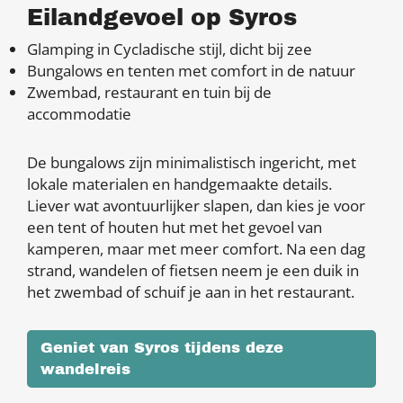
Eilandgevoel op Syros
Glamping in Cycladische stijl, dicht bij zee
Bungalows en tenten met comfort in de natuur
Zwembad, restaurant en tuin bij de
accommodatie
De bungalows zijn minimalistisch ingericht, met
lokale materialen en handgemaakte details.
Liever wat avontuurlijker slapen, dan kies je voor
een tent of houten hut met het gevoel van
kamperen, maar met meer comfort. Na een dag
strand, wandelen of fietsen neem je een duik in
het zwembad of schuif je aan in het restaurant.
Geniet van Syros tijdens deze
wandelreis