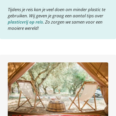
Tijdens je reis kan je veel doen om minder plastic te
gebruiken. Wij geven je graag een aantal tips over
plasticvrij op reis
. Zo zorgen we samen voor een
mooiere wereld!