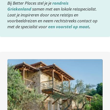
Bij Better Places stel je je
rondreis
Griekenland
samen met een lokale reisspecialist.
Laat je inspireren door onze reistips en
voorbeeldreizen en neem rechtstreeks contact op
met de specialist voor
een voorstel op maat
.