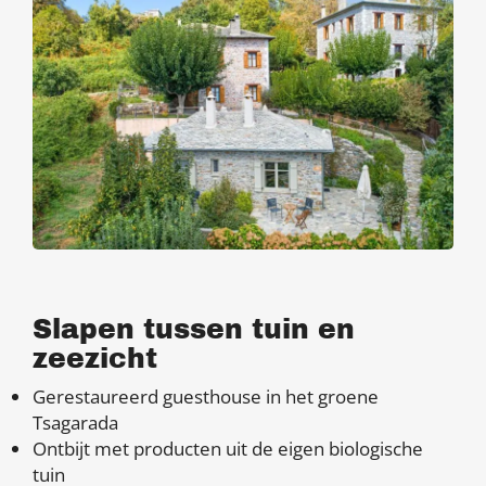
Slapen tussen tuin en
zeezicht
Gerestaureerd guesthouse in het groene
Tsagarada
Ontbijt met producten uit de eigen biologische
tuin