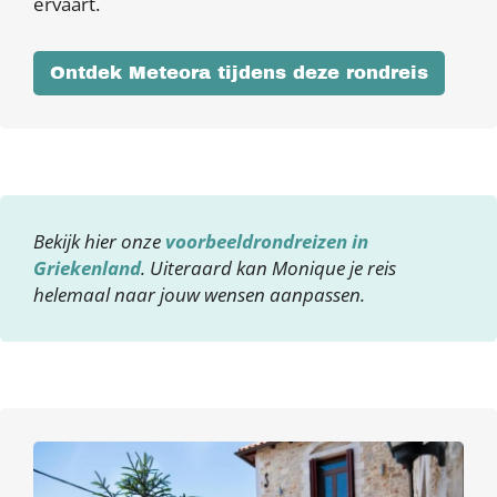
ervaart.
Ontdek Meteora tijdens deze rondreis
Bekijk hier onze
voorbeeldrondreizen in
Griekenland
. Uiteraard kan Monique je reis
helemaal naar jouw wensen aanpassen.