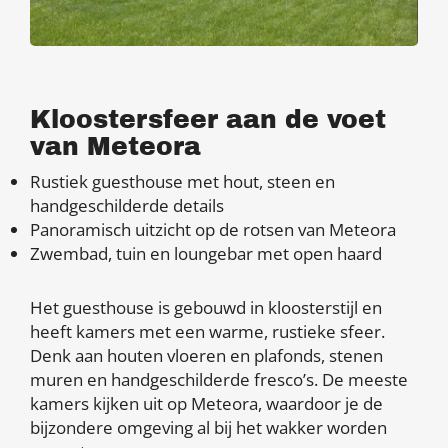
Kloostersfeer aan de voet
van Meteora
Rustiek guesthouse met hout, steen en
handgeschilderde details
Panoramisch uitzicht op de rotsen van Meteora
Zwembad, tuin en loungebar met open haard
Het guesthouse is gebouwd in kloosterstijl en
heeft kamers met een warme, rustieke sfeer.
Denk aan houten vloeren en plafonds, stenen
muren en handgeschilderde fresco’s. De meeste
kamers kijken uit op Meteora, waardoor je de
bijzondere omgeving al bij het wakker worden