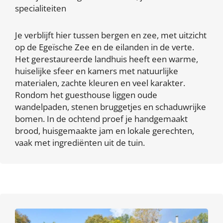
specialiteiten
Je verblijft hier tussen bergen en zee, met uitzicht
op de Egeïsche Zee en de eilanden in de verte.
Het gerestaureerde landhuis heeft een warme,
huiselijke sfeer en kamers met natuurlijke
materialen, zachte kleuren en veel karakter.
Rondom het guesthouse liggen oude
wandelpaden, stenen bruggetjes en schaduwrijke
bomen. In de ochtend proef je handgemaakt
brood, huisgemaakte jam en lokale gerechten,
vaak met ingrediënten uit de tuin.