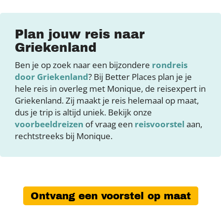
Plan jouw reis naar
Griekenland
Ben je op zoek naar een bijzondere
rondreis
door Griekenland
? Bij Better Places plan je je
hele reis in overleg met Monique, de reisexpert in
Griekenland. Zij maakt je reis helemaal op maat,
dus je trip is altijd uniek. Bekijk onze
voorbeeldreizen
of vraag een
reisvoorstel
aan,
rechtstreeks bij Monique.
Ontvang een voorstel op maat