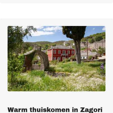
Warm thuiskomen in Zagori