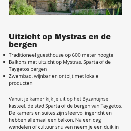
Uitzicht op Mystras en de
bergen
Traditioneel guesthouse op 600 meter hoogte
Balkons met uitzicht op Mystras, Sparta of de
Taygetos bergen
Zwembad, wijnbar en ontbijt met lokale
producten
Vanuit je kamer kijk je uit op het Byzantijnse
kasteel, de stad Sparta of de bergen van Taygetos.
De kamers en suites zijn sfeervol ingericht en
hebben allemaal een balkon. Na een dag
wandelen of cultuur snuiven neem je een duik in