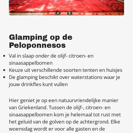
Glamping op de
Peloponnesos
Val in slaap onder de olijf- citroen- en
sinaasappelbomen
Keuze uit verschillende soorten tenten en huisjes
De glamping beschikt over waterstations waar je
jouw drinkfles kunt vullen
Hier geniet je op een natuurvriendelijke manier
van Griekenland. Tussen de olijf-, citroen- en
sinaasappelbomen kom je helemaal tot rust met
het geluid van de golven op de achtergrond. Elke
woensdag wordt er voor alle gasten en de