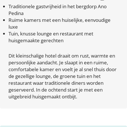
Traditionele gastvrijheid in het bergdorp Ano
Pedina
Ruime kamers met een huiselijke, eenvoudige
luxe
Tuin, knusse lounge en restaurant met
huisgemaakte gerechten
Dit kleinschalige hotel draait om rust, warmte en
persoonlijke aandacht. Je slaapt in een ruime,
comfortabele kamer en voelt je al snel thuis door
de gezellige lounge, de groene tuin en het
restaurant waar traditionele diners worden
geserveerd. In de ochtend start je met een
uitgebreid huisgemaakt ontbijt.