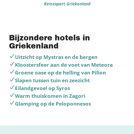
Reisexpert Griekenland
Bijzondere hotels in
Griekenland
Uitzicht op Mystras en de bergen
Kloostersfeer aan de voet van Meteora
Groene oase op de helling van Pilion
Slapen tussen tuin en zeezicht
Eilandgevoel op Syros
Warm thuiskomen in Zagori
Glamping op de Peloponnesos