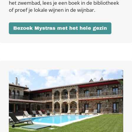
het zwembad, lees je een boek in de bibliotheek
of proef je lokale wijnen in de wijnbar.
Bezoek Mystras met het hele gezin