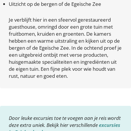
Uitzicht op de bergen of de Egeïsche Zee
Je verblijft hier in een sfeervol gerestaureerd
guesthouse, omringd door een grote tuin met
fruitbomen, kruiden en groenten. De kamers
hebben een warme uitstraling en kijken uit op de
bergen of de Egeïsche Zee. In de ochtend proef je
een uitgebreid ontbijt met verse producten,
huisgemaakte specialiteiten en ingrediënten uit
de eigen tuin. Een fijne plek voor wie houdt van
rust, natuur en goed eten.
Door leuke excursies toe te voegen aan je reis wordt
deze extra uniek. Bekijk hier verschillende
excursies