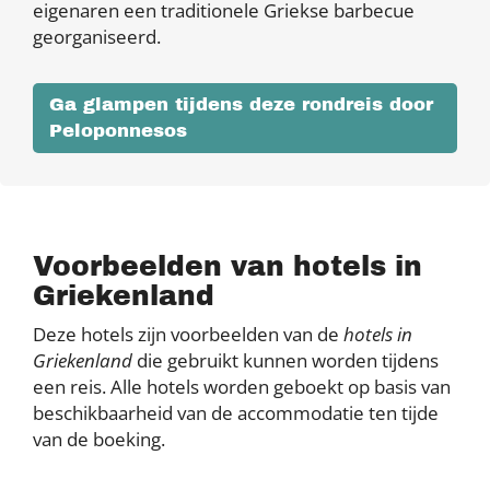
eigenaren een traditionele Griekse barbecue
georganiseerd.
Ga glampen tijdens deze rondreis door
Peloponnesos
Voorbeelden van hotels in
Griekenland
Deze hotels zijn voorbeelden van de
hotels in
Griekenland
die gebruikt kunnen worden tijdens
een reis. Alle hotels worden geboekt op basis van
beschikbaarheid van de accommodatie ten tijde
van de boeking.