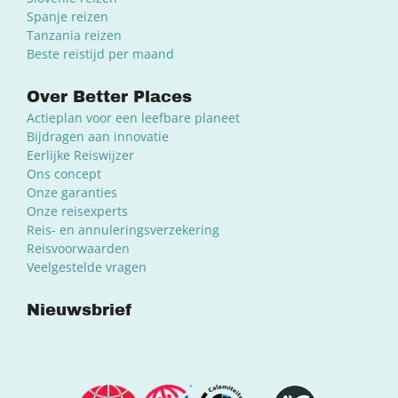
Spanje reizen
Tanzania reizen
Beste reistijd per maand
Over Better Places
Actieplan voor een leefbare planeet
Bijdragen aan innovatie
Eerlijke Reiswijzer
Ons concept
Onze garanties
Onze reisexperts
Reis- en annuleringsverzekering
Reisvoorwaarden
Veelgestelde vragen
Nieuwsbrief