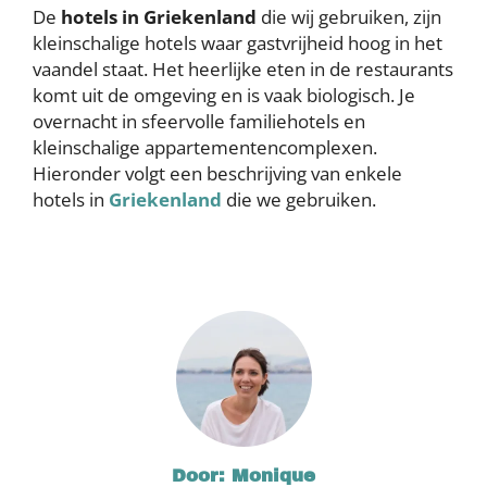
De
hotels in Griekenland
die wij gebruiken, zijn
kleinschalige hotels waar gastvrijheid hoog in het
vaandel staat. Het heerlijke eten in de restaurants
komt uit de omgeving en is vaak biologisch. Je
overnacht in sfeervolle familiehotels en
kleinschalige appartementencomplexen.
Hieronder volgt een beschrijving van enkele
hotels in
Griekenland
die we gebruiken.
Door: Monique