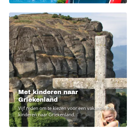
Met kinderen naar
Griekenland
Vijf reden om te kiezen voor een vakantie met
kinderen naar Griekenland.