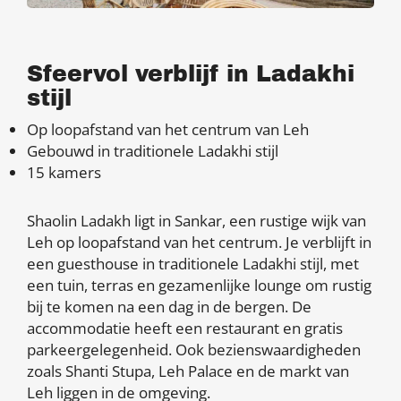
Sfeervol verblijf in Ladakhi
stijl
Op loopafstand van het centrum van Leh
Gebouwd in traditionele Ladakhi stijl
15 kamers
Shaolin Ladakh ligt in Sankar, een rustige wijk van
Leh op loopafstand van het centrum. Je verblijft in
een guesthouse in traditionele Ladakhi stijl, met
een tuin, terras en gezamenlijke lounge om rustig
bij te komen na een dag in de bergen. De
accommodatie heeft een restaurant en gratis
parkeergelegenheid. Ook bezienswaardigheden
zoals Shanti Stupa, Leh Palace en de markt van
Leh liggen in de omgeving.