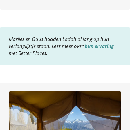
Marlies en Guus hadden Ladah al lang op hun
verlanglijstje staan. Lees meer over
hun ervaring
met Better Places.