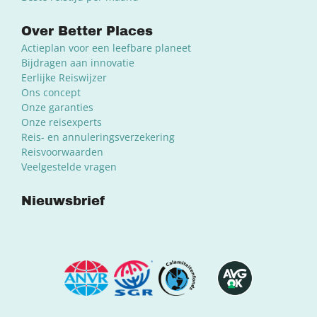
Over Better Places
Actieplan voor een leefbare planeet
Bijdragen aan innovatie
Eerlijke Reiswijzer
Ons concept
Onze garanties
Onze reisexperts
Reis- en annuleringsverzekering
Reisvoorwaarden
Veelgestelde vragen
Nieuwsbrief