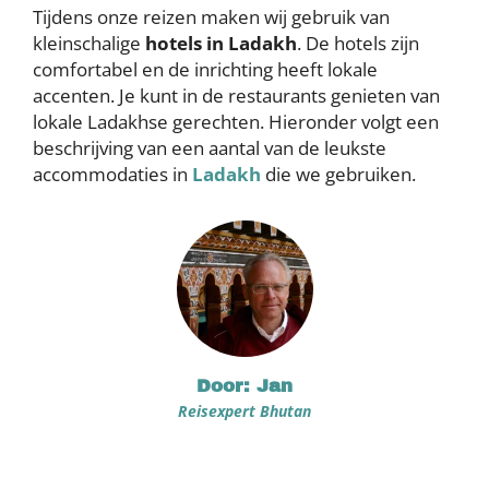
Tijdens onze reizen maken wij gebruik van
kleinschalige
hotels in Ladakh
. De hotels zijn
comfortabel en de inrichting heeft lokale
accenten. Je kunt in de restaurants genieten van
lokale Ladakhse gerechten. Hieronder volgt een
beschrijving van een aantal van de leukste
accommodaties in
Ladakh
die we gebruiken.
Door: Jan
Reisexpert Bhutan