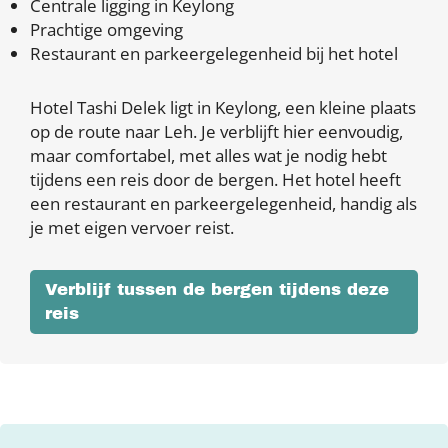
Centrale ligging in Keylong
Prachtige omgeving
Restaurant en parkeergelegenheid bij het hotel
Hotel Tashi Delek ligt in Keylong, een kleine plaats
op de route naar Leh. Je verblijft hier eenvoudig,
maar comfortabel, met alles wat je nodig hebt
tijdens een reis door de bergen. Het hotel heeft
een restaurant en parkeergelegenheid, handig als
je met eigen vervoer reist.
Verblijf tussen de bergen tijdens deze
reis