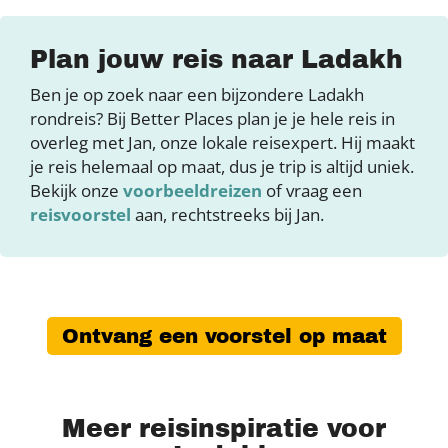
Plan jouw reis naar Ladakh
Ben je op zoek naar een bijzondere Ladakh
rondreis? Bij Better Places plan je je hele reis in
overleg met Jan, onze lokale reisexpert. Hij maakt
je reis helemaal op maat, dus je trip is altijd uniek.
Bekijk onze
voorbeeldreizen
of vraag een
reisvoorstel
aan, rechtstreeks bij Jan.
Ontvang een voorstel op maat
Meer reisinspiratie voor