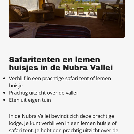
Safaritenten en lemen
huisjes in de Nubra Vallei
Verblijf in een prachtige safari tent of lemen
huisje
Prachtig uitzicht over de vallei
Eten uit eigen tuin
In de Nubra Vallei bevindt zich deze prachtige
lodge. Je kunt verblijven in een lemen huisje of
safari tent. Je hebt een prachtig uitzicht over de