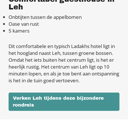
Leh
Onbtijten tussen de appelbomen
Oase van rust
5 kamers
Dit comfortabele en typisch Ladakhs hotel ligt in
het hoogland naast Leh, tussen groene bossen.
Omdat het iets buiten het centrum ligt, is het er
heerlijk rustig. Het centrum van Leh ligt op 10
minuten lopen, en als je toe bent aan ontspanning
is het in de tuin goed vertoeven.
Verken Leh tijdens deze bijzondere
rondreis