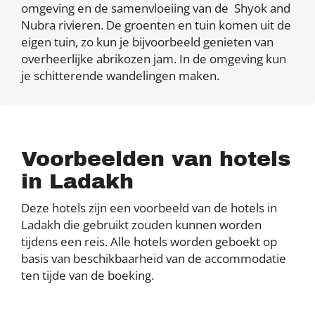
omgeving en de samenvloeiing van de Shyok and
Nubra rivieren. De groenten en tuin komen uit de
eigen tuin, zo kun je bijvoorbeeld genieten van
overheerlijke abrikozen jam. In de omgeving kun
je schitterende wandelingen maken.
Voorbeelden van hotels
in Ladakh
Deze hotels zijn een voorbeeld van de hotels in
Ladakh die gebruikt zouden kunnen worden
tijdens een reis. Alle hotels worden geboekt op
basis van beschikbaarheid van de accommodatie
ten tijde van de boeking.