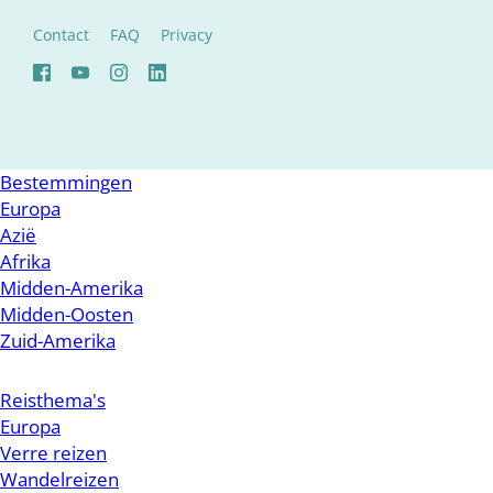
Contact
FAQ
Privacy
Bestemmingen
Europa
Azië
Afrika
Midden-Amerika
Midden-Oosten
Zuid-Amerika
Reisthema's
Europa
Verre reizen
Wandelreizen