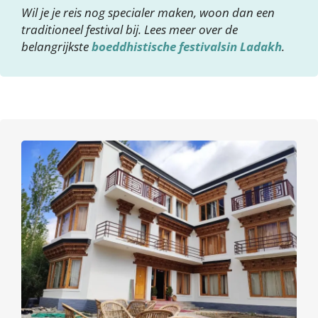
Wil je je reis nog specialer maken, woon dan een
traditioneel festival bij. Lees meer over de
belangrijkste
boeddhistische festivalsin Ladakh
.