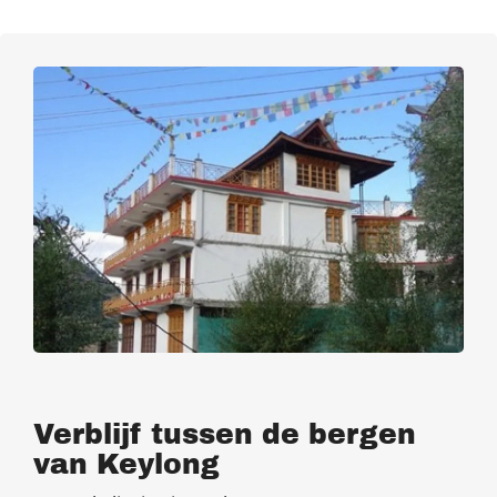
Verblijf tussen de bergen
van Keylong