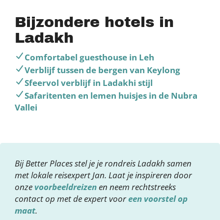
Bijzondere hotels in
Ladakh
Comfortabel guesthouse in Leh
Verblijf tussen de bergen van Keylong
Sfeervol verblijf in Ladakhi stijl
Safaritenten en lemen huisjes in de Nubra
Vallei
Bij Better Places stel je je rondreis Ladakh samen
met lokale reisexpert Jan. Laat je inspireren door
onze
voorbeeldreizen
en neem rechtstreeks
contact op met de expert voor
een voorstel op
maat
.