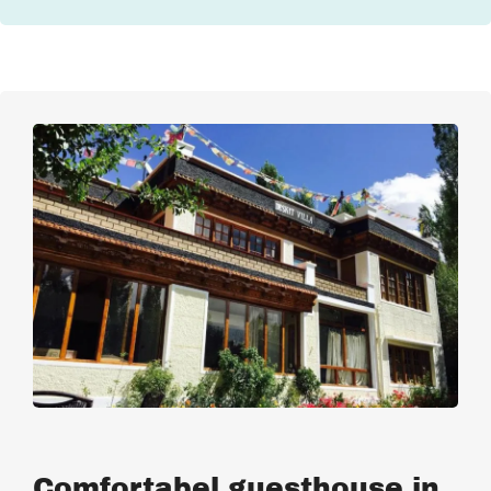
Comfortabel guesthouse in