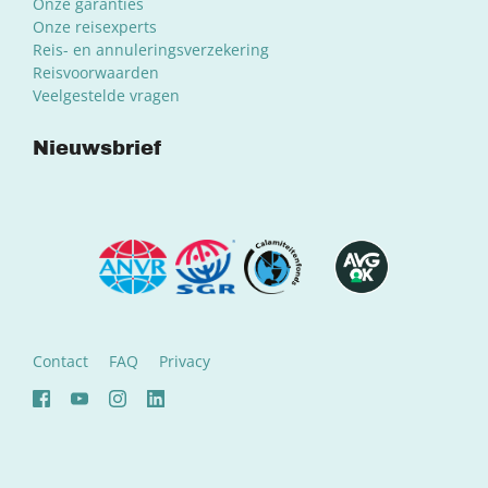
Onze garanties
Onze reisexperts
Reis- en annuleringsverzekering
Reisvoorwaarden
Veelgestelde vragen
Nieuwsbrief
Contact
FAQ
Privacy