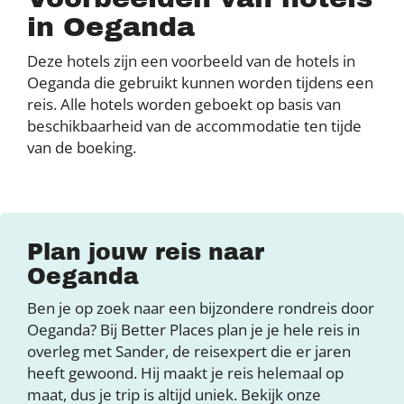
in Oeganda
Deze hotels zijn een voorbeeld van de hotels in
Oeganda die gebruikt kunnen worden tijdens een
reis. Alle hotels worden geboekt op basis van
beschikbaarheid van de accommodatie ten tijde
van de boeking.
Plan jouw reis naar
Oeganda
Ben je op zoek naar een bijzondere rondreis door
Oeganda? Bij Better Places plan je je hele reis in
overleg met Sander, de reisexpert die er jaren
heeft gewoond. Hij maakt je reis helemaal op
maat, dus je trip is altijd uniek. Bekijk onze