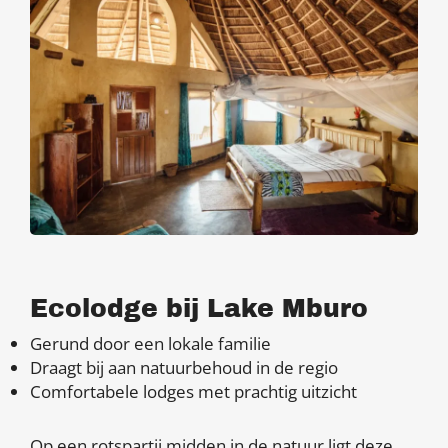
Ecolodge bij Lake Mburo
Gerund door een lokale familie
Draagt bij aan natuurbehoud in de regio
Comfortabele lodges met prachtig uitzicht
Op een rotspartij midden in de natuur ligt deze