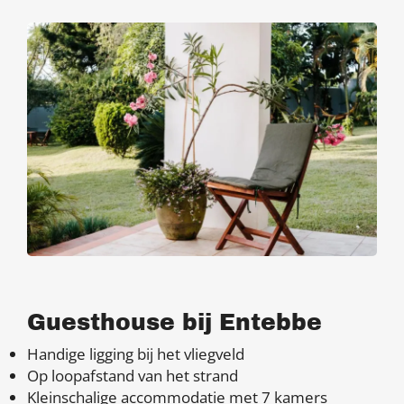
Guesthouse bij Entebbe
Handige ligging bij het vliegveld
Op loopafstand van het strand
Kleinschalige accommodatie met 7 kamers