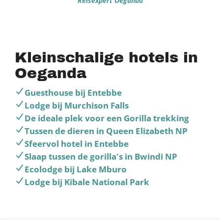
Reisexpert Oeganda
Kleinschalige hotels in
Oeganda
Guesthouse bij Entebbe
Lodge bij Murchison Falls
De ideale plek voor een Gorilla trekking
Tussen de dieren in Queen Elizabeth NP
Sfeervol hotel in Entebbe
Slaap tussen de gorilla's in Bwindi NP
Ecolodge bij Lake Mburo
Lodge bij Kibale National Park