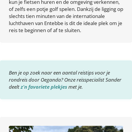
kun je fietsen huren en de omgeving verkennen,
of zelfs een potje golf spelen. Dankzij de ligging op
slechts tien minuten van de internationale
luchthaven van Entebbe is dit de ideale plek om je
reis te beginnen of af te sluiten.
Ben je op zoek naar een aantal reistips voor je
rondreis door Oeganda? Onze reisspecialist Sander
deelt
z'n favoriete plekjes
met je.