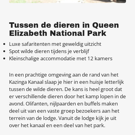
Tussen de dieren in Queen
Elizabeth National Park
Luxe safaritenten met geweldig uitzicht
Spot wilde dieren tijdens je verblijf
Kleinschalige accommodatie met 12 kamers
In een prachtige omgeving aan de rand van het
Kazinga Kanaal slaap je hier in een huisje letterlijk
tussen de wilde dieren. De kans is heel groot dat
er verschillende dieren door het kamp lopen in de
avond. Olifanten, nijlpaarden en buffels maken
deel uit van een vaste groep bezoekers aan het
terrein van de lodge. Vanuit de lodge kijk je uit
over het kanaal en een deel van het park.