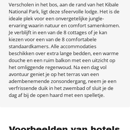
Verscholen in het bos, aan de rand van het Kibale
National Park, ligt deze sfeervolle lodge. Het is de
ideale plek voor een onvergetelijke jungle-
ervaring waarin natuur en comfort samenkomen.
Je verblijft in een van de 8 cottages of je kan
kiezen voor een van de 8 comfortabele
standaardkamers. Alle accommodaties
beschikken over extra lange bedden, een warme
douche en een ruim balkon met een uitzicht op
het omliggende regenwoud. Na een dag vol
avontuur geniet je op het terras van een
adembenemende zonsondergang, neem je een
verfrissende duik in het zwembad of sluit je de
dag af bij de open haard met een spelletje.
Voorbeelden van hotels