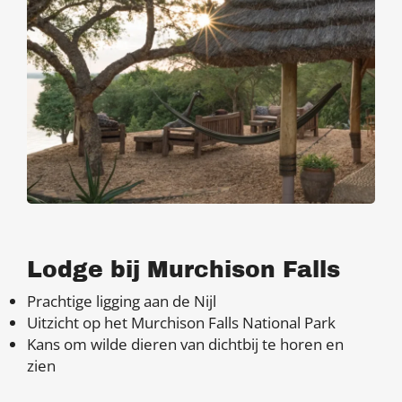
Lodge bij Murchison Falls
Prachtige ligging aan de Nijl
Uitzicht op het Murchison Falls National Park
Kans om wilde dieren van dichtbij te horen en
zien