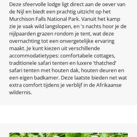
Deze sfeervolle lodge ligt direct aan de oever van
de Nijl en biedt een prachtig uitzicht op het
Murchison Falls National Park. Vanuit het kamp
zie je vaak wild langslopen, en 's nachts hoor je de
nijlpaarden grazen rondom je tent, wat deze
overnachting tot een onvergetelijke ervaring
maakt. Je kunt kiezen uit verschillende
accommodatietypes: comfortabele cottages,
traditionele safari tenten en luxere ‘thatched’
safari tenten met houten dak, houten deuren en
een eigen badkamer. Deze laatste bieden net wat
extra comfort tijdens je verblijf in de Afrikaanse
wildernis.