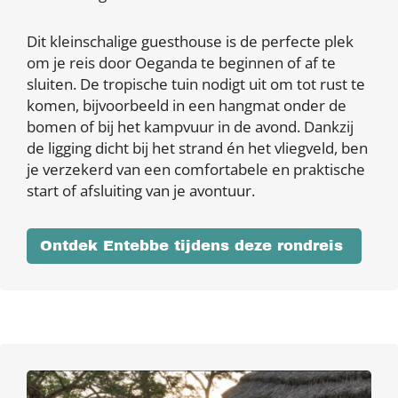
Dit kleinschalige guesthouse is de perfecte plek
om je reis door Oeganda te beginnen of af te
sluiten. De tropische tuin nodigt uit om tot rust te
komen, bijvoorbeeld in een hangmat onder de
bomen of bij het kampvuur in de avond. Dankzij
de ligging dicht bij het strand én het vliegveld, ben
je verzekerd van een comfortabele en praktische
start of afsluiting van je avontuur.
Ontdek Entebbe tijdens deze rondreis