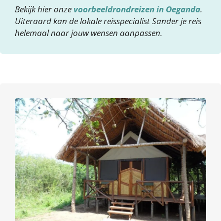
Bekijk hier onze
voorbeeldrondreizen in Oeganda
.
Uiteraard kan de lokale reisspecialist Sander je reis
helemaal naar jouw wensen aanpassen.