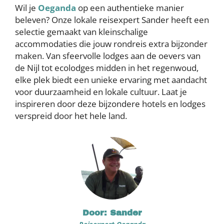
Wil je
Oeganda
op een authentieke manier
beleven? Onze lokale reisexpert Sander heeft een
selectie gemaakt van kleinschalige
accommodaties die jouw rondreis extra bijzonder
maken. Van sfeervolle lodges aan de oevers van
de Nijl tot ecolodges midden in het regenwoud,
elke plek biedt een unieke ervaring met aandacht
voor duurzaamheid en lokale cultuur. Laat je
inspireren door deze bijzondere hotels en lodges
verspreid door het hele land.
Door: Sander