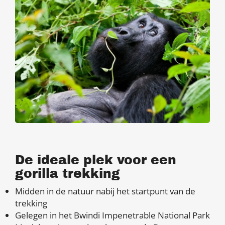
De ideale plek voor een
gorilla trekking
Midden in de natuur nabij het startpunt van de
trekking
Gelegen in het Bwindi Impenetrable National Park