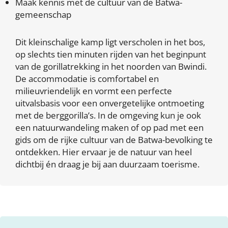
Maak kennis met de cultuur van de Batwa-
gemeenschap
Dit kleinschalige kamp ligt verscholen in het bos,
op slechts tien minuten rijden van het beginpunt
van de gorillatrekking in het noorden van Bwindi.
De accommodatie is comfortabel en
milieuvriendelijk en vormt een perfecte
uitvalsbasis voor een onvergetelijke ontmoeting
met de berggorilla’s. In de omgeving kun je ook
een natuurwandeling maken of op pad met een
gids om de rijke cultuur van de Batwa-bevolking te
ontdekken. Hier ervaar je de natuur van heel
dichtbij én draag je bij aan duurzaam toerisme.