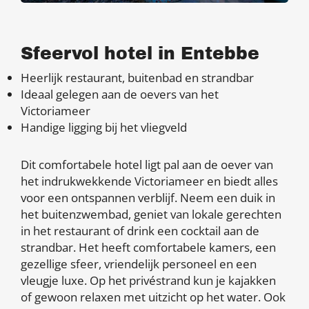
Sfeervol hotel in Entebbe
Heerlijk restaurant, buitenbad en strandbar
Ideaal gelegen aan de oevers van het
Victoriameer
Handige ligging bij het vliegveld
Dit comfortabele hotel ligt pal aan de oever van
het indrukwekkende Victoriameer en biedt alles
voor een ontspannen verblijf. Neem een duik in
het buitenzwembad, geniet van lokale gerechten
in het restaurant of drink een cocktail aan de
strandbar. Het heeft comfortabele kamers, een
gezellige sfeer, vriendelijk personeel en een
vleugje luxe. Op het privéstrand kun je kajakken
of gewoon relaxen met uitzicht op het water. Ook