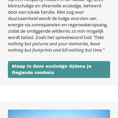
kleinschalige en sfeervolle ecolodge, beheerd
door een lokale familie. Met oog voor
duurzaamheid wordt de lodge voorzien van
energie via zonnepanelen en regenwateropvang,
zodat de omliggende wildernis zo min mogelijk
wordt belast. Zoals het spreekwoord luid:
“Take
nothing but pictures and your memories, leave
nothing but footprints and kill nothing but time.”
Slaap in deze ecolodge tijdens je
Oeganda rondreis