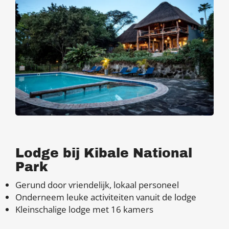
Lodge bij Kibale National
Park
Gerund door vriendelijk, lokaal personeel
Onderneem leuke activiteiten vanuit de lodge
Kleinschalige lodge met 16 kamers