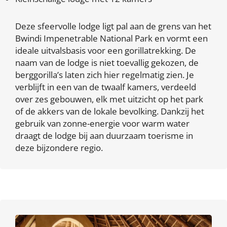
Deze sfeervolle lodge ligt pal aan de grens van het
Bwindi Impenetrable National Park en vormt een
ideale uitvalsbasis voor een gorillatrekking. De
naam van de lodge is niet toevallig gekozen, de
berggorilla’s laten zich hier regelmatig zien. Je
verblijft in een van de twaalf kamers, verdeeld
over zes gebouwen, elk met uitzicht op het park
of de akkers van de lokale bevolking. Dankzij het
gebruik van zonne-energie voor warm water
draagt de lodge bij aan duurzaam toerisme in
deze bijzondere regio.