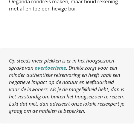
Oeganda rondreis maken, maar houd rekening
met af en toe een hevige bui.
Op steeds meer plekken is er in het hoogseizoen
sprake van
overtoerisme
. Drukte zorgt voor een
minder authentieke reiservaring en heeft vaak een
negatieve impact op de natuur en leefbaarheid
voor de inwoners. Als je de mogelijkheid hebt, dan is
het verstandig om buiten het hoogseizoen te reizen.
Lukt dat niet, dan adviseert onze lokale reisexpert je
graag om de nadelen te beperken.