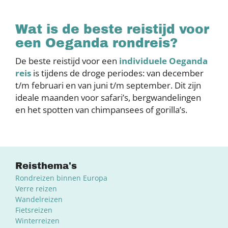
Wat is de beste reistijd voor
een Oeganda rondreis?
De beste reistijd voor een
individuele Oeganda
reis
is tijdens de droge periodes: van december
t/m februari en van juni t/m september. Dit zijn
ideale maanden voor safari’s, bergwandelingen
en het spotten van chimpansees of gorilla’s.
Reisthema's
Rondreizen binnen Europa
Verre reizen
Wandelreizen
Fietsreizen
Winterreizen