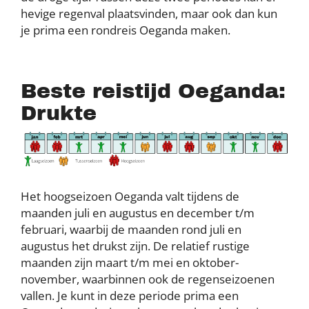
hevige regenval plaatsvinden, maar ook dan kun
je prima een rondreis Oeganda maken.
Beste reistijd Oeganda:
Drukte
Het hoogseizoen Oeganda valt tijdens de
maanden juli en augustus en december t/m
februari, waarbij de maanden rond juli en
augustus het drukst zijn. De relatief rustige
maanden zijn maart t/m mei en oktober-
november, waarbinnen ook de regenseizoenen
vallen. Je kunt in deze periode prima een