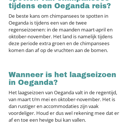
tijdens een Oeganda reis?
De beste kans om chimpansees te spotten in
Oeganda is tijdens een van de twee
regenseizoenen: in de maanden maart-april en
oktober-november. Het land is namelijk tijdens
deze periode extra groen en de chimpansees
komen dan af op de vruchten aan de bomen.
Wanneer is het laagseizoen
in Oeganda?
Het laagseizoen van Oeganda valt in de regentijd,
van maart t/m mei en oktober-november. Het is
dan rustiger en accommodaties zijn vaak
voordeliger. Houd er dus wel rekening mee dat er
af en toe een hevige bui kan vallen.