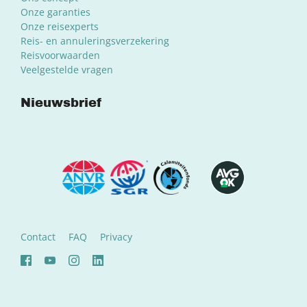
Onze garanties
Onze reisexperts
Reis- en annuleringsverzekering
Reisvoorwaarden
Veelgestelde vragen
Nieuwsbrief
Contact
FAQ
Privacy