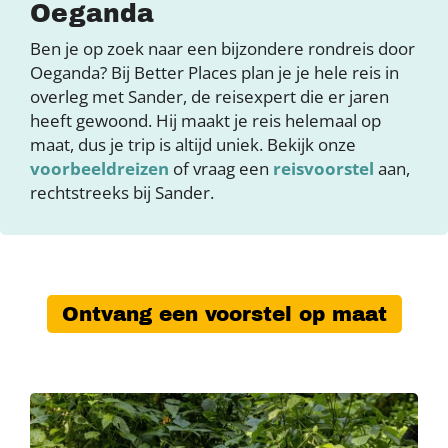
Oeganda
Ben je op zoek naar een bijzondere rondreis door
Oeganda? Bij Better Places plan je je hele reis in
overleg met Sander, de reisexpert die er jaren
heeft gewoond. Hij maakt je reis helemaal op
maat, dus je trip is altijd uniek. Bekijk onze
voorbeeldreizen
of vraag een
reisvoorstel
aan,
rechtstreeks bij Sander.
Ontvang een voorstel op maat