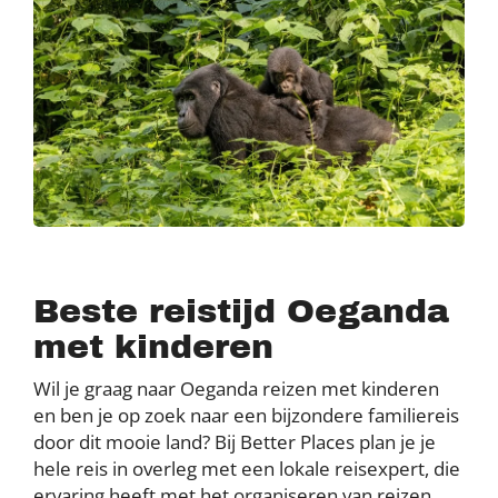
Beste reistijd Oeganda
met kinderen
Wil je graag naar Oeganda reizen met kinderen
en ben je op zoek naar een bijzondere familiereis
door dit mooie land? Bij Better Places plan je je
hele reis in overleg met een lokale reisexpert, die
ervaring heeft met het organiseren van reizen