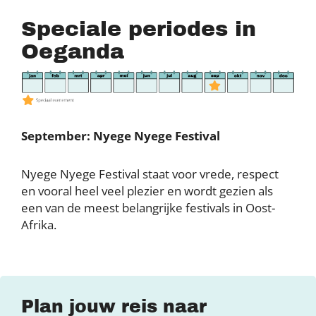
Speciale periodes in
Oeganda
September: Nyege Nyege Festival
Nyege Nyege Festival staat voor vrede, respect
en vooral heel veel plezier en wordt gezien als
een van de meest belangrijke festivals in Oost-
Afrika.
Plan jouw reis naar