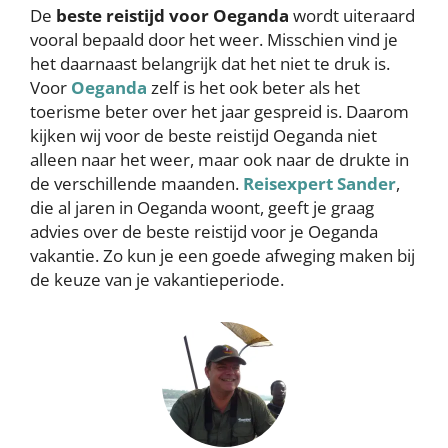
De
beste reistijd voor Oeganda
wordt uiteraard
vooral bepaald door het weer. Misschien vind je
het daarnaast belangrijk dat het niet te druk is.
Voor
Oeganda
zelf is het ook beter als het
toerisme beter over het jaar gespreid is. Daarom
kijken wij voor de beste reistijd Oeganda niet
alleen naar het weer, maar ook naar de drukte in
de verschillende maanden.
Reisexpert Sander
,
die al jaren in Oeganda woont, geeft je graag
advies over de beste reistijd voor je Oeganda
vakantie. Zo kun je een goede afweging maken bij
de keuze van je vakantieperiode.