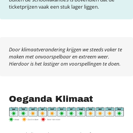
ticketprijzen vaak een stuk lager liggen.
Door klimaatverandering krijgen we steeds vaker te
maken met onvoorspelbaar en extreem weer.
Hierdoor is het lastiger om voorspellingen te doen.
Oeganda Klimaat