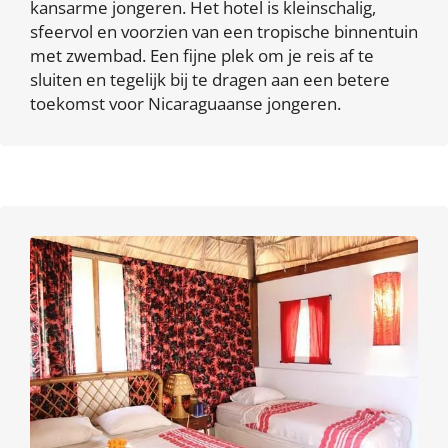
kansarme jongeren. Het hotel is kleinschalig,
sfeervol en voorzien van een tropische binnentuin
met zwembad. Een fijne plek om je reis af te
sluiten en tegelijk bij te dragen aan een betere
toekomst voor Nicaraguaanse jongeren.