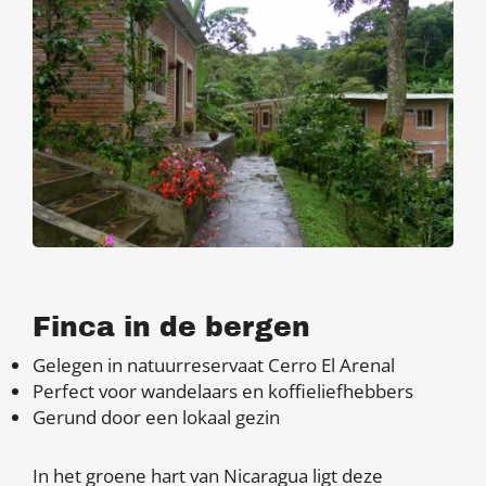
Finca in de bergen
Gelegen in natuurreservaat Cerro El Arenal
Perfect voor wandelaars en koffieliefhebbers
Gerund door een lokaal gezin
In het groene hart van Nicaragua ligt deze