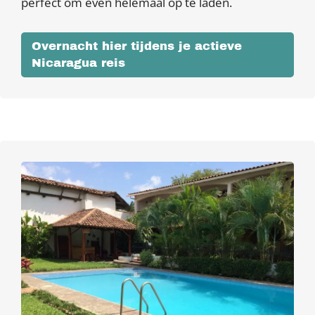
perfect om even helemaal op te laden.
Overnacht hier tijdens je actieve
Nicaragua reis