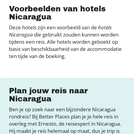
Voorbeelden van hotels
Nicaragua
Deze hotels zijn een voorbeeld van de
hotels
Nicaragua
die gebruikt zouden kunnen worden
tijdens een reis. Alle hotels worden geboekt op
basis van beschikbaarheid van de accommodatie
ten tijde van de boeking.
Plan jouw reis naar
Nicaragua
Ben je op zoek naar een bijzondere Nicaragua
rondreis? Bij Better Places plan je je hele reis in
overleg met Ernesto, de reisexpert in Nicaragua.
Hij maakt je reis helemaal op maat, dus je trip is