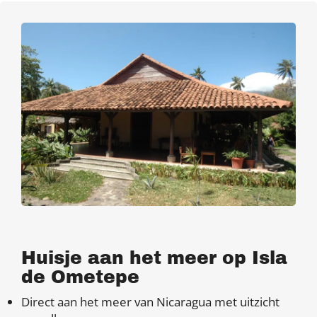
Huisje aan het meer op Isla
de Ometepe
Direct aan het meer van Nicaragua met uitzicht