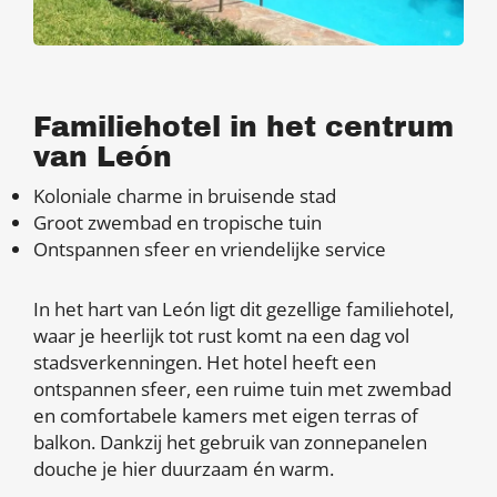
Familiehotel in het centrum
van León
Koloniale charme in bruisende stad
Groot zwembad en tropische tuin
Ontspannen sfeer en vriendelijke service
In het hart van León ligt dit gezellige familiehotel,
waar je heerlijk tot rust komt na een dag vol
stadsverkenningen. Het hotel heeft een
ontspannen sfeer, een ruime tuin met zwembad
en comfortabele kamers met eigen terras of
balkon. Dankzij het gebruik van zonnepanelen
douche je hier duurzaam én warm.