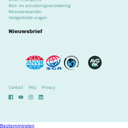
Reis- en annuleringsverzekering
Reisvoorwaarden
Veelgestelde vragen
Nieuwsbrief
Contact
FAQ
Privacy
Bestemmingen