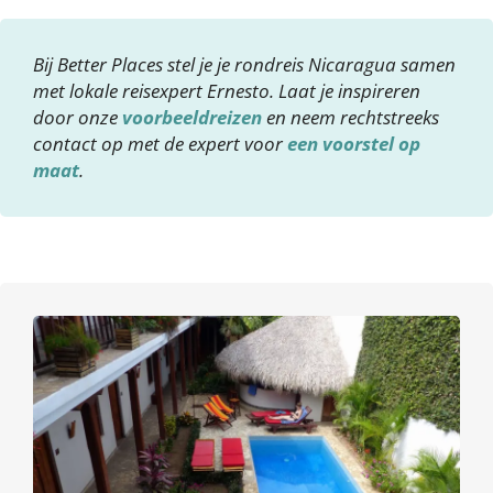
Bij Better Places stel je je rondreis Nicaragua samen
met lokale reisexpert Ernesto. Laat je inspireren
door onze
voorbeeldreizen
en neem rechtstreeks
contact op met de expert voor
een voorstel op
maat
.