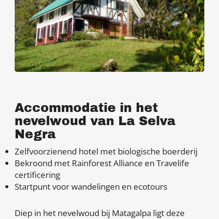
Accommodatie in het
nevelwoud van La Selva
Negra
Zelfvoorzienend hotel met biologische boerderij
Bekroond met Rainforest Alliance en Travelife
certificering
Startpunt voor wandelingen en ecotours
Diep in het nevelwoud bij Matagalpa ligt deze