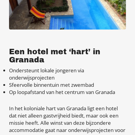
Een hotel met ‘hart’ in
Granada
Ondersteunt lokale jongeren via
onderwijsprojecten
Sfeervolle binnentuin met zwembad
Op loopafstand van het centrum van Granada
In het koloniale hart van Granada ligt een hotel
dat niet alleen gastvrijheid biedt, maar ook een
missie heeft. Alle winst van deze bijzondere
accommodatie gaat naar onderwijsprojecten voor