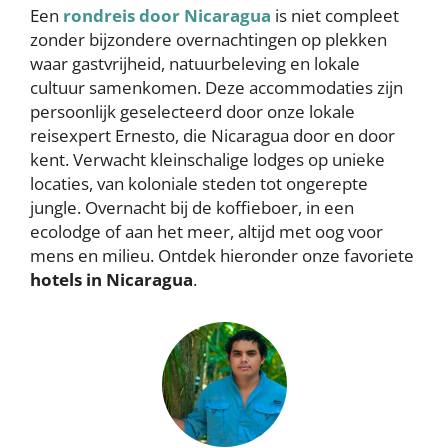
Een
rondreis door Nicaragua
is niet compleet
zonder bijzondere overnachtingen op plekken
waar gastvrijheid, natuurbeleving en lokale
cultuur samenkomen. Deze accommodaties zijn
persoonlijk geselecteerd door onze lokale
reisexpert Ernesto, die Nicaragua door en door
kent. Verwacht kleinschalige lodges op unieke
locaties, van koloniale steden tot ongerepte
jungle. Overnacht bij de koffieboer, in een
ecolodge of aan het meer, altijd met oog voor
mens en milieu. Ontdek hieronder onze favoriete
hotels in Nicaragua
.