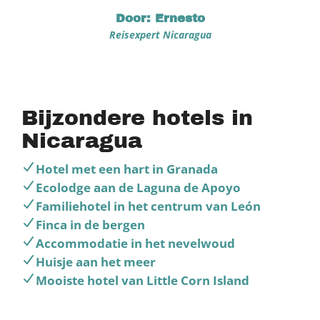
Door: Ernesto
Reisexpert Nicaragua
Bijzondere hotels in
Nicaragua
Hotel met een hart in Granada
Ecolodge aan de Laguna de Apoyo
Familiehotel in het centrum van León
Finca in de bergen
Accommodatie in het nevelwoud
Huisje aan het meer
Mooiste hotel van Little Corn Island