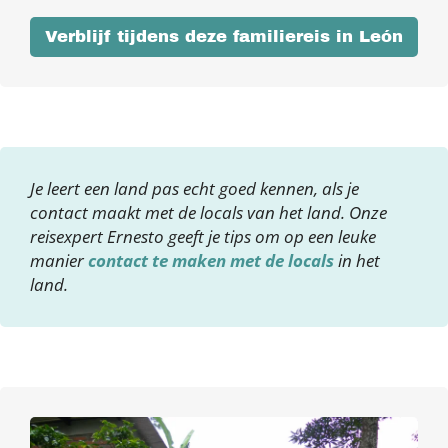
Verblijf tijdens deze familiereis in León
Je leert een land pas echt goed kennen, als je
contact maakt met de locals van het land. Onze
reisexpert Ernesto geeft je tips om op een leuke
manier
contact te maken met de locals
in het
land.