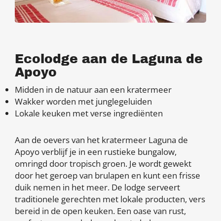
Ecolodge aan de Laguna de
Apoyo
Midden in de natuur aan een kratermeer
Wakker worden met junglegeluiden
Lokale keuken met verse ingrediënten
Aan de oevers van het kratermeer Laguna de
Apoyo verblijf je in een rustieke bungalow,
omringd door tropisch groen. Je wordt gewekt
door het geroep van brulapen en kunt een frisse
duik nemen in het meer. De lodge serveert
traditionele gerechten met lokale producten, vers
bereid in de open keuken. Een oase van rust,