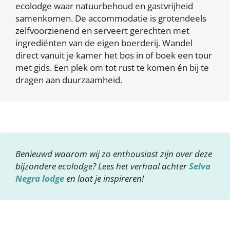
ecolodge waar natuurbehoud en gastvrijheid
samenkomen. De accommodatie is grotendeels
zelfvoorzienend en serveert gerechten met
ingrediënten van de eigen boerderij. Wandel
direct vanuit je kamer het bos in of boek een tour
met gids. Een plek om tot rust te komen én bij te
dragen aan duurzaamheid.
Benieuwd waarom wij zo enthousiast zijn over deze
bijzondere ecolodge? Lees het verhaal achter
Selva
Negra lodge
en laat je inspireren!