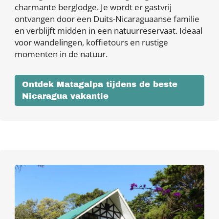
charmante berglodge. Je wordt er gastvrij
ontvangen door een Duits-Nicaraguaanse familie
en verblijft midden in een natuurreservaat. Ideaal
voor wandelingen, koffietours en rustige
momenten in de natuur.
Ontdek Matagalpa tijdens de beste
Nicaragua vakantie