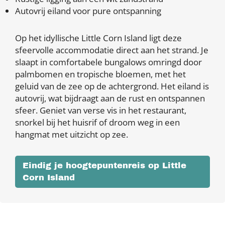
Autovrij eiland voor pure ontspanning
Op het idyllische Little Corn Island ligt deze
sfeervolle accommodatie direct aan het strand. Je
slaapt in comfortabele bungalows omringd door
palmbomen en tropische bloemen, met het
geluid van de zee op de achtergrond. Het eiland is
autovrij, wat bijdraagt aan de rust en ontspannen
sfeer. Geniet van verse vis in het restaurant,
snorkel bij het huisrif of droom weg in een
hangmat met uitzicht op zee.
Eindig je hoogtepuntenreis op Little
Corn Island