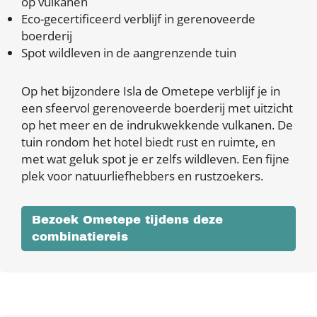
op vulkanen
Eco-gecertificeerd verblijf in gerenoveerde
boerderij
Spot wildleven in de aangrenzende tuin
Op het bijzondere Isla de Ometepe verblijf je in
een sfeervol gerenoveerde boerderij met uitzicht
op het meer en de indrukwekkende vulkanen. De
tuin rondom het hotel biedt rust en ruimte, en
met wat geluk spot je er zelfs wildleven. Een fijne
plek voor natuurliefhebbers en rustzoekers.
Bezoek Ometepe tijdens deze
combinatiereis