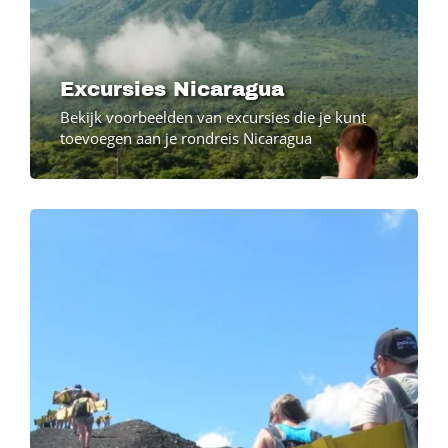
Excursies Nicaragua
Bekijk voorbeelden van excursies die je kunt
toevoegen aan je rondreis Nicaragua