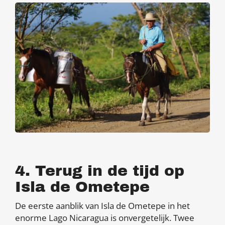
4. Terug in de tijd op
Isla de Ometepe
De eerste aanblik van Isla de Ometepe in het
enorme Lago Nicaragua is onvergetelijk. Twee