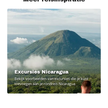
Excursies Nicaragua
Bekijk voorbeelden van excursies die je kunt
toevoegen aan je rondreis Nicaragua