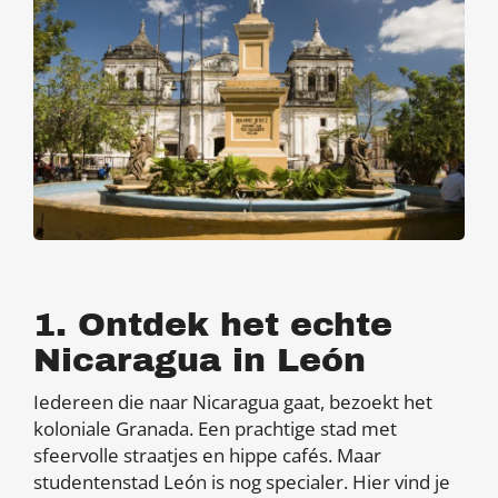
1. Ontdek het echte
Nicaragua in León
Iedereen die naar Nicaragua gaat, bezoekt het
koloniale Granada. Een prachtige stad met
sfeervolle straatjes en hippe cafés. Maar
studentenstad León is nog specialer. Hier vind je