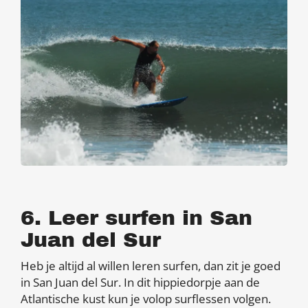
6. Leer surfen in San
Juan del Sur
Heb je altijd al willen leren surfen, dan zit je goed
in San Juan del Sur. In dit hippiedorpje aan de
Atlantische kust kun je volop surflessen volgen.