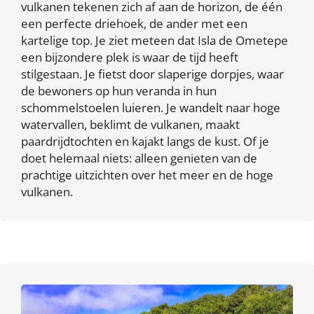
vulkanen tekenen zich af aan de horizon, de één
een perfecte driehoek, de ander met een
kartelige top. Je ziet meteen dat Isla de Ometepe
een bijzondere plek is waar de tijd heeft
stilgestaan. Je fietst door slaperige dorpjes, waar
de bewoners op hun veranda in hun
schommelstoelen luieren. Je wandelt naar hoge
watervallen, beklimt de vulkanen, maakt
paardrijdtochten en kajakt langs de kust. Of je
doet helemaal niets: alleen genieten van de
prachtige uitzichten over het meer en de hoge
vulkanen.