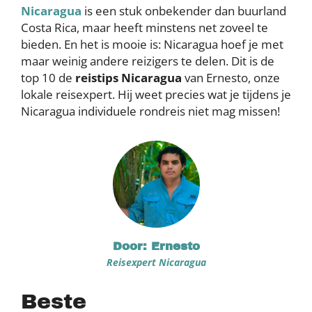
Nicaragua
is een stuk onbekender dan buurland
Costa Rica, maar heeft minstens net zoveel te
bieden. En het is mooie is: Nicaragua hoef je met
maar weinig andere reizigers te delen. Dit is de
top 10 de
reistips Nicaragua
van Ernesto, onze
lokale reisexpert. Hij weet precies wat je tijdens je
Nicaragua individuele rondreis niet mag missen!
Door: Ernesto
Reisexpert Nicaragua
Beste