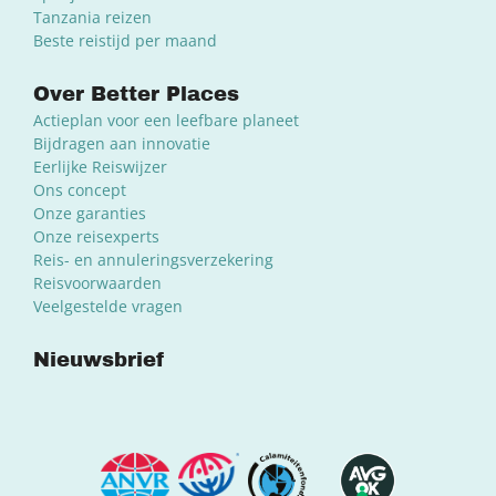
Tanzania reizen
Beste reistijd per maand
Over Better Places
Actieplan voor een leefbare planeet
Bijdragen aan innovatie
Eerlijke Reiswijzer
Ons concept
Onze garanties
Onze reisexperts
Reis- en annuleringsverzekering
Reisvoorwaarden
Veelgestelde vragen
Nieuwsbrief