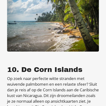
10. De Corn Islands
Op zoek naar perfecte witte stranden met
wuivende palmbomen en een relaxte sfeer? Sluit
dan je reis af op de Corn Islands aan de Caribische
kust van Nicaragua. Dit zijn droomeilanden zoals
je ze normaal alleen op ansichtkaarten ziet. Je