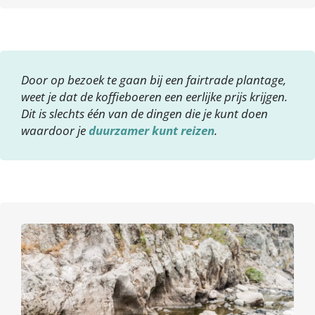
Door op bezoek te gaan bij een fairtrade plantage,
weet je dat de koffieboeren een eerlijke prijs krijgen.
Dit is slechts één van de dingen die je kunt doen
waardoor je
duurzamer kunt reizen
.