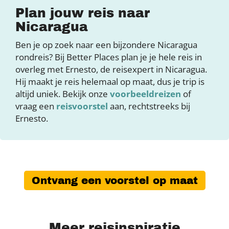
Plan jouw reis naar
Nicaragua
Ben je op zoek naar een bijzondere Nicaragua
rondreis? Bij Better Places plan je je hele reis in
overleg met Ernesto, de reisexpert in Nicaragua.
Hij maakt je reis helemaal op maat, dus je trip is
altijd uniek. Bekijk onze
voorbeeldreizen
of
vraag een
reisvoorstel
aan, rechtstreeks bij
Ernesto.
Ontvang een voorstel op maat
Meer reisinspiratie