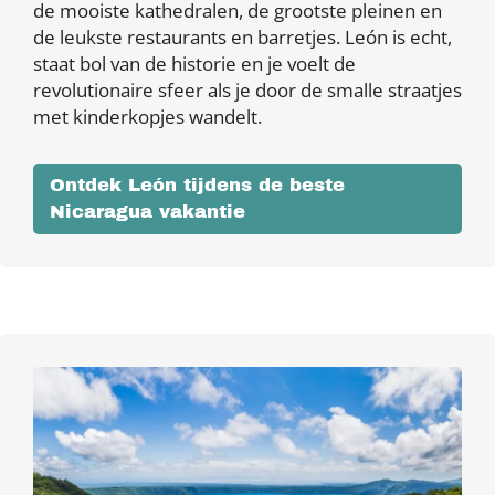
de mooiste kathedralen, de grootste pleinen en
de leukste restaurants en barretjes. León is echt,
staat bol van de historie en je voelt de
revolutionaire sfeer als je door de smalle straatjes
met kinderkopjes wandelt.
Ontdek León tijdens de beste
Nicaragua vakantie