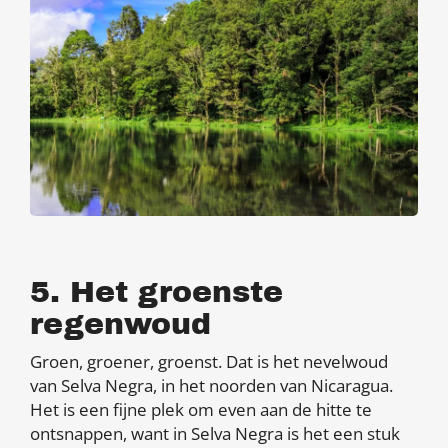
5. Het groenste
regenwoud
Groen, groener, groenst. Dat is het nevelwoud
van Selva Negra, in het noorden van Nicaragua.
Het is een fijne plek om even aan de hitte te
ontsnappen, want in Selva Negra is het een stuk