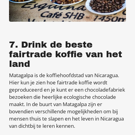
7. Drink de beste
fairtrade koffie van het
land
Matagalpa is de koffiehoofdstad van Nicaragua.
Hier kun je zien hoe fairtrade koffie wordt
geproduceerd en je kunt er een chocoladefabriek
bezoeken die heerlijke ecologische chocolade
maakt. In de buurt van Matagalpa zijn er
bovendien verschillende mogelijkheden om bij
mensen thuis te slapen en het leven in Nicaragua
van dichtbij te leren kennen.