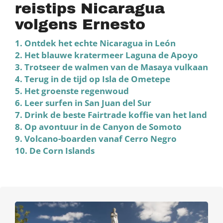
reistips Nicaragua
volgens Ernesto
1. Ontdek het echte Nicaragua in León
2. Het blauwe kratermeer Laguna de Apoyo
3. Trotseer de walmen van de Masaya vulkaan
4. Terug in de tijd op Isla de Ometepe
5. Het groenste regenwoud
6. Leer surfen in San Juan del Sur
7. Drink de beste Fairtrade koffie van het land
8. Op avontuur in de Canyon de Somoto
9. Volcano-boarden vanaf Cerro Negro
10. De Corn Islands