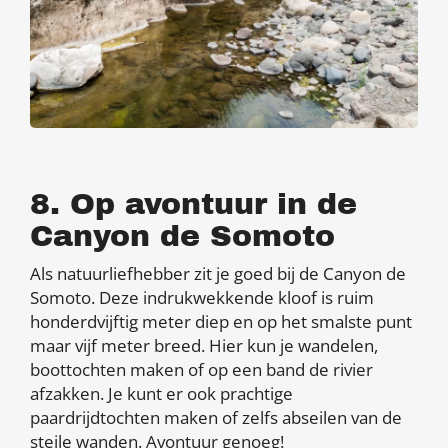
8. Op avontuur in de
Canyon de Somoto
Als natuurliefhebber zit je goed bij de Canyon de
Somoto. Deze indrukwekkende kloof is ruim
honderdvijftig meter diep en op het smalste punt
maar vijf meter breed. Hier kun je wandelen,
boottochten maken of op een band de rivier
afzakken. Je kunt er ook prachtige
paardrijdtochten maken of zelfs abseilen van de
steile wanden. Avontuur genoeg!