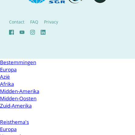
Contact
FAQ
Privacy
Bestemmingen
Europa
Azië
Afrika
Midden-Amerika
Midden-Oosten
Zuid-Amerika
Reisthema's
Europa