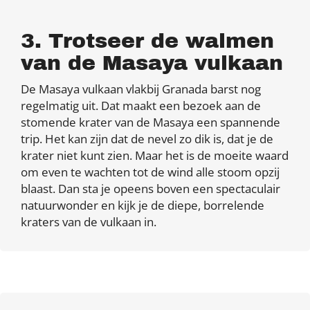
3. Trotseer de walmen
van de Masaya vulkaan
De Masaya vulkaan vlakbij Granada barst nog
regelmatig uit. Dat maakt een bezoek aan de
stomende krater van de Masaya een spannende
trip. Het kan zijn dat de nevel zo dik is, dat je de
krater niet kunt zien. Maar het is de moeite waard
om even te wachten tot de wind alle stoom opzij
blaast. Dan sta je opeens boven een spectaculair
natuurwonder en kijk je de diepe, borrelende
kraters van de vulkaan in.