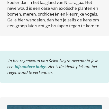
koeler dan in het laagland van Nicaragua. Het
nevelwoud is een oase van exotische planten en
bomen, meren, orchideeën en kleurrijke vogels.
Ga je hier wandelen, dan heb je zelfs de kans om
een groep luidruchtige brulapen tegen te komen.
In het regenwoud van Selva Negra overnacht je in
een
bijzondere lodge
. Het is de ideale plek om het
regenwoud te verkennen.