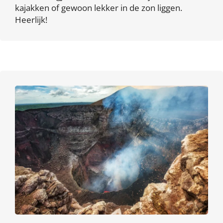
kajakken of gewoon lekker in de zon liggen.
Heerlijk!