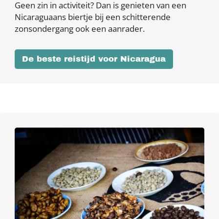
Geen zin in activiteit? Dan is genieten van een
Nicaraguaans biertje bij een schitterende
zonsondergang ook een aanrader.
De beste reistijd voor Nicaragua