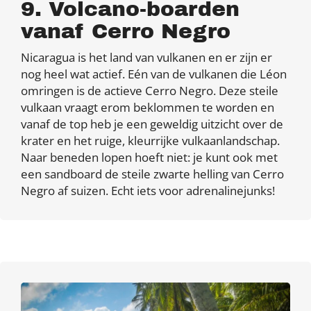
9. Volcano-boarden
vanaf Cerro Negro
Nicaragua is het land van vulkanen en er zijn er
nog heel wat actief. Eén van de vulkanen die Léon
omringen is de actieve Cerro Negro. Deze steile
vulkaan vraagt erom beklommen te worden en
vanaf de top heb je een geweldig uitzicht over de
krater en het ruige, kleurrijke vulkaanlandschap.
Naar beneden lopen hoeft niet: je kunt ook met
een sandboard de steile zwarte helling van Cerro
Negro af suizen. Echt iets voor adrenalinejunks!