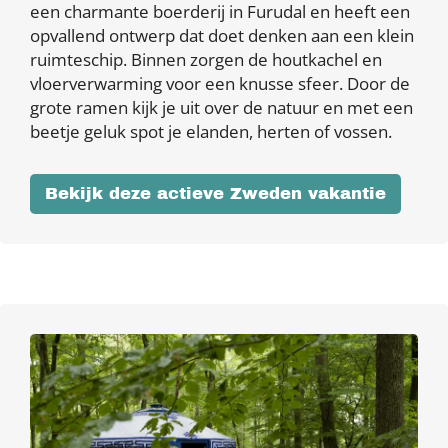
een charmante boerderij in Furudal en heeft een
opvallend ontwerp dat doet denken aan een klein
ruimteschip. Binnen zorgen de houtkachel en
vloerverwarming voor een knusse sfeer. Door de
grote ramen kijk je uit over de natuur en met een
beetje geluk spot je elanden, herten of vossen.
Bekijk deze actieve Zweden vakantie