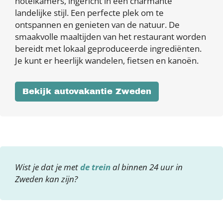
hotelkamers, ingericht in een charmante
landelijke stijl. Een perfecte plek om te
ontspannen en genieten van de natuur. De
smaakvolle maaltijden van het restaurant worden
bereidt met lokaal geproduceerde ingrediënten.
Je kunt er heerlijk wandelen, fietsen en kanoën.
Bekijk autovakantie Zweden
Wist je dat je met
de trein
al binnen 24 uur in
Zweden kan zijn?