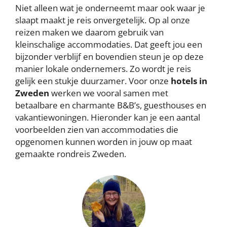
Niet alleen wat je onderneemt maar ook waar je
slaapt maakt je reis onvergetelijk. Op al onze
reizen maken we daarom gebruik van
kleinschalige accommodaties. Dat geeft jou een
bijzonder verblijf en bovendien steun je op deze
manier lokale ondernemers. Zo wordt je reis
gelijk een stukje duurzamer. Voor onze
hotels in
Zweden
werken we vooral samen met
betaalbare en charmante B&B’s, guesthouses en
vakantiewoningen. Hieronder kan je een aantal
voorbeelden zien van accommodaties die
opgenomen kunnen worden in jouw op maat
gemaakte rondreis Zweden.