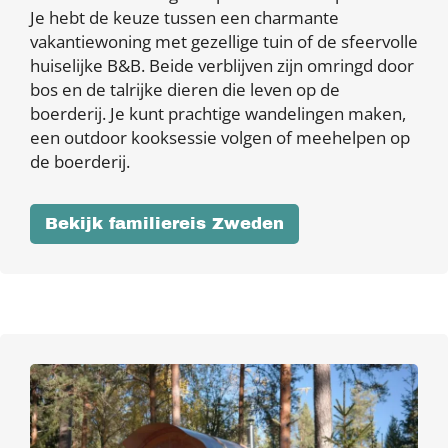
Je hebt de keuze tussen een charmante
vakantiewoning met gezellige tuin of de sfeervolle
huiselijke B&B. Beide verblijven zijn omringd door
bos en de talrijke dieren die leven op de
boerderij. Je kunt prachtige wandelingen maken,
een outdoor kooksessie volgen of meehelpen op
de boerderij.
Bekijk familiereis Zweden