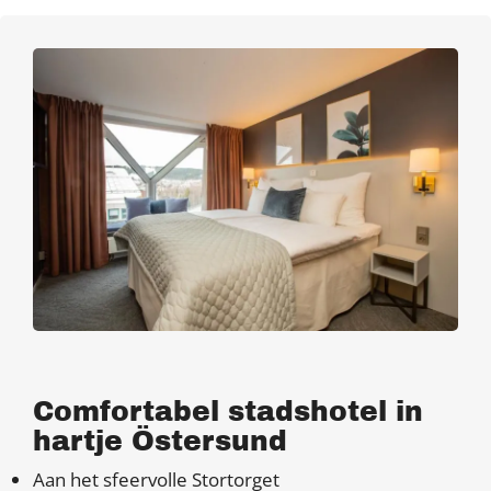
Comfortabel stadshotel in
hartje Östersund
Aan het sfeervolle Stortorget