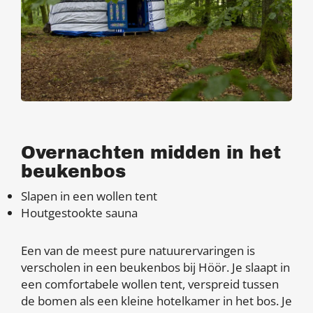
Overnachten midden in het
beukenbos
Slapen in een wollen tent
Houtgestookte sauna
Een van de meest pure natuurervaringen is
verscholen in een beukenbos bij Höör. Je slaapt in
een comfortabele wollen tent, verspreid tussen
de bomen als een kleine hotelkamer in het bos. Je