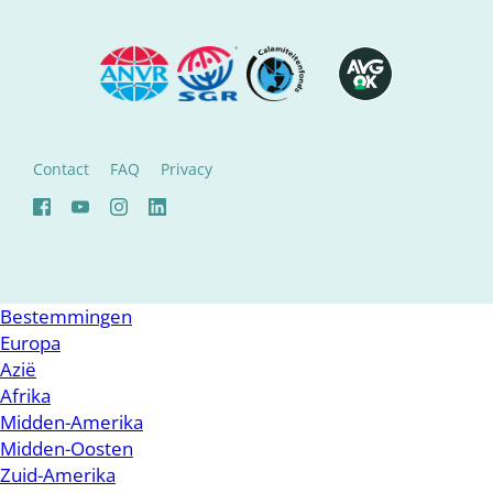
Contact
FAQ
Privacy
Bestemmingen
Europa
Azië
Afrika
Midden-Amerika
Midden-Oosten
Zuid-Amerika