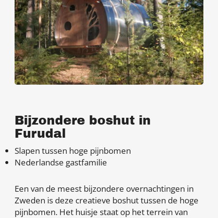
Bijzondere boshut in
Furudal
Slapen tussen hoge pijnbomen
Nederlandse gastfamilie
Een van de meest bijzondere overnachtingen in
Zweden is deze creatieve boshut tussen de hoge
pijnbomen. Het huisje staat op het terrein van