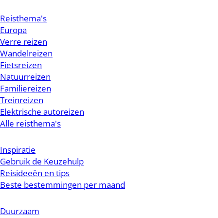
Reisthema's
Europa
Verre reizen
Wandelreizen
Fietsreizen
Natuurreizen
Familiereizen
Treinreizen
Elektrische autoreizen
Alle reisthema's
Inspiratie
Gebruik de Keuzehulp
Reisideeën en tips
Beste bestemmingen per maand
Duurzaam