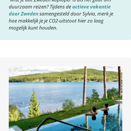
duurzaam reizen? Tijdens de
actieve vakantie
door Zweden
samengesteld door Sylvia, merk je
hoe makkelijk je je CO2-uitstoot hier zo laag
mogelijk kunt houden.