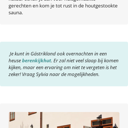
gerechten en kom je tot rust in de houtgestookte
sauna.
Je kunt in Gästrikland ook overnachten in een
heuse
berenkijkhut
. Er zal niet veel slaap bij komen
kijken, maar een ervaring om niet te vergeten is het
zeker! Vraag Sylvia naar de mogelijkheden.