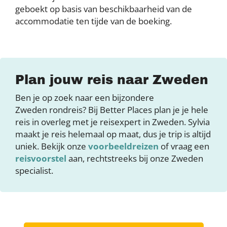
geboekt op basis van beschikbaarheid van de
accommodatie ten tijde van de boeking.
Plan jouw reis naar Zweden
Ben je op zoek naar een bijzondere
Zweden rondreis? Bij Better Places plan je je hele
reis in overleg met je reisexpert in Zweden. Sylvia
maakt je reis helemaal op maat, dus je trip is altijd
uniek. Bekijk onze
voorbeeldreizen
of vraag een
reisvoorstel
aan, rechtstreeks bij onze Zweden
specialist.