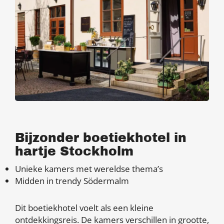
Bijzonder boetiekhotel in
hartje Stockholm
Unieke kamers met wereldse thema’s
Midden in trendy Södermalm
Dit boetiekhotel voelt als een kleine
ontdekkingsreis. De kamers verschillen in grootte,