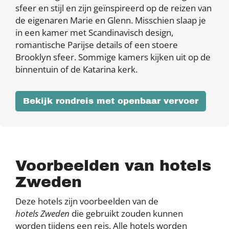
sfeer en stijl en zijn geïnspireerd op de reizen van
de eigenaren Marie en Glenn. Misschien slaap je
in een kamer met Scandinavisch design,
romantische Parijse details of een stoere
Brooklyn sfeer. Sommige kamers kijken uit op de
binnentuin of de Katarina kerk.
Bekijk rondreis met openbaar vervoer
Voorbeelden van hotels
Zweden
Deze hotels zijn voorbeelden van de
hotels Zweden
die gebruikt zouden kunnen
worden tijdens een reis. Alle hotels worden