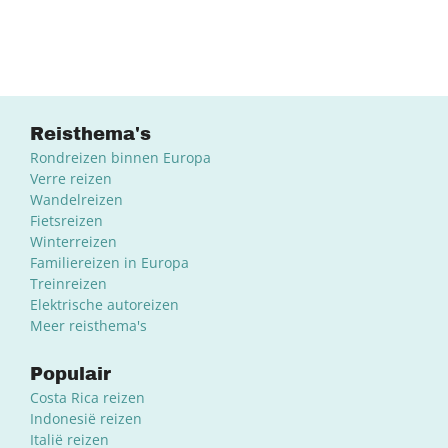
Reisthema's
Rondreizen binnen Europa
Verre reizen
Wandelreizen
Fietsreizen
Winterreizen
Familiereizen in Europa
Treinreizen
Elektrische autoreizen
Meer reisthema's
Populair
Costa Rica reizen
Indonesië reizen
Italië reizen