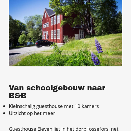
Van schoolgebouw naar
B&B
Kleinschalig guesthouse met 10 kamers
Uitzicht op het meer
Guesthouse Eleven ligt in het dorp Jössefors, net