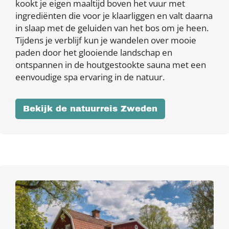
kookt je eigen maaltijd boven het vuur met
ingrediënten die voor je klaarliggen en valt daarna
in slaap met de geluiden van het bos om je heen.
Tijdens je verblijf kun je wandelen over mooie
paden door het glooiende landschap en
ontspannen in de houtgestookte sauna met een
eenvoudige spa ervaring in de natuur.
Bekijk de natuurreis Zweden