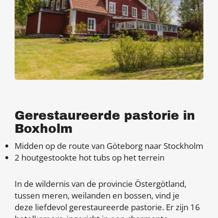
Gerestaureerde pastorie in
Boxholm
Midden op de route van Göteborg naar Stockholm
2 houtgestookte hot tubs op het terrein
In de wildernis van de provincie Östergötland,
tussen meren, weilanden en bossen, vind je
deze liefdevol gerestaureerde pastorie. Er zijn 16