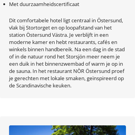
Met duurzaamheidscertificaat
Dit comfortabele hotel ligt centraal in Östersund,
vlak bij Stortorget en op loopafstand van het
station Östersund Västra. Je verblijft in een
moderne kamer en hebt restaurants, cafés en
winkels binnen handbereik. Na een dag in de stad
of in de natuur rond het Storsjön meer neem je
een duik in het binnenzwembad of warm je op in
de sauna. In het restaurant NÒR Östersund proef
je gerechten met lokale smaken, geïnspireerd op
de Scandinavische keuken.