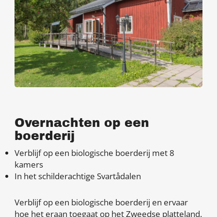
Overnachten op een
boerderij
Verblijf op een biologische boerderij met 8
kamers
In het schilderachtige Svartådalen
Verblijf op een biologische boerderij en ervaar
hoe het eraan toegaat op het Zweedse platteland.