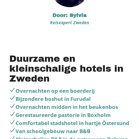
Door: Sylvia
Reisexpert Zweden
Duurzame en
kleinschalige hotels in
Zweden
Overnachten op een boerderij
Bijzondere boshut in Furudal
Overnachten midden in het beukenbos
Gerestaureerde pastorie in Boxholm
Comfortabel stadshotel in hartje Östersund
Van schoolgebouw naar B&B