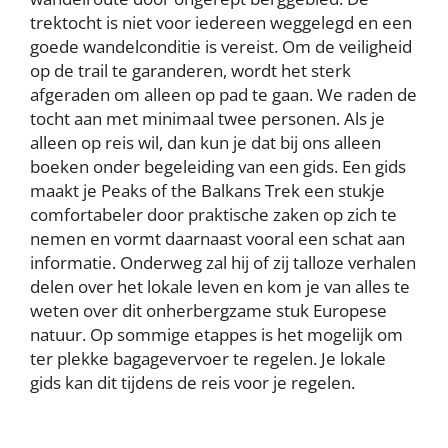
trektocht is niet voor iedereen weggelegd en een
goede wandelconditie is vereist. Om de veiligheid
op de trail te garanderen, wordt het sterk
afgeraden om alleen op pad te gaan. We raden de
tocht aan met minimaal twee personen. Als je
alleen op reis wil, dan kun je dat bij ons alleen
boeken onder begeleiding van een gids. Een gids
maakt je Peaks of the Balkans Trek een stukje
comfortabeler door praktische zaken op zich te
nemen en vormt daarnaast vooral een schat aan
informatie. Onderweg zal hij of zij talloze verhalen
delen over het lokale leven en kom je van alles te
weten over dit onherbergzame stuk Europese
natuur. Op sommige etappes is het mogelijk om
ter plekke bagagevervoer te regelen. Je lokale
gids kan dit tijdens de reis voor je regelen.