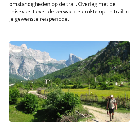
omstandigheden op de trail. Overleg met de
reisexpert over de verwachte drukte op de trail in
je gewenste reisperiode.