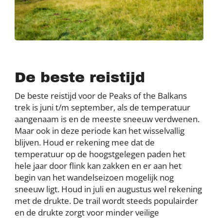
De beste reistijd
De beste reistijd voor de Peaks of the Balkans
trek is juni t/m september, als de temperatuur
aangenaam is en de meeste sneeuw verdwenen.
Maar ook in deze periode kan het wisselvallig
blijven. Houd er rekening mee dat de
temperatuur op de hoogstgelegen paden het
hele jaar door flink kan zakken en er aan het
begin van het wandelseizoen mogelijk nog
sneeuw ligt. Houd in juli en augustus wel rekening
met de drukte. De trail wordt steeds populairder
en de drukte zorgt voor minder veilige