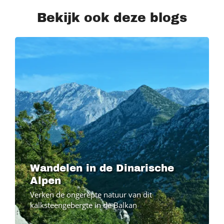
Bekijk ook deze blogs
Wandelen in de Dinarische
Alpen
Verken de ongerepte natuur van dit
kalksteengebergte in de Balkan