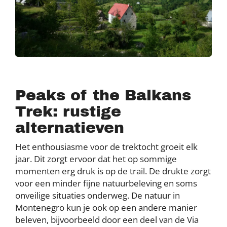
Peaks of the Balkans
Trek: rustige
alternatieven
Het enthousiasme voor de trektocht groeit elk
jaar. Dit zorgt ervoor dat het op sommige
momenten erg druk is op de trail. De drukte zorgt
voor een minder fijne natuurbeleving en soms
onveilige situaties onderweg. De natuur in
Montenegro kun je ook op een andere manier
beleven, bijvoorbeeld door een deel van de Via