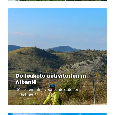
De leukste activiteiten in
Albanië
Dé bestemming voor echte outdoor
liefhebbers!