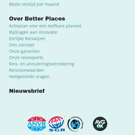
Beste reistijd per maand
Over Better Places
Actieplan voor een leefbare planeet
Bijdragen aan innovatie
Eerlijke Reiswijzer
Ons concept
Onze garanties
Onze reisexperts
Reis- en annuleringsverzekering
Reisvoorwaarden
Veelgestelde vragen
Nieuwsbrief