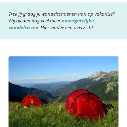
Trek jij graag je wandelschoenen aan op vakantie?
Wij bieden nog veel meer
onvergetelijke
wandelreizen
. Hier vind je een overzicht.