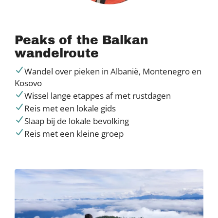
Peaks of the Balkan
wandelroute
Wandel over pieken in Albanië, Montenegro en
Kosovo
Wissel lange etappes af met rustdagen
Reis met een lokale gids
Slaap bij de lokale bevolking
Reis met een kleine groep