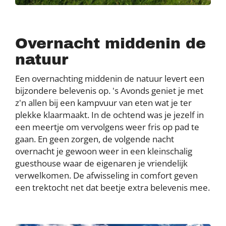
Overnacht middenin de
natuur
Een overnachting middenin de natuur levert een
bijzondere belevenis op. 's Avonds geniet je met
z'n allen bij een kampvuur van eten wat je ter
plekke klaarmaakt. In de ochtend was je jezelf in
een meertje om vervolgens weer fris op pad te
gaan. En geen zorgen, de volgende nacht
overnacht je gewoon weer in een kleinschalig
guesthouse waar de eigenaren je vriendelijk
verwelkomen. De afwisseling in comfort geven
een trektocht net dat beetje extra belevenis mee.