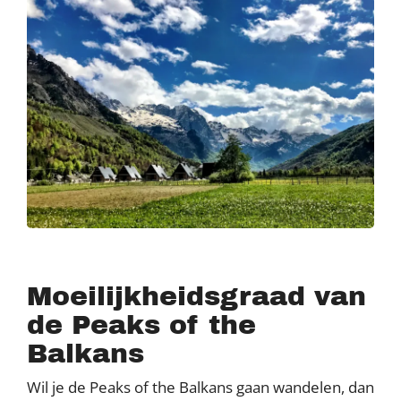
Moeilijkheidsgraad van
de Peaks of the
Balkans
Wil je de Peaks of the Balkans gaan wandelen, dan