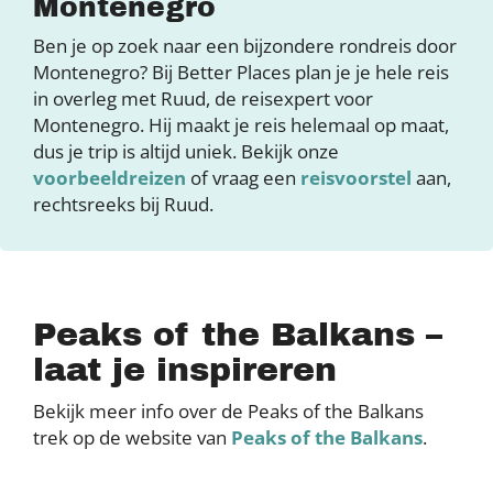
Montenegro
Ben je op zoek naar een bijzondere rondreis door
Montenegro? Bij Better Places plan je je hele reis
in overleg met Ruud, de reisexpert voor
Montenegro. Hij maakt je reis helemaal op maat,
dus je trip is altijd uniek. Bekijk onze
voorbeeldreizen
of vraag een
reisvoorstel
aan,
rechtsreeks bij Ruud.
Peaks of the Balkans –
laat je inspireren
Bekijk meer info over de Peaks of the Balkans
trek op de website van
Peaks of the Balkans
.