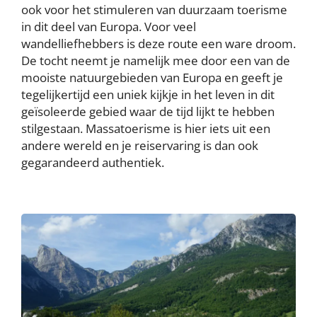
ook voor het stimuleren van duurzaam toerisme
in dit deel van Europa. Voor veel
wandelliefhebbers is deze route een ware droom.
De tocht neemt je namelijk mee door een van de
mooiste natuurgebieden van Europa en geeft je
tegelijkertijd een uniek kijkje in het leven in dit
geïsoleerde gebied waar de tijd lijkt te hebben
stilgestaan. Massatoerisme is hier iets uit een
andere wereld en je reiservaring is dan ook
gegarandeerd authentiek.