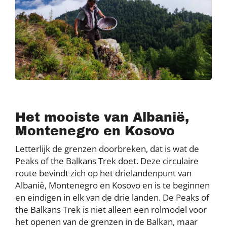
Het mooiste van Albanië,
Montenegro en Kosovo
Letterlijk de grenzen doorbreken, dat is wat de
Peaks of the Balkans Trek doet. Deze circulaire
route bevindt zich op het drielandenpunt van
Albanië, Montenegro en Kosovo en is te beginnen
en eindigen in elk van de drie landen. De Peaks of
the Balkans Trek is niet alleen een rolmodel voor
het openen van de grenzen in de Balkan, maar