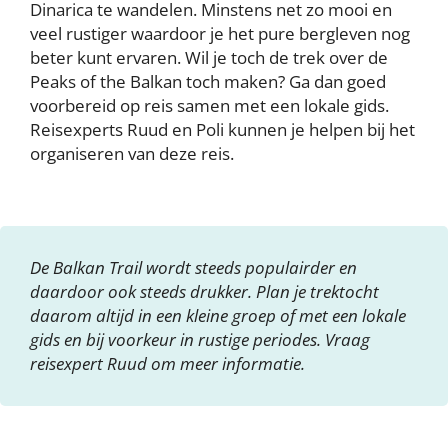
Dinarica te wandelen. Minstens net zo mooi en
veel rustiger waardoor je het pure bergleven nog
beter kunt ervaren. Wil je toch de trek over de
Peaks of the Balkan toch maken? Ga dan goed
voorbereid op reis samen met een lokale gids.
Reisexperts Ruud en Poli kunnen je helpen bij het
organiseren van deze reis.
De Balkan Trail wordt steeds populairder en
daardoor ook steeds drukker. Plan je trektocht
daarom altijd in een kleine groep of met een lokale
gids en bij voorkeur in rustige periodes. Vraag
reisexpert Ruud om meer informatie.