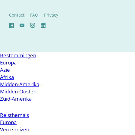
Contact
FAQ
Privacy
Bestemmingen
Europa
Azië
Afrika
Midden-Amerika
Midden-Oosten
Zuid-Amerika
Reisthema's
Europa
Verre reizen