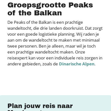
Groepsgrootte Peaks
of the Balkan
De Peaks of the Balkan is een prachtige
wandeltocht, die drie landen doorkruist. Dat zorgt
voor een goede logistieke planning. Wij raden je
aan om de wandeltocht te maken met minimaal
twee personen. Ben je alleen, maar wil je toch
een prachtige wandeltocht maken. Onze
reisexpert kan voor een individuele reis zorgen in
andere gebieden, zoals de
Dinarische Alpen
.
Plan jouw reis naar