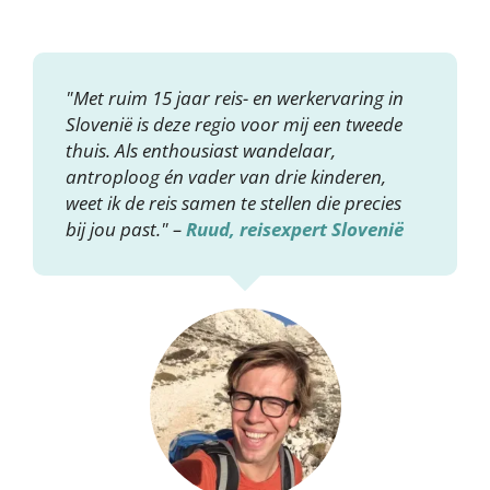
"Met ruim 15 jaar reis- en werkervaring in
Slovenië is deze regio voor mij een tweede
thuis. Als enthousiast wandelaar,
antroploog én vader van drie kinderen,
weet ik de reis samen te stellen die precies
bij jou past." –
Ruud, reisexpert Slovenië