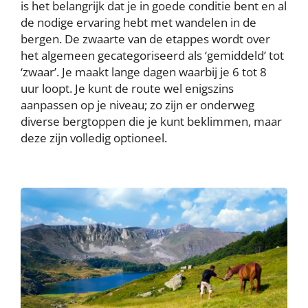
is het belangrijk dat je in goede conditie bent en al
de nodige ervaring hebt met wandelen in de
bergen. De zwaarte van de etappes wordt over
het algemeen gecategoriseerd als ‘gemiddeld’ tot
‘zwaar’. Je maakt lange dagen waarbij je 6 tot 8
uur loopt. Je kunt de route wel enigszins
aanpassen op je niveau; zo zijn er onderweg
diverse bergtoppen die je kunt beklimmen, maar
deze zijn volledig optioneel.