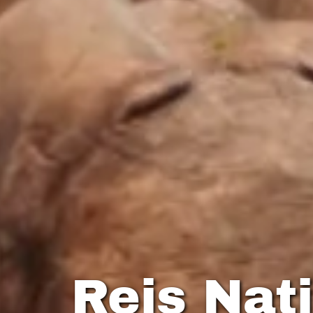
Reis Nat