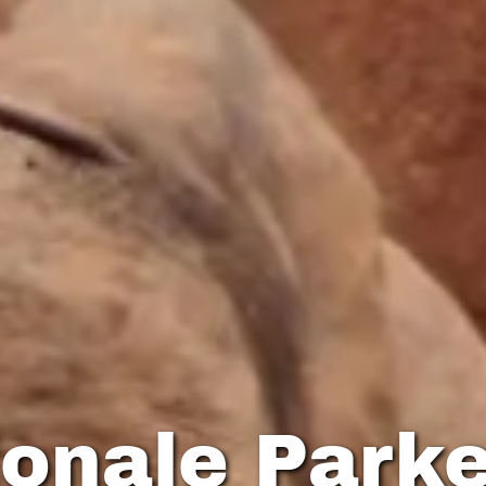
ionale Parke