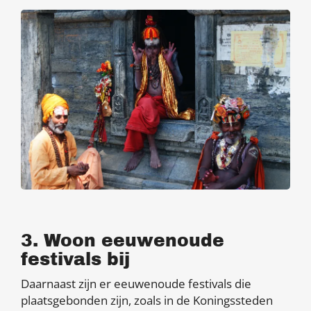
3. Woon eeuwenoude
festivals bij
Daarnaast zijn er eeuwenoude festivals die
plaatsgebonden zijn, zoals in de Koningssteden