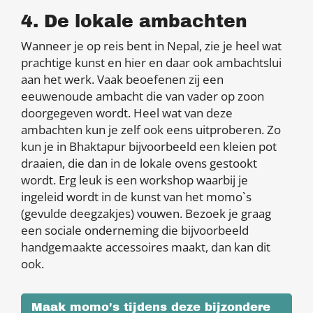
4. De lokale ambachten
Wanneer je op reis bent in Nepal, zie je heel wat
prachtige kunst en hier en daar ook ambachtslui
aan het werk. Vaak beoefenen zij een
eeuwenoude ambacht die van vader op zoon
doorgegeven wordt. Heel wat van deze
ambachten kun je zelf ook eens uitproberen. Zo
kun je in Bhaktapur bijvoorbeeld een kleien pot
draaien, die dan in de lokale ovens gestookt
wordt. Erg leuk is een workshop waarbij je
ingeleid wordt in de kunst van het momo`s
(gevulde deegzakjes) vouwen. Bezoek je graag
een sociale onderneming die bijvoorbeeld
handgemaakte accessoires maakt, dan kan dit
ook.
Maak momo's tijdens deze bijzondere