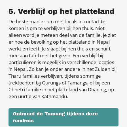
5. Verblijf op het platteland
De beste manier om met locals in contact te
komen is om te verblijven bij hen thuis. Niet
alleen word je meteen deel van de familie, je ziet
er hoe de bevolking op het platteland in Nepal
werkt en leeft. Je slaapt bij hen thuis en schuift
mee aan tafel met het gezin. Een verblijf bij
particulieren is mogelijk in verschillende locaties
in Nepal. Zo kan je onder andere in het Zuiden bij
Tharu families verblijven, tijdens sommige
trektochten bij Gurungs of Tamangs, of bij een
Chhetri familie in het platteland van Dhading, op
een uurtje van Kathmandu.
Ontmoet de Tamang tijdens deze
rondreis