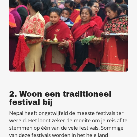
2. Woon een traditioneel
festival bij
Nepal heeft ongetwijfeld de meeste festivals ter
wereld. Het loont zeker de moeite om je reis af te
stemmen op één van de vele festivals. Sommige
van deze festivals worden in het hele land