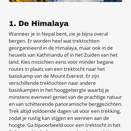
1. De Himalaya
Wanneer je in Nepal bent, zie je bijna overal
bergen. Er worden heel wat trektochten
georganiseerd in de Himalaya, maar ook in de
heuvels van Kathmandu of in het Zuiden van het
land. Kies misschien eens voor minder begane
routes in plaats van een trektocht naar het
basiskamp van de Mount Everest. Er zijn
verschillende trektochten naar andere
basiskampen in het hooggebergte waarbij je
minstens evenveel geniet van de prachtige natuur
en van schitterende panoramische berggezichten.
Trek altijd voldoende dagen uit voor een trekking,
zodat je rustig kan stijgen en wennen aan de
hoogte. Ga bijvoorbeeld voor een trektocht in het