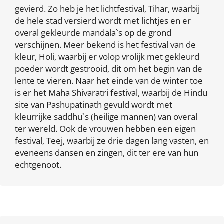
gevierd. Zo heb je het lichtfestival, Tihar, waarbij
de hele stad versierd wordt met lichtjes en er
overal gekleurde mandala`s op de grond
verschijnen. Meer bekend is het festival van de
kleur, Holi, waarbij er volop vrolijk met gekleurd
poeder wordt gestrooid, dit om het begin van de
lente te vieren. Naar het einde van de winter toe
is er het Maha Shivaratri festival, waarbij de Hindu
site van Pashupatinath gevuld wordt met
kleurrijke saddhu`s (heilige mannen) van overal
ter wereld. Ook de vrouwen hebben een eigen
festival, Teej, waarbij ze drie dagen lang vasten, en
eveneens dansen en zingen, dit ter ere van hun
echtgenoot.