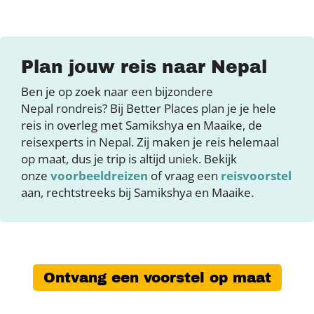
Plan jouw reis naar Nepal
Ben je op zoek naar een bijzondere
Nepal rondreis? Bij Better Places plan je je hele
reis in overleg met Samikshya en Maaike, de
reisexperts in Nepal. Zij maken je reis helemaal
op maat, dus je trip is altijd uniek. Bekijk
onze
voorbeeldreizen
of vraag een
reisvoorstel
aan, rechtstreeks bij Samikshya en Maaike.
Ontvang een voorstel op maat