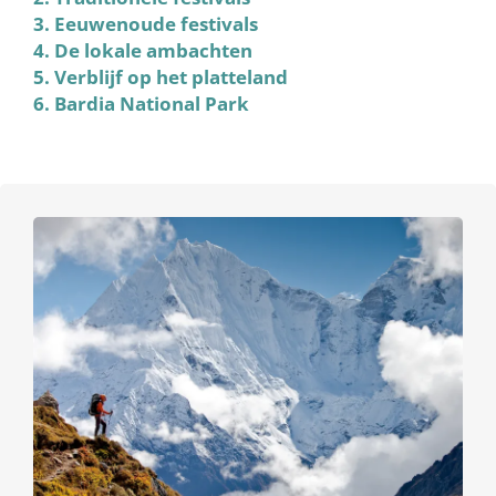
3. Eeuwenoude festivals
4. De lokale ambachten
5. Verblijf op het platteland
6. Bardia National Park