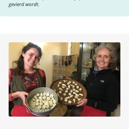
gevierd wordt.