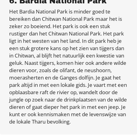
6. Bardia National Park
Het Bardia National Park is minder goed te
bereiken dan Chitwan National Park maar het is
zeker zo boeiend. Het park is ook een stuk
rustiger dan het Chitwan National Park. Het park
ligt in het westen van het land. In dit park heb je
een stuk grotere kans op het zien van tijgers dan
in Chitwan, al blijft het natuurlijk een kwestie van
geluk. Naast tijgers, komen hier ook andere wilde
dieren voor, zoals de olifant, de neushoorn,
moerasherten en de Ganges dolfijn. Je gaat het
park altijd in met een lokale gids. Je vaart met een
opblaasbare raft de rivier op, wandelt door de
jungle op zoek naar de drinkplaatsen van de wilde
dieren of gaat dieper het park in met een jeep. Je
kunt er ook kennismaken met de levenswijze van
de lokale Tharu bevolking.