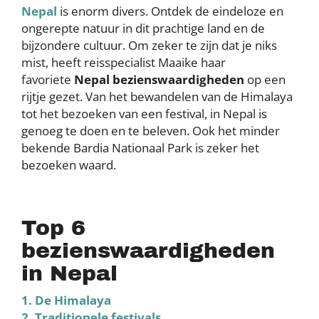
Nepal
is enorm divers. Ontdek de eindeloze en
ongerepte natuur in dit prachtige land en de
bijzondere cultuur. Om zeker te zijn dat je niks
mist, heeft reisspecialist Maaike haar
favoriete
Nepal bezienswaardigheden
op een
rijtje gezet.
Van het bewandelen van de Himalaya
tot het bezoeken van een festival, in Nepal is
genoeg te doen en te beleven. Ook het minder
bekende Bardia Nationaal Park is zeker het
bezoeken waard.
Top 6
bezienswaardigheden
in Nepal
1. De Himalaya
2. Traditionele festivals