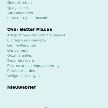
Slovenië reizen
Spanje reizen
Tanzania reizen
Beste reistijd per maand
Over Better Places
Actieplan voor een leefbare planeet
Bijdragen aan innovatie
Eerlijke Reiswijzer
Ons concept
Onze garanties
Onze reisexperts
Reis- en annuleringsverzekering
Reisvoorwaarden
Veelgestelde vragen
Nieuwsbrief