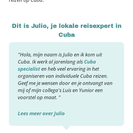
Dit is Julio, je lokale reisexpert in
Cuba
"Hola, mijn naam is Julio en ik kom uit
Cuba. Ik werk al jarenlang als
Cuba
specialist
en heb veel ervaring in het
organiseren van individuele Cuba reizen.
Geef me je wensen door en je ontvangt van
mij of mijn collega's Luis en Yunior een
voorstel op maat. "
Lees meer over Julio