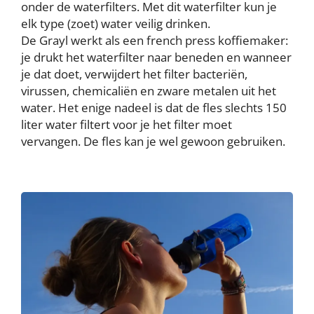
onder de waterfilters. Met dit waterfilter kun je
elk type (zoet) water veilig drinken.
De Grayl werkt als een french press koffiemaker:
je drukt het waterfilter naar beneden en wanneer
je dat doet, verwijdert het filter bacteriën,
virussen, chemicaliën en zware metalen uit het
water. Het enige nadeel is dat de fles slechts 150
liter water filtert voor je het filter moet
vervangen. De fles kan je wel gewoon gebruiken.