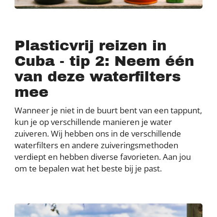
Plasticvrij reizen in
Cuba - tip 2: Neem één
van deze waterfilters
mee
Wanneer je niet in de buurt bent van een tappunt,
kun je op verschillende manieren je water
zuiveren. Wij hebben ons in de verschillende
waterfilters en andere zuiveringsmethoden
verdiept en hebben diverse favorieten. Aan jou
om te bepalen wat het beste bij je past.