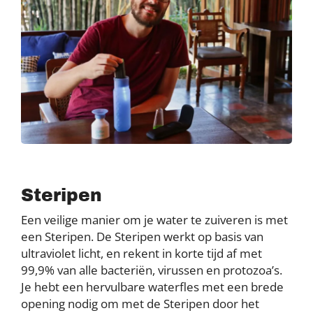
Steripen
Een veilige manier om je water te zuiveren is met
een Steripen. De Steripen werkt op basis van
ultraviolet licht, en rekent in korte tijd af met
99,9% van alle bacteriën, virussen en protozoa’s.
Je hebt een hervulbare waterfles met een brede
opening nodig om met de Steripen door het