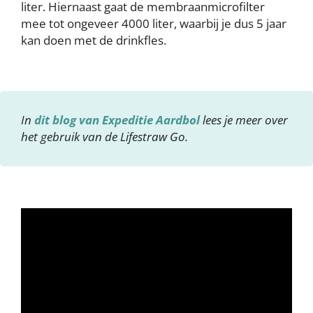
liter. Hiernaast gaat de membraanmicrofilter
mee tot ongeveer 4000 liter, waarbij je dus 5 jaar
kan doen met de drinkfles.
In
dit blog van Expeditie Aardbol
lees je meer over
het gebruik van de Lifestraw Go.