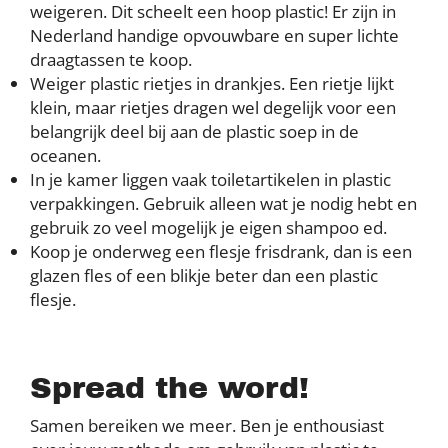
weigeren. Dit scheelt een hoop plastic! Er zijn in
Nederland handige opvouwbare en super lichte
draagtassen te koop.
Weiger plastic rietjes in drankjes. Een rietje lijkt
klein, maar rietjes dragen wel degelijk voor een
belangrijk deel bij aan de plastic soep in de
oceanen.
In je kamer liggen vaak toiletartikelen in plastic
verpakkingen. Gebruik alleen wat je nodig hebt en
gebruik zo veel mogelijk je eigen shampoo ed.
Koop je onderweg een flesje frisdrank, dan is een
glazen fles of een blikje beter dan een plastic
flesje.
Spread the word!
Samen bereiken we meer. Ben je enthousiast