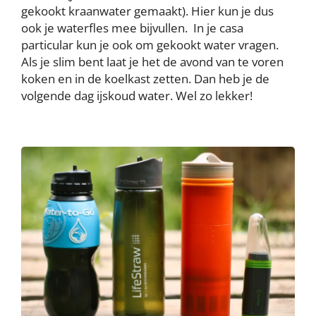
gekookt kraanwater gemaakt). Hier kun je dus
ook je waterfles mee bijvullen. In je casa
particular kun je ook om gekookt water vragen.
Als je slim bent laat je het de avond van te voren
koken en in de koelkast zetten. Dan heb je de
volgende dag ijskoud water. Wel zo lekker!