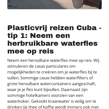
Plasticvrij reizen Cuba -
tip 1: Neem een
herbruikbare waterfles
mee op reis
Neem een hervulbare waterfles mee op reis. Wij
stimuleren de casas particulares om
mogelijkheden te creëren om je waterfles bij te
vullen. Sommige casas hebben waterfilters of
grote hervulbare watercontainers aangeschaft,
waar je je fles kunt bijvullen. Daarnaast zijn
sommige hotelkamers voorzien van een
waterkoker. Gekookt kraanwater is veilig om te
drinken (je thee of koffie wordt immers ook met