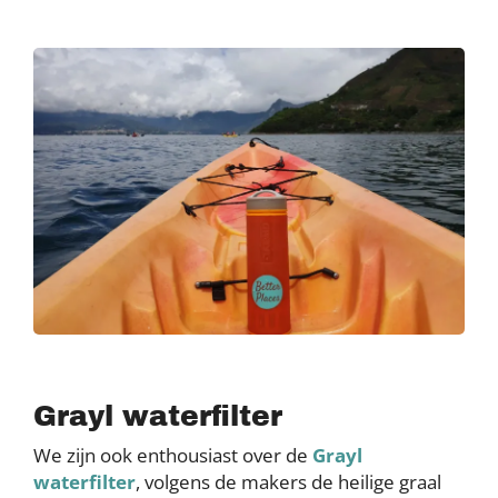
Grayl waterfilter
We zijn ook enthousiast over de
Grayl
waterfilter
, volgens de makers de heilige graal