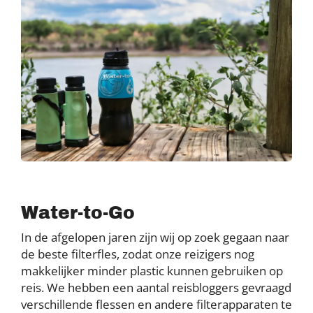
Water-to-Go
In de afgelopen jaren zijn wij op zoek gegaan naar
de beste filterfles, zodat onze reizigers nog
makkelijker minder plastic kunnen gebruiken op
reis. We hebben een aantal reisbloggers gevraagd
verschillende flessen en andere filterapparaten te