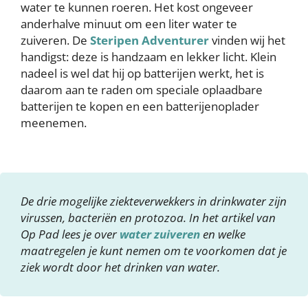
water te kunnen roeren. Het kost ongeveer
anderhalve minuut om een liter water te
zuiveren. De
Steripen Adventurer
vinden wij het
handigst: deze is handzaam en lekker licht. Klein
nadeel is wel dat hij op batterijen werkt, het is
daarom aan te raden om speciale oplaadbare
batterijen te kopen en een batterijenoplader
meenemen.
De drie mogelijke ziekteverwekkers in drinkwater zijn
virussen, bacteriën en protozoa. In het artikel van
Op Pad lees je over
water zuiveren
en welke
maatregelen je kunt nemen om te voorkomen dat je
ziek wordt door het drinken van water.