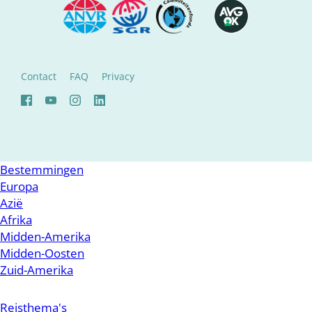
Contact
FAQ
Privacy
Bestemmingen
Europa
Azië
Afrika
Midden-Amerika
Midden-Oosten
Zuid-Amerika
Reisthema's