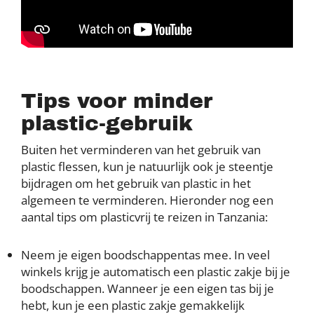
Tips voor minder
plastic-gebruik
Buiten het verminderen van het gebruik van
plastic flessen, kun je natuurlijk ook je steentje
bijdragen om het gebruik van plastic in het
algemeen te verminderen. Hieronder nog een
aantal tips om plasticvrij te reizen in Tanzania:
Neem je eigen boodschappentas mee. In veel
winkels krijg je automatisch een plastic zakje bij je
boodschappen. Wanneer je een eigen tas bij je
hebt, kun je een plastic zakje gemakkelijk