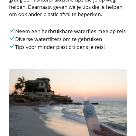
helpen. Daarnaast geven we je tips die je helpen
om ook ander plastic afval te beperken.
Neem een herbruikbare waterfles mee op reis
Diverse waterfilters om te gebruiken
Tips voor minder plastic tijdens je reis!