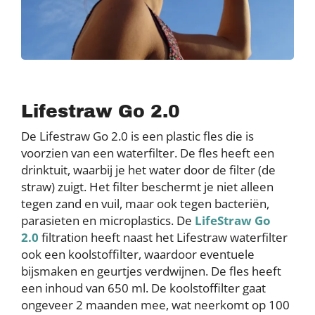
Lifestraw Go 2.0
De Lifestraw Go 2.0 is een plastic fles die is
voorzien van een waterfilter. De fles heeft een
drinktuit, waarbij je het water door de filter (de
straw) zuigt. Het filter beschermt je niet alleen
tegen zand en vuil, maar ook tegen bacteriën,
parasieten en microplastics. De
LifeStraw Go
2.0
filtration heeft naast het Lifestraw waterfilter
ook een koolstoffilter, waardoor eventuele
bijsmaken en geurtjes verdwijnen. De fles heeft
een inhoud van 650 ml. De koolstoffilter gaat
ongeveer 2 maanden mee, wat neerkomt op 100