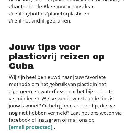
#banthebottle #keepouroceansclean
#refillmybottle #planetorplastic en
#refillnotlandfill gebruiken.
Jouw tips voor
plasticvrij reizen op
Cuba
Wij zijn heel benieuwd naar jouw favoriete
methode om het gebruik van plastic in het
algemeen en waterflessen in het bijzonder te
verminderen. Welke van bovenstaande tips is
jouw favoriet? Of heb jij een andere tip, die we
nog niet hebben vermeld? Laat het ons weten via
facebook of Instagram of mail ons op
[email protected]
.