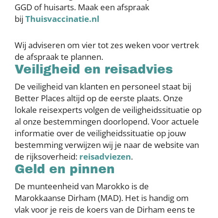
GGD of huisarts. Maak een afspraak
bij
Thuisvaccinatie.nl
Wij adviseren om vier tot zes weken voor vertrek
de afspraak te plannen.
Veiligheid en reisadvies
De veiligheid van klanten en personeel staat bij
Better Places altijd op de eerste plaats. Onze
lokale reisexperts volgen de veiligheidssituatie op
al onze bestemmingen doorlopend. Voor actuele
informatie over de veiligheidssituatie op jouw
bestemming verwijzen wij je naar de website van
de rijksoverheid:
reisadviezen
.
Geld en pinnen
De munteenheid van Marokko is de
Marokkaanse Dirham (MAD). Het is handig om
vlak voor je reis de koers van de Dirham eens te