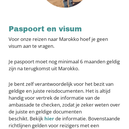
Paspoort en visum
Voor onze reizen naar Marokko hoef je geen
visum aan te vragen.
Je paspoort moet nog minimaal 6 maanden geldig
zijn na terugkomst uit Marokko.
Je bent zelf verantwoordelijk voor het bezit van
geldige en juiste reisdocumenten. Het is altijd
handig voor vertrek de informatie van de
ambassade te checken, zodat je zeker weten over
de juiste en geldige documenten
beschikt. Bekijk
hier
de informatie. Bovenstaande
richtlijnen gelden voor reizigers met een