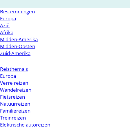
Bestemmingen
Europa
Azië
Afrika
Midden-Amerika
Midden-Oosten
Zuid-Amerika
Reisthema's
Europa
Verre reizen
Wandelreizen
Fietsreizen
Natuurreizen
Familiereizen
Treinreizen
Elektrische autoreizen