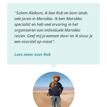
''Salam Aleikum, ik ben Rob en kom sinds
vele jaren in Marokko. Ik ben Marokko
specialist en heb veel ervaring in het
organiseren van individuele Marokko
reizen. Geef mij je wensen door en ik stuur je
een voorstel op maat''.
Lees meer over Rob