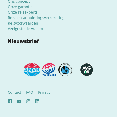
Ons concept
Onze garanties
Onze reisexperts
Reis- en annuleringsverzekering
Reisvoorwaarden
Veelgestelde vragen
Nieuwsbrief
Contact
FAQ
Privacy