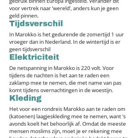
gebruik binnen Europa ingesteld. Verander dit
voor vertrek naar ‘wereld’, anders kun je geen
geld pinnen.
Tijdsverschil
In Marokko is het gedurende de zomertijd 1 uur
vroeger dan in Nederland. In de wintertijd is er
geen tijdsverschil
Elektriciteit
De netspanning in Marokko is 220 volt. Voor
tijdens de nachten is het aan te raden een
zaklamp mee te nemen, die met name van pas
komt tijdens overnachtingen in de woestijn.
Kleding
Het voor een rondreis Marokko aan te raden om
(katoenen) laagjeskleding mee te nemen, want ‘s
avonds koelt het behoorlijk af. Omdat de meeste
mensen moslims zijn, moet je er rekening mee