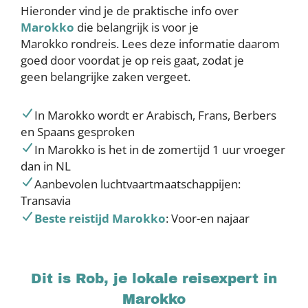
Hieronder vind je de praktische info over
Marokko
die belangrijk is voor je
Marokko rondreis. Lees deze informatie daarom
goed door voordat je op reis gaat, zodat je
geen belangrijke zaken vergeet.
In Marokko wordt er Arabisch, Frans, Berbers
en Spaans gesproken
In Marokko is het in de zomertijd 1 uur vroeger
dan in NL
Aanbevolen luchtvaartmaatschappijen:
Transavia
Beste reistijd Marokko
: Voor-en najaar
Dit is Rob, je lokale reisexpert in
Marokko