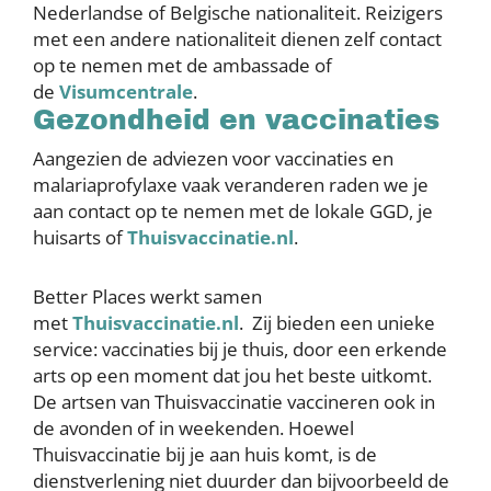
Nederlandse of Belgische nationaliteit. Reizigers
met een andere nationaliteit dienen zelf contact
op te nemen met de ambassade of
de
Visumcentrale
.
Gezondheid en vaccinaties
Aangezien de adviezen voor vaccinaties en
malariaprofylaxe vaak veranderen raden we je
aan contact op te nemen met de lokale GGD, je
huisarts of
Thuisvaccinatie.nl
.
Better Places werkt samen
met
Thuisvaccinatie.nl
. Zij bieden een unieke
service: vaccinaties bij je thuis, door een erkende
arts op een moment dat jou het beste uitkomt.
De artsen van Thuisvaccinatie vaccineren ook in
de avonden of in weekenden. Hoewel
Thuisvaccinatie bij je aan huis komt, is de
dienstverlening niet duurder dan bijvoorbeeld de