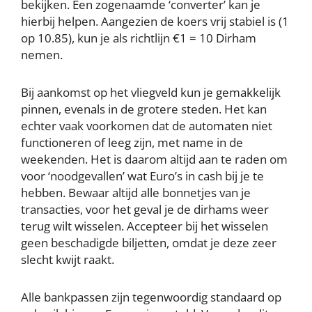
bekijken. Een zogenaamde ‘converter’ kan je
hierbij helpen. Aangezien de koers vrij stabiel is (1
op 10.85), kun je als richtlijn €1 = 10 Dirham
nemen.
Bij aankomst op het vliegveld kun je gemakkelijk
pinnen, evenals in de grotere steden. Het kan
echter vaak voorkomen dat de automaten niet
functioneren of leeg zijn, met name in de
weekenden. Het is daarom altijd aan te raden om
voor ‘noodgevallen’ wat Euro’s in cash bij je te
hebben. Bewaar altijd alle bonnetjes van je
transacties, voor het geval je de dirhams weer
terug wilt wisselen. Accepteer bij het wisselen
geen beschadigde biljetten, omdat je deze zeer
slecht kwijt raakt.
Alle bankpassen zijn tegenwoordig standaard op