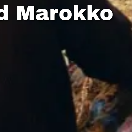
id Marokko