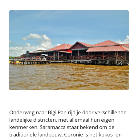
Onderweg naar Bigi Pan rijd je door verschillende
landelijke districten, met allemaal hun eigen
kenmerken. Saramacca staat bekend om de
traditionele landbouw, Coronie is het kokos- en