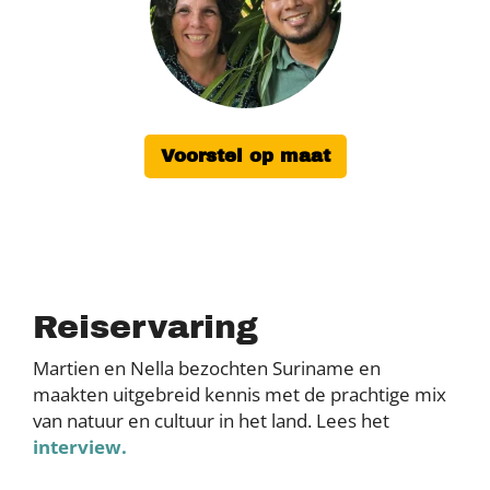
Voorstel op maat
Reiservaring
Martien en Nella bezochten Suriname en
maakten uitgebreid kennis met de prachtige mix
van natuur en cultuur in het land. Lees het
interview.