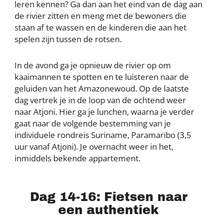
leren kennen? Ga dan aan het eind van de dag aan
de rivier zitten en meng met de bewoners die
staan af te wassen en de kinderen die aan het
spelen zijn tussen de rotsen.
In de avond ga je opnieuw de rivier op om
kaaimannen te spotten en te luisteren naar de
geluiden van het Amazonewoud. Op de laatste
dag vertrek je in de loop van de ochtend weer
naar Atjoni. Hier ga je lunchen, waarna je verder
gaat naar de volgende bestemming van je
individuele rondreis Suriname, Paramaribo (3,5
uur vanaf Atjoni). Je overnacht weer in het,
inmiddels bekende appartement.
Dag 14-16: Fietsen naar
een authentiek