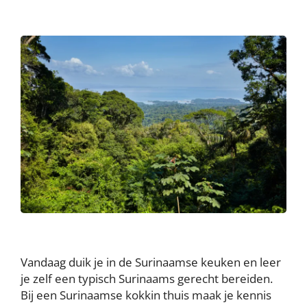
Vandaag duik je in de Surinaamse keuken en leer
je zelf een typisch Surinaams gerecht bereiden.
Bij een Surinaamse kokkin thuis maak je kennis