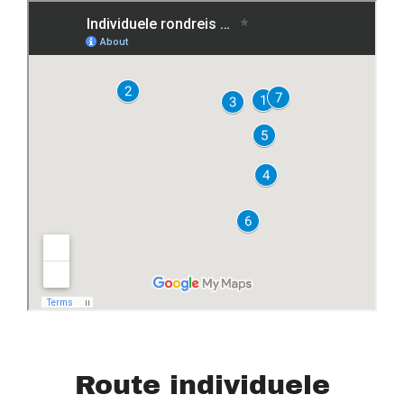
Route individuele