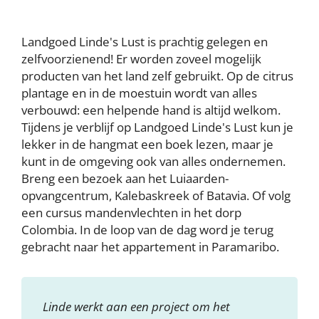
Landgoed Linde's Lust is prachtig gelegen en
zelfvoorzienend! Er worden zoveel mogelijk
producten van het land zelf gebruikt. Op de citrus
plantage en in de moestuin wordt van alles
verbouwd: een helpende hand is altijd welkom.
Tijdens je verblijf op Landgoed Linde's Lust kun je
lekker in de hangmat een boek lezen, maar je
kunt in de omgeving ook van alles ondernemen.
Breng een bezoek aan het Luiaarden-
opvangcentrum, Kalebaskreek of Batavia. Of volg
een cursus mandenvlechten in het dorp
Colombia. In de loop van de dag word je terug
gebracht naar het appartement in Paramaribo.
Linde werkt aan een project om het