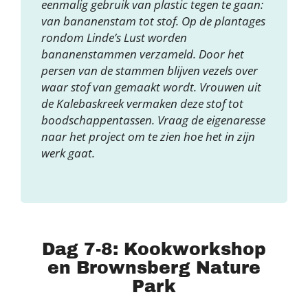
eenmalig gebruik van plastic tegen te gaan:
van bananenstam tot stof. Op de plantages
rondom Linde’s Lust worden
bananenstammen verzameld. Door het
persen van de stammen blijven vezels over
waar stof van gemaakt wordt. Vrouwen uit
de Kalebaskreek vermaken deze stof tot
boodschappentassen. Vraag de eigenaresse
naar het project om te zien hoe het in zijn
werk gaat.
Dag 7-8: Kookworkshop
en Brownsberg Nature
Park