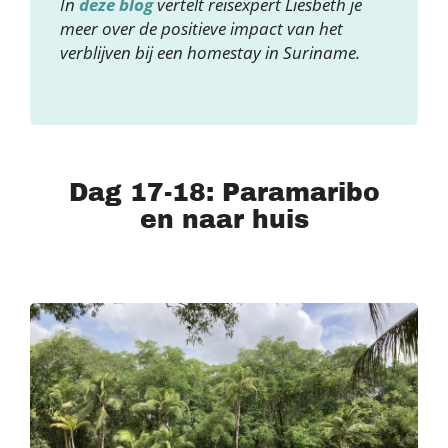
In
deze blog
vertelt reisexpert Liesbeth je
meer over de positieve impact van het
verblijven bij een homestay in Suriname.
Dag 17-18: Paramaribo
en naar huis