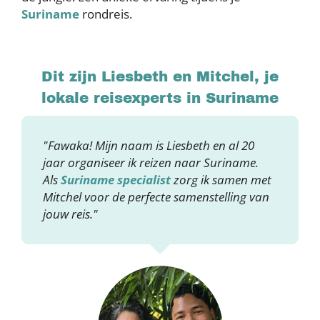
Suriname
rondreis.
Dit zijn Liesbeth en Mitchel, je
lokale reisexperts in Suriname
"Fawaka! Mijn naam is Liesbeth en al 20
jaar organiseer ik reizen naar Suriname.
Als
Suriname specialist
zorg ik samen met
Mitchel voor de perfecte samenstelling van
jouw reis."