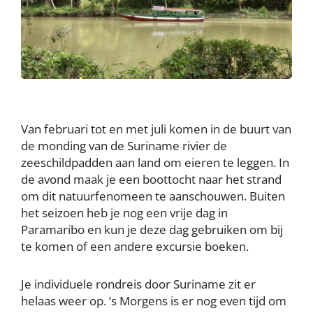
Van februari tot en met juli komen in de buurt van
de monding van de Suriname rivier de
zeeschildpadden aan land om eieren te leggen. In
de avond maak je een boottocht naar het strand
om dit natuurfenomeen te aanschouwen. Buiten
het seizoen heb je nog een vrije dag in
Paramaribo en kun je deze dag gebruiken om bij
te komen of een andere excursie boeken.
Je individuele rondreis door Suriname zit er
helaas weer op. ’s Morgens is er nog even tijd om