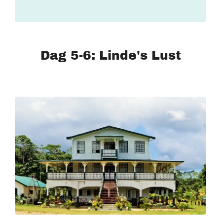
Dag 5-6: Linde's Lust