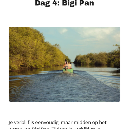
Dag 4: Bigi Pan
Je verblijf is eenvoudig, maar midden op het