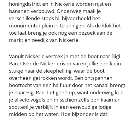
honingdistrict en in Nickerie worden rijst en
bananen verbouwd. Onderweg maak je
verschillende stops bij bijvoorbeeld het
monumentenplein in Groningen. Als de klok het
toe laat breng je ook nog een bezoek aan de
markt en zeedijk van Nickerie.
Vanuit Nickerie vertrek je met de boot naar Bigi
Pan. Over de Nickerierivier varen jullie een klein
stukje naar de sleephelling, waar de boot
overheen getrokken wordt. Een ontspannen
boottocht van een half uur door het kanaal brengt
je naar Bigi Pan. Let goed op, want onderweg kun
je al vele vogels en misschien zelfs een kaaiman
spotten! Je verblijft in een eenvoudige lodge
midden op het water. Hoe bijzonder is dat!