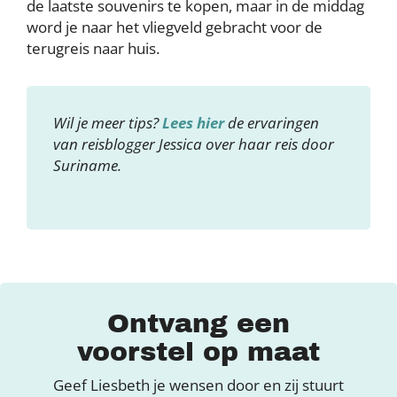
de laatste souvenirs te kopen, maar in de middag
word je naar het vliegveld gebracht voor de
terugreis naar huis.
Wil je meer tips?
Lees hier
de ervaringen
van reisblogger Jessica over haar reis door
Suriname.
Ontvang een
voorstel op maat
Geef Liesbeth je wensen door en zij stuurt