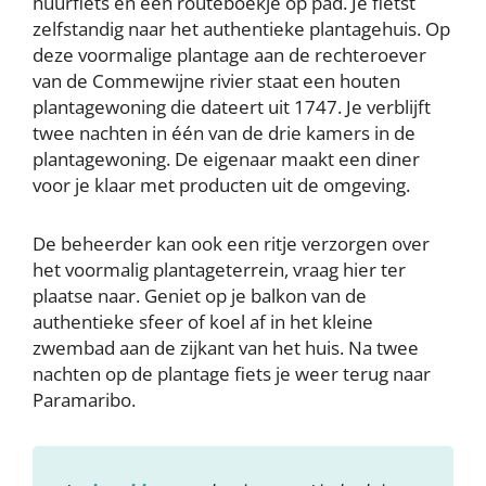
huurfiets en een routeboekje op pad. Je fietst
zelfstandig naar het authentieke plantagehuis. Op
deze voormalige plantage aan de rechteroever
van de Commewijne rivier staat een houten
plantagewoning die dateert uit 1747. Je verblijft
twee nachten in één van de drie kamers in de
plantagewoning. De eigenaar maakt een diner
voor je klaar met producten uit de omgeving.
De beheerder kan ook een ritje verzorgen over
het voormalig plantageterrein, vraag hier ter
plaatse naar. Geniet op je balkon van de
authentieke sfeer of koel af in het kleine
zwembad aan de zijkant van het huis. Na twee
nachten op de plantage fiets je weer terug naar
Paramaribo.