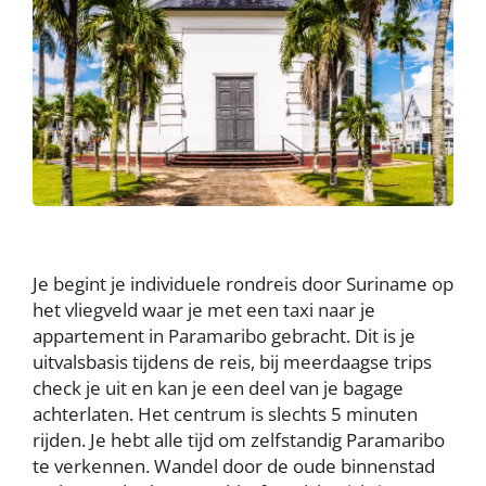
Je begint je individuele rondreis door Suriname op
het vliegveld waar je met een taxi naar je
appartement in Paramaribo gebracht. Dit is je
uitvalsbasis tijdens de reis, bij meerdaagse trips
check je uit en kan je een deel van je bagage
achterlaten. Het centrum is slechts 5 minuten
rijden. Je hebt alle tijd om zelfstandig Paramaribo
te verkennen. Wandel door de oude binnenstad