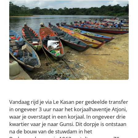
Vandaag rijd je via Le Kasan per gedeelde transfer
in ongeveer 3 uur naar het korjaalhaventje Atjoni,
waar je overstapt in een korjaal. In ongeveer drie
kwartier vaar je naar Gunsi. Dit dorpje is ontstaan
na de bouw van de stuwdam in het