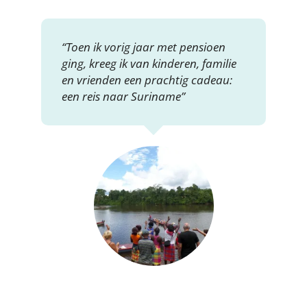
“Toen ik vorig jaar met pensioen
ging, kreeg ik van kinderen, familie
en vrienden een prachtig cadeau:
een reis naar Suriname”