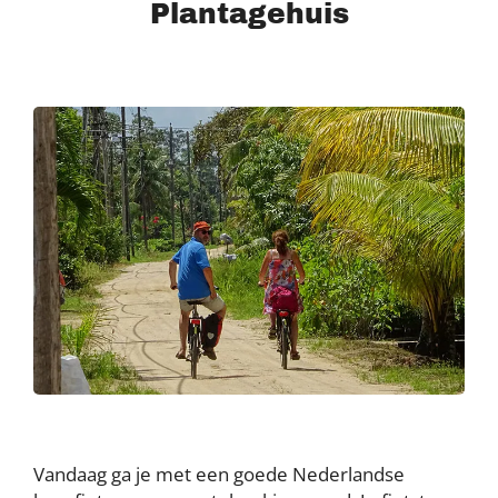
Plantagehuis
Vandaag ga je met een goede Nederlandse