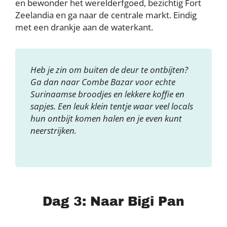
en bewonder het werelderfgoed, bezichtig Fort
Zeelandia en ga naar de centrale markt. Eindig
met een drankje aan de waterkant.
Heb je zin om buiten de deur te ontbijten?
Ga dan naar Combe Bazar voor echte
Surinaamse broodjes en lekkere koffie en
sapjes. Een leuk klein tentje waar veel locals
hun ontbijt komen halen en je even kunt
neerstrijken.
Dag 3: Naar Bigi Pan