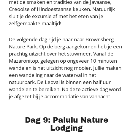
met de smaken en tradities van de Javaanse,
Creoolse of Hindoestaanse keuken. Natuurlijk
sluit je de excursie af met het eten van je
zelfgemaakte maaltijd!
De volgende dag rijd je naar naar Brownsberg
Nature Park. Op de berg aangekomen heb je een
prachtig uitzicht over het stuwmeer. Vanaf de
Mazaronitop, gelegen op ongeveer 10 minuten
wandelen is het uitzicht nog mooier. Jullie maken
een wandeling naar de waterval in het
natuurpark. De Leoval is binnen een half uur
wandelen te bereiken. Na deze actieve dag word
je afgezet bij je accommodatie van vannacht.
Dag 9: Palulu Nature
Lodging