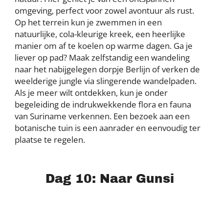
omgeving, perfect voor zowel avontuur als rust.
Op het terrein kun je zwemmen in een
natuurlijke, cola-kleurige kreek, een heerlijke
manier om af te koelen op warme dagen. Ga je
liever op pad? Maak zelfstandig een wandeling
naar het nabijgelegen dorpje Berlijn of verken de
weelderige jungle via slingerende wandelpaden.
Als je meer wilt ontdekken, kun je onder
begeleiding de indrukwekkende flora en fauna
van Suriname verkennen. Een bezoek aan een
botanische tuin is een aanrader en eenvoudig ter
plaatse te regelen.
Dag 10: Naar Gunsi