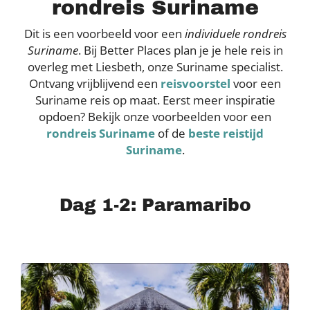
rondreis Suriname
Dit is een voorbeeld voor een
individuele rondreis
Suriname
. Bij Better Places plan je je hele reis in
overleg met Liesbeth, onze Suriname specialist.
Ontvang vrijblijvend een
reisvoorstel
voor een
Suriname reis op maat. Eerst meer inspiratie
opdoen? Bekijk onze voorbeelden voor een
rondreis Suriname
of de
beste reistijd
Suriname
.
Dag 1-2: Paramaribo