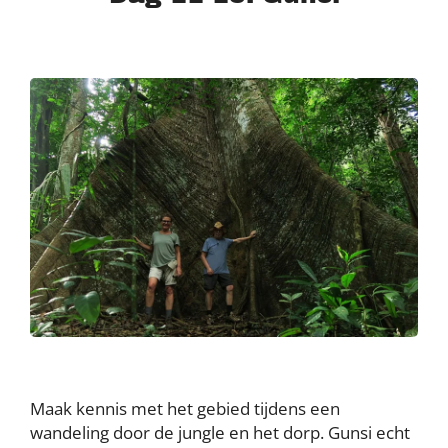
Maak kennis met het gebied tijdens een
wandeling door de jungle en het dorp. Gunsi echt