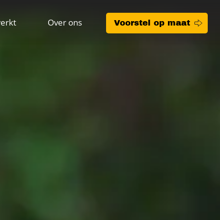
erkt
Over ons
Voorstel op maat