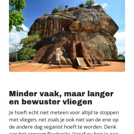
Minder vaak, maar langer
en bewuster vliegen
Je hoeft echt niet meteen voor altijd te stoppen
met vliegen, net zoals je ook niet van de ene op
de andere dag veganist hoeft te worden. Denk
aan het concept flexitariër. Vanaf nu ben je een