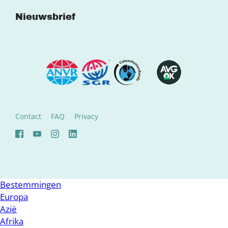
Nieuwsbrief
Contact
FAQ
Privacy
Bestemmingen
Europa
Azië
Afrika