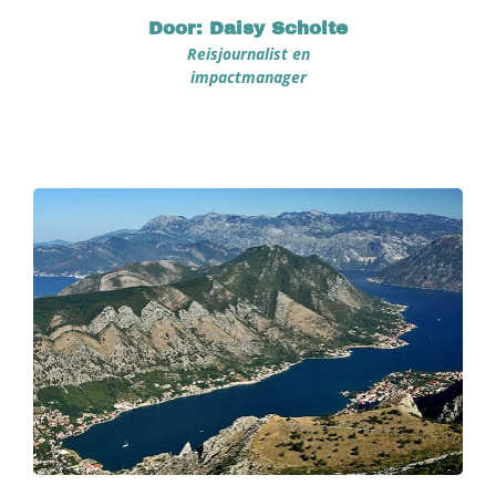
Door: Daisy Scholte
Reisjournalist en
impactmanager