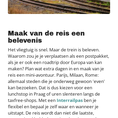
Maak van de reis een
belevenis
Het vliegtuig is snel. Maar de trein is beleven.
Waarom zou je je verplaatsen als een postpakket,
als je er ook een roadtrip door Europa van kan
maken? Plan wat extra dagen in en maak van je
reis een mini-avontuur. Parijs, Milaan, Rome:
allemaal steden die je onderweg gewoon 'even'
kan bezoeken. Dat is dus kiezen voor een
lunchstop in Praag of uren slenteren langs de
taxfree-shops. Met een
Interrailpas
ben je
flexibel en bepaal je zelf waar en wanneer je
uitstapt. De reis wordt dan niet die laatste,