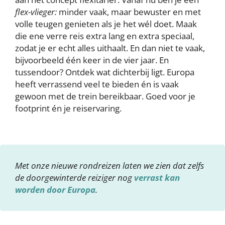
flex-vlieger:
minder vaak, maar bewuster en met
volle teugen genieten als je het wél doet. Maak
die ene verre reis extra lang en extra speciaal,
zodat je er echt alles uithaalt. En dan niet te vaak,
bijvoorbeeld één keer in de vier jaar. En
tussendoor? Ontdek wat dichterbij ligt. Europa
heeft verrassend veel te bieden én is vaak
gewoon met de trein bereikbaar. Goed voor je
footprint én je reiservaring.
Met onze nieuwe rondreizen laten we zien dat zelfs
de doorgewinterde reiziger nog
verrast kan
worden door Europa
.