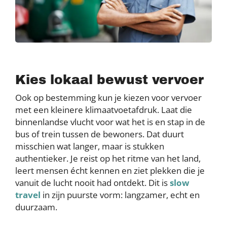
Kies lokaal bewust vervoer
Ook op bestemming kun je kiezen voor vervoer
met een kleinere klimaatvoetafdruk. Laat die
binnenlandse vlucht voor wat het is en stap in de
bus of trein tussen de bewoners. Dat duurt
misschien wat langer, maar is stukken
authentieker. Je reist op het ritme van het land,
leert mensen écht kennen en ziet plekken die je
vanuit de lucht nooit had ontdekt. Dit is
slow
travel
in zijn puurste vorm: langzamer, echt en
duurzaam.