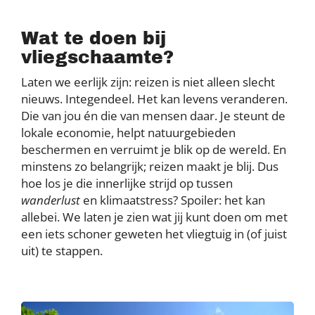
Wat te doen bij
vliegschaamte?
Laten we eerlijk zijn: reizen is niet alleen slecht
nieuws. Integendeel. Het kan levens veranderen.
Die van jou én die van mensen daar. Je steunt de
lokale economie, helpt natuurgebieden
beschermen en verruimt je blik op de wereld. En
minstens zo belangrijk; reizen maakt je blij. Dus
hoe los je die innerlijke strijd op tussen
wanderlust
en klimaatstress? Spoiler: het kan
allebei. We laten je zien wat jij kunt doen om met
een iets schoner geweten het vliegtuig in (of juist
uit) te stappen.