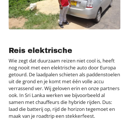
Reis elektrische
Wie zegt dat duurzaam reizen niet cool is, heeft
nog nooit met een elektrische auto door Europa
getourd. De laadpalen schieten als paddenstoelen
uit de grond en je komt met één volle accu
verrassend ver. Wij geloven erin en onze partners
ook. In Sri Lanka werken we bijvoorbeeld al
samen met chauffeurs die hybride rijden. Dus:
laad die batterij op, rijd de horizon tegemoet en
maak van je roadtrip een stekkerfeest.