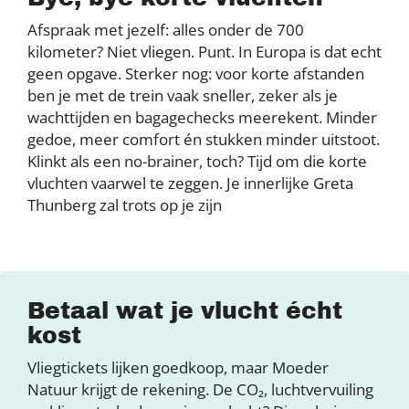
Afspraak met jezelf: alles onder de 700
kilometer? Niet vliegen. Punt. In Europa is dat echt
geen opgave. Sterker nog: voor korte afstanden
ben je met de trein vaak sneller, zeker als je
wachttijden en bagagechecks meerekent. Minder
gedoe, meer comfort én stukken minder uitstoot.
Klinkt als een no-brainer, toch? Tijd om die korte
vluchten vaarwel te zeggen. Je innerlijke Greta
Thunberg zal trots op je zijn
Betaal wat je vlucht écht
kost
Vliegtickets lijken goedkoop, maar Moeder
Natuur krijgt de rekening. De CO₂, luchtvervuiling