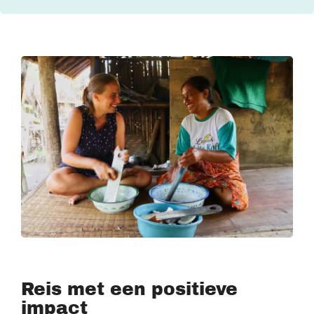
Reis met een positieve
impact