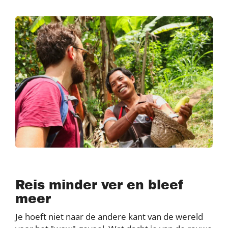
Reis minder ver en bleef
meer
Je hoeft niet naar de andere kant van de wereld