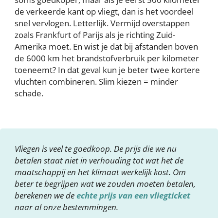
de verkeerde kant op vliegt, dan is het voordeel
snel vervlogen. Letterlijk. Vermijd overstappen
zoals Frankfurt of Parijs als je richting Zuid-
Amerika moet. En wist je dat bij afstanden boven
de 6000 km het brandstofverbruik per kilometer
toeneemt? In dat geval kun je beter twee kortere
vluchten combineren. Slim kiezen = minder
schade.
Vliegen is veel te goedkoop. De prijs die we nu
betalen staat niet in verhouding tot wat het de
maatschappij en het klimaat werkelijk kost. Om
beter te begrijpen wat we zouden moeten betalen,
berekenen we de
echte prijs van een vliegticket
naar al onze bestemmingen.