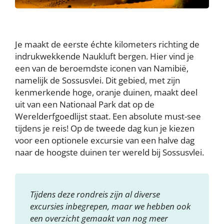
Je maakt de eerste échte kilometers richting de
indrukwekkende Naukluft bergen. Hier vind je
een van de beroemdste iconen van Namibië,
namelijk de Sossusvlei. Dit gebied, met zijn
kenmerkende hoge, oranje duinen, maakt deel
uit van een Nationaal Park dat op de
Werelderfgoedlijst staat. Een absolute must-see
tijdens je reis! Op de tweede dag kun je kiezen
voor een optionele excursie van een halve dag
naar de hoogste duinen ter wereld bij Sossusvlei.
Tijdens deze rondreis zijn al diverse
excursies inbegrepen, maar we hebben ook
een overzicht gemaakt van nog meer