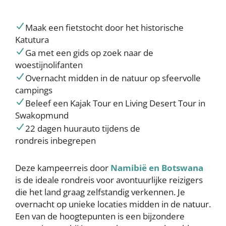
Maak een fietstocht door het historische
Katutura
Ga met een gids op zoek naar de
woestijnolifanten
Overnacht midden in de natuur op sfeervolle
campings
Beleef een Kajak Tour en Living Desert Tour in
Swakopmund
22 dagen huurauto tijdens de
rondreis inbegrepen
Deze kampeerreis door
Namibië en Botswana
is de ideale rondreis voor avontuurlijke reizigers
die het land graag zelfstandig verkennen. Je
overnacht op unieke locaties midden in de natuur.
Een van de hoogtepunten is een bijzondere