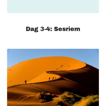
Dag 3-4: Sesriem