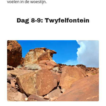
voelen in de woestijn.
Dag 8-9: Twyfelfontein