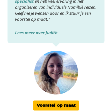
specialist
en heb veel ervaring in het
organiseren van individuele Namibië reizen.
Geef me je wensen door en ik stuur je een
voorstel op maat."
Lees meer over Judith
Voorstel op maat