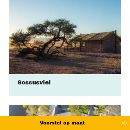
Sossusvlei
Voorstel op maat