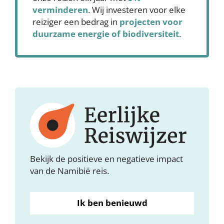
verminderen
. Wij investeren voor elke
reiziger een bedrag in
projecten voor
duurzame energie of biodiversiteit
.
Bekijk de positieve en negatieve impact
van de Namibië reis.
Ik ben benieuwd