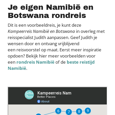
Je eigen Namibië en
Botswana rondreis
Dit is een voorbeeldreis, je kunt deze
Kampeerreis
Namibië
en Botswana
in overleg met
reisspecialist Judith aanpassen. Geef Judith je
wensen door en ontvang vrijblijvend
een reisvoorstel op maat. Eerst meer inspiratie
opdoen? Bekijk hier meer voorbeelden voor
een
rondreis Namibië
of de
beste reistijd
Namibië
.