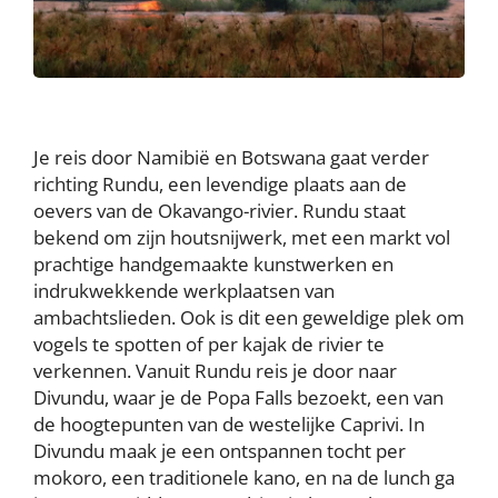
Je reis door Namibië en Botswana gaat verder
richting Rundu, een levendige plaats aan de
oevers van de Okavango-rivier. Rundu staat
bekend om zijn houtsnijwerk, met een markt vol
prachtige handgemaakte kunstwerken en
indrukwekkende werkplaatsen van
ambachtslieden. Ook is dit een geweldige plek om
vogels te spotten of per kajak de rivier te
verkennen. Vanuit Rundu reis je door naar
Divundu, waar je de Popa Falls bezoekt, een van
de hoogtepunten van de westelijke Caprivi. In
Divundu maak je een ontspannen tocht per
mokoro, een traditionele kano, en na de lunch ga