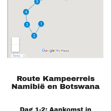
Route Kampeerreis
Namibië en Botswana
Dag 1-2: Aankomst in