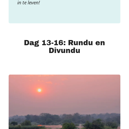
in te leven!
Dag 13-16: Rundu en
Divundu