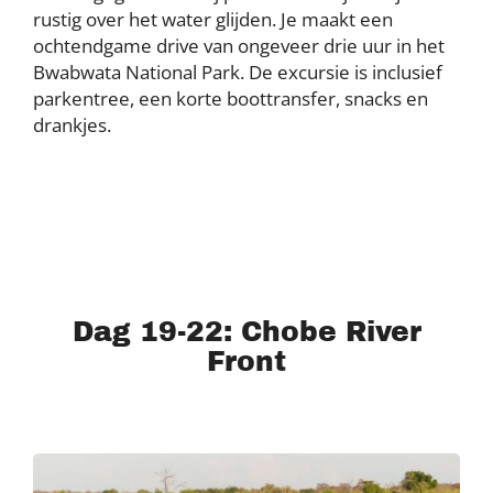
rustig over het water glijden. Je maakt een
ochtendgame drive van ongeveer drie uur in het
Bwabwata National Park. De excursie is inclusief
parkentree, een korte boottransfer, snacks en
drankjes.
Dag 19-22: Chobe River
Front