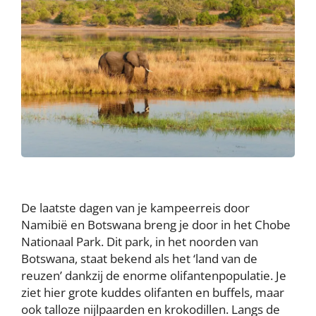
De laatste dagen van je kampeerreis door
Namibië en Botswana breng je door in het Chobe
Nationaal Park. Dit park, in het noorden van
Botswana, staat bekend als het ‘land van de
reuzen’ dankzij de enorme olifantenpopulatie. Je
ziet hier grote kuddes olifanten en buffels, maar
ook talloze nijlpaarden en krokodillen. Langs de