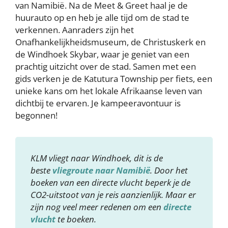
van Namibië. Na de Meet & Greet haal je de
huurauto op en heb je alle tijd om de stad te
verkennen. Aanraders zijn het
Onafhankelijkheidsmuseum, de Christuskerk en
de Windhoek Skybar, waar je geniet van een
prachtig uitzicht over de stad. Samen met een
gids verken je de Katutura Township per fiets, een
unieke kans om het lokale Afrikaanse leven van
dichtbij te ervaren. Je kampeeravontuur is
begonnen!
KLM vliegt naar Windhoek, dit is de
beste
vliegroute naar Namibië
. Door het
boeken van een directe vlucht beperk je de
CO2-uitstoot van je reis aanzienlijk. Maar er
zijn nog veel meer redenen om een
directe
vlucht
te boeken.