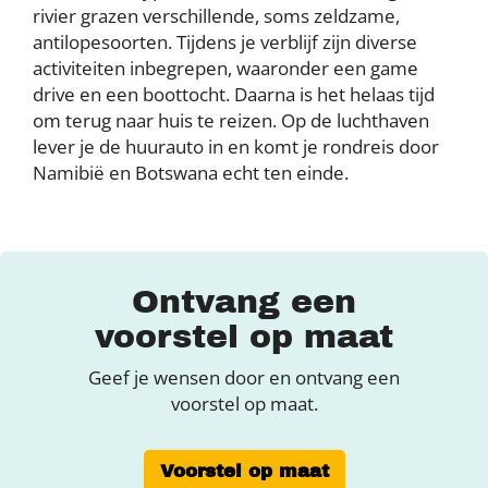
rivier grazen verschillende, soms zeldzame,
antilopesoorten. Tijdens je verblijf zijn diverse
activiteiten inbegrepen, waaronder een game
drive en een boottocht. Daarna is het helaas tijd
om terug naar huis te reizen. Op de luchthaven
lever je de huurauto in en komt je rondreis door
Namibië en Botswana echt ten einde.
Ontvang een
voorstel op maat
Geef je wensen door en ontvang een
voorstel op maat.
Voorstel op maat