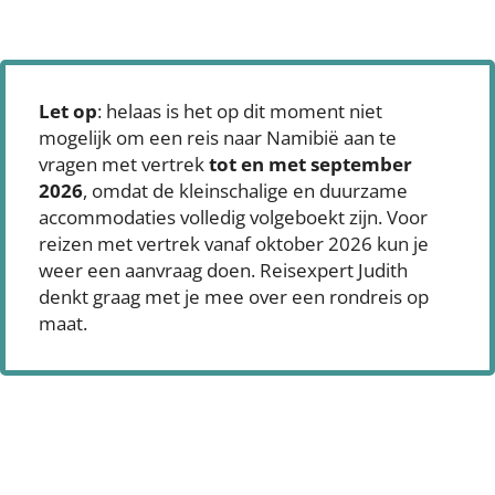
Let op
: helaas is het op dit moment niet
mogelijk om een reis naar Namibië aan te
vragen met vertrek
tot en met september
2026
, omdat de kleinschalige en duurzame
accommodaties volledig volgeboekt zijn. Voor
reizen met vertrek vanaf oktober 2026 kun je
weer een aanvraag doen. Reisexpert Judith
denkt graag met je mee over een rondreis op
maat.