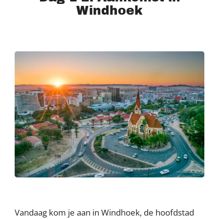
Windhoek
Vandaag kom je aan in Windhoek, de hoofdstad