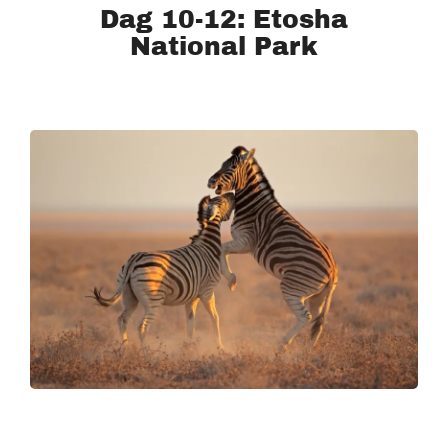
Dag 10-12: Etosha
National Park