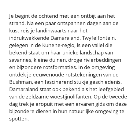
Je begint de ochtend met een ontbijt aan het
strand. Na een paar ontspannen dagen aan de
kust reis je landinwaarts naar het
indrukwekkende Damaraland. Twyfelfontein,
gelegen in de Kunene-regio, is een vallei die
bekend staat om haar unieke landschap van
savannes, kleine duinen, droge rivierbeddingen
en bijzondere rotsformaties. In de omgeving
ontdek je eeuwenoude rotstekeningen van de
Bushman, een fascinerend stukje geschiedenis.
Damaraland staat ook bekend als het leefgebied
van de zeldzame woestijnolifanten. Op de tweede
dag trek je eropuit met een ervaren gids om deze
bijzondere dieren in hun natuurlijke omgeving te
spotten.