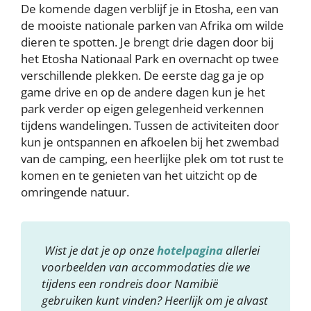
De komende dagen verblijf je in Etosha, een van
de mooiste nationale parken van Afrika om wilde
dieren te spotten. Je brengt drie dagen door bij
het Etosha Nationaal Park en overnacht op twee
verschillende plekken. De eerste dag ga je op
game drive en op de andere dagen kun je het
park verder op eigen gelegenheid verkennen
tijdens wandelingen. Tussen de activiteiten door
kun je ontspannen en afkoelen bij het zwembad
van de camping, een heerlijke plek om tot rust te
komen en te genieten van het uitzicht op de
omringende natuur.
Wist je dat je op onze
hotelpagina
allerlei
voorbeelden van accommodaties die we
tijdens een rondreis door Namibië
gebruiken kunt vinden? Heerlijk om je alvast