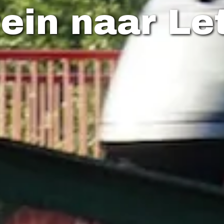
rein naar Le