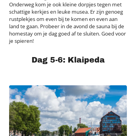
Onderweg kom je ook kleine dorpjes tegen met
schattige kerkjes en leuke musea. Er zijn genoeg
rustplekjes om even bij te komen en even aan
land te gaan. Probeer in de avond de sauna bij de
homestay om je dag goed af te sluiten. Goed voor
je spieren!
Dag 5-6: Klaipeda