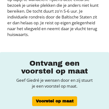
bezoek je unieke plekken die je anders niet kunt
bereiken. De tocht duurt zo'n 5-6 uur. Je
individuele rondreis door de Baltische Staten zit
er dan helaas op. Je reist op eigen gelegenheid
naar het vliegveld en neemt daar je vlucht terug
huiswaarts.
Ontvang een
voorstel op maat
Geef Giedré je wensen door en zij stuurt
je een voorstel op maat.
Voorstel op maat