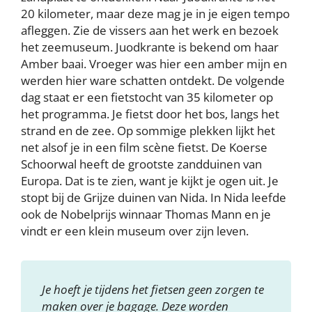
20 kilometer, maar deze mag je in je eigen tempo
afleggen. Zie de vissers aan het werk en bezoek
het zeemuseum. Juodkrante is bekend om haar
Amber baai. Vroeger was hier een amber mijn en
werden hier ware schatten ontdekt. De volgende
dag staat er een fietstocht van 35 kilometer op
het programma. Je fietst door het bos, langs het
strand en de zee. Op sommige plekken lijkt het
net alsof je in een film scène fietst. De Koerse
Schoorwal heeft de grootste zandduinen van
Europa. Dat is te zien, want je kijkt je ogen uit. Je
stopt bij de Grijze duinen van Nida. In Nida leefde
ook de Nobelprijs winnaar Thomas Mann en je
vindt er een klein museum over zijn leven.
Je hoeft je tijdens het fietsen geen zorgen te
maken over je bagage. Deze worden