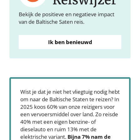
Bekijk de positieve en negatieve impact
van de Baltische Saten reis.
Ik ben benieuwd
Wist je dat je niet het vliegtuig nodig hebt
om naar de Baltische Staten te reizen? In
2025 koos 60% van onze reizigers voor
een vervoersmiddel over land. Zo reisde
40% met een eigen benzine- of
dieselauto en ruim 13% met de
elektrische variant.
Bijna 7% nam de