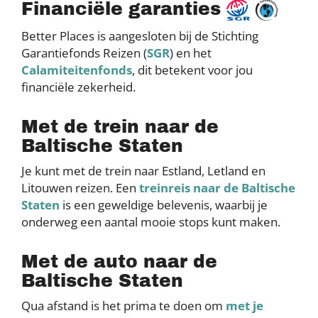
Financiële garanties
Better Places is aangesloten bij de Stichting
Garantiefonds Reizen (
SGR
) en het
Calamiteitenfonds
, dit betekent voor jou
financiële zekerheid.
Met de trein naar de
Baltische Staten
Je kunt met de trein naar Estland, Letland en
Litouwen reizen. Een
treinreis naar de Baltische
Staten
is een geweldige belevenis, waarbij je
onderweg een aantal mooie stops kunt maken.
Met de auto naar de
Baltische Staten
Qua afstand is het prima te doen om
met je