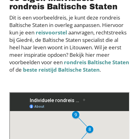
rondreis Baltische Staten
Dit is een voorbeeldreis, je kunt deze rondreis
Baltische Staten in overleg aanpassen. Hiervoor
kun je een
reisvoorstel
aanvragen, rechtstreeks
bij Giedré, de Baltische Staten specialist die al
heel haar leven woont in Litouwen. Wil je eerst
meer inspiratie opdoen? Bekijk hier meer
voorbeelden voor een
rondreis Baltische Staten
of de
beste reistijd Baltische Staten
.