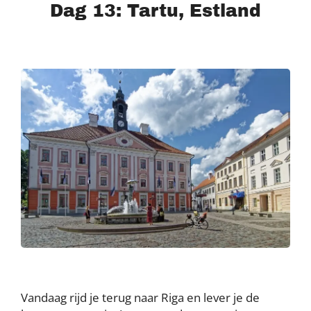
Dag 13: Tartu, Estland
Vandaag rijd je terug naar Riga en lever je de