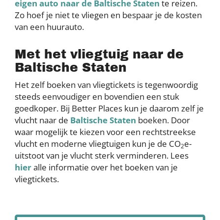
eigen auto naar d
e Baltische Staten
te reizen.
Zo hoef je niet te vliegen en bespaar je de kosten
van een huurauto.
Met het vliegtuig naar de
Baltische Staten
Het zelf boeken van vliegtickets is tegenwoordig
steeds eenvoudiger en bovendien een stuk
goedkoper. Bij Better Places kun je daarom zelf je
vlucht naar de
Baltische Staten
boeken. Door
waar mogelijk te kiezen voor een rechtstreekse
vlucht en moderne vliegtuigen kun je de CO
e-
2
uitstoot van je vlucht sterk verminderen. Lees
hier
alle informatie over het boeken van je
vliegtickets.