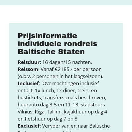
Prijsinformatie
individuele rondreis
Baltische Staten
Reisduur
: 16 dagen/15 nachten.
Reissom
: Vanaf €2185,- per persoon
(o.b.v. 2 personen in het laagseizoen).
Inclusief
: Overnachtingen inclusief
ontbijt, 1x lunch, 1x diner, trein- en
bustickets, transfers zoals beschreven,
huurauto dag 3-5 en 11-13, stadstours
Vilnius, Riga, Tallinn, kajakhuur op dag 4
en fietshuur op dag 7 en 8
Exclusief
: Vervoer van en naar Baltische