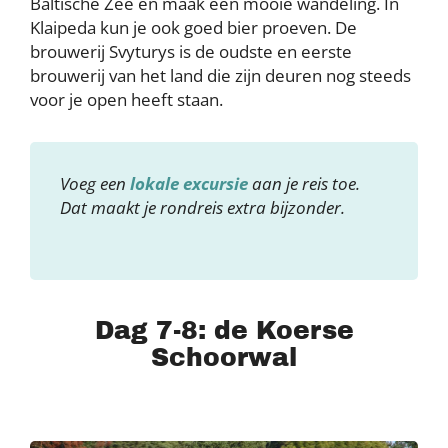
Baltische Zee en maak een mooie wandeling. In
Klaipeda kun je ook goed bier proeven. De
brouwerij Svyturys is de oudste en eerste
brouwerij van het land die zijn deuren nog steeds
voor je open heeft staan.
Voeg een
lokale excursie
aan je reis toe.
Dat maakt je rondreis extra bijzonder.
Dag 7-8: de Koerse
Schoorwal