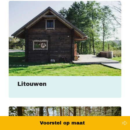
Litouwen
Voorstel op maat