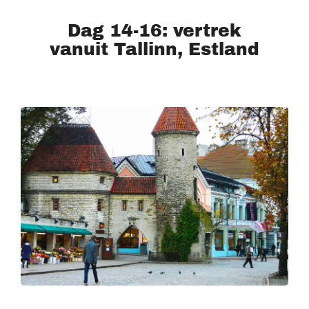
Dag 14-16: vertrek
vanuit Tallinn, Estland