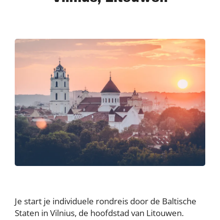
Je start je individuele rondreis door de Baltische
Staten in Vilnius, de hoofdstad van Litouwen.