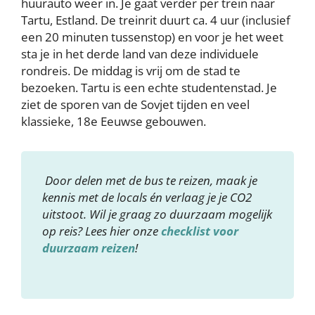
huurauto weer in. Je gaat verder per trein naar
Tartu, Estland. De treinrit duurt ca. 4 uur (inclusief
een 20 minuten tussenstop) en voor je het weet
sta je in het derde land van deze individuele
rondreis. De middag is vrij om de stad te
bezoeken. Tartu is een echte studentenstad. Je
ziet de sporen van de Sovjet tijden en veel
klassieke, 18e Eeuwse gebouwen.
Door delen met de bus te reizen, maak je
kennis met de locals én verlaag je je CO2
uitstoot. Wil je graag zo duurzaam mogelijk
op reis? Lees hier onze
checklist voor
duurzaam reizen
!