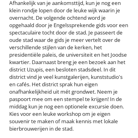
Afhankelijk van je aankomsttijd, kun je nog een
klein rondje lopen door de leuke wijk waarin je
overnacht. De volgende ochtend word je
opgehaald door je Engelssprekende gids voor een
spectaculaire tocht door de stad. Je passeert de
oude stad waar de gids je meer vertelt over de
verschillende stijlen van de kerken, het
presidentiële paleis, de universiteit en het Joodse
kwartier. Daarnaast breng je een bezoek aan het
district Uzupis, een besloten stadsdeel. In dit
district vind je veel kunstgalerijen, kunststudio's
en cafés. Het district sprak hun eigen
onafhankelijkheid uit mét grondwet. Neem je
paspoort mee om een stempel te krijgen! In de
middag kun je nog een optionele excursie doen.
Kies voor een leuke workshop om je eigen
souvenir te maken of maak kennis met lokale
bierbrouwerijen in de stad.