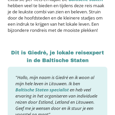
hebben veel te bieden en tijdens deze reis maak
je de leukste combi van zien en beleven. Struin
door de hoofdsteden en de kleinere stadjes om
een indruk te krijgen van het lokale leven. Een
bijzondere rondreis met de mooiste plekken!
Dit is Giedrė, je lokale reisexpert
in de Baltische Staten
"Hallo, mijn naam is Giedrė en ik woon al
mijn hele leven in Litouwen. Ik ben
Baltische Staten specialist
en heb veel
ervaring in het organiseren van individuele
reizen door Estland, Letland en Litouwen.
Geef me je wensen door en ik stuur je een
voorstel op maat"