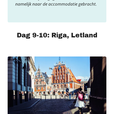
namelijk naar de accommodatie gebracht.
Dag 9-10: Riga, Letland