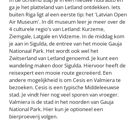
ga je het platteland van Letland ontdekken. Iets
buiten Riga ligt al een eerste tip: het 'Latvian Open
Air Museum'. In dit museum leer je meer over de
4 culturele regio's van Letland: Kurzeme,
Ziemgale, Latgale en Vidzeme. In de middag kom
je aan in Sigulda, de entree van het mooie Gauja
Nationaal Park. Het wordt ook wel het
Zwitserland van Letland genoemd. Je kunt een
wandeling maken door Sigulda. Hiervoor heeft de
reisexpert een mooie route gecreëerd. Een
andere mogelijkheid is om Cesis en Valmiera te
bezoeken. Cesis is een typische Middeleeuwse
stad. Je vindt hier nog veel sporen van vroeger.
Valmiera is de stad in het noorden van Gauja
National Park. Hier kun je optioneel een
bierproeverij volgen.