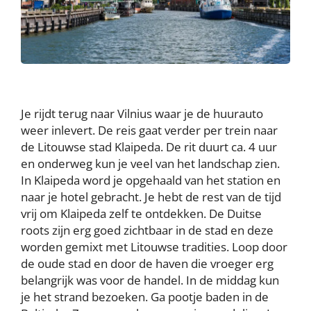
Je rijdt terug naar Vilnius waar je de huurauto
weer inlevert. De reis gaat verder per trein naar
de Litouwse stad Klaipeda. De rit duurt ca. 4 uur
en onderweg kun je veel van het landschap zien.
In Klaipeda word je opgehaald van het station en
naar je hotel gebracht. Je hebt de rest van de tijd
vrij om Klaipeda zelf te ontdekken. De Duitse
roots zijn erg goed zichtbaar in de stad en deze
worden gemixt met Litouwse tradities. Loop door
de oude stad en door de haven die vroeger erg
belangrijk was voor de handel. In de middag kun
je het strand bezoeken. Ga pootje baden in de