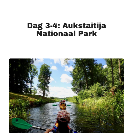
Dag 3-4: Aukstaitija
Nationaal Park