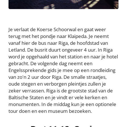
Je verlaat de Koerse Schoorwal en gaat weer
terug met het pondje naar Klaipeda. Je neemt
vanaf hier de bus naar Riga, de hoofdstad van
Letland. De busrit duurt ongeveer 4 uur. In Riga
word je opgehaald van het station en naar je hotel
gebracht. De volgende dag neemt een
Engelssprekende gids je mee op een rondleiding
van zo'n 2 uur door Riga. De smalle straatjes,
oude stegen en verborgen pleintjes zullen je
zeker verrassen. Riga is de grootste stad van de
Baltische Staten en je vindt er vele kerken en
monumenten. In de middag kun je een optionele
tour doen en een museum bezoeken.