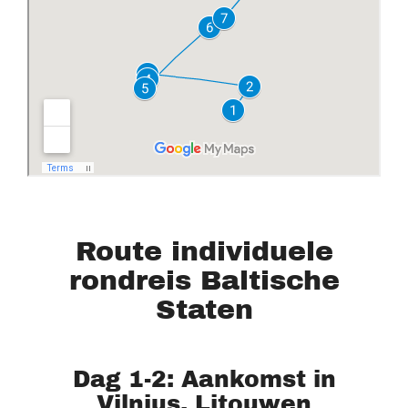
Route individuele
rondreis Baltische
Staten
Dag 1-2: Aankomst in
Vilnius, Litouwen