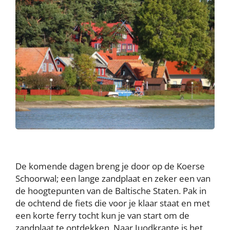
De komende dagen breng je door op de Koerse
Schoorwal; een lange zandplaat en zeker een van
de hoogtepunten van de Baltische Staten. Pak in
de ochtend de fiets die voor je klaar staat en met
een korte ferry tocht kun je van start om de
zandplaat te ontdekken. Naar Juodkrante is het