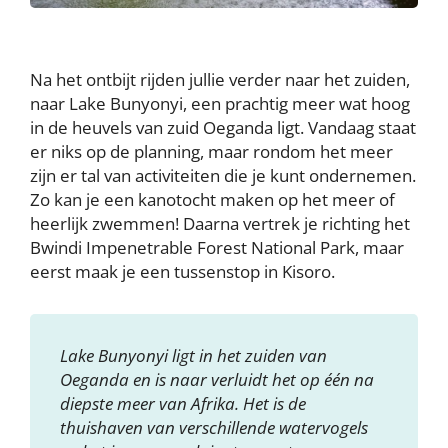
Na het ontbijt rijden jullie verder naar het zuiden,
naar Lake Bunyonyi, een prachtig meer wat hoog
in de heuvels van zuid Oeganda ligt. Vandaag staat
er niks op de planning, maar rondom het meer
zijn er tal van activiteiten die je kunt ondernemen.
Zo kan je een kanotocht maken op het meer of
heerlijk zwemmen! Daarna vertrek je richting het
Bwindi Impenetrable Forest National Park, maar
eerst maak je een tussenstop in Kisoro.
Lake Bunyonyi ligt in het zuiden van
Oeganda en is naar verluidt het op één na
diepste meer van Afrika. Het is de
thuishaven van verschillende watervogels