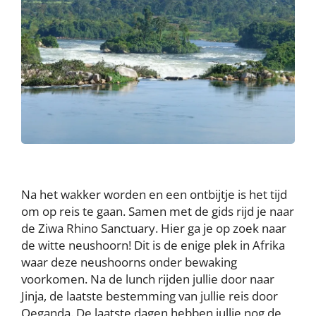
Na het wakker worden en een ontbijtje is het tijd
om op reis te gaan. Samen met de gids rijd je naar
de Ziwa Rhino Sanctuary. Hier ga je op zoek naar
de witte neushoorn! Dit is de enige plek in Afrika
waar deze neushoorns onder bewaking
voorkomen. Na de lunch rijden jullie door naar
Jinja, de laatste bestemming van jullie reis door
Oeganda. De laatste dagen hebben jullie nog de