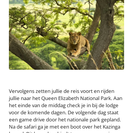
Vervolgens zetten jullie de reis voort en rijden
jullie naar het Queen Elizabeth National Park. Aan
het einde van de middag check je in bij de lodge
voor de komende dagen. De volgende dag staat
een game drive door het nationale park gepland.
Na de safari ga je met een boot over het Kazinga