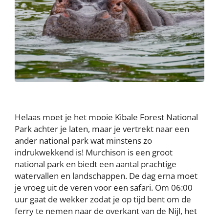
Helaas moet je het mooie Kibale Forest National
Park achter je laten, maar je vertrekt naar een
ander national park wat minstens zo
indrukwekkend is! Murchison is een groot
national park en biedt een aantal prachtige
watervallen en landschappen. De dag erna moet
je vroeg uit de veren voor een safari. Om 06:00
uur gaat de wekker zodat je op tijd bent om de
ferry te nemen naar de overkant van de Nijl, het