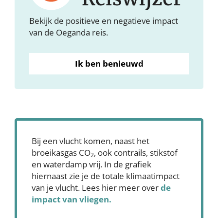
Bekijk de positieve en negatieve impact
van de Oeganda reis.
Ik ben benieuwd
Bij een vlucht komen, naast het
broeikasgas CO
, ook contrails, stikstof
2
en waterdamp vrij. In de grafiek
hiernaast zie je de totale klimaatimpact
van je vlucht. Lees hier meer over
de
impact van vliegen.