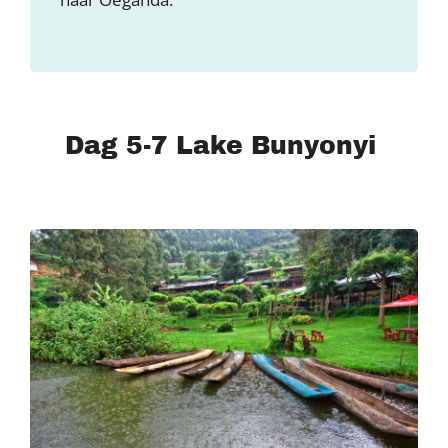
Dag 5-7 Lake Bunyonyi