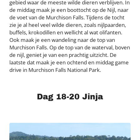
gebied waar de meeste wilde dieren verblijven. In
de middag maak je een boottocht op de Nijl, naar
de voet van de Murchison Falls. Tijdens de tocht
zie je al heel veel wilde dieren, zoals nijlpaarden,
buffels, krokodillen en wellicht al wat olifanten.
Ook maak je een wandeling naar de top van
Murchison Falls. Op de top van de waterval, boven
de nijl, geniet je van een prachtig uitzicht. De
laatste dat maak je een ochtend en middag game
drive in Murchison Falls National Park.
Dag 18-20 Jinja