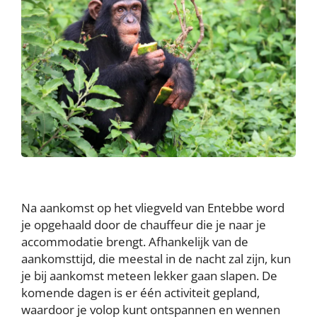
Na aankomst op het vliegveld van Entebbe word
je opgehaald door de chauffeur die je naar je
accommodatie brengt. Afhankelijk van de
aankomsttijd, die meestal in de nacht zal zijn, kun
je bij aankomst meteen lekker gaan slapen. De
komende dagen is er één activiteit gepland,
waardoor je volop kunt ontspannen en wennen