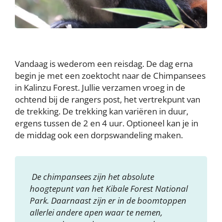
Vandaag is wederom een reisdag. De dag erna
begin je met een zoektocht naar de Chimpansees
in Kalinzu Forest. Jullie verzamen vroeg in de
ochtend bij de rangers post, het vertrekpunt van
de trekking. De trekking kan variëren in duur,
ergens tussen de 2 en 4 uur. Optioneel kan je in
de middag ook een dorpswandeling maken.
De chimpansees zijn het absolute
hoogtepunt van het Kibale Forest National
Park. Daarnaast zijn er in de boomtoppen
allerlei andere apen waar te nemen,