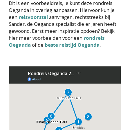
Dit is een voorbeeldreis, je kunt deze rondreis
Oeganda in overleg aanpassen. Hiervoor kun je
een
reisvoorstel
aanvragen, rechtstreeks bij
Sander, de Oeganda specialist die er jaren heeft
gewoond. Eerst meer inspiratie opdoen? Bekijk
hier meer voorbeelden voor een
rondreis
Oeganda
of de
beste reistijd Oeganda
.