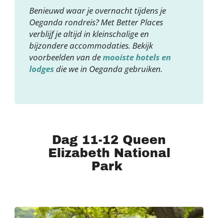
Benieuwd waar je overnacht tijdens je
Oeganda rondreis? Met Better Places
verblijf je altijd in kleinschalige en
bijzondere accommodaties. Bekijk
voorbeelden van de
mooiste hotels en
lodges
die we in Oeganda gebruiken.
Dag 11-12 Queen
Elizabeth National
Park