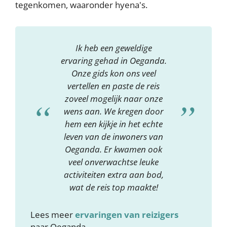
tegenkomen, waaronder hyena's.
Ik heb een geweldige
ervaring gehad in Oeganda.
Onze gids kon ons veel
vertellen en paste de reis
zoveel mogelijk naar onze
wens aan. We kregen door
hem een kijkje in het echte
leven van de inwoners van
Oeganda. Er kwamen ook
veel onverwachtse leuke
activiteiten extra aan bod,
wat de reis top maakte!
Lees meer
ervaringen van reizigers
naar Oeganda.