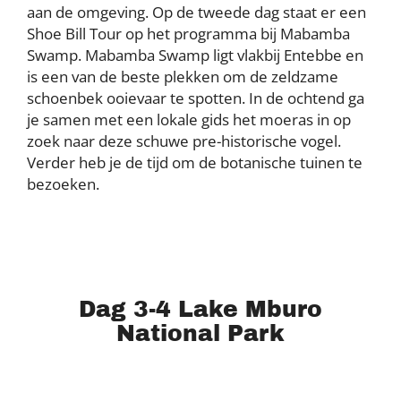
aan de omgeving. Op de tweede dag staat er een
Shoe Bill Tour op het programma bij Mabamba
Swamp. Mabamba Swamp ligt vlakbij Entebbe en
is een van de beste plekken om de zeldzame
schoenbek ooievaar te spotten. In de ochtend ga
je samen met een lokale gids het moeras in op
zoek naar deze schuwe pre-historische vogel.
Verder heb je de tijd om de botanische tuinen te
bezoeken.
Dag 3-4 Lake Mburo
National Park