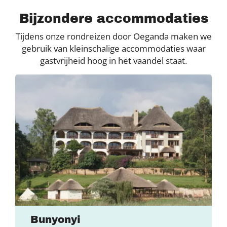
Bijzondere accommodaties
Tijdens onze rondreizen door Oeganda maken we
gebruik van kleinschalige accommodaties waar
gastvrijheid hoog in het vaandel staat.
Bunyonyi