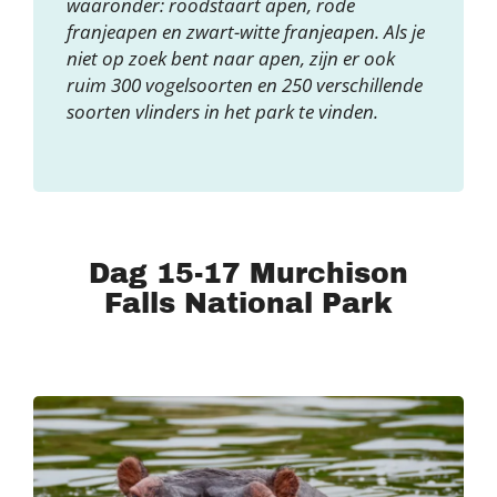
waaronder: roodstaart apen, rode
franjeapen en zwart-witte franjeapen. Als je
niet op zoek bent naar apen, zijn er ook
ruim 300 vogelsoorten en 250 verschillende
soorten vlinders in het park te vinden.
Dag 15-17 Murchison
Falls National Park