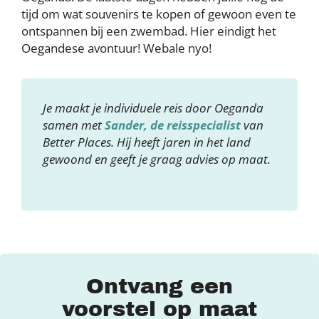
tijd om wat souvenirs te kopen of gewoon even te
ontspannen bij een zwembad. Hier eindigt het
Oegandese avontuur! Webale nyo!
Je maakt je individuele reis door Oeganda
samen met
Sander, de reisspecialist
van
Better Places. Hij heeft jaren in het land
gewoond en geeft je graag advies op maat.
Ontvang een
voorstel op maat