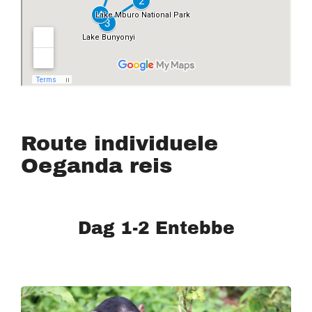
Route individuele
Oeganda reis
Dag 1-2 Entebbe