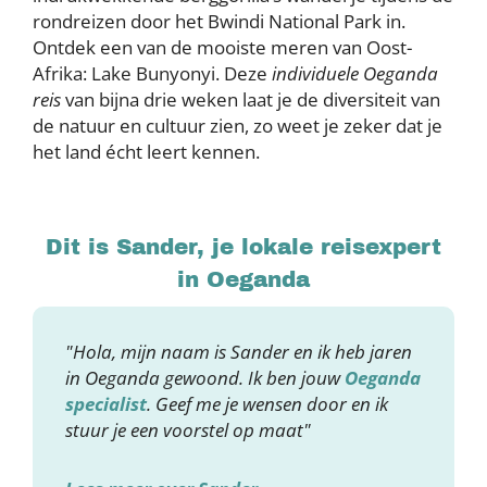
rondreizen door het Bwindi National Park in.
Ontdek een van de mooiste meren van Oost-
Afrika: Lake Bunyonyi. Deze
individuele Oeganda
reis
van bijna drie weken laat je de diversiteit van
de natuur en cultuur zien, zo weet je zeker dat je
het land écht leert kennen.
Dit is Sander, je lokale reisexpert
in Oeganda
"Hola, mijn naam is Sander en ik heb jaren
in Oeganda gewoond. Ik ben jouw
Oeganda
specialist
. Geef me je wensen door en ik
stuur je een voorstel op maat"