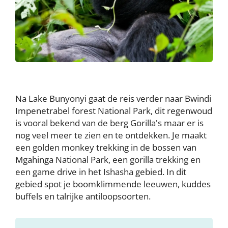
Na Lake Bunyonyi gaat de reis verder naar Bwindi
Impenetrabel forest National Park, dit regenwoud
is vooral bekend van de berg Gorilla's maar er is
nog veel meer te zien en te ontdekken. Je maakt
een golden monkey trekking in de bossen van
Mgahinga National Park, een gorilla trekking en
een game drive in het Ishasha gebied. In dit
gebied spot je boomklimmende leeuwen, kuddes
buffels en talrijke antiloopsoorten.