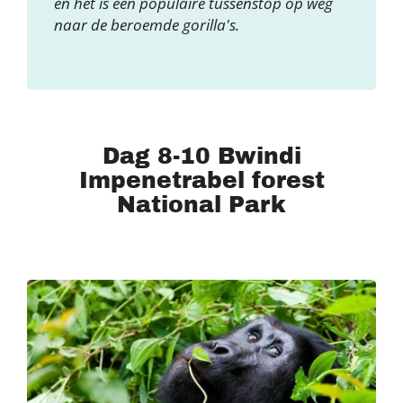
en het is een populaire tussenstop op weg
naar de beroemde gorilla's.
Dag 8-10 Bwindi
Impenetrabel forest
National Park