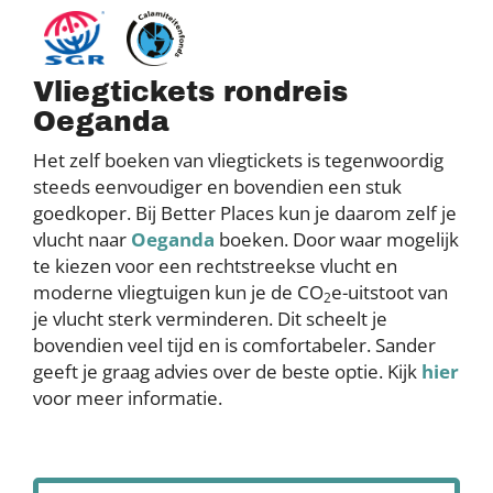
Vliegtickets rondreis
Oeganda
Het zelf boeken van vliegtickets is tegenwoordig
steeds eenvoudiger en bovendien een stuk
goedkoper. Bij Better Places kun je daarom zelf je
vlucht naar
Oeganda
boeken. Door waar mogelijk
te kiezen voor een rechtstreekse vlucht en
moderne vliegtuigen kun je de CO
e-uitstoot van
2
je vlucht sterk verminderen. Dit scheelt je
bovendien veel tijd en is comfortabeler. Sander
geeft je graag advies over de beste optie. Kijk
hier
voor meer informatie.