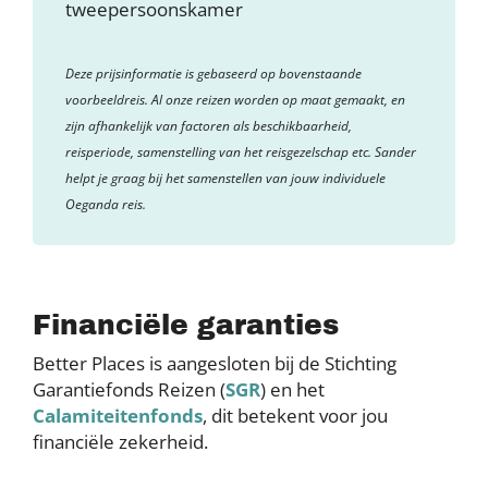
tweepersoonskamer
Deze prijsinformatie is gebaseerd op bovenstaande
voorbeeldreis. Al onze reizen worden op maat gemaakt, en
zijn afhankelijk van factoren als beschikbaarheid,
reisperiode, samenstelling van het reisgezelschap etc. Sander
helpt je graag bij het samenstellen van jouw individuele
Oeganda reis.
Financiële garanties
Better Places is aangesloten bij de Stichting
Garantiefonds Reizen (
SGR
) en het
Calamiteitenfonds
, dit betekent voor jou
financiële zekerheid.