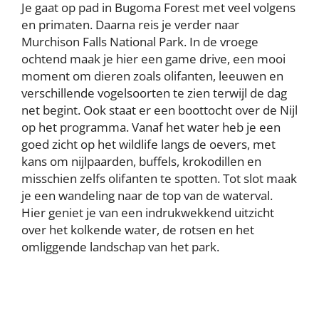
Je gaat op pad in Bugoma Forest met veel volgens
en primaten. Daarna reis je verder naar
Murchison Falls National Park. In de vroege
ochtend maak je hier een game drive, een mooi
moment om dieren zoals olifanten, leeuwen en
verschillende vogelsoorten te zien terwijl de dag
net begint. Ook staat er een boottocht over de Nijl
op het programma. Vanaf het water heb je een
goed zicht op het wildlife langs de oevers, met
kans om nijlpaarden, buffels, krokodillen en
misschien zelfs olifanten te spotten. Tot slot maak
je een wandeling naar de top van de waterval.
Hier geniet je van een indrukwekkend uitzicht
over het kolkende water, de rotsen en het
omliggende landschap van het park.