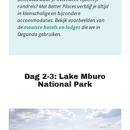
rondreis? Met Better Places verblijf je altijd
in kleinschalige en bijzondere
accommodaties. Bekijk voorbeelden van
de
mooiste hotels en lodges
die we in
Oeganda gebruiken.
Dag 2-3: Lake Mburo
National Park