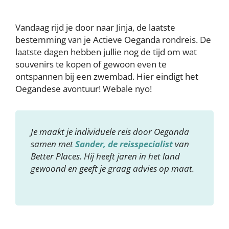
Vandaag rijd je door naar Jinja, de laatste
bestemming van je Actieve Oeganda rondreis. De
laatste dagen hebben jullie nog de tijd om wat
souvenirs te kopen of gewoon even te
ontspannen bij een zwembad. Hier eindigt het
Oegandese avontuur! Webale nyo!
Je maakt je individuele reis door Oeganda
samen met
Sander, de reisspecialist
van
Better Places. Hij heeft jaren in het land
gewoond en geeft je graag advies op maat.