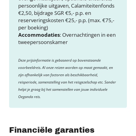
persoonlijke uitgaven, Calamiteitenfonds
€2,50, bijdrage SGR €5,- p.p. en
reserveringskosten €25,- p.p. (max. €75,-
per boeking)
Accommodaties
: Overnachtingen in een
tweepersoonskamer
Deze prijsinformatie is gebaseerd op bovenstaande
voorbeeldreis. Al onze reizen worden op maat gemaakt, en
zijn afhankelijk van factoren als beschikbaarheid,
reisperiode, samenstelling van het reisgezelschap etc. Sander
helpt je graag bij het samenstellen van jouw individuele
Oeganda reis.
Financiële garanties