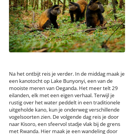
Na het ontbijt reis je verder. In de middag maak je
een kanotocht op Lake Bunyonyi, een van de
mooiste meren van Oeganda. Het meer telt 29
eilanden, elk met een eigen verhaal. Terwijl je
rustig over het water peddelt in een traditionele
uitgeholde kano, kun je onderweg verschillende
vogelsoorten zien. De volgende dag reis je door
naar Kisoro, een sfeervol stadje vlak bij de grens
met Rwanda. Hier maak je een wandeling door