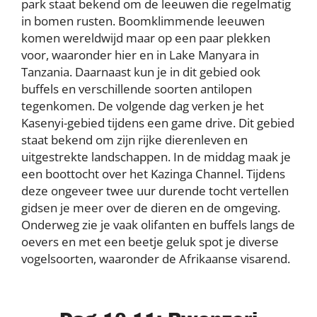
park staat bekend om de leeuwen die regelmatig
in bomen rusten. Boomklimmende leeuwen
komen wereldwijd maar op een paar plekken
voor, waaronder hier en in Lake Manyara in
Tanzania. Daarnaast kun je in dit gebied ook
buffels en verschillende soorten antilopen
tegenkomen. De volgende dag verken je het
Kasenyi-gebied tijdens een game drive. Dit gebied
staat bekend om zijn rijke dierenleven en
uitgestrekte landschappen. In de middag maak je
een boottocht over het Kazinga Channel. Tijdens
deze ongeveer twee uur durende tocht vertellen
gidsen je meer over de dieren en de omgeving.
Onderweg zie je vaak olifanten en buffels langs de
oevers en met een beetje geluk spot je diverse
vogelsoorten, waaronder de Afrikaanse visarend.