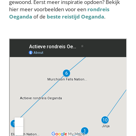
gewoond. Eerst meer inspiratie opdoen? Bekijk
hier meer voorbeelden voor een
rondreis
Oeganda
of de
beste reistijd Oeganda
.