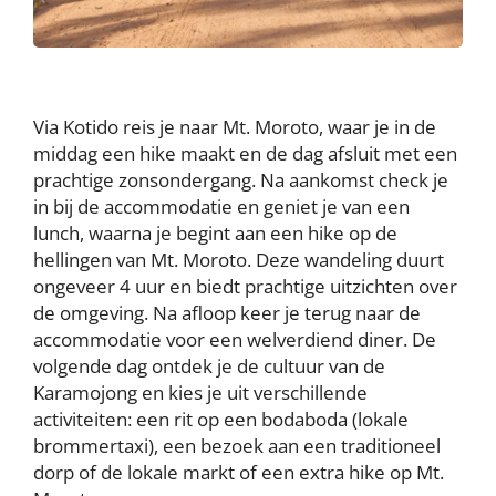
Via Kotido reis je naar Mt. Moroto, waar je in de
middag een hike maakt en de dag afsluit met een
prachtige zonsondergang. Na aankomst check je
in bij de accommodatie en geniet je van een
lunch, waarna je begint aan een hike op de
hellingen van Mt. Moroto. Deze wandeling duurt
ongeveer 4 uur en biedt prachtige uitzichten over
de omgeving. Na afloop keer je terug naar de
accommodatie voor een welverdiend diner. De
volgende dag ontdek je de cultuur van de
Karamojong en kies je uit verschillende
activiteiten: een rit op een bodaboda (lokale
brommertaxi), een bezoek aan een traditioneel
dorp of de lokale markt of een extra hike op Mt.