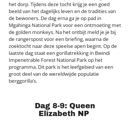
het dorp. Tijdens deze tocht krijg je een goed
beeld van het dagelijks leven en de tradities van
de bewoners. De dag erna ga je op pad in
Mgahinga National Park voor een ontmoeting met
de golden monkeys. Na het ontbijt meld je je bij
de rangerspost voor een briefing, waarna de
zoektocht naar deze speelse apen begint. Op de
laatste dag staat een gorillatrekking in Bwindi
Impenetrable Forest National Park op het
programma. Dit park is het leefgebied van een
groot deel van de wereldwijde populatie
berggorilla’s.
Dag 8-9: Queen
Elizabeth NP