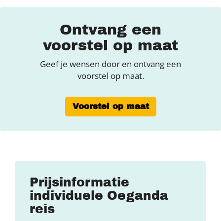
Ontvang een
voorstel op maat
Geef je wensen door en ontvang een
voorstel op maat.
Voorstel op maat
Prijsinformatie
individuele Oeganda
reis