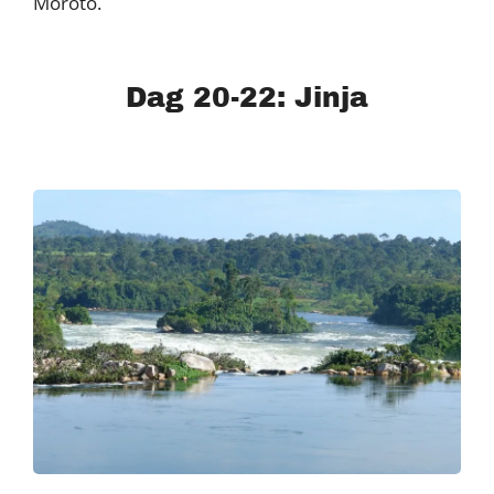
Moroto.
Dag 20-22: Jinja