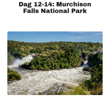
Dag 12-14: Murchison
Falls National Park