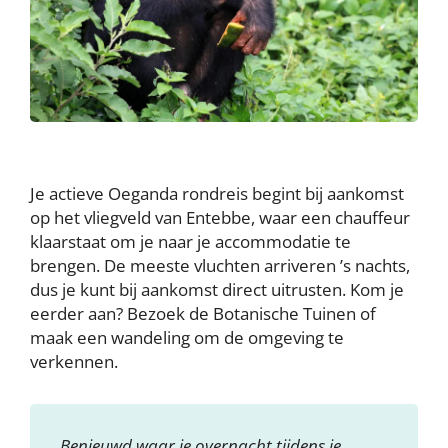
Je actieve Oeganda rondreis begint bij aankomst
op het vliegveld van Entebbe, waar een chauffeur
klaarstaat om je naar je accommodatie te
brengen. De meeste vluchten arriveren ’s nachts,
dus je kunt bij aankomst direct uitrusten. Kom je
eerder aan? Bezoek de Botanische Tuinen of
maak een wandeling om de omgeving te
verkennen.
Benieuwd waar je overnacht tijdens je