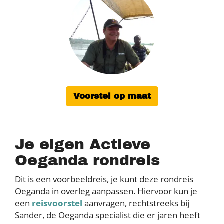
Voorstel op maat
Je eigen Actieve
Oeganda rondreis
Dit is een voorbeeldreis, je kunt deze rondreis
Oeganda in overleg aanpassen. Hiervoor kun je
een
reisvoorstel
aanvragen, rechtstreeks bij
Sander, de Oeganda specialist die er jaren heeft