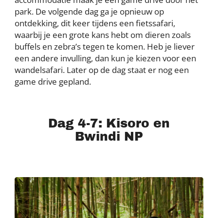
park. De volgende dag ga je opnieuw op
ontdekking, dit keer tijdens een fietssafari,
waarbij je een grote kans hebt om dieren zoals
buffels en zebra’s tegen te komen. Heb je liever
een andere invulling, dan kun je kiezen voor een
wandelsafari. Later op de dag staat er nog een
game drive gepland.
Dag 4-7: Kisoro en
Bwindi NP