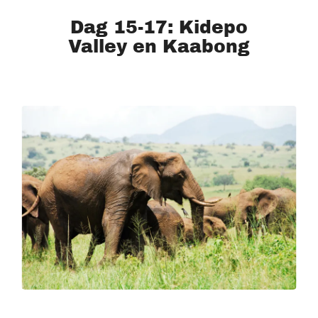
Dag 15-17: Kidepo
Valley en Kaabong