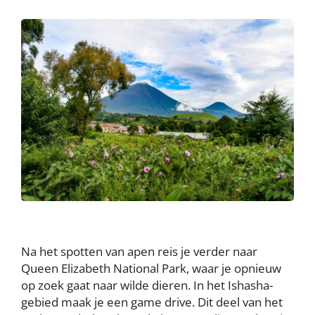
Na het spotten van apen reis je verder naar
Queen Elizabeth National Park, waar je opnieuw
op zoek gaat naar wilde dieren. In het Ishasha-
gebied maak je een game drive. Dit deel van het