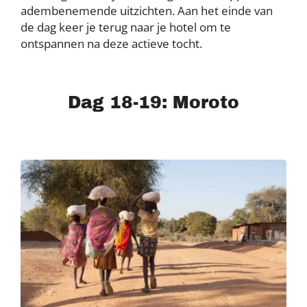
adembenemende uitzichten. Aan het einde van
de dag keer je terug naar je hotel om te
ontspannen na deze actieve tocht.
Dag 18-19: Moroto