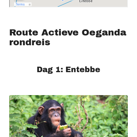
Route Actieve Oeganda
rondreis
Dag 1: Entebbe