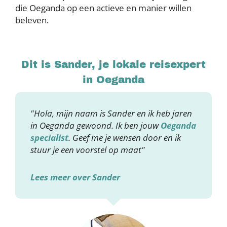
die Oeganda op een actieve en manier willen
beleven.
Dit is Sander, je lokale reisexpert
in Oeganda
"Hola, mijn naam is Sander en ik heb jaren
in Oeganda gewoond. Ik ben jouw
Oeganda
specialist
. Geef me je wensen door en ik
stuur je een voorstel op maat"
Lees meer over Sander