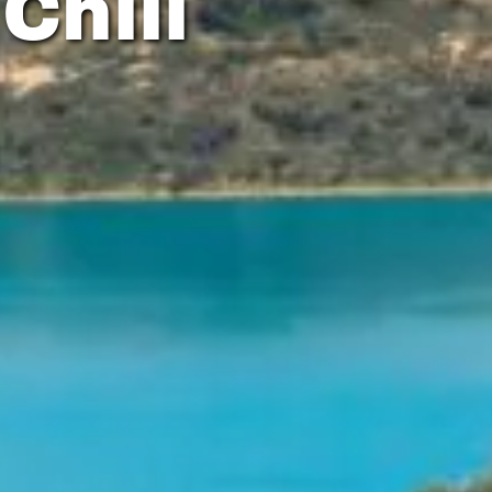
Chili