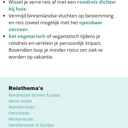
Wissel je verre reis af met een
rondreis dichter
bij huis
.
Vermijd binnenlandse vluchten op bestemming
en reis zoveel mogelijk met het
openbaar
vervoer
.
Eet vegetarisch
of veganistisch tijdens je
rondreis en verklein je persoonlijk impact.
Bovendien loop je minder risico om ziek te
worden op vakantie.
Reisthema's
Rondreizen binnen Europa
Verre reizen
Wandelreizen
Fietsreizen
Winterreizen
Familiereizen in Europa