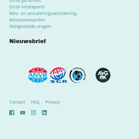
Onze garanties
Onze reisexperts
Reis- en annuleringsverzekering
Reisvoorwaarden
Veelgestelde vragen
Nieuwsbrief
Contact
FAQ
Privacy