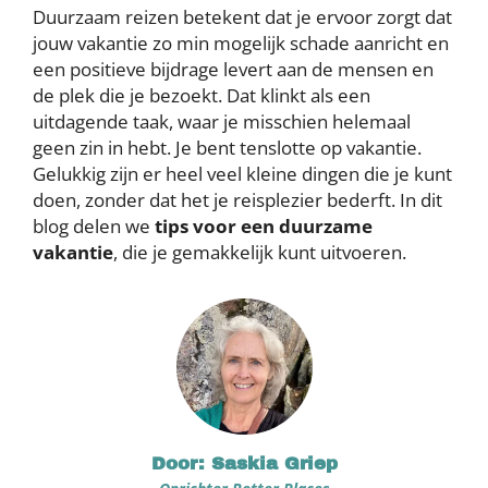
Duurzaam reizen betekent dat je ervoor zorgt dat
jouw vakantie zo min mogelijk schade aanricht en
een positieve bijdrage levert aan de mensen en
de plek die je bezoekt. Dat klinkt als een
uitdagende taak, waar je misschien helemaal
geen zin in hebt. Je bent tenslotte op vakantie.
Gelukkig zijn er heel veel kleine dingen die je kunt
doen, zonder dat het je reisplezier bederft. In dit
blog delen we
tips voor een duurzame
vakantie
, die je gemakkelijk kunt uitvoeren.
Door: Saskia Griep