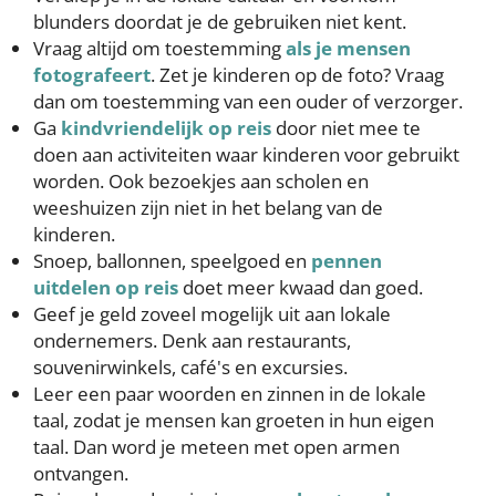
blunders doordat je de gebruiken niet kent.
Vraag altijd om toestemming
als je mensen
fotografeert
. Zet je kinderen op de foto? Vraag
dan om toestemming van een ouder of verzorger.
Ga
kindvriendelijk op reis
door niet mee te
doen aan activiteiten waar kinderen voor gebruikt
worden. Ook bezoekjes aan scholen en
weeshuizen zijn niet in het belang van de
kinderen.
Snoep, ballonnen, speelgoed en
pennen
uitdelen op reis
doet meer kwaad dan goed.
Geef je geld zoveel mogelijk uit aan lokale
ondernemers. Denk aan restaurants,
souvenirwinkels, café's en excursies.
Leer een paar woorden en zinnen in de lokale
taal, zodat je mensen kan groeten in hun eigen
taal. Dan word je meteen met open armen
ontvangen.