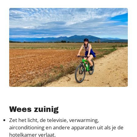
Wees zuinig
Zet het licht, de televisie, verwarming,
airconditioning en andere apparaten uit als je de
hotelkamer verlaat.