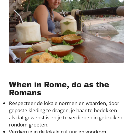
When in Rome, do as the
Romans
Respecteer de lokale normen en waarden, door
gepaste kleding te dragen, je haar te bedekken
als dat gewenst is en je te verdiepen in gebruiken
rondom groeten.
Verdiep je in de lokale cultuur en voorkom