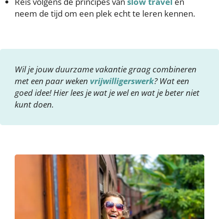
Reis volgens de principes van
slow travel
en
neem de tijd om een plek echt te leren kennen.
Wil je jouw duurzame vakantie graag combineren
met een paar weken
vrijwilligerswerk
? Wat een
goed idee! Hier lees je wat je wel en wat je beter niet
kunt doen.