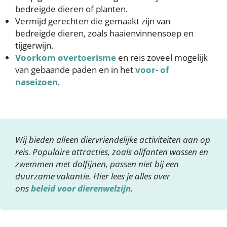
bedreigde dieren of planten.
Vermijd gerechten die gemaakt zijn van
bedreigde dieren, zoals haaienvinnensoep en
tijgerwijn.
Voorkom overtoerisme
en reis zoveel mogelijk
van gebaande paden en in het
voor- of
naseizoen
.
Wij bieden alleen diervriendelijke activiteiten aan op
reis. Populaire attracties, zoals olifanten wassen en
zwemmen met dolfijnen, passen niet bij een
duurzame vakantie. Hier lees je alles over
ons
beleid voor dierenwelzijn
.