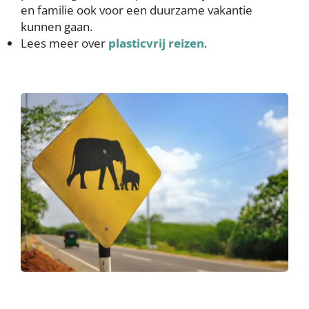
en familie ook voor een duurzame vakantie
kunnen gaan.
Lees meer over
plasticvrij reizen
.