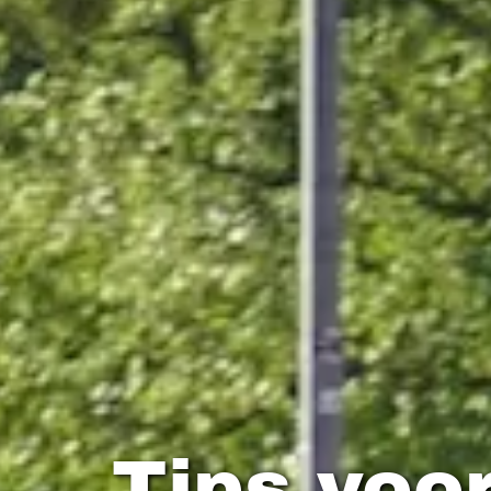
Tips voor