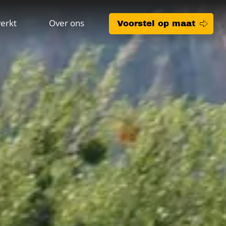
erkt
Over ons
Voorstel op maat