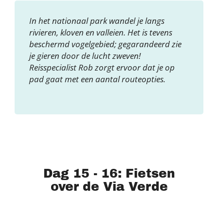
In het nationaal park wandel je langs
rivieren, kloven en valleien. Het is tevens
beschermd vogelgebied; gegarandeerd zie
je gieren door de lucht zweven!
Reisspecialist Rob zorgt ervoor dat je op
pad gaat met een aantal routeopties.
Dag 15 - 16: Fietsen
over de Via Verde