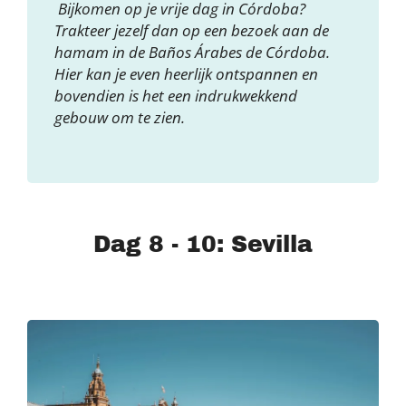
Bijkomen op je vrije dag in Córdoba?
Trakteer jezelf dan op een bezoek aan de
hamam in de Baños Árabes de Córdoba.
Hier kan je even heerlijk ontspannen en
bovendien is het een indrukwekkend
gebouw om te zien.
Dag 8 - 10: Sevilla