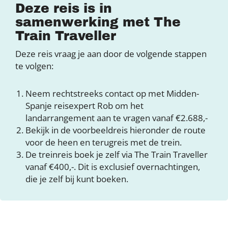
Deze reis is in
samenwerking met The
Train Traveller
Deze reis vraag je aan door de volgende stappen
te volgen:
Neem rechtstreeks contact op met Midden-
Spanje reisexpert Rob om het
landarrangement aan te vragen vanaf €2.688,-
Bekijk in de voorbeeldreis hieronder de route
voor de heen en terugreis met de trein.
De treinreis boek je zelf via The Train Traveller
vanaf €400,-. Dit is exclusief overnachtingen,
die je zelf bij kunt boeken.