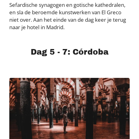
Sefardische synagogen en gotische kathedralen,
en sla de beroemde kunstwerken van El Greco
niet over. Aan het einde van de dag keer je terug
naar je hotel in Madrid.
Dag 5 - 7: Córdoba