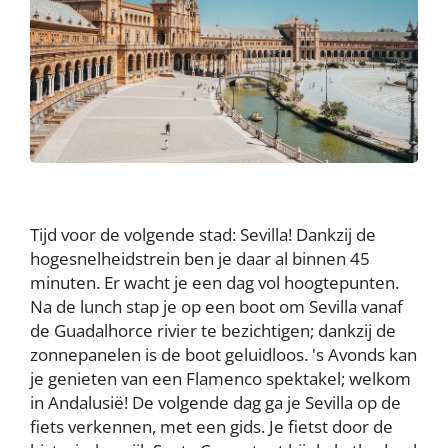
Tijd voor de volgende stad: Sevilla! Dankzij de
hogesnelheidstrein ben je daar al binnen 45
minuten. Er wacht je een dag vol hoogtepunten.
Na de lunch stap je op een boot om Sevilla vanaf
de Guadalhorce rivier te bezichtigen; dankzij de
zonnepanelen is de boot geluidloos. 's Avonds kan
je genieten van een Flamenco spektakel; welkom
in Andalusië! De volgende dag ga je Sevilla op de
fiets verkennen, met een gids. Je fietst door de