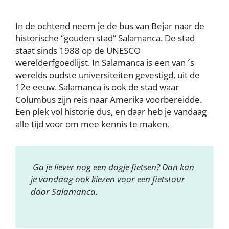
In de ochtend neem je de bus van Bejar naar de
historische “gouden stad” Salamanca. De stad
staat sinds 1988 op de UNESCO
werelderfgoedlijst. In Salamanca is een van ´s
werelds oudste universiteiten gevestigd, uit de
12e eeuw. Salamanca is ook de stad waar
Columbus zijn reis naar Amerika voorbereidde.
Een plek vol historie dus, en daar heb je vandaag
alle tijd voor om mee kennis te maken.
Ga je liever nog een dagje fietsen? Dan kan
je vandaag ook kiezen voor een fietstour
door Salamanca.