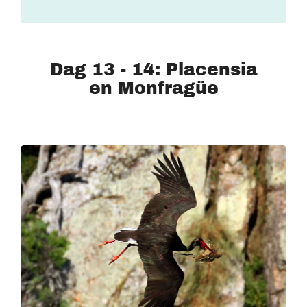
Dag 13 - 14: Placensia
en Monfragüe