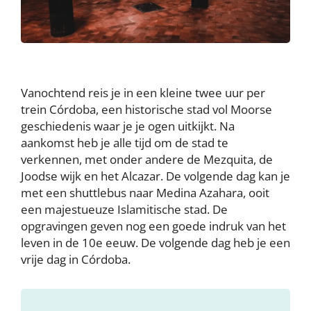
Vanochtend reis je in een kleine twee uur per
trein Córdoba, een historische stad vol Moorse
geschiedenis waar je je ogen uitkijkt. Na
aankomst heb je alle tijd om de stad te
verkennen, met onder andere de Mezquita, de
Joodse wijk en het Alcazar. De volgende dag kan je
met een shuttlebus naar Medina Azahara, ooit
een majestueuze Islamitische stad. De
opgravingen geven nog een goede indruk van het
leven in de 10e eeuw. De volgende dag heb je een
vrije dag in Córdoba.