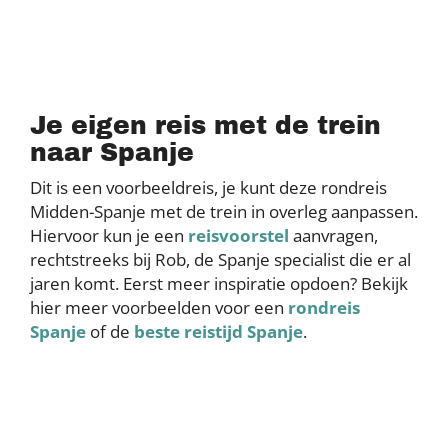
Je eigen reis met de trein
naar Spanje
Dit is een voorbeeldreis, je kunt deze rondreis
Midden-Spanje met de trein in overleg aanpassen.
Hiervoor kun je een
reisvoorstel
aanvragen,
rechtstreeks bij Rob, de Spanje specialist die er al
jaren komt. Eerst meer inspiratie opdoen? Bekijk
hier meer voorbeelden voor een
rondreis
Spanje
of de
beste reistijd Spanje
.