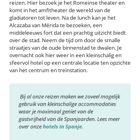
reizen. Hier bezoek je het Romeinse theater en
komt in het amfitheater de wereld van de
gladiatoren tot leven. Na de lunch kan je het
Alcazaba van Mérida te bezoeken, een
middeleeuws fort dat een prachtig uitzicht biedt
over de stad. Neem de tijd om door de smalle
straatjes van de oude binnenstad te dwalen. Je
overnacht ook hier weer in een kleinschalig en
sfeervol hotel op een centrale locatie ten opzichte
van het centrum en treinstation.
Bij al onze reizen maken we zoveel mogelijk
gebruik van kleinschalige accommodaties
waar je maximaal geniet van de
gastvrijheid van de Spanjaarden. Lees meer
over onze
hotels in Spanje
.