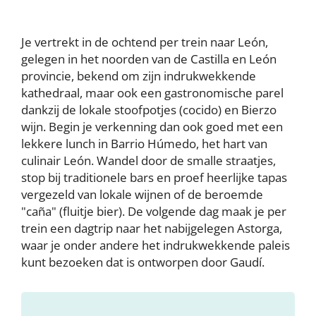
Je vertrekt in de ochtend per trein naar León,
gelegen in het noorden van de Castilla en León
provincie, bekend om zijn indrukwekkende
kathedraal, maar ook een gastronomische parel
dankzij de lokale stoofpotjes (cocido) en Bierzo
wijn. Begin je verkenning dan ook goed met een
lekkere lunch in Barrio Húmedo, het hart van
culinair León. Wandel door de smalle straatjes,
stop bij traditionele bars en proef heerlijke tapas
vergezeld van lokale wijnen of de beroemde
"caña" (fluitje bier). De volgende dag maak je per
trein een dagtrip naar het nabijgelegen Astorga,
waar je onder andere het indrukwekkende paleis
kunt bezoeken dat is ontworpen door Gaudí.