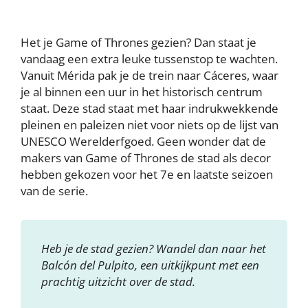
Het je Game of Thrones gezien? Dan staat je
vandaag een extra leuke tussenstop te wachten.
Vanuit Mérida pak je de trein naar Cáceres, waar
je al binnen een uur in het historisch centrum
staat. Deze stad staat met haar indrukwekkende
pleinen en paleizen niet voor niets op de lijst van
UNESCO Werelderfgoed. Geen wonder dat de
makers van Game of Thrones de stad als decor
hebben gekozen voor het 7e en laatste seizoen
van de serie.
Heb je de stad gezien? Wandel dan naar het
Balcón del Pulpito, een uitkijkpunt met een
prachtig uitzicht over de stad.