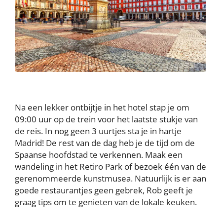
Na een lekker ontbijtje in het hotel stap je om
09:00 uur op de trein voor het laatste stukje van
de reis. In nog geen 3 uurtjes sta je in hartje
Madrid! De rest van de dag heb je de tijd om de
Spaanse hoofdstad te verkennen. Maak een
wandeling in het Retiro Park of bezoek één van de
gerenommeerde kunstmusea. Natuurlijk is er aan
goede restaurantjes geen gebrek, Rob geeft je
graag tips om te genieten van de lokale keuken.