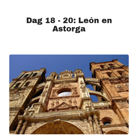
Dag 18 - 20: León en
Astorga