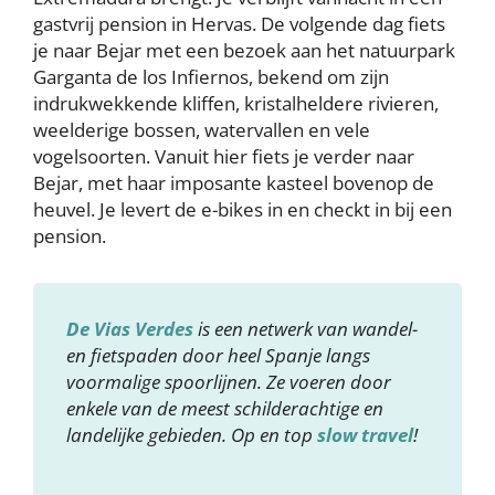
gastvrij pension in Hervas. De volgende dag fiets
je naar Bejar met een bezoek aan het natuurpark
Garganta de los Infiernos, bekend om zijn
indrukwekkende kliffen, kristalheldere rivieren,
weelderige bossen, watervallen en vele
vogelsoorten. Vanuit hier fiets je verder naar
Bejar, met haar imposante kasteel bovenop de
heuvel. Je levert de e-bikes in en checkt in bij een
pension.
De Vias Verdes
is een netwerk van wandel-
en fietspaden door heel Spanje langs
voormalige spoorlijnen. Ze voeren door
enkele van de meest schilderachtige en
landelijke gebieden. Op en top
slow travel
!