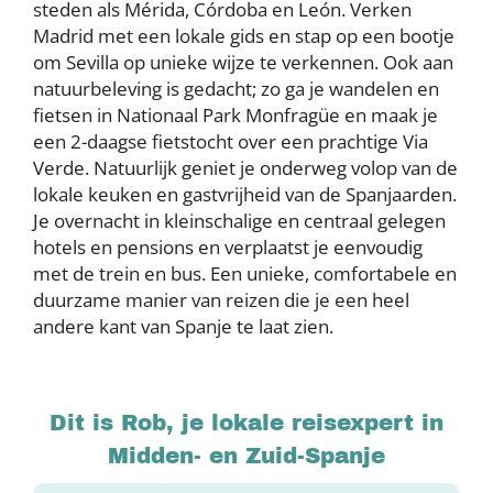
steden als Mérida, Córdoba en León. Verken
Madrid met een lokale gids en stap op een bootje
om Sevilla op unieke wijze te verkennen. Ook aan
natuurbeleving is gedacht; zo ga je wandelen en
fietsen in Nationaal Park Monfragüe en maak je
een 2-daagse fietstocht over een prachtige Via
Verde. Natuurlijk geniet je onderweg volop van de
lokale keuken en gastvrijheid van de Spanjaarden.
Je overnacht in kleinschalige en centraal gelegen
hotels en pensions en verplaatst je eenvoudig
met de trein en bus. Een unieke, comfortabele en
duurzame manier van reizen die je een heel
andere kant van Spanje te laat zien.
Dit is Rob, je lokale reisexpert in
Midden- en Zuid-Spanje