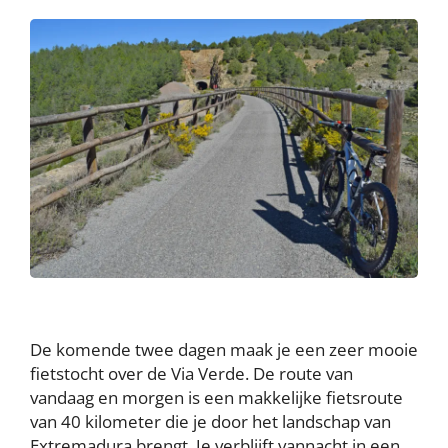
De komende twee dagen maak je een zeer mooie
fietstocht over de Via Verde. De route van
vandaag en morgen is een makkelijke fietsroute
van 40 kilometer die je door het landschap van
Extremadura brengt. Je verblijft vannacht in een