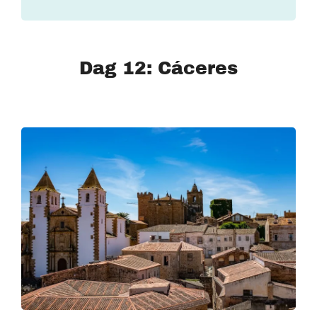
Dag 12: Cáceres