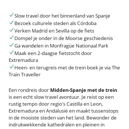
Slow travel door het binnenland van Spanje
Bezoek culturele steden als Córdoba
Verken Madrid en Sevilla op de fiets
Dompel je onder in de Moorse geschiedenis
Ga wandelen in Monfragüe Nationaal Park
Maak een 2-daagse fietstocht door
Extremadura
Heen- en terugreis met de trein boek je via The
Train Traveller
Een rondreis door
Midden-Spanje met de trein
is een echt slow travel avontuur. Je reist op een
rustig tempo door regio's Castilla en Leon,
Extremadura en Andalusië en maakt tussenstops
in de mooiste steden van het land. Bewonder de
indrukwekkende kathedralen en pleinen in