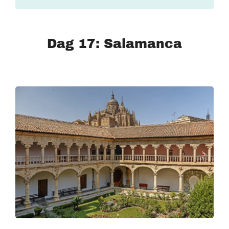
Dag 17: Salamanca