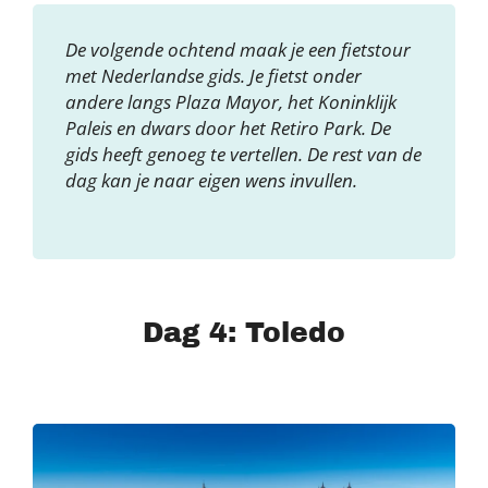
De volgende ochtend maak je een fietstour
met Nederlandse gids. Je fietst onder
andere langs Plaza Mayor, het Koninklijk
Paleis en dwars door het Retiro Park. De
gids heeft genoeg te vertellen. De rest van de
dag kan je naar eigen wens invullen.
Dag 4: Toledo