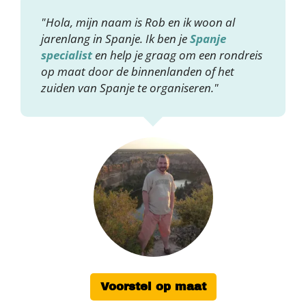
"Hola, mijn naam is Rob en ik woon al
jarenlang in Spanje. Ik ben je
Spanje
specialist
en help je graag om een rondreis
op maat door de binnenlanden of het
zuiden van Spanje te organiseren."
Voorstel op maat