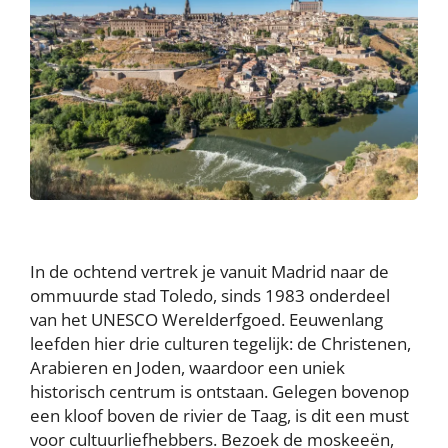
In de ochtend vertrek je vanuit Madrid naar de
ommuurde stad Toledo, sinds 1983 onderdeel
van het UNESCO Werelderfgoed. Eeuwenlang
leefden hier drie culturen tegelijk: de Christenen,
Arabieren en Joden, waardoor een uniek
historisch centrum is ontstaan. Gelegen bovenop
een kloof boven de rivier de Taag, is dit een must
voor cultuurliefhebbers. Bezoek de moskeeën,