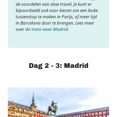
de voordelen van slow travel. Je kunt er
bijvoorbeeld ook voor kiezen om een leuke
tussenstop te maken in Parijs, of meer tijd
in Barcelona door te brengen. Lees meer
over
de trein naar Madrid
.
Dag 2 - 3: Madrid