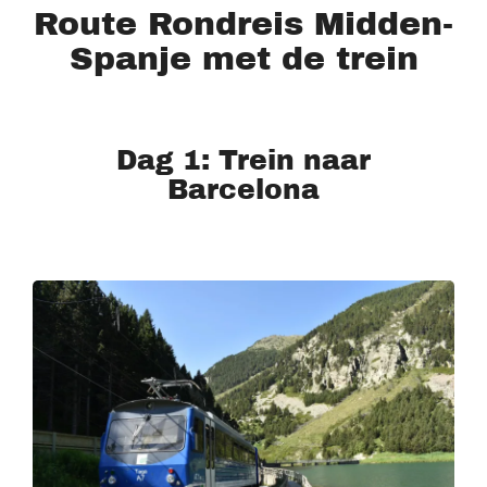
Route Rondreis Midden-
Spanje met de trein
Dag 1: Trein naar
Barcelona