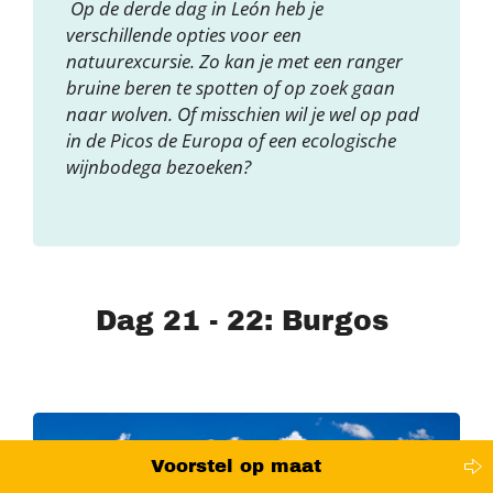
Op de derde dag in León heb je
verschillende opties voor een
natuurexcursie. Zo kan je met een ranger
bruine beren te spotten of op zoek gaan
naar wolven. Of misschien wil je wel op pad
in de Picos de Europa of een ecologische
wijnbodega bezoeken?
Dag 21 - 22: Burgos
Voorstel op maat