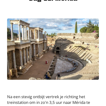
Na een stevig ontbijt vertrek je richting het
treinstation om in zo'n 3,5 uur naar Mérida te