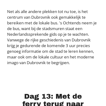
Net als alle andere plekken tot nu toe, is het
centrum van Dubrovnik ook gemakkelijk te
bereiken met de lokale bus. 's Ochtends neem je
de bus, want bij de stadsmuren staat een
Nederlandssprekende gids op je te wachten.
Vanwege de rijke geschiedenis van Dubrovnik
krijg je gedurende de komende 3 uur precies
genoeg informatie om de stad te leren kennen,
maar ook om de lokale cultuur en het moderne
imago van Dubrovnik te begrijpen.
Dag 13: Met de
ferry terug naar