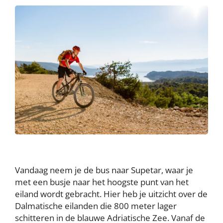
Vandaag neem je de bus naar Supetar, waar je
met een busje naar het hoogste punt van het
eiland wordt gebracht. Hier heb je uitzicht over de
Dalmatische eilanden die 800 meter lager
schitteren in de blauwe Adriatische Zee. Vanaf de