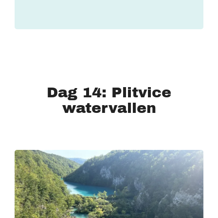
Dag 14: Plitvice
watervallen