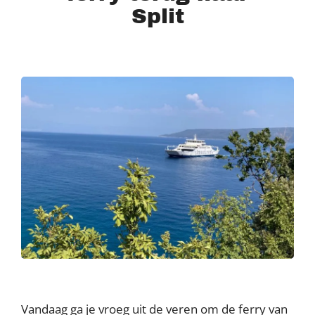
Split
Vandaag ga je vroeg uit de veren om de ferry van