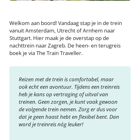
Welkom aan boord! Vandaag stap je in de trein
vanuit Amsterdam, Utrecht of Arnhem naar
Stuttgart. Hier maak je de overstap op de
nachttrein naar Zagreb. De heen- en terugreis
boek je via The Train Traveller.
Reizen met de trein is comfortabel, maar
ook echt een avontuur. Tijdens een treinreis
heb je kans op vertraging of uitval van
treinen. Geen zorgen, je kunt vaak gewoon
de volgende trein nemen. Zorg er dus voor
dat je geen haast hebt en flexibel bent. Dan
word je treinreis nóg leuker!