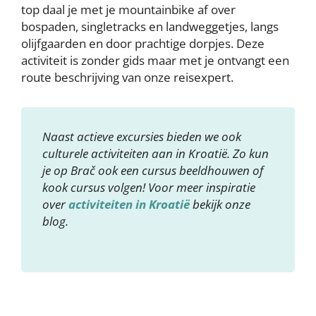
top daal je met je mountainbike af over
bospaden, singletracks en landweggetjes, langs
olijfgaarden en door prachtige dorpjes. Deze
activiteit is zonder gids maar met je ontvangt een
route beschrijving van onze reisexpert.
Naast actieve excursies bieden we ook
culturele activiteiten aan in Kroatië. Zo kun
je op Brač ook een cursus beeldhouwen of
kook cursus volgen! Voor meer inspiratie
over
activiteiten in Kroatië
bekijk onze
blog.