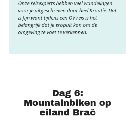
Onze reisexperts hebben veel wandelingen
voor je uitgeschreven door heel Kroatië. Dat
is fijn want tijdens een OV reis is het
belangrijk dat je eropuit kan om de
omgeving te voet te verkennen.
Dag 6:
Mountainbiken op
eiland Brač