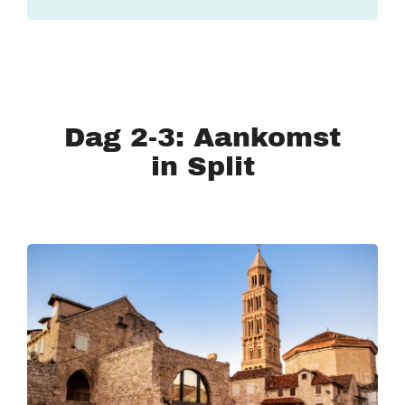
Dag 2-3: Aankomst
in Split