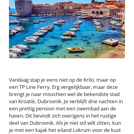
Vandaag stap je eens niet op de Krilo, maar op
een TP Line Ferry. Erg vergelijkbaar, maar deze
brengt je naar misschien wel de bekendste stad
van Kroatië, Dubrovnik. Je verblijft drie nachten in
een prettig pension met een zwembad aan de
haven. Dit bevindt zich overigens in het rustige
deel van Dubrovnik. Als je niet stil wilt zitten, kun
je met een kajak het eiland Lokrum voor de kust