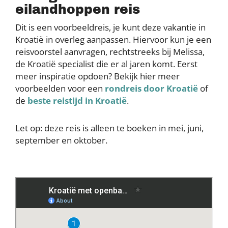
eilandhoppen reis
Dit is een voorbeeldreis, je kunt deze vakantie in
Kroatië in overleg aanpassen. Hiervoor kun je een
reisvoorstel aanvragen, rechtstreeks bij Melissa,
de Kroatië specialist die er al jaren komt. Eerst
meer inspiratie opdoen? Bekijk hier meer
voorbeelden voor een
rondreis door Kroatië
of
de
beste reistijd in Kroatië
.
Let op: deze reis is alleen te boeken in mei, juni,
september en oktober.