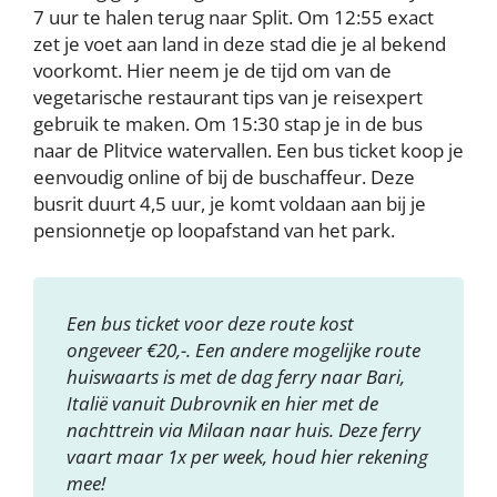
7 uur te halen terug naar Split. Om 12:55 exact
zet je voet aan land in deze stad die je al bekend
voorkomt. Hier neem je de tijd om van de
vegetarische restaurant tips van je reisexpert
gebruik te maken. Om 15:30 stap je in de bus
naar de Plitvice watervallen. Een bus ticket koop je
eenvoudig online of bij de buschaffeur. Deze
busrit duurt 4,5 uur, je komt voldaan aan bij je
pensionnetje op loopafstand van het park.
Een bus ticket voor deze route kost
ongeveer €20,-. Een andere mogelijke route
huiswaarts is met de dag ferry naar Bari,
Italië vanuit Dubrovnik en hier met de
nachttrein via Milaan naar huis. Deze ferry
vaart maar 1x per week, houd hier rekening
mee!