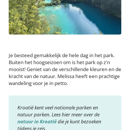
Je besteed gemakkelijk de hele dag in het park.
Buiten het hoogseizoen om is het park op z'n
mooist! Geniet van de verschillende kleuren en de
kracht van de natuur. Melissa heeft een prachtige
wandeling voor je in petto.
Kroatië kent veel nationale parken en
natuur parken. Lees hier meer over de
natuur in Kroatië
die je kunt bezoeken
tijdens je reis.