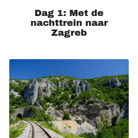
Dag 1: Met de
nachttrein naar
Zagreb