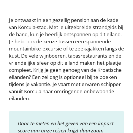
Je ontwaakt in een gezellig pension aan de kade
van Korcula-stad. Met je uitgebreide strandgids bij
de hand, kun je heerlijk ontspannen op dit eiland.
Je hebt ook de keuze tussen een spannende
mountainbike-excursie of te zeekajakken langs de
kust. De vele wijnboeren, tapasrestaurants en de
vriendelijke sfeer op dit eiland maken het plaatje
compleet. Krijg je geen genoeg van de Kroatische
eilanden? Een zeildag is optioneel bij te boeken
tijdens je vakantie. Je vaart met ervaren schipper
vanuit Korcula naar omringende onbewoonde
eilanden.
Door te meten en het geven van een impact
score aan onze reizen krijgt duurzaam