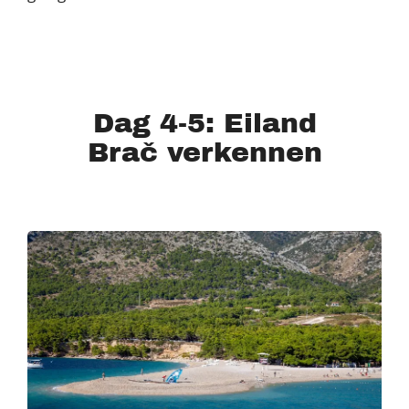
Dag 4-5: Eiland
Brač verkennen