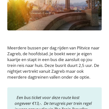
Meerdere bussen per dag rijden van Plitvice naar
Zagreb, de hoofdstad. Je boekt weer je eigen
kaartje en stapt in een bus die aansluit op jou
trein reis naar huis. Deze busrit duurt 2,5 uur. De
nightjet vertrekt vanuit Zagreb maar ook
meerdere dagtreinen vallen onder de optie.
Een bus ticket voor deze route kost
ongeveer €13,-. De terugreis per trein regel