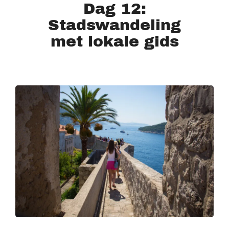
Dag 12:
Stadswandeling
met lokale gids