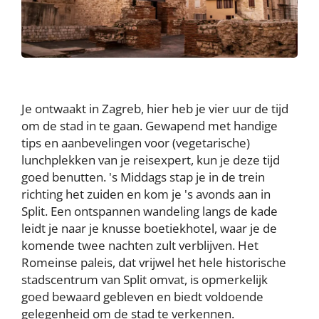
Je ontwaakt in Zagreb, hier heb je vier uur de tijd
om de stad in te gaan. Gewapend met handige
tips en aanbevelingen voor (vegetarische)
lunchplekken van je reisexpert, kun je deze tijd
goed benutten. 's Middags stap je in de trein
richting het zuiden en kom je 's avonds aan in
Split. Een ontspannen wandeling langs de kade
leidt je naar je knusse boetiekhotel, waar je de
komende twee nachten zult verblijven. Het
Romeinse paleis, dat vrijwel het hele historische
stadscentrum van Split omvat, is opmerkelijk
goed bewaard gebleven en biedt voldoende
gelegenheid om de stad te verkennen.