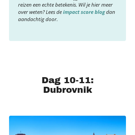
reizen een echte betekenis. Wil je hier meer
over weten? Lees de
impact score blog
dan
aandachtig door.
Dag 10-11:
Dubrovnik