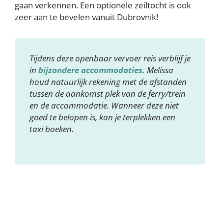
gaan verkennen. Een optionele zeiltocht is ook
zeer aan te bevelen vanuit Dubrovnik!
Tijdens deze openbaar vervoer reis verblijf je
in
bijzondere accommodaties.
Melissa
houd natuurlijk rekening met de afstanden
tussen de aankomst plek van de ferry/trein
en de accommodatie. Wanneer deze niet
goed te belopen is, kan je terplekken een
taxi boeken.