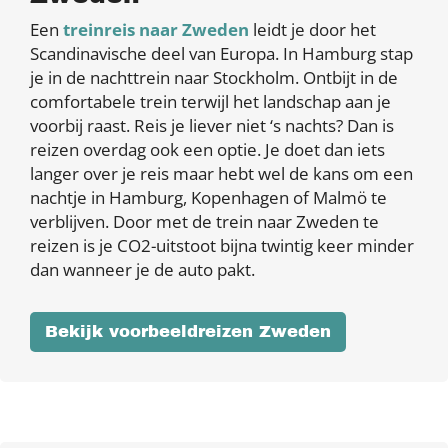
Een
treinreis naar Zweden
leidt je door het
Scandinavische deel van Europa. In Hamburg stap
je in de nachttrein naar Stockholm. Ontbijt in de
comfortabele trein terwijl het landschap aan je
voorbij raast. Reis je liever niet ‘s nachts? Dan is
reizen overdag ook een optie. Je doet dan iets
langer over je reis maar hebt wel de kans om een
nachtje in Hamburg, Kopenhagen of Malmö te
verblijven. Door met de trein naar Zweden te
reizen is je CO2-uitstoot bijna twintig keer minder
dan wanneer je de auto pakt.
Bekijk voorbeeldreizen Zweden