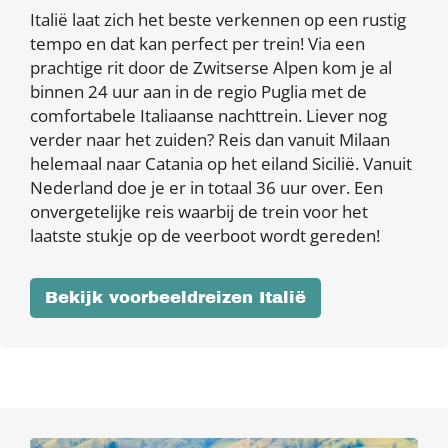
Italië laat zich het beste verkennen op een rustig
tempo en dat kan perfect per trein! Via een
prachtige rit door de Zwitserse Alpen kom je al
binnen 24 uur aan in de regio Puglia met de
comfortabele Italiaanse nachttrein. Liever nog
verder naar het zuiden? Reis dan vanuit Milaan
helemaal naar Catania op het eiland Sicilië. Vanuit
Nederland doe je er in totaal 36 uur over. Een
onvergetelijke reis waarbij de trein voor het
laatste stukje op de veerboot wordt gereden!
Bekijk voorbeeldreizen Italië