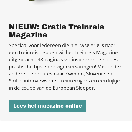
NIEUW: Gratis Treinreis
Magazine
Speciaal voor iedereen die nieuwsgierig is naar
een treinreis hebben wij het Treinreis Magazine
uitgebracht. 48 pagina's vol inspirerende routes,
praktische tips en reizigerservaringen! Met onder
andere treinroutes naar Zweden, Slovenië en
Sicilië, interviews met treinreizigers en een kijkje
in de coupé van de European Sleeper.
Lees het magazine online