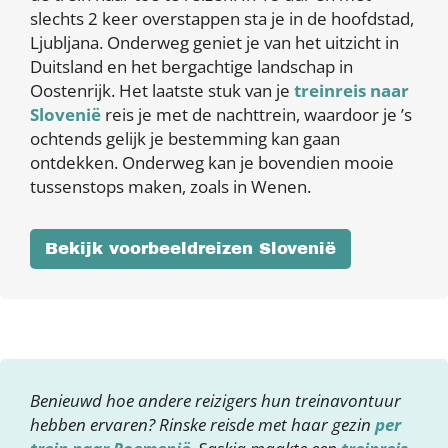
slechts 2 keer overstappen sta je in de hoofdstad,
Ljubljana. Onderweg geniet je van het uitzicht in
Duitsland en het bergachtige landschap in
Oostenrijk. Het laatste stuk van je
treinreis naar
Slovenië
reis je met de nachttrein, waardoor je ’s
ochtends gelijk je bestemming kan gaan
ontdekken. Onderweg kan je bovendien mooie
tussenstops maken, zoals in Wenen.
Bekijk voorbeeldreizen Slovenië
Benieuwd hoe andere reizigers hun treinavontuur
hebben ervaren? Rinske reisde met haar gezin
per