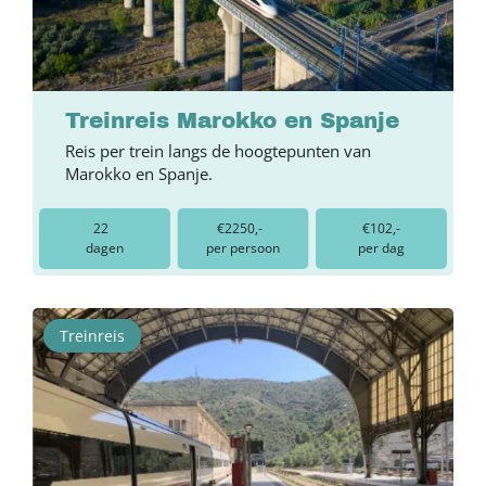
Treinreis Marokko en Spanje
Reis per trein langs de hoogtepunten van
Marokko en Spanje.
22
€2250,-
€102,-
dagen
per persoon
per dag
Treinreis