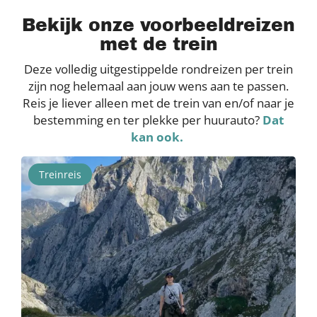
Bekijk onze voorbeeldreizen
met de trein
Deze volledig uitgestippelde rondreizen per trein
zijn nog helemaal aan jouw wens aan te passen.
Reis je liever alleen met de trein van en/of naar je
bestemming en ter plekke per huurauto?
Dat
kan ook.
Treinreis