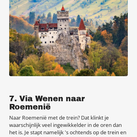
7. Via Wenen naar
Roemenië
Naar Roemenië met de trein? Dat klinkt je
waarschijnlijk veel ingewikkelder in de oren dan
het is. Je stapt namelijk 's ochtends op de trein en