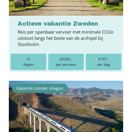
Actieve vakantie Zweden
Reis per openbaar vervoer met minimale CO2e
uitstoot langs het beste van de archipel bij
Stockholm
12
€2365,-
€197,-
dagen
per persoon
per dag
Vakantie zonder vliegen