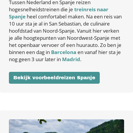
Tussen Nederland en Spanje reizen
hogesnelheidstreinen die je
treinreis naar
Spanje
heel comfortabel maken. Na een reis van
10 uur sta je al in San Sebastian, de culinaire
hoofdstad van Noord-Spanje. Vanuit hier verken
je alle hoogtepunten van Noordwest-Spanje met
het openbaar vervoer of een huurauto. Zo ben je
binnen een dag in
Barcelona
en vanaf hier sta je
nog geen 3 uur later in
Madrid
.
Bekijk voorbeeldreizen Spanje