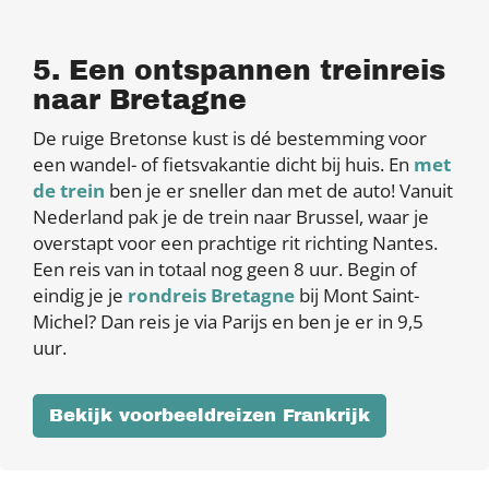
5. Een ontspannen treinreis
naar Bretagne
De ruige Bretonse kust is dé bestemming voor
een wandel- of fietsvakantie dicht bij huis. En
met
de trein
ben je er sneller dan met de auto! Vanuit
Nederland pak je de trein naar Brussel, waar je
overstapt voor een prachtige rit richting Nantes.
Een reis van in totaal nog geen 8 uur. Begin of
eindig je je
rondreis Bretagne
bij Mont Saint-
Michel? Dan reis je via Parijs en ben je er in 9,5
uur.
Bekijk voorbeeldreizen Frankrijk