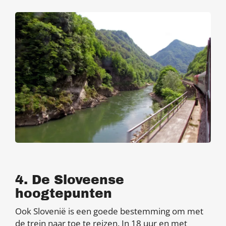
4. De Sloveense
hoogtepunten
Ook Slovenië is een goede bestemming om met
de trein naar toe te reizen. In 18 uur en met