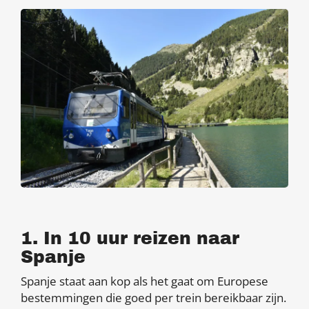
1. In 10 uur reizen naar
Spanje
Spanje staat aan kop als het gaat om Europese
bestemmingen die goed per trein bereikbaar zijn.