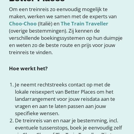
Om een treinreis zo eenvoudig mogelijk te
maken, werken we samen met de experts van
Choo-Choo
(Italië) en
The Train Traveller
(overige bestemmingen). Zij kennen de
verschillende boekingssystemen op hun duimpje
en weten zo de beste route en prijs voor jouw
treinreis te vinden.
Hoe werkt het?
Je neemt rechtstreeks contact op met de
lokale reisexpert van Better Places om het
landarrangement voor jouw reisdata aan te
vragen en aan te laten passen aan jouw
specifieke wensen.
De treinreis van en naar je bestemming, incl.
eventuele tussenstops, boek je eenvoudig zelf