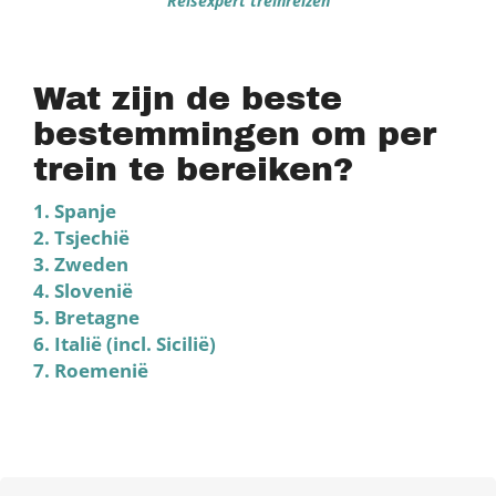
Reisexpert treinreizen
Wat zijn de beste
bestemmingen om per
trein te bereiken?
1. Spanje
2. Tsjechië
3. Zweden
4. Slovenië
5. Bretagne
6. Italië (incl. Sicilië)
7. Roemenië