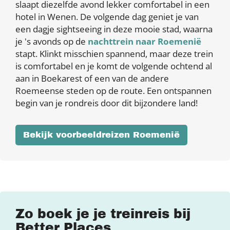
slaapt diezelfde avond lekker comfortabel in een
hotel in Wenen. De volgende dag geniet je van
een dagje sightseeing in deze mooie stad, waarna
je 's avonds op de
nachttrein naar Roemenië
stapt. Klinkt misschien spannend, maar deze trein
is comfortabel en je komt de volgende ochtend al
aan in Boekarest of een van de andere
Roemeense steden op de route. Een ontspannen
begin van je rondreis door dit bijzondere land!
Bekijk voorbeeldreizen Roemenië
Zo boek je je treinreis bij
Better Places