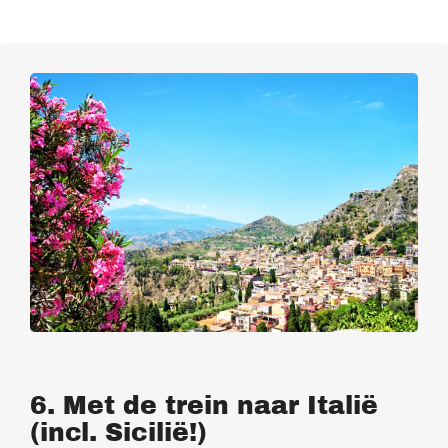
6. Met de trein naar Italië
(incl. Sicilië!)