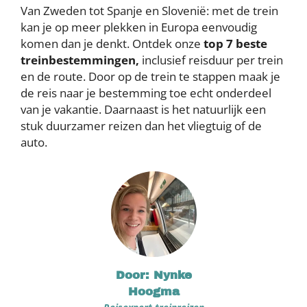
Van Zweden tot Spanje en Slovenië: met de trein
kan je op meer plekken in Europa eenvoudig
komen dan je denkt. Ontdek onze
top 7 beste
treinbestemmingen,
inclusief reisduur per trein
en de route.
Door op de trein te stappen maak je
de reis naar je bestemming toe echt onderdeel
van je vakantie. Daarnaast is het natuurlijk een
stuk duurzamer reizen dan het vliegtuig of de
auto.
Door: Nynke
Hoogma