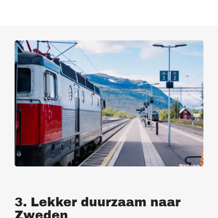
3. Lekker duurzaam naar
Zweden