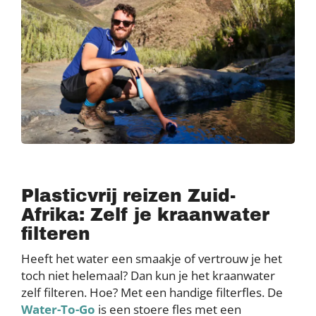
Plasticvrij reizen Zuid-
Afrika: Zelf je kraanwater
filteren
Heeft het water een smaakje of vertrouw je het
toch niet helemaal? Dan kun je het kraanwater
zelf filteren. Hoe? Met een handige filterfles. De
Water-To-Go
is een stoere fles met een