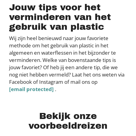
Jouw tips voor het
verminderen van het
gebruik van plastic
Wij zijn heel benieuwd naar jouw favoriete
methode om het gebruik van plastic in het
algemeen en waterflessen in het bijzonder te
verminderen. Welke van bovenstaande tips is
jouw favoriet? Of heb jij een andere tip, die we
nog niet hebben vermeld? Laat het ons weten via
Facebook of Instagram of mail ons op
[email protected]
.
Bekijk onze
voorbeeldreizen