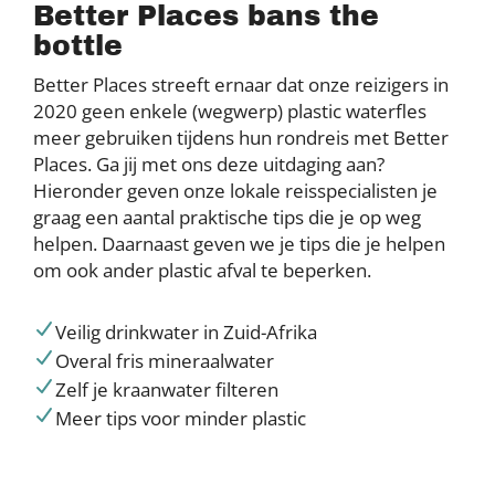
Better Places bans the
bottle
Better Places streeft ernaar dat onze reizigers in
2020 geen enkele (wegwerp) plastic waterfles
meer gebruiken tijdens hun rondreis met Better
Places. Ga jij met ons deze uitdaging aan?
Hieronder geven onze lokale reisspecialisten je
graag een aantal praktische tips die je op weg
helpen. Daarnaast geven we je tips die je helpen
om ook ander plastic afval te beperken.
Veilig drinkwater in Zuid-Afrika
Overal fris mineraalwater
Zelf je kraanwater filteren
Meer tips voor minder plastic