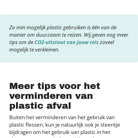
Zo min mogelijk plastic gebruiken is één van de
manier om duurzaam te reizen. Wij geven nog meer
tips om de
CO2-uitstoot van jouw reis
zoveel
mogelijk te verkleinen.
Meer tips voor het
verminderen van
plastic afval
Buiten het verminderen van het gebruik van
plastic flessen, kun je natuurlijk ook je steentje
bijdragen om het gebruik van plastic in het