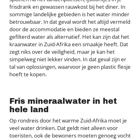
frisdrank en gewassen rauwkost bij het diner. In
sommige landelijke gebieden is het water minder
betrouwbaar. In dat geval wordt het altijd vermeld
door de accommodatie en bieden ze meestal
gefilterd water als alternatief. Het kan zijn dat het
kraanwater in Zuid-Afrika een smaakje heeft. Dat
zegt niks over de veiligheid, maar je kan het
simpelweg niet lekker vinden. In dat geval zijn er
tal van oplossingen, waarvoor je geen plastic flesje
hoeft te kopen.
Fris mineraalwater in het
hele land
Op rondreis door het warme Zuid-Afrika moet je
veel water drinken. Dat geldt niet alleen voor
toeristen, ook de bewoners moeten genoeg vocht