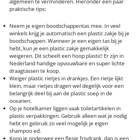
algemeen te verminderen. Hieronder een paar
praktische tips:
Neem je eigen boodschappentas mee. In veel
winkels krijg je automatisch een plastic zakje bij je
boodschappen. Wanneer je een eigen tas bij je
hebt, kun je een plastic zakje gemakkelijk
weigeren. Dit scheelt een hoop plastic! Er zijn in
Nederland handige opvouwbare en super lichte
draagtassen te koop.
Weiger plastic rietjes in drankjes. Een rietje lijkt
klein, maar rietjes dragen wel degelijk voor een
belangrijk deel bij aan de plastic soep in de
oceanen.
Op je hotelkamer liggen vaak toiletartikelen in
plastic verpakkingen. Gebruik alleen wat je nodig
hebt en gebruik zo veel mogelijk je eigen
shampoo ed.
Koop je onderweg een flesje frisdrank, dan is een