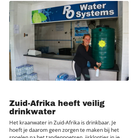
Zuid-Afrika heeft veilig
drinkwater
Het kraanwater in Zuid-Afrika is drinkbaar. Je
hoeft je daarom geen zorgen te maken bij het
spoelen na het tandenpoetsen, ijsklontjes in je