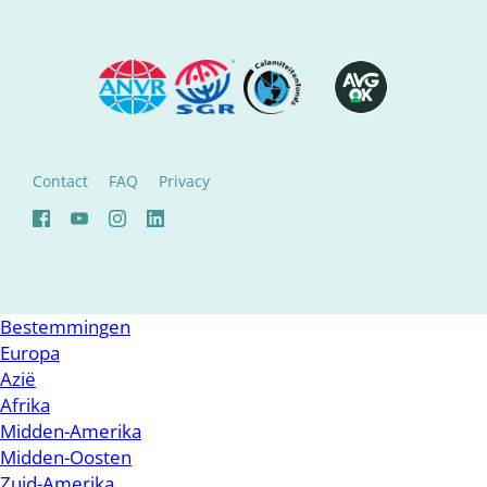
Contact
FAQ
Privacy
Bestemmingen
Europa
Azië
Afrika
Midden-Amerika
Midden-Oosten
Zuid-Amerika