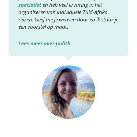
specialist
en heb veel ervaring in het
organiseren van individuele Zuid-Afrika
reizen. Geef me je wensen door en ik stuur je
een voorstel op maat."
Lees meer over Judith