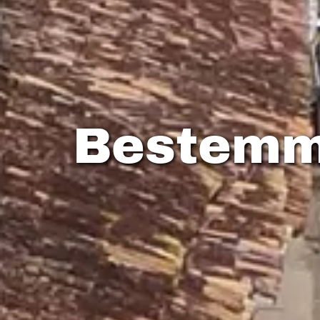
Bestemm