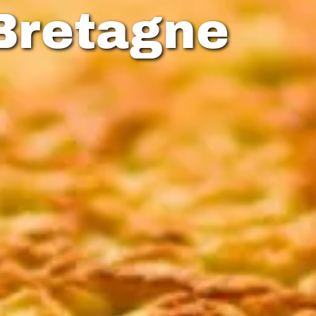
 Bretagne