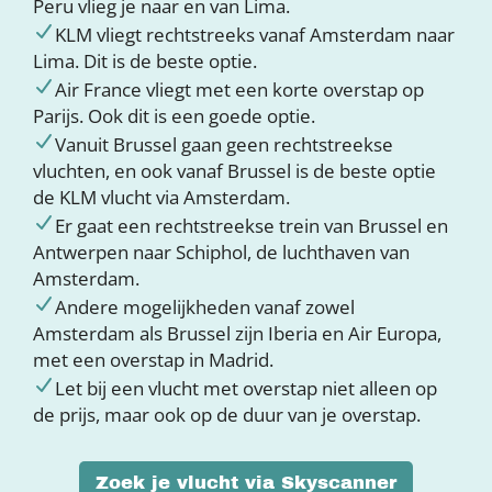
Peru vlieg je naar en van Lima.
KLM vliegt rechtstreeks vanaf Amsterdam naar
Lima. Dit is de beste optie.
Air France vliegt met een korte overstap op
Parijs. Ook dit is een goede optie.
Vanuit Brussel gaan geen rechtstreekse
vluchten, en ook vanaf Brussel is de beste optie
de KLM vlucht via Amsterdam.
Er gaat een rechtstreekse trein van Brussel en
Antwerpen naar Schiphol, de luchthaven van
Amsterdam.
Andere mogelijkheden vanaf zowel
Amsterdam als Brussel zijn Iberia en Air Europa,
met een overstap in Madrid.
Let bij een vlucht met overstap niet alleen op
de prijs, maar ook op de duur van je overstap.
Zoek je vlucht via Skyscanner