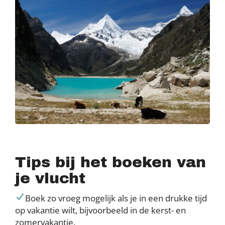
Tips bij het boeken van
je vlucht
Boek zo vroeg mogelijk als je in een drukke tijd
op vakantie wilt, bijvoorbeeld in de kerst- en
zomervakantie.