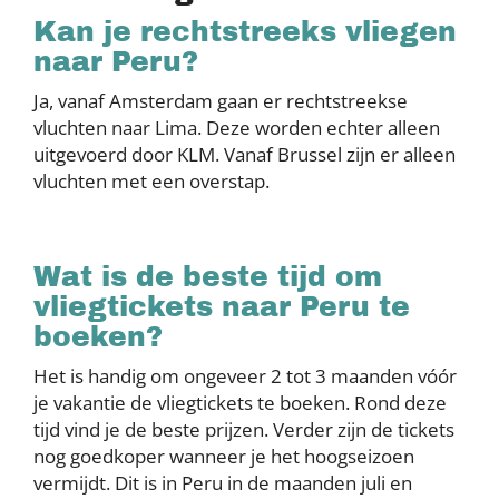
Kan je rechtstreeks vliegen
naar Peru?
Ja, vanaf Amsterdam gaan er rechtstreekse
vluchten naar Lima. Deze worden echter alleen
uitgevoerd door KLM. Vanaf Brussel zijn er alleen
vluchten met een overstap.
Wat is de beste tijd om
vliegtickets naar Peru te
boeken?
Het is handig om ongeveer 2 tot 3 maanden vóór
je vakantie de vliegtickets te boeken. Rond deze
tijd vind je de beste prijzen. Verder zijn de tickets
nog goedkoper wanneer je het hoogseizoen
vermijdt. Dit is in Peru in de maanden juli en