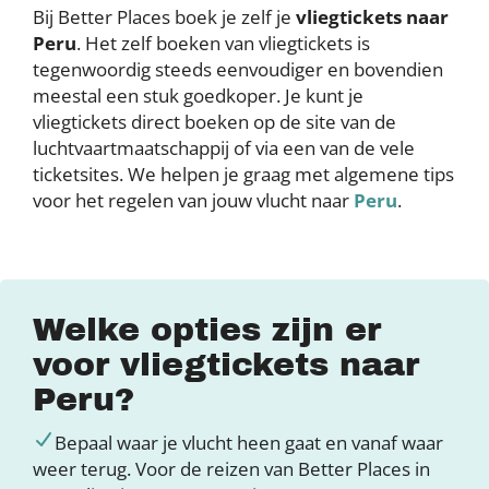
Bij Better Places boek je zelf je
vliegtickets naar
Peru
. Het zelf boeken van vliegtickets is
tegenwoordig steeds eenvoudiger en bovendien
meestal een stuk goedkoper. Je kunt je
vliegtickets direct boeken op de site van de
luchtvaartmaatschappij of via een van de vele
ticketsites. We helpen je graag met algemene tips
voor het regelen van jouw vlucht naar
Peru
.
Welke opties zijn er
voor vliegtickets naar
Peru?
Bepaal waar je vlucht heen gaat en vanaf waar
weer terug. Voor de reizen van Better Places in