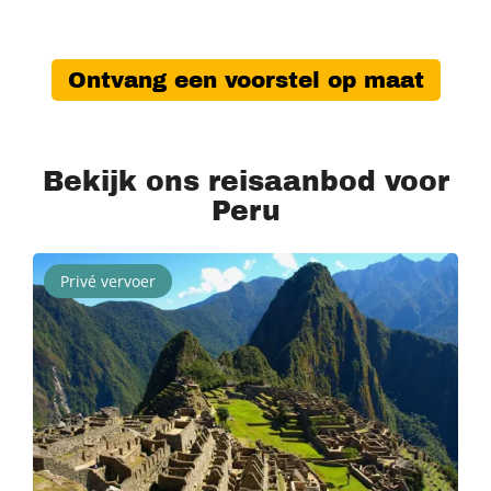
Ontvang een voorstel op maat
Bekijk ons reisaanbod voor
Peru
Privé vervoer