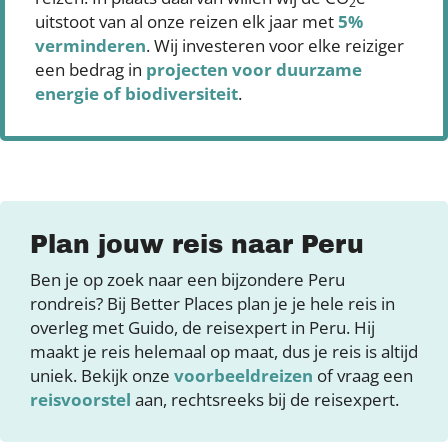
2
uitstoot van al onze reizen elk jaar met
5%
verminderen
. Wij investeren voor elke reiziger
een bedrag in
projecten voor duurzame
energie of biodiversiteit
.
Plan jouw reis naar Peru
Ben je op zoek naar een bijzondere Peru
rondreis? Bij Better Places plan je je hele reis in
overleg met Guido, de reisexpert in Peru. Hij
maakt je reis helemaal op maat, dus je reis is altijd
uniek. Bekijk onze
voorbeeldreizen
of vraag een
reisvoorstel
aan, rechtsreeks bij de reisexpert.