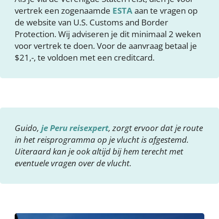
vertrek een zogenaamde
ESTA
aan te vragen op
de website van U.S. Customs and Border
Protection. Wij adviseren je dit minimaal 2 weken
voor vertrek te doen. Voor de aanvraag betaal je
$21,-, te voldoen met een creditcard.
Guido,
je Peru reisexpert
, zorgt ervoor dat je route
in het reisprogramma op je vlucht is afgestemd.
Uiteraard kan je ook altijd bij hem terecht met
eventuele vragen over de vlucht.