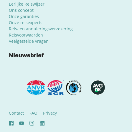
Eerlijke Reiswijzer
Ons concept
Onze garanties
Onze reisexperts
Reis- en annuleringsverzekering
Reisvoorwaarden
Veelgestelde vragen
Nieuwsbrief
Contact
FAQ
Privacy