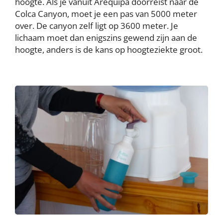
hoogte. Als je vanuit Arequipa doorreist naar de
Colca Canyon, moet je een pas van 5000 meter
over. De canyon zelf ligt op 3600 meter. Je
lichaam moet dan enigszins gewend zijn aan de
hoogte, anders is de kans op hoogteziekte groot.