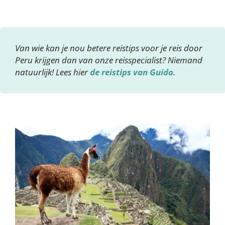
Van wie kan je nou betere reistips voor je reis door
Peru krijgen dan van onze reisspecialist? Niemand
natuurlijk! Lees hier
de reistips van Guido
.