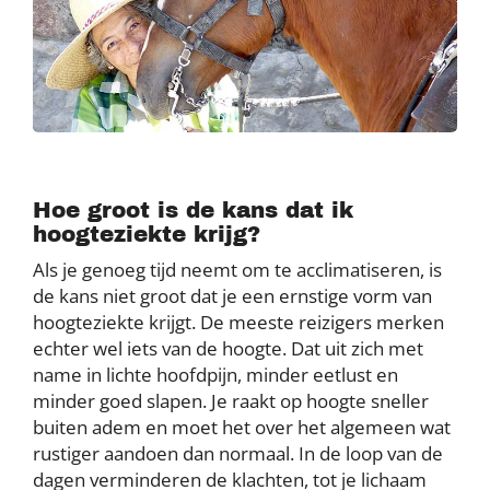
Hoe groot is de kans dat ik
hoogteziekte krijg?
Als je genoeg tijd neemt om te acclimatiseren, is
de kans niet groot dat je een ernstige vorm van
hoogteziekte krijgt. De meeste reizigers merken
echter wel iets van de hoogte. Dat uit zich met
name in lichte hoofdpijn, minder eetlust en
minder goed slapen. Je raakt op hoogte sneller
buiten adem en moet het over het algemeen wat
rustiger aandoen dan normaal. In de loop van de
dagen verminderen de klachten, tot je lichaam