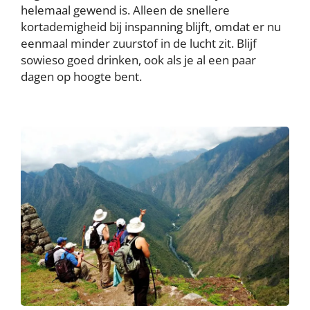
helemaal gewend is. Alleen de snellere
kortademigheid bij inspanning blijft, omdat er nu
eenmaal minder zuurstof in de lucht zit. Blijf
sowieso goed drinken, ook als je al een paar
dagen op hoogte bent.