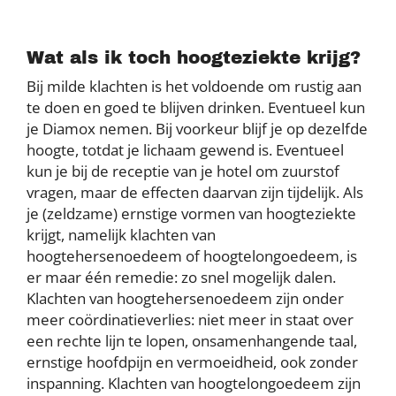
Wat als ik toch hoogteziekte krijg?
Bij milde klachten is het voldoende om rustig aan
te doen en goed te blijven drinken. Eventueel kun
je Diamox nemen. Bij voorkeur blijf je op dezelfde
hoogte, totdat je lichaam gewend is. Eventueel
kun je bij de receptie van je hotel om zuurstof
vragen, maar de effecten daarvan zijn tijdelijk. Als
je (zeldzame) ernstige vormen van hoogteziekte
krijgt, namelijk klachten van
hoogtehersenoedeem of hoogtelongoedeem, is
er maar één remedie: zo snel mogelijk dalen.
Klachten van hoogtehersenoedeem zijn onder
meer coördinatieverlies: niet meer in staat over
een rechte lijn te lopen, onsamenhangende taal,
ernstige hoofdpijn en vermoeidheid, ook zonder
inspanning. Klachten van hoogtelongoedeem zijn