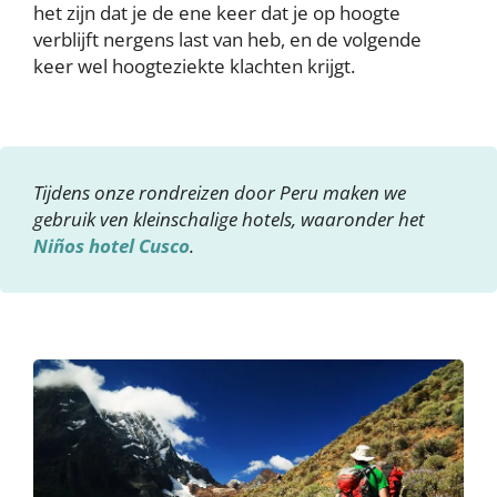
het zijn dat je de ene keer dat je op hoogte
verblijft nergens last van heb, en de volgende
keer wel hoogteziekte klachten krijgt.
Tijdens onze rondreizen door Peru maken we
gebruik ven kleinschalige hotels, waaronder het
Niños hotel Cusco
.