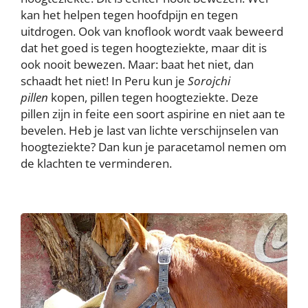
kan het helpen tegen hoofdpijn en tegen
uitdrogen. Ook van knoflook wordt vaak beweerd
dat het goed is tegen hoogteziekte, maar dit is
ook nooit bewezen. Maar: baat het niet, dan
schaadt het niet! In Peru kun je
Sorojchi
pillen
kopen, pillen tegen hoogteziekte. Deze
pillen zijn in feite een soort aspirine en niet aan te
bevelen. Heb je last van lichte verschijnselen van
hoogteziekte? Dan kun je paracetamol nemen om
de klachten te verminderen.