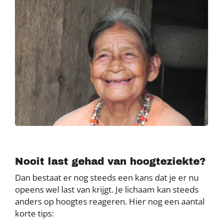
Nooit last gehad van hoogteziekte?
Dan bestaat er nog steeds een kans dat je er nu
opeens wel last van krijgt. Je lichaam kan steeds
anders op hoogtes reageren. Hier nog een aantal
korte tips: