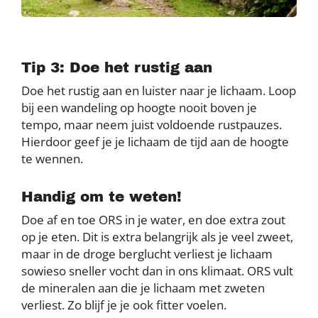
Tip 3: Doe het rustig aan
Doe het rustig aan en luister naar je lichaam. Loop
bij een wandeling op hoogte nooit boven je
tempo, maar neem juist voldoende rustpauzes.
Hierdoor geef je je lichaam de tijd aan de hoogte
te wennen.
Handig om te weten!
Doe af en toe ORS in je water, en doe extra zout
op je eten. Dit is extra belangrijk als je veel zweet,
maar in de droge berglucht verliest je lichaam
sowieso sneller vocht dan in ons klimaat. ORS vult
de mineralen aan die je lichaam met zweten
verliest. Zo blijf je je ook fitter voelen.