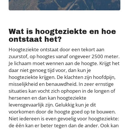
Wat is hoogteziekte en hoe
ontstaat het?
Hoogteziekte ontstaat door een tekort aan
zuurstof, op hoogtes vanaf ongeveer 2500 meter.
Je lichaam moet wennen aan de hoogte. Krijgt het
daar niet genoeg tijd voor, dan kun je
hoogteziekte krijgen. De klachten zijn hoofdpijn,
misselijkheid en benauwdheid. In zeer ernstige
situaties kan vocht zich ophopen in de longen of
hersenen en dan kan hoogteziekte
levensgevaarlijk zijn. Gelukkig kun je dit
voorkomen door de hoogte goed op te bouwen.
Niet iedereen is even gevoelig voor hoogteziekte:
de één kan er beter tegen dan de ander. Ook kan