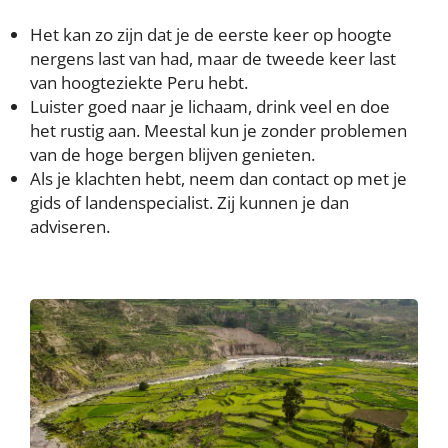
Het kan zo zijn dat je de eerste keer op hoogte
nergens last van had, maar de tweede keer last
van hoogteziekte Peru hebt.
Luister goed naar je lichaam, drink veel en doe
het rustig aan. Meestal kun je zonder problemen
van de hoge bergen blijven genieten.
Als je klachten hebt, neem dan contact op met je
gids of landenspecialist. Zij kunnen je dan
adviseren.