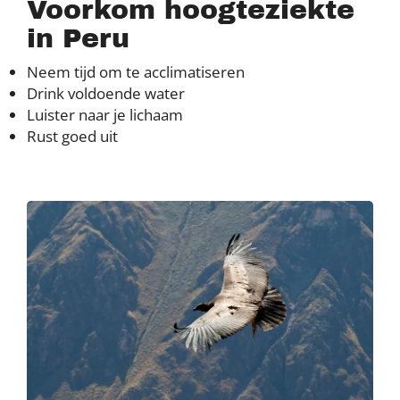
Voorkom hoogteziekte
in Peru
Neem tijd om te acclimatiseren
Drink voldoende water
Luister naar je lichaam
Rust goed uit