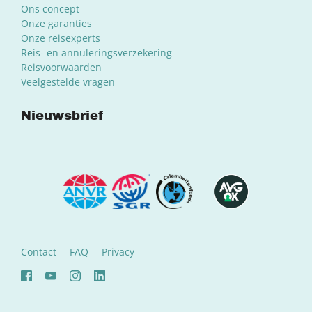
Ons concept
Onze garanties
Onze reisexperts
Reis- en annuleringsverzekering
Reisvoorwaarden
Veelgestelde vragen
Nieuwsbrief
Contact
FAQ
Privacy