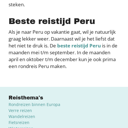
steken.
Beste reistijd Peru
Als je naar Peru op vakantie gaat, wil je natuurlijk
graag lekker weer. Daarnaast wil je het liefst dat
het niet te druk is. De
beste reistijd Peru
is in de
maanden mei t/m september. In de maanden
april en oktober t/m december kun je ook prima
een rondreis Peru maken.
Reisthema's
Rondreizen binnen Europa
Verre reizen
Wandelreizen
Fietsreizen