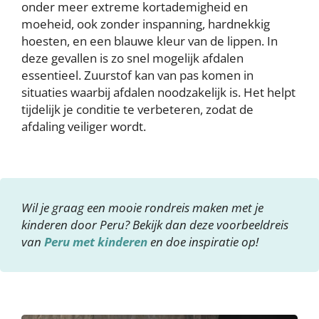
onder meer extreme kortademigheid en
moeheid, ook zonder inspanning, hardnekkig
hoesten, en een blauwe kleur van de lippen. In
deze gevallen is zo snel mogelijk afdalen
essentieel. Zuurstof kan van pas komen in
situaties waarbij afdalen noodzakelijk is. Het helpt
tijdelijk je conditie te verbeteren, zodat de
afdaling veiliger wordt.
Wil je graag een mooie rondreis maken met je
kinderen door Peru? Bekijk dan deze voorbeeldreis
van
Peru met kinderen
en doe inspiratie op!