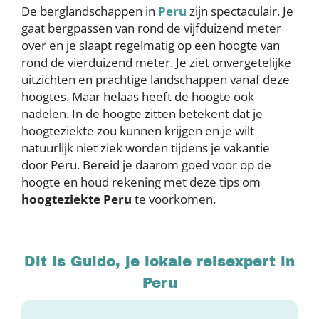
De berglandschappen in
Peru
zijn spectaculair. Je
gaat bergpassen van rond de vijfduizend meter
over en je slaapt regelmatig op een hoogte van
rond de vierduizend meter. Je ziet onvergetelijke
uitzichten en prachtige landschappen vanaf deze
hoogtes. Maar helaas heeft de hoogte ook
nadelen. In de hoogte zitten betekent dat je
hoogteziekte zou kunnen krijgen en je wilt
natuurlijk niet ziek worden tijdens je vakantie
door Peru. Bereid je daarom goed voor op de
hoogte en houd rekening met deze tips om
hoogteziekte Peru
te voorkomen.
Dit is Guido, je lokale reisexpert in
Peru