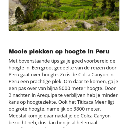
Mooie plekken op hoogte in Peru
Met bovenstaande tips ga je goed voorbereid de
hoogte in! Een groot gedeelte van de reizen door
Peru gaat over hoogte. Zo is de Colca Canyon in
Peru een prachtige plek. Om daar te komen, ga je
een pas over van bijna 5000 meter hoogte. Door
2 nachten in Arequipa te verblijven heb je minder
kans op hoogteziekte. Ook het Titicaca Meer ligt
op grote hoogte, namelijk op 3800 meter.
Meestal kom je daar nadat je de Colca Canyon
bezocht heb, dus dan ben je al helemaal