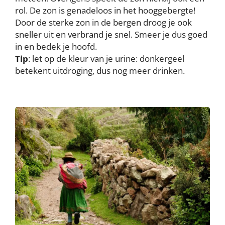
rol. De zon is genadeloos in het hooggebergte!
Door de sterke zon in de bergen droog je ook
sneller uit en verbrand je snel. Smeer je dus goed
in en bedek je hoofd.
Tip
: let op de kleur van je urine: donkergeel
betekent uitdroging, dus nog meer drinken.