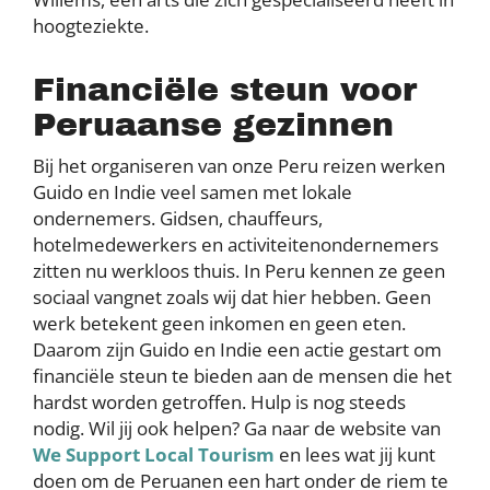
hoogteziekte.
Financiële steun voor
Peruaanse gezinnen
Bij het organiseren van onze Peru reizen werken
Guido en Indie veel samen met lokale
ondernemers. Gidsen, chauffeurs,
hotelmedewerkers en activiteitenondernemers
zitten nu werkloos thuis. In Peru kennen ze geen
sociaal vangnet zoals wij dat hier hebben. Geen
werk betekent geen inkomen en geen eten.
Daarom zijn Guido en Indie een actie gestart om
financiële steun te bieden aan de mensen die het
hardst worden getroffen. Hulp is nog steeds
nodig. Wil jij ook helpen? Ga naar de website van
We Support Local Tourism
en lees wat jij kunt
doen om de Peruanen een hart onder de riem te