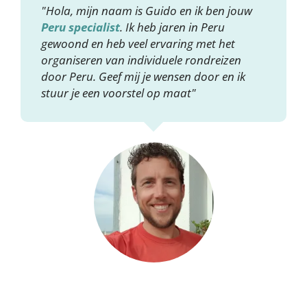
"Hola, mijn naam is Guido en ik ben jouw
Peru specialist
. Ik heb jaren in Peru
gewoond en heb veel ervaring met het
organiseren van individuele rondreizen
door Peru. Geef mij je wensen door en ik
stuur je een voorstel op maat"