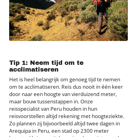
Tip 1: Neem tijd om te
acclimatiseren
Het is heel belangrijk om genoeg tijd te nemen
om te acclimatiseren. Reis dus nooit in één keer
door naar een hoogte van vierduizend meter,
maar bouw tussenstappen in. Onze
reisspecialist van Peru houden in hun
reisvoorstellen altijd rekening met hoogteziekte.
Zo plannen zij bijvoorbeeld altijd twee dagen in
Arequipa in Peru, een stad op 2300 meter