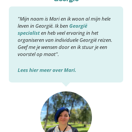
"Mijn naam is Mari en ik woon al mijn hele
leven in Georgië. Ik ben
Georgië
specialist
en heb veel ervaring in het
organiseren van individuele Georgië reizen.
Geef me je wensen door en ik stuur je een
voorstel op maat".
Lees hier meer over Mari.