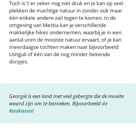
Toch is ’t er zeker nog niet druk en je kan op veel
plekken de machtige natuur in zonder ook maar
één enkele andere ziel tegen te komen. In de
omgeving van Mestia kan je verschillende
makkelijke hikes ondernemen, waarbij je in een
aantal uren de mooiste natuur ervaart, of je kan
meerdaagse tochten maken naar bijvoorbeeld
Ushguli of één van de nog minder bekende
dorpjes.
Georgië is een land met veel gebergte die de moeite
waard zijn om te bezoeken. Bijvoorbeeld
de
Kaukasus
!