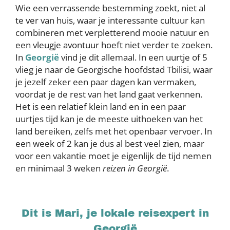
Wie een verrassende bestemming zoekt, niet al
te ver van huis, waar je interessante cultuur kan
combineren met verpletterend mooie natuur en
een vleugje avontuur hoeft niet verder te zoeken.
In
Georgië
vind je dit allemaal. In een uurtje of 5
vlieg je naar de Georgische hoofdstad Tbilisi, waar
je jezelf zeker een paar dagen kan vermaken,
voordat je de rest van het land gaat verkennen.
Het is een relatief klein land en in een paar
uurtjes tijd kan je de meeste uithoeken van het
land bereiken, zelfs met het openbaar vervoer. In
een week of 2 kan je dus al best veel zien, maar
voor een vakantie moet je eigenlijk de tijd nemen
en minimaal 3 weken
reizen in Georgië
.
Dit is Mari, je lokale reisexpert in
Georgië