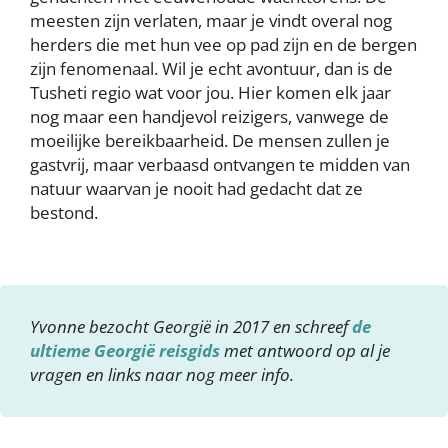
meesten zijn verlaten, maar je vindt overal nog
herders die met hun vee op pad zijn en de bergen
zijn fenomenaal. Wil je echt avontuur, dan is de
Tusheti regio wat voor jou. Hier komen elk jaar
nog maar een handjevol reizigers, vanwege de
moeilijke bereikbaarheid. De mensen zullen je
gastvrij, maar verbaasd ontvangen te midden van
natuur waarvan je nooit had gedacht dat ze
bestond.
Yvonne bezocht Georgië in 2017 en schreef
de
ultieme Georgië reisgids
met antwoord op al je
vragen en links naar nog meer info.