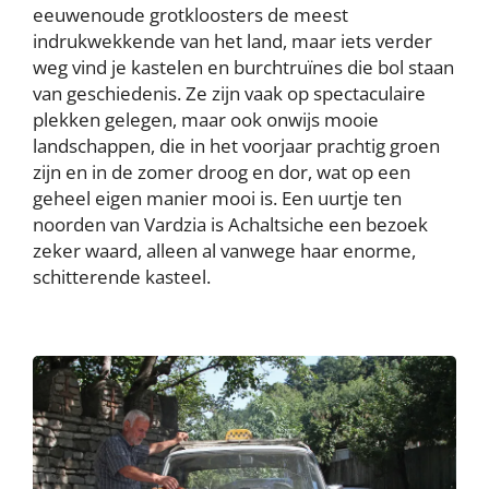
eeuwenoude grotkloosters de meest
indrukwekkende van het land, maar iets verder
weg vind je kastelen en burchtruïnes die bol staan
van geschiedenis. Ze zijn vaak op spectaculaire
plekken gelegen, maar ook onwijs mooie
landschappen, die in het voorjaar prachtig groen
zijn en in de zomer droog en dor, wat op een
geheel eigen manier mooi is. Een uurtje ten
noorden van Vardzia is Achaltsiche een bezoek
zeker waard, alleen al vanwege haar enorme,
schitterende kasteel.