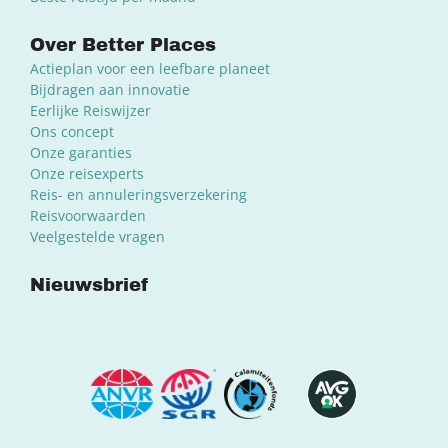
Over Better Places
Actieplan voor een leefbare planeet
Bijdragen aan innovatie
Eerlijke Reiswijzer
Ons concept
Onze garanties
Onze reisexperts
Reis- en annuleringsverzekering
Reisvoorwaarden
Veelgestelde vragen
Nieuwsbrief