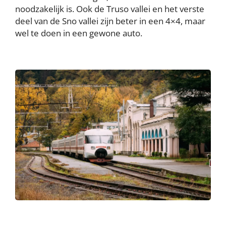
noodzakelijk is. Ook de Truso vallei en het verste
deel van de Sno vallei zijn beter in een 4×4, maar
wel te doen in een gewone auto.