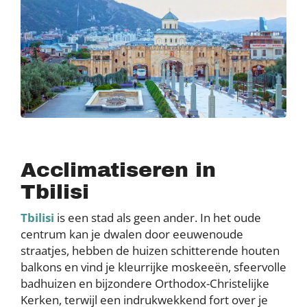
Acclimatiseren in
Tbilisi
Tbilisi
is een stad als geen ander. In het oude
centrum kan je dwalen door eeuwenoude
straatjes, hebben de huizen schitterende houten
balkons en vind je kleurrijke moskeeën, sfeervolle
badhuizen en bijzondere Orthodox-Christelijke
Kerken, terwijl een indrukwekkend fort over je