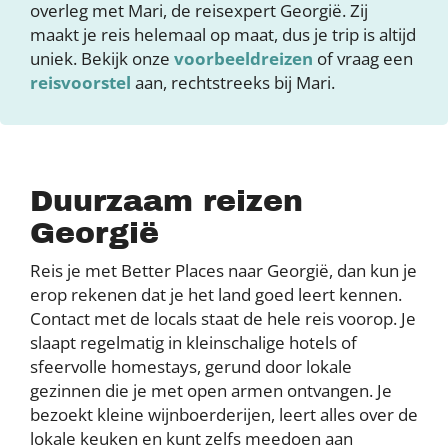
overleg met Mari, de reisexpert Georgië. Zij
maakt je reis helemaal op maat, dus je trip is altijd
uniek. Bekijk onze
voorbeeldreizen
of vraag een
reisvoorstel
aan, rechtstreeks bij Mari.
Duurzaam reizen
Georgië
Reis je met Better Places naar Georgië, dan kun je
erop rekenen dat je het land goed leert kennen.
Contact met de locals staat de hele reis voorop. Je
slaapt regelmatig in kleinschalige hotels of
sfeervolle homestays, gerund door lokale
gezinnen die je met open armen ontvangen. Je
bezoekt kleine wijnboerderijen, leert alles over de
lokale keuken en kunt zelfs meedoen aan