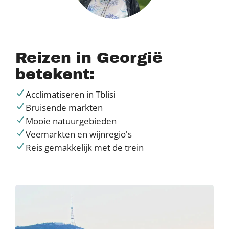
Reizen in Georgië
betekent:
Acclimatiseren in Tblisi
Bruisende markten
Mooie natuurgebieden
Veemarkten en wijnregio's
Reis gemakkelijk met de trein