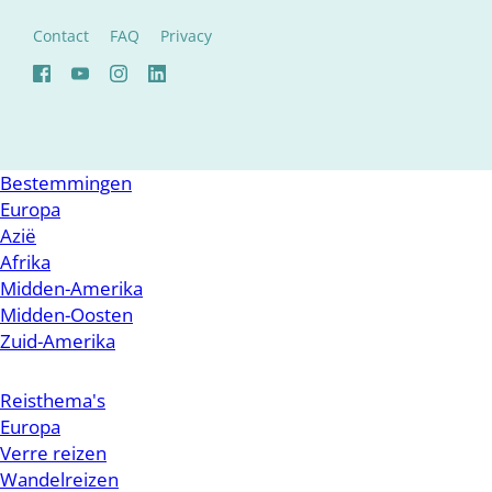
Contact
FAQ
Privacy
Bestemmingen
Europa
Azië
Afrika
Midden-Amerika
Midden-Oosten
Zuid-Amerika
Reisthema's
Europa
Verre reizen
Wandelreizen