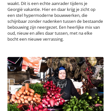
waakt. Dit is een echte aanrader tijdens je
Georgië vakantie. Hier en daar krijg je zicht op
een stel hypermoderne bouwwerken, die
schijnbaar zonder nadenken tussen de bestaande
bebouwing zijn neergezet. Een heerlijke mix van
oud, nieuw en alles daar tussen, met na elke
bocht een nieuwe verrassing.