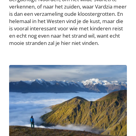
verkennen, of naar het zuiden, waar Vardzia meer
is dan een verzameling oude kloostergrotten. En
helemaal in het Westen vind je de kust, maar die
is vooral interessant voor wie met kinderen reist
en echt nog even naar het strand wil, want echt
mooie stranden zal je hier niet vinden.