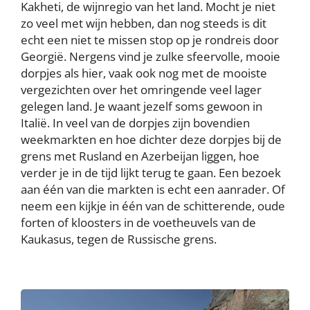
Kakheti, de wijnregio van het land. Mocht je niet
zo veel met wijn hebben, dan nog steeds is dit
echt een niet te missen stop op je rondreis door
Georgië. Nergens vind je zulke sfeervolle, mooie
dorpjes als hier, vaak ook nog met de mooiste
vergezichten over het omringende veel lager
gelegen land. Je waant jezelf soms gewoon in
Italië. In veel van de dorpjes zijn bovendien
weekmarkten en hoe dichter deze dorpjes bij de
grens met Rusland en Azerbeijan liggen, hoe
verder je in de tijd lijkt terug te gaan. Een bezoek
aan één van die markten is echt een aanrader. Of
neem een kijkje in één van de schitterende, oude
forten of kloosters in de voetheuvels van de
Kaukasus, tegen de Russische grens.