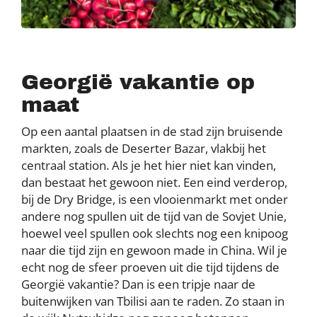
Georgië vakantie op
maat
Op een aantal plaatsen in de stad zijn bruisende
markten, zoals de Deserter Bazar, vlakbij het
centraal station. Als je het hier niet kan vinden,
dan bestaat het gewoon niet. Een eind verderop,
bij de Dry Bridge, is een vlooienmarkt met onder
andere nog spullen uit de tijd van de Sovjet Unie,
hoewel veel spullen ook slechts nog een knipoog
naar die tijd zijn en gewoon made in China. Wil je
echt nog de sfeer proeven uit die tijd tijdens de
Georgië vakantie? Dan is een tripje naar de
buitenwijken van Tbilisi aan te raden. Zo staan in