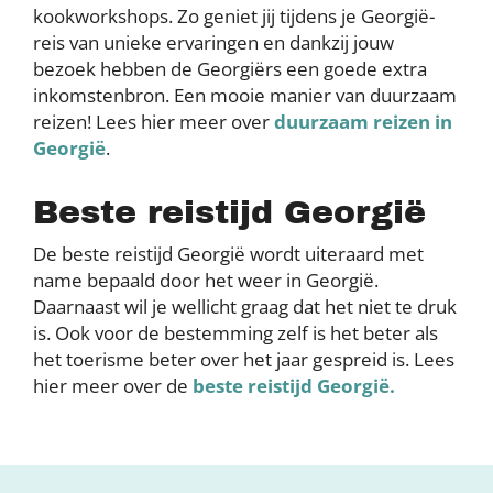
kookworkshops. Zo geniet jij tijdens je Georgië-
reis van unieke ervaringen en dankzij jouw
bezoek hebben de Georgiërs een goede extra
inkomstenbron. Een mooie manier van duurzaam
reizen! Lees hier meer over
duurzaam reizen in
Georgië
.
Beste reistijd Georgië
De beste reistijd Georgië wordt uiteraard met
name bepaald door het weer in Georgië.
Daarnaast wil je wellicht graag dat het niet te druk
is. Ook voor de bestemming zelf is het beter als
het toerisme beter over het jaar gespreid is. Lees
hier meer over de
beste reistijd Georgië.