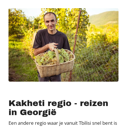
Kakheti regio - reizen
in Georgië
Een andere regio waar je vanuit Tbilisi snel bent is