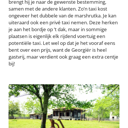
brengt hij je naar de gewenste bestemming,
samen met de andere klanten. Zo’n taxi kost
ongeveer het dubbele van de marshrutka. Je kan
uiteraard ook een privé taxi nemen. Deze herken
je aan het bordje op ’t dak, maar in sommige
plaatsen is eigenlijk elk rijdend voertuig een
potentiële taxi. Let wel op dat je het vooraf eens
bent over een prijs, want de Georgiër is heel
gastvrij, maar verdient ook graag een extra centje
bij!