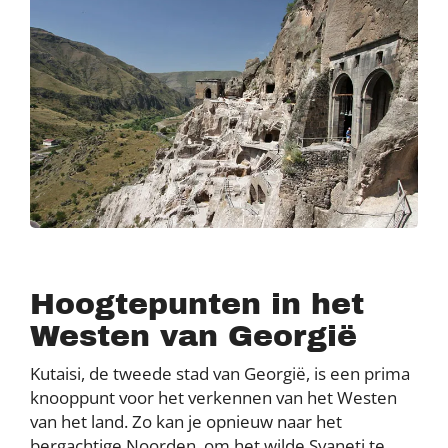
Hoogtepunten in het
Westen van Georgië
Kutaisi, de tweede stad van Georgië, is een prima
knooppunt voor het verkennen van het Westen
van het land. Zo kan je opnieuw naar het
bergachtige Noorden, om het wilde Svaneti te