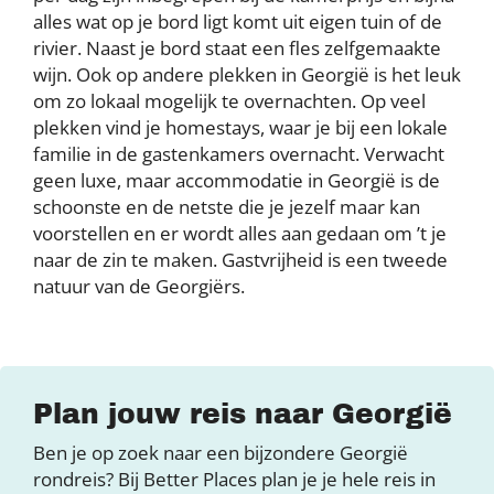
alles wat op je bord ligt komt uit eigen tuin of de
rivier. Naast je bord staat een fles zelfgemaakte
wijn. Ook op andere plekken in Georgië is het leuk
om zo lokaal mogelijk te overnachten. Op veel
plekken vind je homestays, waar je bij een lokale
familie in de gastenkamers overnacht. Verwacht
geen luxe, maar accommodatie in Georgië is de
schoonste en de netste die je jezelf maar kan
voorstellen en er wordt alles aan gedaan om ’t je
naar de zin te maken. Gastvrijheid is een tweede
natuur van de Georgiërs.
Plan jouw reis naar Georgië
Ben je op zoek naar een bijzondere Georgië
rondreis? Bij Better Places plan je je hele reis in