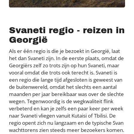
Svaneti regio - reizen in
Georgië
Als er één regio is die je bezoekt in Georgië, laat
het dan Svaneti zijn. In de eerste plaats, omdat de
Georgiërs zelf zo trots zijn op hun Svaneti, maar
vooral omdat die trots ook terecht is. Svaneti is
een regio die lange tijd afgesloten is geweest van
de buitenwereld, omdat het slechts een aantal
maanden per jaar bereikbaar was over de slechte
wegen. Tegenwoordig is de wegkwaliteit flink
verbeterd en kan je zelfs een paar keer per week
naar Svaneti vliegen vanuit Kutaisi of Tbilisi. De
regio opent zich nu langzaam en de typische Svan
wachttorens zien steeds meer bezoekers komen.