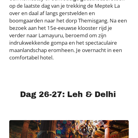
op de laatste dag van je trekking de Meptek La
over en daal af langs gerstvelden en
boomgaarden naar het dorp Themisgang. Na een
bezoek aan het 15e-eeuwse klooster rijd je
verder naar Lamayuru, beroemd om zijn
indrukwekkende gompa en het spectaculaire
maanlandschap eromheen. Je overnacht in een
comfortabel hotel.
Dag 26-27: Leh & Delhi