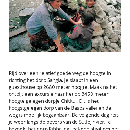
Rijd over een relatief goede weg de hoogte in
richting het dorp Sangla. Je slaapt in een
guesthouse op 2680 meter hoogte. Maak na het
ontbijt een excursie naar het op 3450 meter
hoogte gelegen dorpje Chitkul. Dit is het
hoogstgelegen dorp van de Baspa vallei en de
weg is moeilijk begaanbaar. De volgende dag reis
je weer langs de oevers van de Sutlej rivier. Je
bezoekt het dorp Ribba, dat bekend staat om het