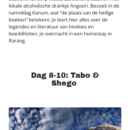
lokale alcoholische drankje Angoori. Bezoek in de
namiddag Kanum, wat “de plaats van de heilige
boeken” betekent. Je leert hier alles over de
legendes en literatuur van hindoes en
boeddhisten. Je overnacht in een homestay in
Rarang.
Dag 8-10: Tabo &
Shego