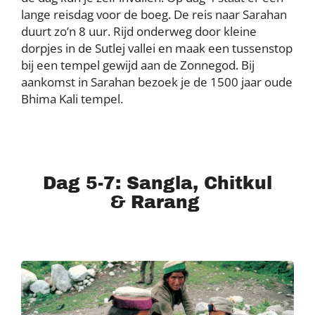
lange reisdag voor de boeg. De reis naar Sarahan
duurt zo’n 8 uur. Rijd onderweg door kleine
dorpjes in de Sutlej vallei en maak een tussenstop
bij een tempel gewijd aan de Zonnegod. Bij
aankomst in Sarahan bezoek je de 1500 jaar oude
Bhima Kali tempel.
Dag 5-7: Sangla, Chitkul
& Rarang