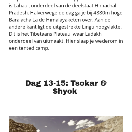
is Lahaul, onderdeel van de deelstaat Himachal
Pradesh. Halverwege de dag ga je bij 4880m hoge
Baralacha La de Himalayaketen over. Aan de
andere kant ligt de uitgestrekte Lingti hoogvlakte.
Dit is het Tibetaans Plateau, waar Ladakh
onderdeel van uitmaakt. Hier slaap je wederom in
een tented camp.
Dag 13-15: Tsokar &
Shyok