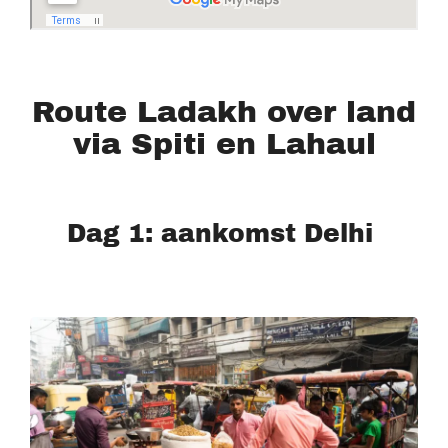
Route Ladakh over land
via Spiti en Lahaul
Dag 1: aankomst Delhi