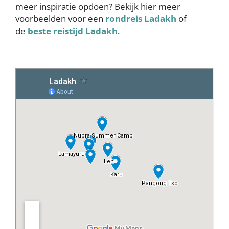
meer inspiratie opdoen? Bekijk hier meer
voorbeelden voor een
rondreis Ladakh
of
de
beste reistijd Ladakh
.