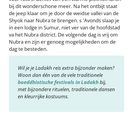
bij dit wonderschone meer. Na het ontbijt staat
de jeep klaar om je door de weidse vallei van de
Shyok naar Nubra te brengen. s 'Avonds slaap je
in een lodge in Sumur, niet ver van de hoofdstad
va het Nubra district. De volgende dag is vrij om
Nubra en zijn er genoeg mogelijkheden om de
dag te besteden.
Wil je je Ladakh reis extra bijzonder maken?
Woon dan één van de vele traditionele
boeddhistische festivals in Ladakh
bij,
met bijzondere rituelen, traditionele dansen
en kleurrijke kostuums.