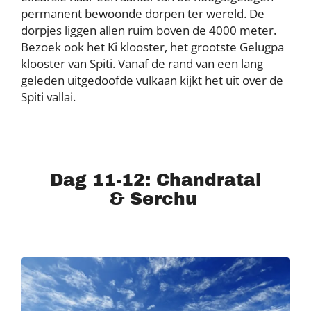
permanent bewoonde dorpen ter wereld. De
dorpjes liggen allen ruim boven de 4000 meter.
Bezoek ook het Ki klooster, het grootste Gelugpa
klooster van Spiti. Vanaf de rand van een lang
geleden uitgedoofde vulkaan kijkt het uit over de
Spiti vallai.
Dag 11-12: Chandratal
& Serchu