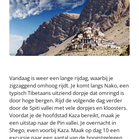
Vandaag is weer een lange rijdag, waarbij je
zigzaggend omhoog rijdt. Je komt langs Nako, een
typisch Tibetaans uitziend dorpje dat omringd is
door hoge bergen. Rijd de volgende dag verder
door de Spiti vallei met vele dorpjes en kloosters.
Voordat je de hoofdstad Kaza bereikt, maak je
een uitstap naar de Pin vallei. Je overnacht in
Shego, even voorbij Kaza. Maak op dag 10 een
excursie naar een aantal van de hoogstgelegen