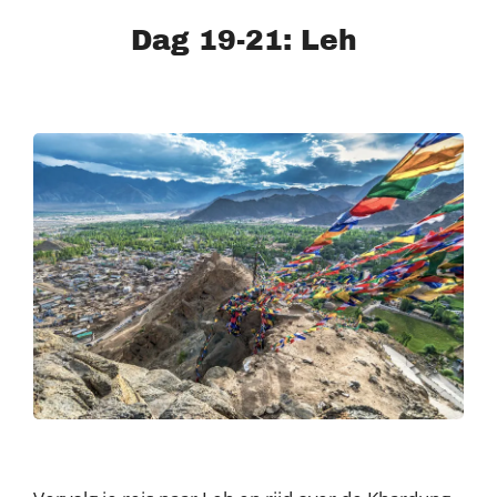
Dag 19-21: Leh