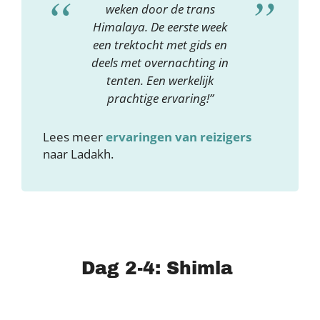
weken door de trans
Himalaya. De eerste week
een trektocht met gids en
deels met overnachting in
tenten. Een werkelijk
prachtige ervaring!”
Lees meer
ervaringen van reizigers
naar Ladakh.
Dag 2-4: Shimla