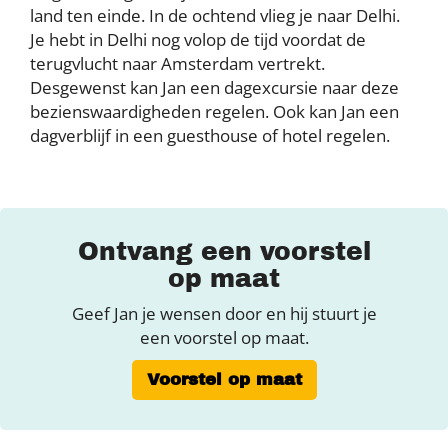
land ten einde. In de ochtend vlieg je naar Delhi.
Je hebt in Delhi nog volop de tijd voordat de
terugvlucht naar Amsterdam vertrekt.
Desgewenst kan Jan een dagexcursie naar deze
bezienswaardigheden regelen. Ook kan Jan een
dagverblijf in een guesthouse of hotel regelen.
Ontvang een voorstel
op maat
Geef Jan je wensen door en hij stuurt je
een voorstel op maat.
Voorstel op maat