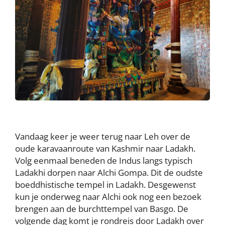
Vandaag keer je weer terug naar Leh over de
oude karavaanroute van Kashmir naar Ladakh.
Volg eenmaal beneden de Indus langs typisch
Ladakhi dorpen naar Alchi Gompa. Dit de oudste
boeddhistische tempel in Ladakh. Desgewenst
kun je onderweg naar Alchi ook nog een bezoek
brengen aan de burchttempel van Basgo. De
volgende dag komt je rondreis door Ladakh over