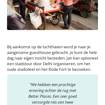
Bij aankomst op de luchthaven word je naar je
aangename guesthouse gebracht. Je kunt de hele
dag naar eigen inzicht besteden. Jan kan optioneel
een stadstour door Delhi organiseren, om het
oude stadsdeel en het Rode Fort te bezoeken.
“We hebben een prachtige
ervaring achter de rug met
Better Places. Een zeer goed
verzorgde reis van twee