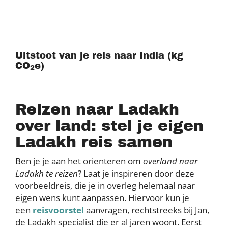
Uitstoot van je reis naar India (kg
CO
e)
2
Reizen naar Ladakh
over land: stel je eigen
Ladakh reis samen
Ben je je aan het orienteren om
overland naar
Ladakh te reizen
? Laat je inspireren door deze
voorbeeldreis, die je in overleg helemaal naar
eigen wens kunt aanpassen. Hiervoor kun je
een
reisvoorstel
aanvragen, rechtstreeks bij Jan,
de Ladakh specialist die er al jaren woont. Eerst