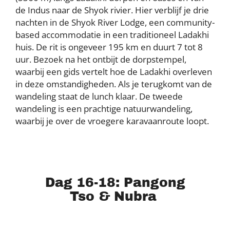
de Indus naar de Shyok rivier. Hier verblijf je drie
nachten in de Shyok River Lodge, een community-
based accommodatie in een traditioneel Ladakhi
huis. De rit is ongeveer 195 km en duurt 7 tot 8
uur. Bezoek na het ontbijt de dorpstempel,
waarbij een gids vertelt hoe de Ladakhi overleven
in deze omstandigheden. Als je terugkomt van de
wandeling staat de lunch klaar. De tweede
wandeling is een prachtige natuurwandeling,
waarbij je over de vroegere karavaanroute loopt.
Dag 16-18: Pangong
Tso & Nubra