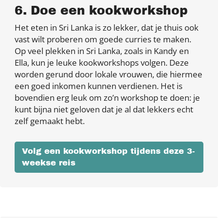
6. Doe een kookworkshop
Het eten in Sri Lanka is zo lekker, dat je thuis ook
vast wilt proberen om goede curries te maken.
Op veel plekken in Sri Lanka, zoals in Kandy en
Ella, kun je leuke kookworkshops volgen. Deze
worden gerund door lokale vrouwen, die hiermee
een goed inkomen kunnen verdienen. Het is
bovendien erg leuk om zo’n workshop te doen: je
kunt bijna niet geloven dat je al dat lekkers echt
zelf gemaakt hebt.
Volg een kookworkshop tijdens deze 3-
weekse reis