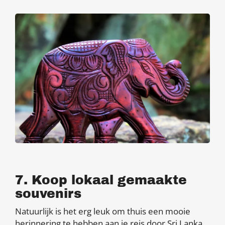
7. Koop lokaal gemaakte
souvenirs
Natuurlijk is het erg leuk om thuis een mooie
herinnering te hebben aan je reis door Sri Lanka.