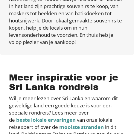
In het land zijn prachtige souvenirs te koop, van
maskers tot beelden en van batikdoeken tot
houtsnijwerk. Door lokaal gemaakte souvenirs te
kopen, help je de locals om in hun
levensonderhoud te voorzien. En thuis heb je
volop plezier van je aankoop!
Meer inspiratie voor je
Sri Lanka rondreis
Wil je meer lezen over Sri Lanka en waarom dit
geweldige land een goede keuze is voor een
speciale rondreis? Lees meer over
de
beste lokale ervaringen
van onze lokale
reisexpert of over de
mooiste stranden
in dit