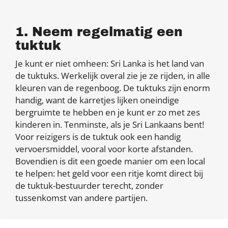
1. Neem regelmatig een
tuktuk
Je kunt er niet omheen: Sri Lanka is het land van
de tuktuks. Werkelijk overal zie je ze rijden, in alle
kleuren van de regenboog. De tuktuks zijn enorm
handig, want de karretjes lijken oneindige
bergruimte te hebben en je kunt er zo met zes
kinderen in. Tenminste, als je Sri Lankaans bent!
Voor reizigers is de tuktuk ook een handig
vervoersmiddel, vooral voor korte afstanden.
Bovendien is dit een goede manier om een local
te helpen: het geld voor een ritje komt direct bij
de tuktuk-bestuurder terecht, zonder
tussenkomst van andere partijen.