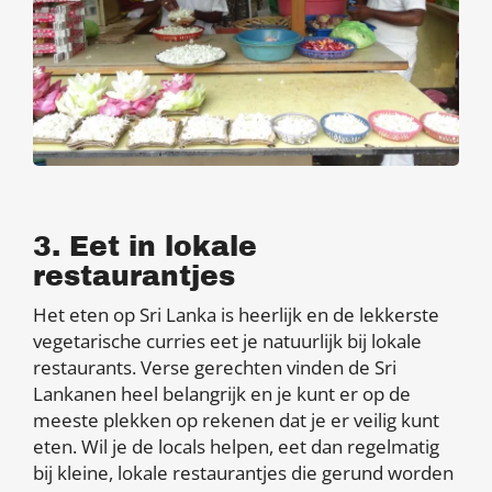
3. Eet in lokale
restaurantjes
Het eten op Sri Lanka is heerlijk en de lekkerste
vegetarische curries eet je natuurlijk bij lokale
restaurants. Verse gerechten vinden de Sri
Lankanen heel belangrijk en je kunt er op de
meeste plekken op rekenen dat je er veilig kunt
eten. Wil je de locals helpen, eet dan regelmatig
bij kleine, lokale restaurantjes die gerund worden