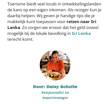
Toerisme biedt veel locals in ontwikkelingslanden
de kans op een eigen inkomen. Als reiziger kun je
daarbij helpen. Wij geven je handige tips die je
makkelijk kunt toepassen voor
reizen naar Sri
Lanka
. Zo zorgen we ervoor dat het geld zoveel
mogelijk bij de lokale bevolking in
Sri Lanka
terecht komt.
Door: Daisy Scholte
Reisjournalist en
impactmanager