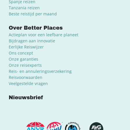
Spanje reizen
Tanzania reizen
Beste reistijd per maand
Over Better Places
Actieplan voor een leefbare planeet
Bijdragen aan innovatie
Eerlijke Reiswijzer
Ons concept
Onze garanties
Onze reisexperts
Reis- en annuleringsverzekering
Reisvoorwaarden
Veelgestelde vragen
Nieuwsbrief