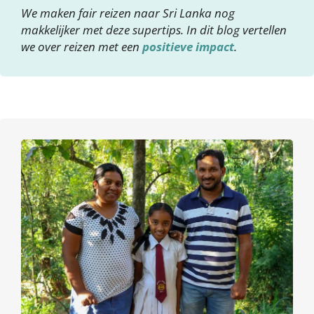
We maken fair reizen naar Sri Lanka nog
makkelijker met deze supertips. In dit blog vertellen
we over reizen met een
positieve impact
.