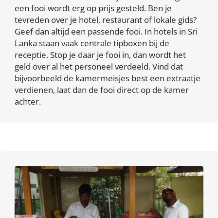
een fooi wordt erg op prijs gesteld. Ben je
tevreden over je hotel, restaurant of lokale gids?
Geef dan altijd een passende fooi. In hotels in Sri
Lanka staan vaak centrale tipboxen bij de
receptie. Stop je daar je fooi in, dan wordt het
geld over al het personeel verdeeld. Vind dat
bijvoorbeeld de kamermeisjes best een extraatje
verdienen, laat dan de fooi direct op de kamer
achter.