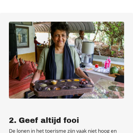
2. Geef altijd fooi
De lonen in het toerisme zijn vaak niet hoog en