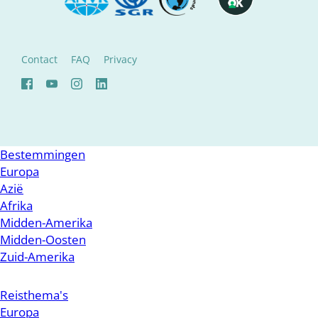
Contact
FAQ
Privacy
Bestemmingen
Europa
Azië
Afrika
Midden-Amerika
Midden-Oosten
Zuid-Amerika
Reisthema's
Europa