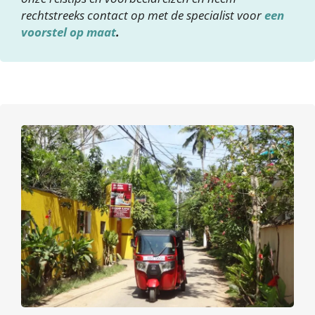
rechtstreeks contact op met de specialist voor
een
voorstel op maat
.