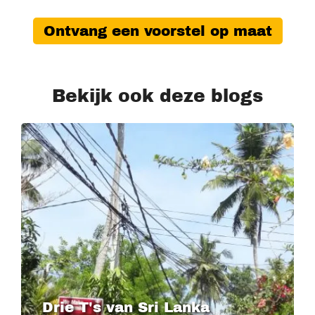
Ontvang een voorstel op maat
Bekijk ook deze blogs
Drie T's van Sri Lanka