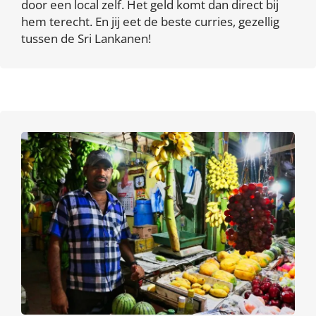
door een local zelf. Het geld komt dan direct bij
hem terecht. En jij eet de beste curries, gezellig
tussen de Sri Lankanen!