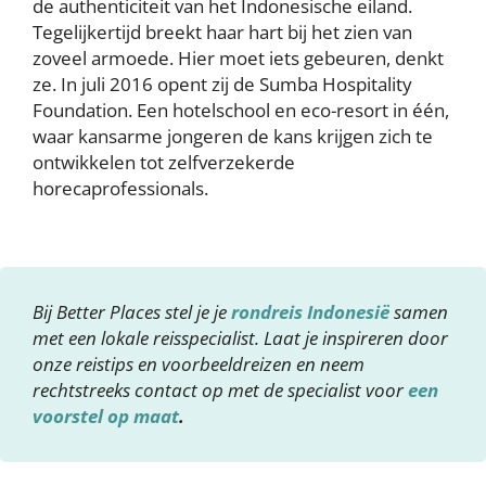
de authenticiteit van het Indonesische eiland.
Tegelijkertijd breekt haar hart bij het zien van
zoveel armoede. Hier moet iets gebeuren, denkt
ze. In juli 2016 opent zij de Sumba Hospitality
Foundation. Een hotelschool en eco-resort in één,
waar kansarme jongeren de kans krijgen zich te
ontwikkelen tot zelfverzekerde
horecaprofessionals.
Bij Better Places stel je je
rondreis Indonesië
samen
met een lokale reisspecialist. Laat je inspireren door
onze reistips en voorbeeldreizen en neem
rechtstreeks contact op met de specialist voor
een
voorstel op maat
.