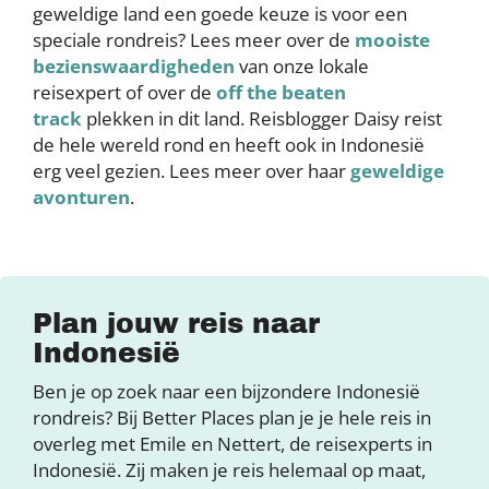
geweldige land een goede keuze is voor een
speciale rondreis? Lees meer over de
mooiste
bezienswaardigheden
van onze lokale
reisexpert of over de
off the beaten
track
plekken in dit land. Reisblogger Daisy reist
de hele wereld rond en heeft ook in Indonesië
erg veel gezien. Lees meer over haar
geweldige
avonturen
.
Plan jouw reis naar
Indonesië
Ben je op zoek naar een bijzondere Indonesië
rondreis? Bij Better Places plan je je hele reis in
overleg met Emile en Nettert, de reisexperts in
Indonesië. Zij maken je reis helemaal op maat,