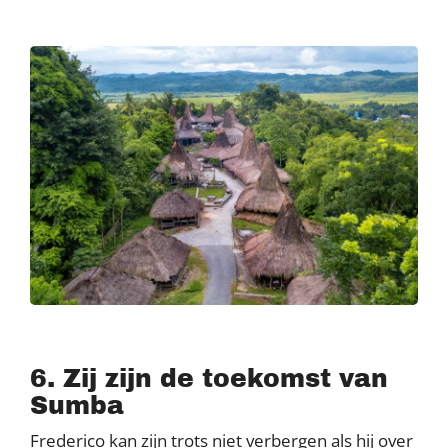
6. Zij zijn de toekomst van
Sumba
Frederico kan zijn trots niet verbergen als hij over