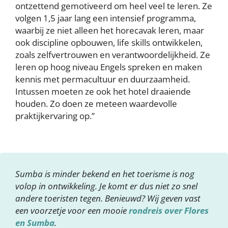
ontzettend gemotiveerd om heel veel te leren. Ze
volgen 1,5 jaar lang een intensief programma,
waarbij ze niet alleen het horecavak leren, maar
ook discipline opbouwen, life skills ontwikkelen,
zoals zelfvertrouwen en verantwoordelijkheid. Ze
leren op hoog niveau Engels spreken en maken
kennis met permacultuur en duurzaamheid.
Intussen moeten ze ook het hotel draaiende
houden. Zo doen ze meteen waardevolle
praktijkervaring op.”
Sumba is minder bekend en het toerisme is nog
volop in ontwikkeling. Je komt er dus niet zo snel
andere toeristen tegen. Benieuwd? Wij geven vast
een voorzetje voor een mooie
rondreis over Flores
en Sumba
.