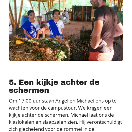
5. Een kijkje achter de
schermen
Om 17.00 uur staan Angel en Michael ons op te
wachten voor de campustour. We krijgen een
kijkje achter de schermen. Michael laat ons de
klaslokalen en slaapzalen zien. Hij verontschuldigt
zich giechelend voor de rommel in de