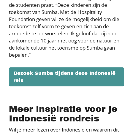
de studenten praat. “Deze kinderen zijn de
toekomst van Sumba. Met de Hospitality
Foundation geven wij ze de mogelijkheid om die
toekomst zelf vorm te geven en zich aan de
armoede te ontworstelen. Ik geloof dat zij in de
aankomende 10 jaar met oog voor de natuur en
de lokale cultuur het toerisme op Sumba gaan
bepalen.”
Bezoek Sumba tijdens deze Indonesië
reis
Meer inspiratie voor je
Indonesië rondreis
Wil je meer lezen over Indonesië en waarom dit