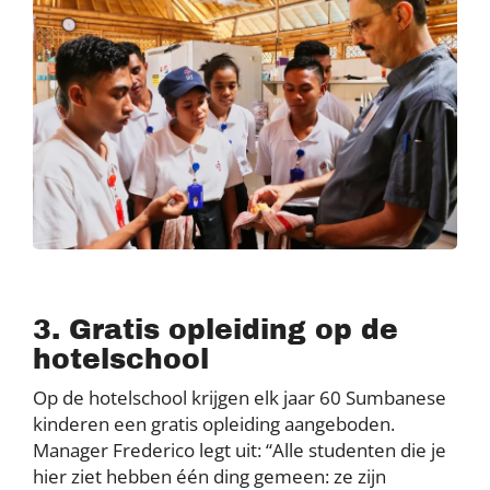
3. Gratis opleiding op de
hotelschool
Op de hotelschool krijgen elk jaar 60 Sumbanese
kinderen een gratis opleiding aangeboden.
Manager Frederico legt uit: “Alle studenten die je
hier ziet hebben één ding gemeen: ze zijn