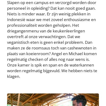
Slapen op een campus en verzorgd worden door
personeel in opleiding? Dat kan nooit goed gaan.
Niets is minder waar. Er zijn weinig plekken in
Indonesië waar we met zoveel enthousiasme en
professionaliteit worden geholpen. Het
driegangenmenu van de keukenleerlingen
overtreft al onze verwachtingen. Dat we
veganistisch eten is geen enkel probleem. Dan
maken ze de roomsaus toch van cashewnoten in
plaats van koeienroom? Angel en Michael komen
regelmatig checken of alles nog naar wens is.
Onze kamer is spik en span en de waterkannen
worden regelmatig bijgevuld. We hebben niets te
klagen.