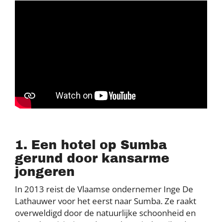
1. Een hotel op Sumba
gerund door kansarme
jongeren
In 2013 reist de Vlaamse ondernemer Inge De
Lathauwer voor het eerst naar Sumba. Ze raakt
overweldigd door de natuurlijke schoonheid en