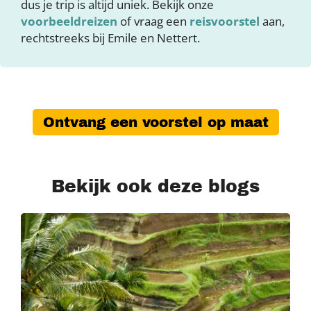
dus je trip is altijd uniek. Bekijk onze
voorbeeldreizen
of vraag een
reisvoorstel
aan,
rechtstreeks bij Emile en Nettert.
Ontvang een voorstel op maat
Bekijk ook deze blogs