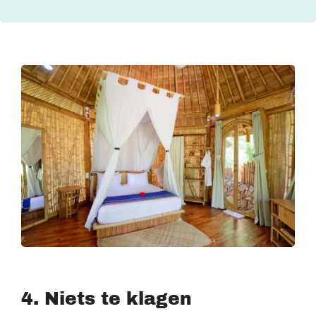
4. Niets te klagen