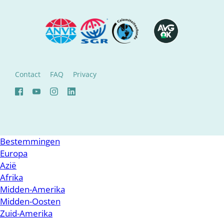
Contact
FAQ
Privacy
Bestemmingen
Europa
Azië
Afrika
Midden-Amerika
Midden-Oosten
Zuid-Amerika