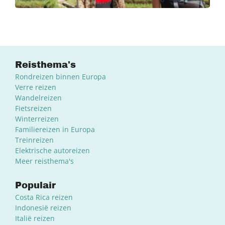
Reisthema's
Rondreizen binnen Europa
Verre reizen
Wandelreizen
Fietsreizen
Winterreizen
Familiereizen in Europa
Treinreizen
Elektrische autoreizen
Meer reisthema's
Populair
Costa Rica reizen
Indonesië reizen
Italië reizen