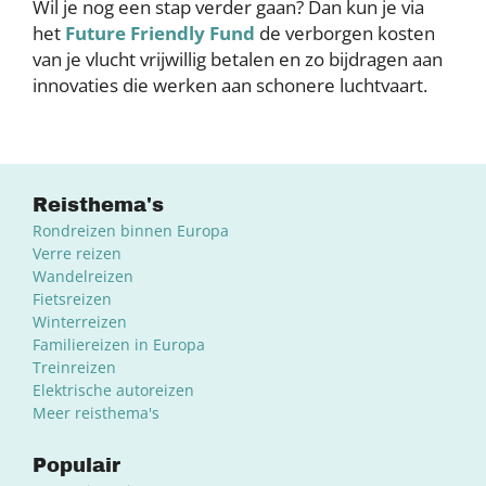
Wil je nog een stap verder gaan? Dan kun je via
het
Future Friendly Fund
de verborgen kosten
van je vlucht vrijwillig betalen en zo bijdragen aan
innovaties die werken aan schonere luchtvaart.
Reisthema's
Rondreizen binnen Europa
Verre reizen
Wandelreizen
Fietsreizen
Winterreizen
Familiereizen in Europa
Treinreizen
Elektrische autoreizen
Meer reisthema's
Populair