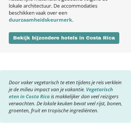
lokale architectuur. De accommodaties
beschikken vaak over een
duurzaamheidskeurmerk
.
Bekijk bijzondere hotels in Costa Rica
Door vaker vegetarisch te eten tijdens je reis verklein
je de milieu impact van je vakantie.
Vegetarisch
eten in Costa Rica
is makkelijker dan veel reizigers
verwachten. De lokale keuken bevat veel rijst, bonen,
groenten, fruit en tropische ingrediënten.