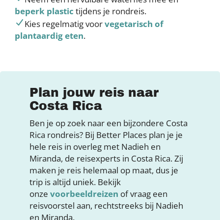
beperk plastic
tijdens je rondreis.
Kies regelmatig voor
vegetarisch of
plantaardig eten
.
Plan jouw reis naar
Costa Rica
Ben je op zoek naar een bijzondere Costa
Rica rondreis? Bij Better Places plan je je
hele reis in overleg met Nadieh en
Miranda, de reisexperts in Costa Rica. Zij
maken je reis helemaal op maat, dus je
trip is altijd uniek. Bekijk
onze
voorbeeldreizen
of vraag een
reisvoorstel aan, rechtstreeks bij Nadieh
en Miranda.