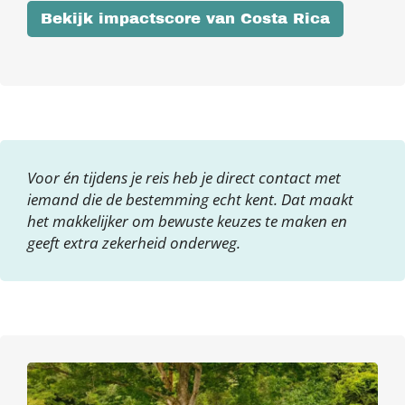
Bekijk impactscore van Costa Rica
Voor én tijdens je reis heb je direct contact met
iemand die de bestemming echt kent. Dat maakt
het makkelijker om bewuste keuzes te maken en
geeft extra zekerheid onderweg.