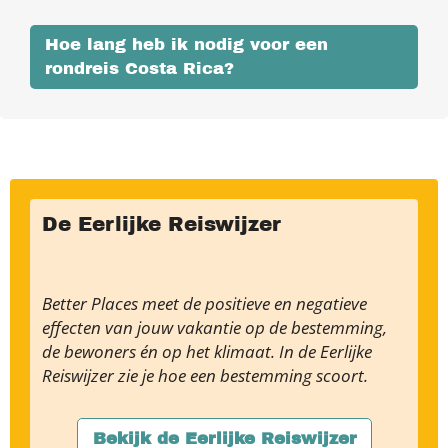
Hoe lang heb ik nodig voor een
rondreis Costa Rica?
De Eerlijke Reiswijzer
Better Places meet de positieve en negatieve
effecten van jouw vakantie op de bestemming,
de bewoners én op het klimaat. In de Eerlijke
Reiswijzer zie je hoe een bestemming scoort.
Bekijk de Eerlijke Reiswijzer