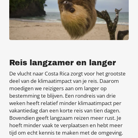
Reis langzamer en langer
De vlucht naar Costa Rica zorgt voor het grootste
deel van de klimaatimpact van je reis. Daarom
moedigen we reizigers aan om langer op
bestemming te blijven. Een rondreis van drie
weken heeft relatief minder klimaatimpact per
vakantiedag dan een korte reis van tien dagen.
Bovendien geeft langzaam reizen meer rust. Je
hoeft minder vaak te verplaatsen en hebt meer
tijd om echt kennis te maken met de omgeving.