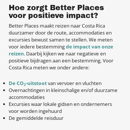
Hoe zorgt Better Places
voor positieve impact?
Better Places maakt reizen naar Costa Rica
duurzamer door de route, accommodaties en
excursies bewust samen te stellen. We meten
voor iedere bestemming
de impact van onze
reizen
. Daarbij kijken we naar negatieve en
positieve bijdragen aan een bestemming. Voor
Costa Rica meten we onder andere:
De CO
-uitstoot
van vervoer en vluchten
2
Overnachtingen in kleinschalige en/of duurzame
accommodaties
Excursies waar lokale gidsen en ondernemers
voor worden ingehuurd
De gemiddelde reisduur