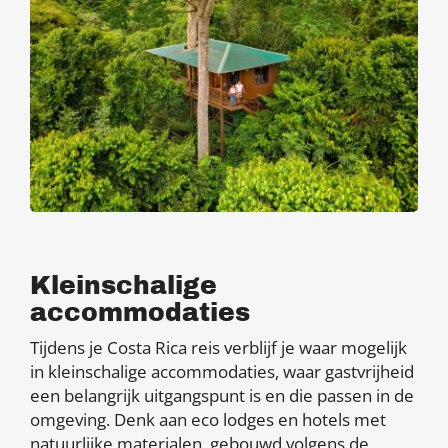
Kleinschalige
accommodaties
Tijdens je Costa Rica reis verblijf je waar mogelijk
in kleinschalige accommodaties, waar gastvrijheid
een belangrijk uitgangspunt is en die passen in de
omgeving. Denk aan eco lodges en hotels met
natuurlijke materialen, gebouwd volgens de