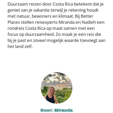
Duurzaam reizen door Costa Rica betekent dat je
geniet van je vakantie terwijl je rekening houdt
met natuur, bewoners en klimaat. Bij Better
Places stellen reisexperts Miranda en Nadieh een
rondreis Costa Rica op maat samen met een
focus op duurzaamheid. Zo maak je een reis die
bij je past en zoveel mogelijk waarde toevoegt aan
het land zelf.
Door: Miranda