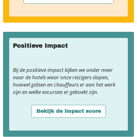
Positieve Impact
Bij de positieve impact kijken we onder meer
naar de hotels waar onze reizigers slapen,
hoeveel gidsen en chauffeurs er aan het werk
zijn en welke excursies er geboekt zijn.
Bekijk de impact score