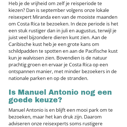
Heb je de vrijheid om zelf je reisperiode te
kiezen? Dan is september volgens onze lokale
reisexpert Miranda een van de mooiste maanden
om Costa Rica te bezoeken. In deze periode is het
een stuk rustiger dan in juli en augustus, terwijl je
juist veel bijzondere dieren kunt zien. Aan de
Caribische kust heb je een grote kans om
schildpadden te spotten en aan de Pacifische kust
kun je walvissen zien. Bovendien is de natuur
prachtig groen en ervaar je Costa Rica op een
ontspannen manier, met minder bezoekers in de
nationale parken en op de stranden.
Is Manuel Antonio nog een
goede keuze?
Manuel Antonio is en blijft een mooi park om te
bezoeken, maar het kan druk zijn. Daarom
adviseren onze reisexperts soms rustigere