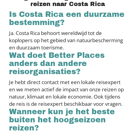
reizen naar Costa Rica
Is Costa Rica een duurzame
bestemming?
Ja. Costa Rica behoort wereldwijd tot de
koplopers op het gebied van natuurbescherming
en duurzaam toerisme.
Wat doet Better Places
anders dan andere
reisorganisaties?
Je hebt direct contact met een lokale reisexpert
en we meten actief de impact van onze reizen op
natuur, klimaat en lokale economie. Ook tijdens
de reis is de reisexpert beschikbaar voor vragen.
Wanneer kun je het beste
buiten het hoogseizoen
reizen?