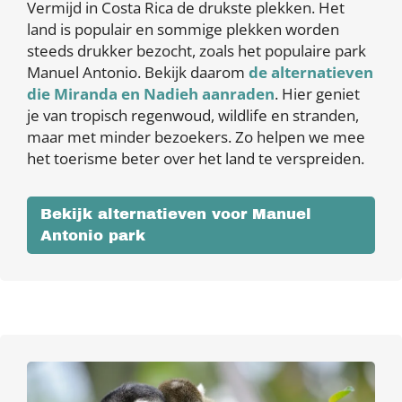
Vermijd in Costa Rica de drukste plekken. Het
land is populair en sommige plekken worden
steeds drukker bezocht, zoals het populaire park
Manuel Antonio. Bekijk daarom
de alternatieven
die Miranda en Nadieh aanraden
. Hier geniet
je van tropisch regenwoud, wildlife en stranden,
maar met minder bezoekers. Zo helpen we mee
het toerisme beter over het land te verspreiden.
Bekijk alternatieven voor Manuel
Antonio park