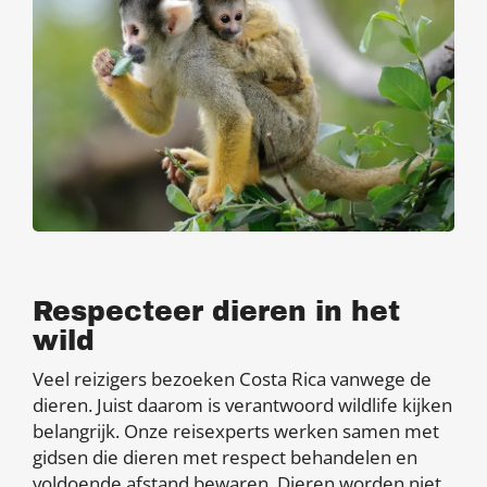
Respecteer dieren in het
wild
Veel reizigers bezoeken Costa Rica vanwege de
dieren. Juist daarom is verantwoord wildlife kijken
belangrijk. Onze reisexperts werken samen met
gidsen die dieren met respect behandelen en
voldoende afstand bewaren. Dieren worden niet