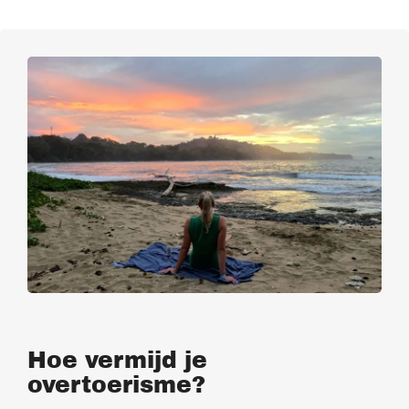
Hoe vermijd je
overtoerisme?