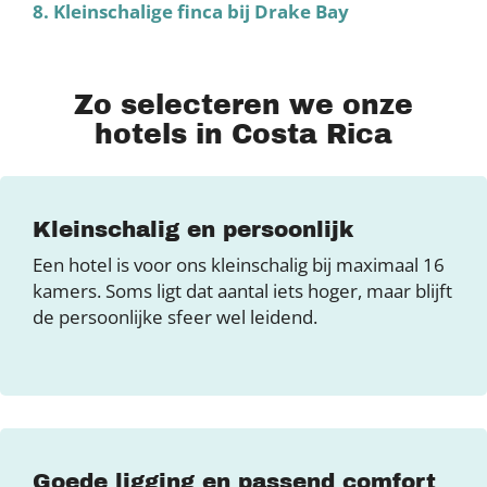
8. Kleinschalige finca bij Drake Bay
Zo selecteren we onze
hotels in Costa Rica
Kleinschalig en persoonlijk
Een hotel is voor ons kleinschalig bij maximaal 16
kamers. Soms ligt dat aantal iets hoger, maar blijft
de persoonlijke sfeer wel leidend.
Goede ligging en passend comfort