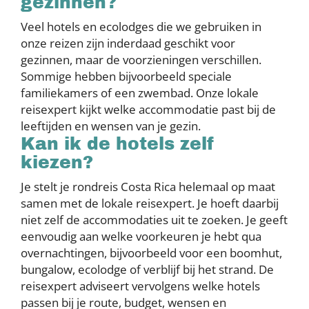
gezinnen?
Veel hotels en ecolodges die we gebruiken in
onze reizen zijn inderdaad geschikt voor
gezinnen, maar de voorzieningen verschillen.
Sommige hebben bijvoorbeeld speciale
familiekamers of een zwembad. Onze lokale
reisexpert kijkt welke accommodatie past bij de
leeftijden en wensen van je gezin.
Kan ik de hotels zelf
kiezen?
Je stelt je rondreis Costa Rica helemaal op maat
samen met de lokale reisexpert. Je hoeft daarbij
niet zelf de accommodaties uit te zoeken. Je geeft
eenvoudig aan welke voorkeuren je hebt qua
overnachtingen, bijvoorbeeld voor een boomhut,
bungalow, ecolodge of verblijf bij het strand. De
reisexpert adviseert vervolgens welke hotels
passen bij je route, budget, wensen en