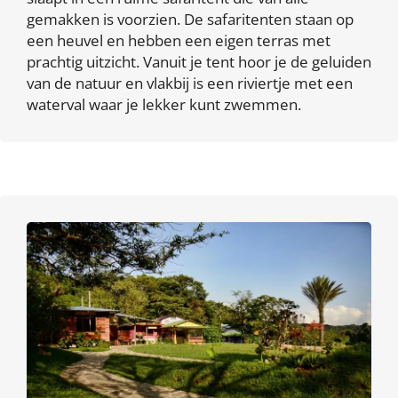
gemakken is voorzien. De safaritenten staan op
een heuvel en hebben een eigen terras met
prachtig uitzicht. Vanuit je tent hoor je de geluiden
van de natuur en vlakbij is een riviertje met een
waterval waar je lekker kunt zwemmen.