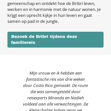
gemeenschap en ontdekt hoe de Bribri leven,
werken en in harmonie met de natuur wonen. Je
krijgt een oprecht kijkje in hun leven en gaat
samen op pad in de jungle.
Bezoek de Bribri tijdens deze
familiereis
Mijn vrouw en ik hebben een
fantastische reis van drie weken
door Costa Rica gemaakt. De route
die was samengesteld door
reisexperts Miranda en Nadieh
voldeed aan alle verwachtingen. De
kleinschalige lodges waar we