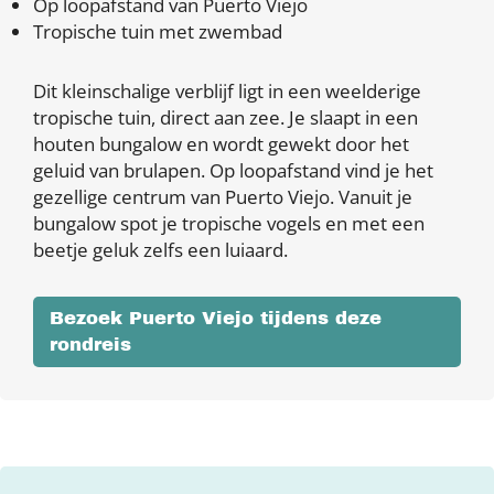
Op loopafstand van Puerto Viejo
Tropische tuin met zwembad
Dit kleinschalige verblijf ligt in een weelderige
tropische tuin, direct aan zee. Je slaapt in een
houten bungalow en wordt gewekt door het
geluid van brulapen. Op loopafstand vind je het
gezellige centrum van Puerto Viejo. Vanuit je
bungalow spot je tropische vogels en met een
beetje geluk zelfs een luiaard.
Bezoek Puerto Viejo tijdens deze
rondreis