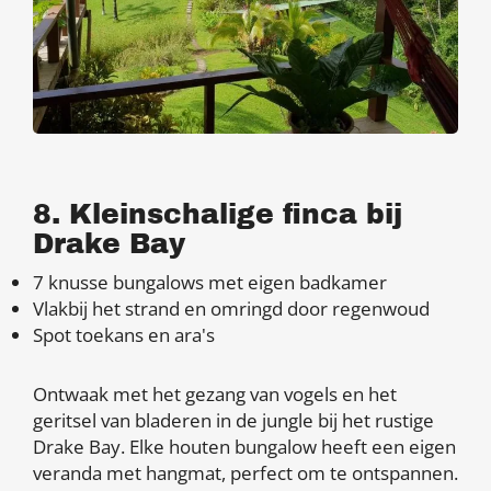
8. Kleinschalige finca bij
Drake Bay
7 knusse bungalows met eigen badkamer
Vlakbij het strand en omringd door regenwoud
Spot toekans en ara's
Ontwaak met het gezang van vogels en het
geritsel van bladeren in de jungle bij het rustige
Drake Bay.
Elke houten bungalow heeft een eigen
veranda met hangmat, perfect om te ontspannen.