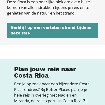
Deze finca is een heerlijke plek om even bij te
komen van alle indrukken tijdens je reis en te
genieten van de natuur en het strand.
Verblijf op een verlaten strand tijdens
deze reis
Plan jouw reis naar
Costa Rica
Ben je op zoek naar een bijzondere Costa
Rica rondreis? Bij Better Places plan je je
hele reis in overleg met Nadieh en
Miranda, de reisexperts in Costa Rica. Zij