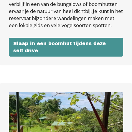
verblijf in een van de bungalows of boomhutten
ervaar je de natuur van heel dichtbij. Je kunt in het
reservaat bijzondere wandelingen maken met
een lokale gids en vele vogelsoorten spotten.
Slaap in een boomhut tijdens deze
self-drive