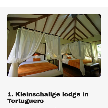
1. Kleinschalige lodge in
Tortuguero