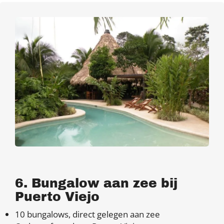
6. Bungalow aan zee bij ​
Puerto Viejo
10 bungalows, direct gelegen aan zee