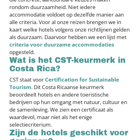
rondom duurzaamheid. Niet iedere
accommodatie voldoet op dezelfde manier aan
alle criteria. Voor al onze reizen brengen we in
kaart welke hotels volgens onze richtlijnen gelden
als duurzaam. Daarvoor hebben we een lijst met
criteria voor duurzame accommodaties
opgesteld.
Wat is het CST-keurmerk in
Costa Rica?
CST staat voor
Certification for Sustainable
Tourism
. Dit Costa Ricaanse keurmerk
beoordeelt hotels en andere toeristische
bedrijven op hun omgang met natuur, cultuur en
de samenleving. We zien een certificaat als
waardevol, maar niet als het enige
selectiecriterium.
Zijn de hotels geschikt voor