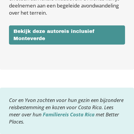
deelnemen aan een begeleide avondwandeling
over het terrein.
Bekijk deze autoreis inclusief
Monteverde
Cor en Yvon zochten voor hun gezin een bijzondere
reisbestemming en kozen voor Costa Rica. Lees
meer over hun
Familiereis Costa Rica
met Better
Places.