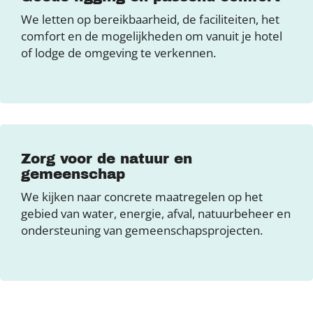
We letten op bereikbaarheid, de faciliteiten, het
comfort en de mogelijkheden om vanuit je hotel
of lodge de omgeving te verkennen.
Zorg voor de natuur en
gemeenschap
We kijken naar concrete maatregelen op het
gebied van water, energie, afval, natuurbeheer en
ondersteuning van gemeenschapsprojecten.