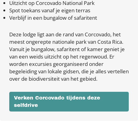
Uitzicht op Corcovado National Park
Spot toekans vanaf je eigen terras
Verblijf in een bungalow of safaritent
Deze lodge ligt aan de rand van Corcovado, het
meest ongerepte nationale park van Costa Rica.
Vanuit je bungalow, safaritent of kamer geniet je
van een weids uitzicht op het regenwoud. Er
worden excursies georganiseerd onder
begeleiding van lokale gidsen, die je alles vertellen
over de biodiversiteit van het gebied.
Verken Corcovado tijdens deze
selfdrive