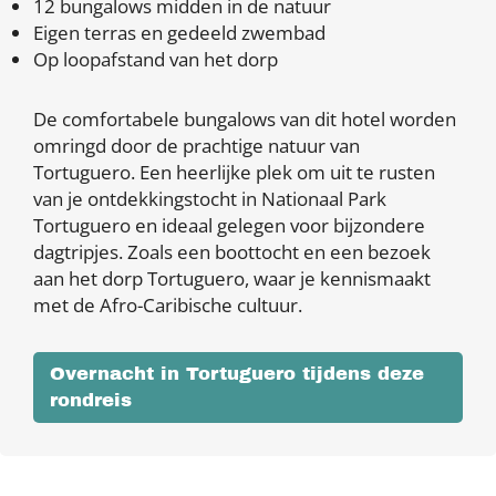
12 bungalows midden in de natuur
Eigen terras en gedeeld zwembad
Op loopafstand van het dorp
De comfortabele bungalows van dit hotel worden
omringd door de prachtige natuur van
Tortuguero. Een heerlijke plek om uit te rusten
van je ontdekkingstocht in Nationaal Park
Tortuguero en ideaal gelegen voor bijzondere
dagtripjes. Zoals een boottocht en een bezoek
aan het dorp Tortuguero, waar je kennismaakt
met de Afro-Caribische cultuur.
Overnacht in Tortuguero tijdens deze
rondreis