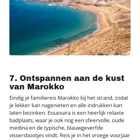
7. Ontspannen aan de kust
van Marokko
Eindig je familiereis Marokko bij het strand, zodat
je lekker kan nagenieten en alle indrukken kan
laten bezinken. Essaouira is een heerlijk relaxte
badplaats, waar je ook nog een sfeervolle, oude
medina en de typische, blauwgeverfde
vissersbootjes vindt. Reis je in het vroege voorjaar