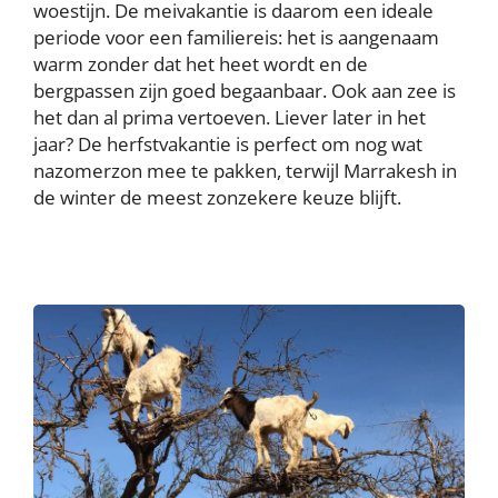
woestijn. De meivakantie is daarom een ideale
periode voor een familiereis: het is aangenaam
warm zonder dat het heet wordt en de
bergpassen zijn goed begaanbaar. Ook aan zee is
het dan al prima vertoeven. Liever later in het
jaar? De herfstvakantie is perfect om nog wat
nazomerzon mee te pakken, terwijl Marrakesh in
de winter de meest zonzekere keuze blijft.