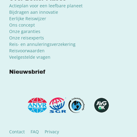
Actieplan voor een leefbare planeet
Bijdragen aan innovatie
Eerlijke Reiswijzer
Ons concept
Onze garanties
Onze reisexperts
Reis- en annuleringsverzekering
Reisvoorwaarden
Veelgestelde vragen
Nieuwsbrief
Contact
FAQ
Privacy