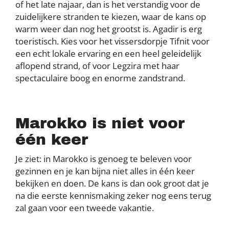
of het late najaar, dan is het verstandig voor de
zuidelijkere stranden te kiezen, waar de kans op
warm weer dan nog het grootst is. Agadir is erg
toeristisch. Kies voor het vissersdorpje Tifnit voor
een echt lokale ervaring en een heel geleidelijk
aflopend strand, of voor Legzira met haar
spectaculaire boog en enorme zandstrand.
Marokko is niet voor
één keer
Je ziet: in Marokko is genoeg te beleven voor
gezinnen en je kan bijna niet alles in één keer
bekijken en doen. De kans is dan ook groot dat je
na die eerste kennismaking zeker nog eens terug
zal gaan voor een tweede vakantie.