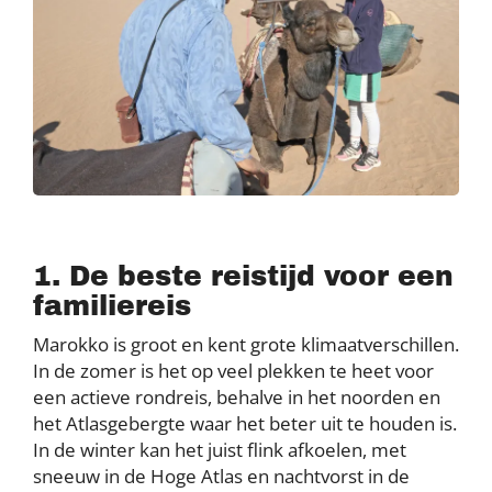
1. De beste reistijd voor een
familiereis
Marokko is groot en kent grote klimaatverschillen.
In de zomer is het op veel plekken te heet voor
een actieve rondreis, behalve in het noorden en
het Atlasgebergte waar het beter uit te houden is.
In de winter kan het juist flink afkoelen, met
sneeuw in de Hoge Atlas en nachtvorst in de