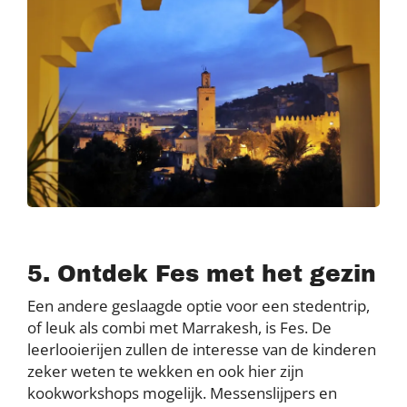
5. Ontdek Fes met het gezin
Een andere geslaagde optie voor een stedentrip,
of leuk als combi met Marrakesh, is Fes. De
leerlooierijen zullen de interesse van de kinderen
zeker weten te wekken en ook hier zijn
kookworkshops mogelijk. Messenslijpers en