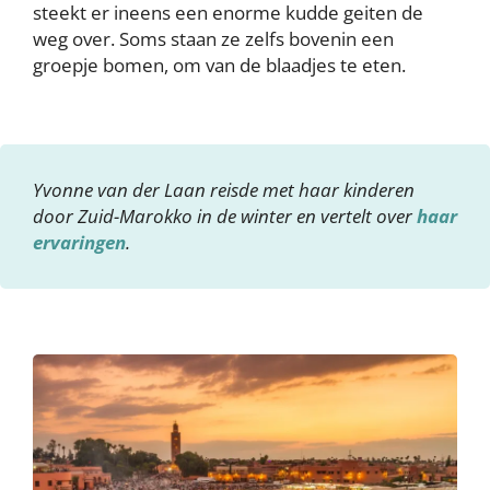
steekt er ineens een enorme kudde geiten de
weg over. Soms staan ze zelfs bovenin een
groepje bomen, om van de blaadjes te eten.
Yvonne van der Laan reisde met haar kinderen
door Zuid-Marokko in de winter en vertelt over
haar
ervaringen
.