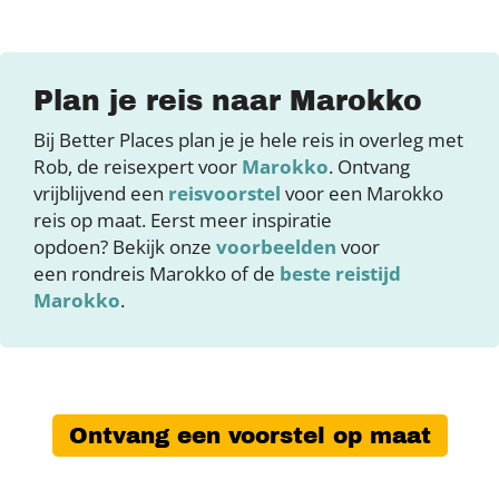
Plan je reis naar Marokko
Bij Better Places plan je je hele reis in overleg met
Rob, de reisexpert voor
Marokko
. Ontvang
vrijblijvend een
reisvoorstel
voor een Marokko
reis op maat. Eerst meer inspiratie
opdoen? Bekijk onze
voorbeelden
voor
een rondreis Marokko of de
beste reistijd
Marokko
.
Ontvang een voorstel op maat