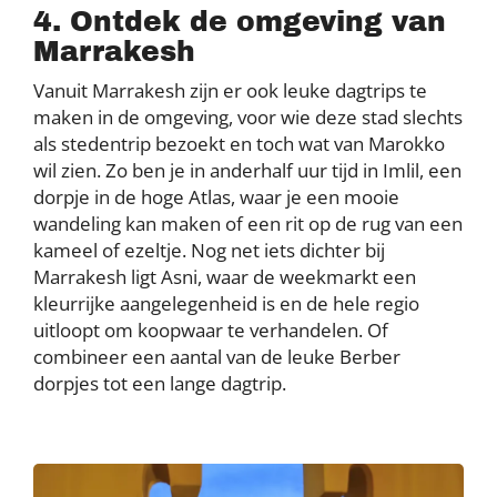
4. Ontdek de omgeving van
Marrakesh
Vanuit Marrakesh zijn er ook leuke dagtrips te
maken in de omgeving, voor wie deze stad slechts
als stedentrip bezoekt en toch wat van Marokko
wil zien. Zo ben je in anderhalf uur tijd in Imlil, een
dorpje in de hoge Atlas, waar je een mooie
wandeling kan maken of een rit op de rug van een
kameel of ezeltje. Nog net iets dichter bij
Marrakesh ligt Asni, waar de weekmarkt een
kleurrijke aangelegenheid is en de hele regio
uitloopt om koopwaar te verhandelen. Of
combineer een aantal van de leuke Berber
dorpjes tot een lange dagtrip.