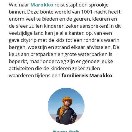
Wie naar
Marokko
reist stapt een sprookje
binnen. Deze bonte wereld van 1001-nacht heeft
enorm veel te bieden en de geuren, kleuren en
de sfeer zullen kinderen zeker aanspreken! In dit
veelzijdige land kan je alle kanten op, van een
gave citytrip met de kids tot een rondreis waarin
bergen, woestijn en strand elkaar afwisselen. De
keus aan pretparken en grote waterparken is
beperkt, maar onderweg zijn er genoeg leuke
activiteiten die de kinderen zeker zullen
waarderen tijdens een
familiereis Marokko
.