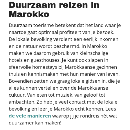
Duurzaam reizen in
Marokko
Duurzaam toerisme betekent dat het land waar je
naartoe gaat optimaal profiteert van je bezoek.
De lokale bevolking verdient een eerlijk inkomen
en de natuur wordt beschermd. In Marokko
maken we daarom gebruik van kleinschalige
hotels en guesthouses. Je kunt ook slapen in
sfeervolle homestays bij Marokkaanse gezinnen
thuis en kennismaken met hun manier van leven.
Bovendien zetten we graag lokale gidsen in, die je
alles kunnen vertellen over de Marokkaanse
cultuur. Van eten tot muziek, van geloof tot
ambachten. Zo heb je veel contact met de lokale
bevolking en leer je Marokko echt kennen. Lees
de vele manieren
waarop jij je rondreis nét wat
duurzamer kan maken!