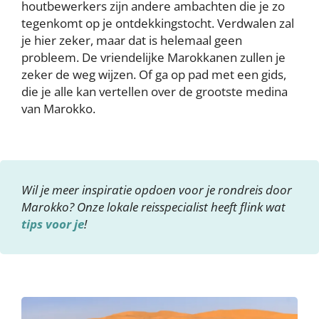
houtbewerkers zijn andere ambachten die je zo
tegenkomt op je ontdekkingstocht. Verdwalen zal
je hier zeker, maar dat is helemaal geen
probleem. De vriendelijke Marokkanen zullen je
zeker de weg wijzen. Of ga op pad met een gids,
die je alle kan vertellen over de grootste medina
van Marokko.
Wil je meer inspiratie opdoen voor je rondreis door
Marokko? Onze lokale reisspecialist heeft flink wat
tips voor je
!