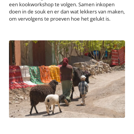
een kookworkshop te volgen. Samen inkopen
doen in de souk en er dan wat lekkers van maken,
om vervolgens te proeven hoe het gelukt is.