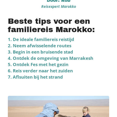
Door: Rob
Reisexpert Marokko
Beste tips voor een
familiereis Marokko:
1. De ideale familiereis reistijd
2. Neem afwisselende routes
3. Begin in een bruisende stad
4. Ontdek de omgeving van Marrakesh
5. Ontdek Fes met het gezin
6. Reis verder naar het zuiden
7. Aflsuiten bij het strand