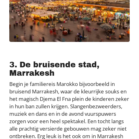
3. De bruisende stad,
Marrakesh
Begin je familiereis Marokko bijvoorbeeld in
bruisend Marrakesh, waar de kleurrijke souks en
het magisch Djema El Fna plein de kinderen zeker
in hun ban zullen krijgen. Slangenbezweerders,
muziek en dans en in de avond vuurspuwers
zorgen voor een heel spektakel. Een tocht langs
alle prachtig versierde gebouwen mag zeker niet
ontbreken. Erg leuk is het ook om in Marrakesh