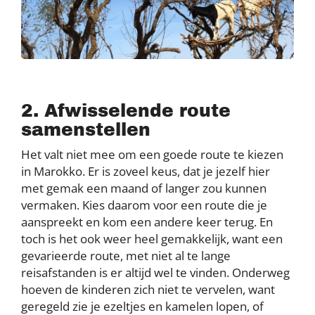
2. Afwisselende route
samenstellen
Het valt niet mee om een goede route te kiezen
in Marokko. Er is zoveel keus, dat je jezelf hier
met gemak een maand of langer zou kunnen
vermaken. Kies daarom voor een route die je
aanspreekt en kom een andere keer terug. En
toch is het ook weer heel gemakkelijk, want een
gevarieerde route, met niet al te lange
reisafstanden is er altijd wel te vinden. Onderweg
hoeven de kinderen zich niet te vervelen, want
geregeld zie je ezeltjes en kamelen lopen, of