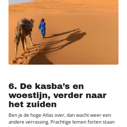
6. De kasba’s en
woestijn, verder naar
het zuiden
Ben je de hoge Atlas over, dan wacht weer een
andere verrassing. Prachtige lemen forten staan