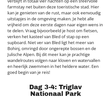
verblijft in totaal vier nachten op een sfeervolle
farmstay net buiten deze toeristische stad. Hier
kan je genieten van de rust, maar ook eenvoudig
uitstapjes in de omgeving maken. Je hebt alle
vrijheid om deze eerste dagen naar eigen wens in
te delen. Vraag bijvoorbeeld je host om fietsen,
verken het kasteel van Bled of stap op een
supboard. Niet ver van Bled ligt het meer van
Bohinj, omringd door ongerepte bossen en de
Julische Alpen. Bij dit meer kan je prachtige
wandelroutes volgen naar kloven en watervallen
en heerlijk zwemmen in het heldere water. Een
goed begin van je reis!
Dag 3-4: Triglav
Nationaal Park