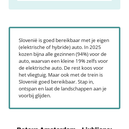
Slovenië is goed bereikbaar met je eigen
(elektrische of hybride) auto. In 2025
kozen bijna alle gezinnen (94%) voor de
auto, waarvan een kleine 19% zelfs voor
de elektrische auto. De rest koos voor
het vliegtuig. Maar ook met de trein is
Slovenië goed bereikbaar. Stap in,
ontspan en laat de landschappen aan je
voorbij glijden.