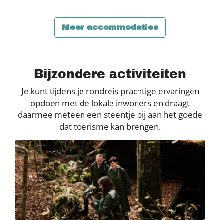
Meer accommodaties
Bijzondere activiteiten
Je kunt tijdens je rondreis prachtige ervaringen
opdoen met de lokale inwoners en draagt
daarmee meteen een steentje bij aan het goede
dat toerisme kan brengen.