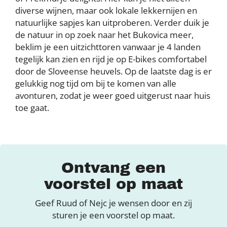
diverse wijnen, maar ook lokale lekkernijen en
natuurlijke sapjes kan uitproberen. Verder duik je
de natuur in op zoek naar het Bukovica meer,
beklim je een uitzichttoren vanwaar je 4 landen
tegelijk kan zien en rijd je op E-bikes comfortabel
door de Sloveense heuvels. Op de laatste dag is er
gelukkig nog tijd om bij te komen van alle
avonturen, zodat je weer goed uitgerust naar huis
toe gaat.
Ontvang een
voorstel op maat
Geef Ruud of Nejc je wensen door en zij
sturen je een voorstel op maat.