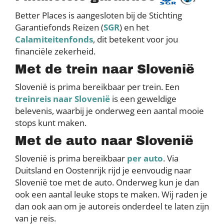
Better Places is aangesloten bij de Stichting
Garantiefonds Reizen (
SGR
) en het
Calamiteitenfonds
, dit betekent voor jou
financiële zekerheid.
Met de trein naar Slovenië
Slovenië is prima bereikbaar per trein. Een
treinreis naar Slovenië
is een geweldige
belevenis, waarbij je onderweg een aantal mooie
stops kunt maken.
Met de auto naar Slovenië
Slovenië is prima bereikbaar
per auto
. Via
Duitsland en Oostenrijk rijd je eenvoudig naar
Slovenië toe met de auto. Onderweg kun je dan
ook een aantal leuke stops te maken. Wij raden je
dan ook aan om je autoreis onderdeel te laten zijn
van je reis.