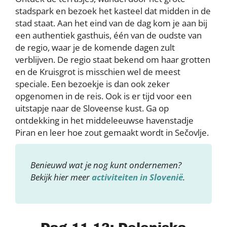
stadspark en bezoek het kasteel dat midden in de
stad staat. Aan het eind van de dag kom je aan bij
een authentiek gasthuis, één van de oudste van
de regio, waar je de komende dagen zult
verblijven. De regio staat bekend om haar grotten
en de Kruisgrot is misschien wel de meest
speciale. Een bezoekje is dan ook zeker
opgenomen in de reis. Ook is er tijd voor een
uitstapje naar de Sloveense kust. Ga op
ontdekking in het middeleeuwse havenstadje
Piran en leer hoe zout gemaakt wordt in Sečovlje.
Benieuwd wat je nog kunt ondernemen?
Bekijk hier meer
activiteiten in Slovenië
.