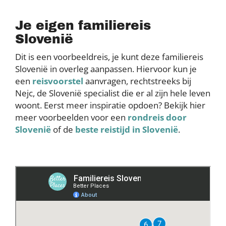
Je eigen familiereis
Slovenië
Dit is een voorbeeldreis, je kunt deze familiereis
Slovenië in overleg aanpassen. Hiervoor kun je
een
reisvoorstel
aanvragen, rechtstreeks bij
Nejc, de Slovenië specialist die er al zijn hele leven
woont. Eerst meer inspiratie opdoen? Bekijk hier
meer voorbeelden voor een
rondreis door
Slovenië
of de
beste reistijd in Slovenië
.