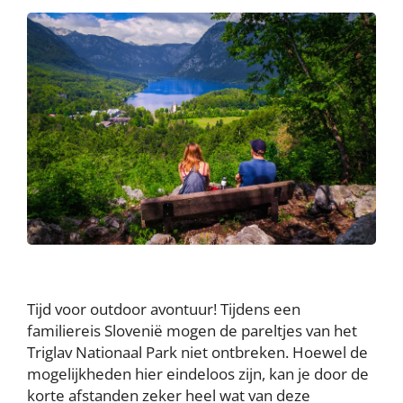
Tijd voor outdoor avontuur! Tijdens een
familiereis Slovenië mogen de pareltjes van het
Triglav Nationaal Park niet ontbreken. Hoewel de
mogelijkheden hier eindeloos zijn, kan je door de
korte afstanden zeker heel wat van deze