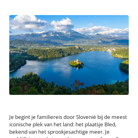
Je begint je familiereis door Slovenië bij de meest
iconische plek van het land: het plaatsje Bled,
bekend van het sprookjesachtige meer. Je