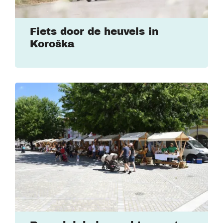
Fiets door de heuvels in
Koroška