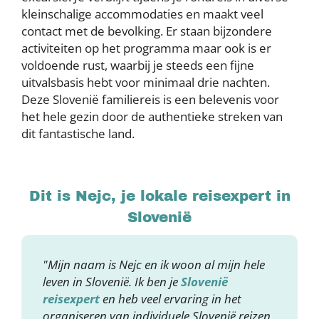
kleinschalige accommodaties en maakt veel
contact met de bevolking. Er staan bijzondere
activiteiten op het programma maar ook is er
voldoende rust, waarbij je steeds een fijne
uitvalsbasis hebt voor minimaal drie nachten.
Deze Slovenië familiereis is een belevenis voor
het hele gezin door de authentieke streken van
dit fantastische land.
Dit is Nejc, je lokale reisexpert in
Slovenië
"Mijn naam is Nejc en ik woon al mijn hele
leven in Slovenië. Ik ben je
Slovenië
reisexpert
en heb veel ervaring in het
organiseren van individuele Slovenië reizen