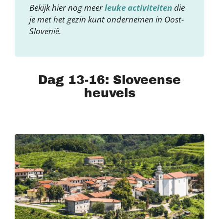
Bekijk hier nog meer
leuke activiteiten
die
je met het gezin kunt ondernemen in Oost-
Slovenië.
Dag 13-16: Sloveense
heuvels