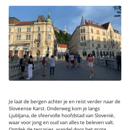
Je laat de bergen achter je en reist verder naar de
Sloveense Karst. Onderweg kom je langs
Ljubljana, de sfeervolle hoofdstad van Slovenië,
waar voor jong en oud van alles te beleven valt.
Ontdek de terrasjes, wandel door het grote