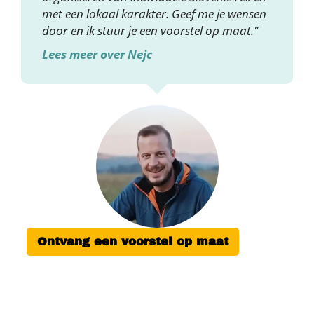
met een lokaal karakter. Geef me je wensen
door en ik stuur je een voorstel op maat."
Lees meer over Nejc
Ontvang een voorstel op maat