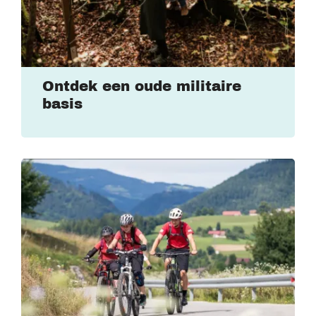
Ontdek een oude militaire
basis