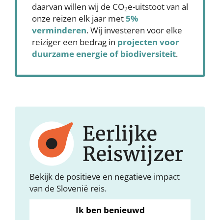
daarvan willen wij de CO
e-uitstoot van al
2
onze reizen elk jaar met
5%
verminderen
. Wij investeren voor elke
reiziger een bedrag in
projecten voor
duurzame energie of biodiversiteit
.
Bekijk de positieve en negatieve impact
van de Slovenië reis.
Ik ben benieuwd