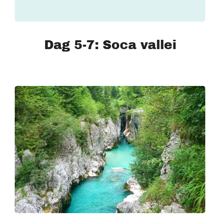
Dag 5-7: Soca vallei