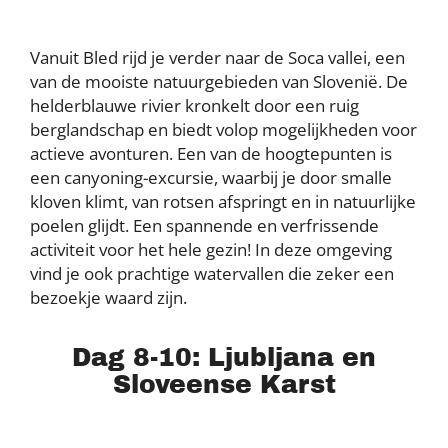
Vanuit Bled rijd je verder naar de Soca vallei, een
van de mooiste natuurgebieden van Slovenië. De
helderblauwe rivier kronkelt door een ruig
berglandschap en biedt volop mogelijkheden voor
actieve avonturen. Een van de hoogtepunten is
een canyoning-excursie, waarbij je door smalle
kloven klimt, van rotsen afspringt en in natuurlijke
poelen glijdt. Een spannende en verfrissende
activiteit voor het hele gezin! In deze omgeving
vind je ook prachtige watervallen die zeker een
bezoekje waard zijn.
Dag 8-10: Ljubljana en
Sloveense Karst