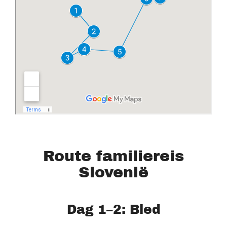
Route familiereis
Slovenië
Dag 1–2: Bled