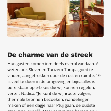
De charme van de streek
Hun gasten komen inmiddels overal vandaan. Al
weten ook Slovenen Turizem Tompa goed te
vinden, aangetrokken door de rust en ruimte. “Er
is veel te doen in de omgeving en bijna alles is
bereikbaar op e-bikes die wij kunnen regelen,
vertelt Nadica. "Je kunt de wijnroute volgen,
thermale bronnen bezoeken, wandelingen
maken of een dagje naar Ptuj gaan, de oudste