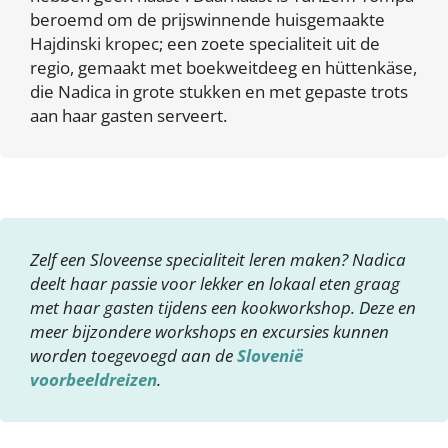
beroemd om de prijswinnende huisgemaakte
Hajdinski kropec; een zoete specialiteit uit de
regio, gemaakt met boekweitdeeg en hüttenkäse,
die Nadica in grote stukken en met gepaste trots
aan haar gasten serveert.
Zelf een Sloveense specialiteit leren maken? Nadica
deelt haar passie voor lekker en lokaal eten graag
met haar gasten tijdens een kookworkshop. Deze en
meer bijzondere workshops en excursies kunnen
worden toegevoegd aan de
Slovenië
voorbeeldreizen
.