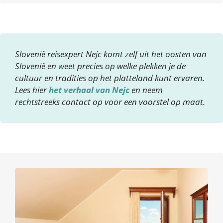
Slovenië reisexpert Nejc komt zelf uit het oosten van
Slovenië en weet precies op welke plekken je de
cultuur en tradities op het platteland kunt ervaren.
Lees hier
het verhaal van Nejc
en neem
rechtstreeks contact op voor een voorstel op maat.