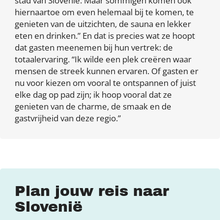
stad van Slovenië. Maar sommigen komen ook
hiernaartoe om even helemaal bij te komen, te
genieten van de uitzichten, de sauna en lekker
eten en drinken.” En dat is precies wat ze hoopt
dat gasten meenemen bij hun vertrek: de
totaalervaring. “Ik wilde een plek creëren waar
mensen de streek kunnen ervaren. Of gasten er
nu voor kiezen om vooral te ontspannen of juist
elke dag op pad zijn; ik hoop vooral dat ze
genieten van de charme, de smaak en de
gastvrijheid van deze regio.”
Plan jouw reis naar
Slovenië