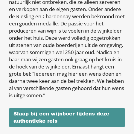
natuurlijk niet ontbreken, die ze alleen serveren
en verkopen aan de eigen gasten. Onder andere
de Riesling en Chardonnay werden bekroond met
een gouden medaille. De passie voor het
produceren van wijn is te voelen in de wijnkelder
onder het huis. Deze werd volledig opgetrokken
uit stenen van oude boerderijen uit de omgeving,
waarvan sommigen wel 250 jaar oud. Nadica en
haar man wijzen gasten ook graag op het kruis in
de hoek van de wijnkelder. Ernaast hangt een
grote bel: “Iedereen mag hier een wens doen en
daarna twee keer aan de bel trekken. We hebben
al van verschillende gasten gehoord dat hun wens
is uitgekomen.”
Slaap bij een wijnboer tijdens deze
authentieke reis