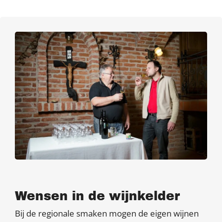
Wensen in de wijnkelder
Bij de regionale smaken mogen de eigen wijnen