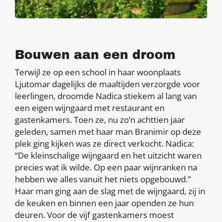
Bouwen aan een droom
Terwijl ze op een school in haar woonplaats
Ljutomar dagelijks de maaltijden verzorgde voor
leerlingen, droomde Nadica stiekem al lang van
een eigen wijngaard met restaurant en
gastenkamers. Toen ze, nu zo’n achttien jaar
geleden, samen met haar man Branimir op deze
plek ging kijken was ze direct verkocht. Nadica:
“De kleinschalige wijngaard en het uitzicht waren
precies wat ik wilde. Op een paar wijnranken na
hebben we alles vanuit het niets opgebouwd.”
Haar man ging aan de slag met de wijngaard, zij in
de keuken en binnen een jaar openden ze hun
deuren. Voor de vijf gastenkamers moest