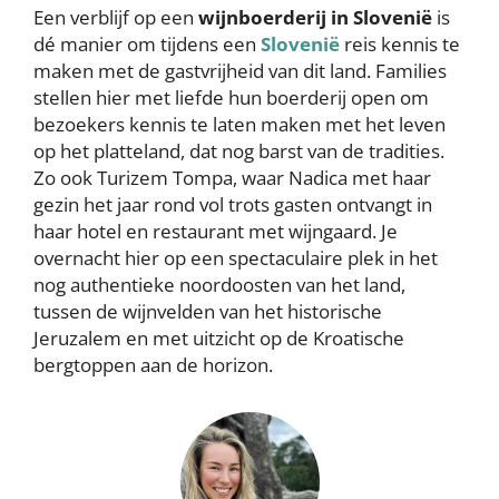
Een verblijf op een
wijnboerderij in Slovenië
is
dé manier om tijdens een
Slovenië
reis kennis te
maken met de gastvrijheid van dit land. Families
stellen hier met liefde hun boerderij open om
bezoekers kennis te laten maken met het leven
op het platteland, dat nog barst van de tradities.
Zo ook Turizem Tompa, waar Nadica met haar
gezin het jaar rond vol trots gasten ontvangt in
haar hotel en restaurant met wijngaard. Je
overnacht hier op een spectaculaire plek in het
nog authentieke noordoosten van het land,
tussen de wijnvelden van het historische
Jeruzalem en met uitzicht op de Kroatische
bergtoppen aan de horizon.