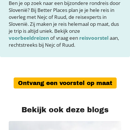
Ben je op zoek naar een bijzondere rondreis door
Slovenië? Bij Better Places plan je je hele reis in
overleg met Nejc of Ruud, de reisexperts in
Slovenië. Zij maken je reis helemaal op maat, dus
je trip is altijd uniek. Bekijk onze
voorbeeldreizen
of vraag een
reisvoorstel
aan,
rechtstreeks bij Nejc of Ruud.
Ontvang een voorstel op maat
Bekijk ook deze blogs