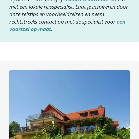
met een lokale reisspecialist. Laat je inspireren door
onze reistips en voorbeeldreizen en neem
rechtstreeks contact op met de specialist voor
een
voorstel op maat
.