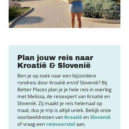
Plan jouw reis naar
Kroatië & Slovenië
Ben je op zoek naar een bijzondere
rondreis door Kroatië en/of Slovenië? Bij
Better Places plan je je hele reis in overleg
met Melissa, de reisexpert van Kroatië en
Slovenië. Zij maakt je reis helemaal op
maat, dus je trip is altijd uniek. Bekijk onze
voorbeeldreizen van
Kroatië
en
Slovenië
of vraag een
reisvoorstel
aan,