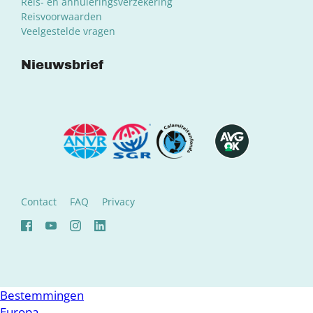
Reis- en annuleringsverzekering
Reisvoorwaarden
Veelgestelde vragen
Nieuwsbrief
Contact
FAQ
Privacy
Bestemmingen
Europa