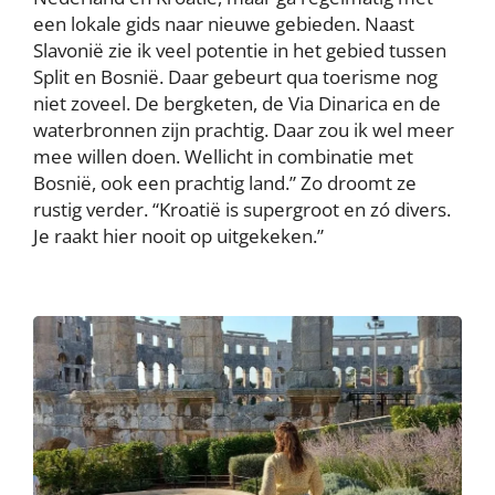
een lokale gids naar nieuwe gebieden. Naast
Slavonië zie ik veel potentie in het gebied tussen
Split en Bosnië. Daar gebeurt qua toerisme nog
niet zoveel. De bergketen, de Via Dinarica en de
waterbronnen zijn prachtig. Daar zou ik wel meer
mee willen doen. Wellicht in combinatie met
Bosnië, ook een prachtig land.” Zo droomt ze
rustig verder. “Kroatië is supergroot en zó divers.
Je raakt hier nooit op uitgekeken.”