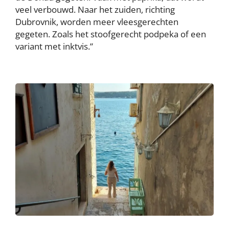
veel verbouwd. Naar het zuiden, richting
Dubrovnik, worden meer vleesgerechten
gegeten. Zoals het stoofgerecht podpeka of een
variant met inktvis.”