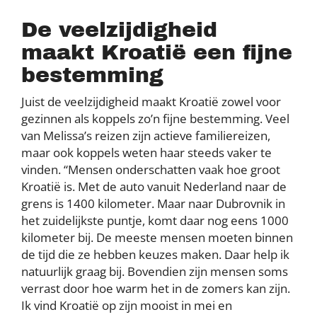
De veelzijdigheid
maakt Kroatië een fijne
bestemming
Juist de veelzijdigheid maakt Kroatië zowel voor
gezinnen als koppels zo’n fijne bestemming. Veel
van Melissa’s reizen zijn actieve familiereizen,
maar ook koppels weten haar steeds vaker te
vinden. “Mensen onderschatten vaak hoe groot
Kroatië is. Met de auto vanuit Nederland naar de
grens is 1400 kilometer. Maar naar Dubrovnik in
het zuidelijkste puntje, komt daar nog eens 1000
kilometer bij. De meeste mensen moeten binnen
de tijd die ze hebben keuzes maken. Daar help ik
natuurlijk graag bij. Bovendien zijn mensen soms
verrast door hoe warm het in de zomers kan zijn.
Ik vind Kroatië op zijn mooist in mei en