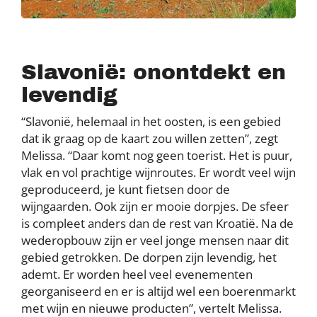
Slavonië: onontdekt en
levendig
“Slavonië, helemaal in het oosten, is een gebied
dat ik graag op de kaart zou willen zetten”, zegt
Melissa. “Daar komt nog geen toerist. Het is puur,
vlak en vol prachtige wijnroutes. Er wordt veel wijn
geproduceerd, je kunt fietsen door de
wijngaarden. Ook zijn er mooie dorpjes. De sfeer
is compleet anders dan de rest van Kroatië. Na de
wederopbouw zijn er veel jonge mensen naar dit
gebied getrokken. De dorpen zijn levendig, het
ademt. Er worden heel veel evenementen
georganiseerd en er is altijd wel een boerenmarkt
met wijn en nieuwe producten”, vertelt Melissa.