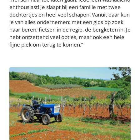
enthousiast! Je slaapt bij een familie met twee
dochtertjes en heel veel schapen. Vanuit daar kun
je van alles ondernemen: met een gids op zoek
naar beren, fietsen in de regio, de bergketen in. Je
hebt ontzettend veel opties, maar ook een hele
fijne plek om terug te komen.”