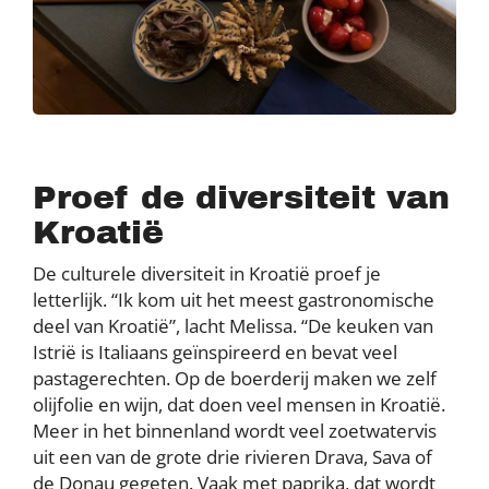
Proef de diversiteit van
Kroatië
De culturele diversiteit in Kroatië proef je
letterlijk. “Ik kom uit het meest gastronomische
deel van Kroatië”, lacht Melissa. “De keuken van
Istrië is Italiaans geïnspireerd en bevat veel
pastagerechten. Op de boerderij maken we zelf
olijfolie en wijn, dat doen veel mensen in Kroatië.
Meer in het binnenland wordt veel zoetwatervis
uit een van de grote drie rivieren Drava, Sava of
de Donau gegeten. Vaak met paprika, dat wordt