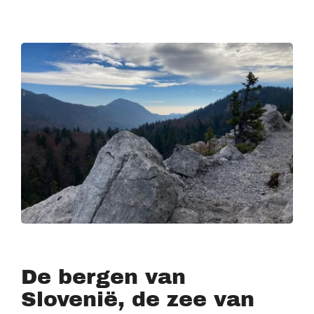
De bergen van
Slovenië, de zee van