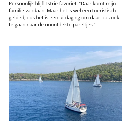
Persoonlijk blijft Istrië favoriet. “Daar komt mijn
familie vandaan. Maar het is wel een toeristisch
gebied, dus het is een uitdaging om daar op zoek
te gaan naar de onontdekte pareltjes.”