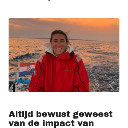
Altijd bewust geweest
van de impact van