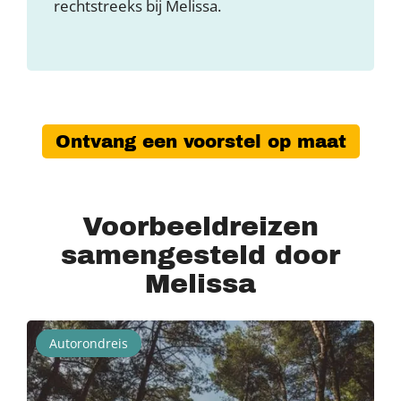
rechtstreeks bij Melissa.
Ontvang een voorstel op maat
Voorbeeldreizen
samengesteld door
Melissa
Autorondreis