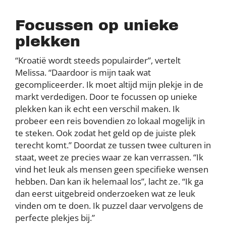
Focussen op unieke
plekken
“Kroatië wordt steeds populairder”, vertelt
Melissa. “Daardoor is mijn taak wat
gecompliceerder. Ik moet altijd mijn plekje in de
markt verdedigen. Door te focussen op unieke
plekken kan ik echt een verschil maken. Ik
probeer een reis bovendien zo lokaal mogelijk in
te steken. Ook zodat het geld op de juiste plek
terecht komt.” Doordat ze tussen twee culturen in
staat, weet ze precies waar ze kan verrassen. “Ik
vind het leuk als mensen geen specifieke wensen
hebben. Dan kan ik helemaal los”, lacht ze. “Ik ga
dan eerst uitgebreid onderzoeken wat ze leuk
vinden om te doen. Ik puzzel daar vervolgens de
perfecte plekjes bij.”