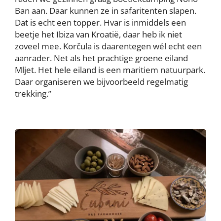
Ban aan. Daar kunnen ze in safaritenten slapen.
Dat is echt een topper. Hvar is inmiddels een
beetje het Ibiza van Kroatië, daar heb ik niet
zoveel mee. Korčula is daarentegen wél echt een
aanrader. Net als het prachtige groene eiland
Mljet. Het hele eiland is een maritiem natuurpark.
Daar organiseren we bijvoorbeeld regelmatig
trekking.”