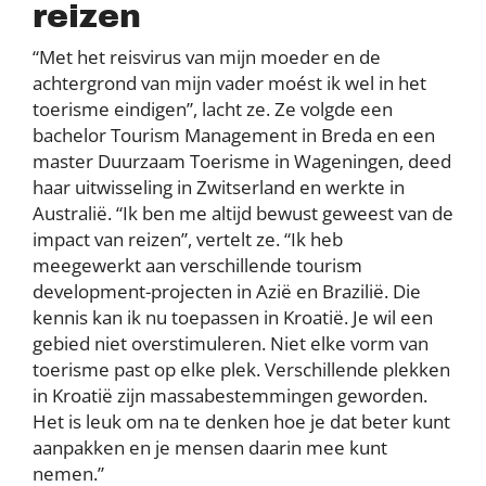
reizen
“Met het reisvirus van mijn moeder en de
achtergrond van mijn vader moést ik wel in het
toerisme eindigen”, lacht ze. Ze volgde een
bachelor Tourism Management in Breda en een
master Duurzaam Toerisme in Wageningen, deed
haar uitwisseling in Zwitserland en werkte in
Australië. “Ik ben me altijd bewust geweest van de
impact van reizen”, vertelt ze. “Ik heb
meegewerkt aan verschillende tourism
development-projecten in Azië en Brazilië. Die
kennis kan ik nu toepassen in Kroatië. Je wil een
gebied niet overstimuleren. Niet elke vorm van
toerisme past op elke plek. Verschillende plekken
in Kroatië zijn massabestemmingen geworden.
Het is leuk om na te denken hoe je dat beter kunt
aanpakken en je mensen daarin mee kunt
nemen.”