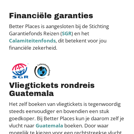
Financiële garanties
Better Places is aangesloten bij de Stichting
Garantiefonds Reizen (
SGR
) en het
Calamiteitenfonds
, dit betekent voor jou
financiële zekerheid.
Vliegtickets rondreis
Guatemala
Het zelf boeken van vliegtickets is tegenwoordig
steeds eenvoudiger en bovendien een stuk
goedkoper. Bij Better Places kun je daarom zelf je
vlucht naar
Guatemala
boeken. Door waar
mogelijk te kiezen voor een rechtstreekse vlucht