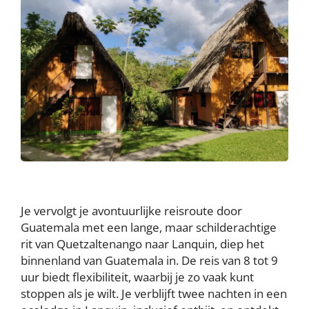
Je vervolgt je avontuurlijke reisroute door
Guatemala met een lange, maar schilderachtige
rit van Quetzaltenango naar Lanquin, diep het
binnenland van Guatemala in. De reis van 8 tot 9
uur biedt flexibiliteit, waarbij je zo vaak kunt
stoppen als je wilt. Je verblijft twee nachten in een