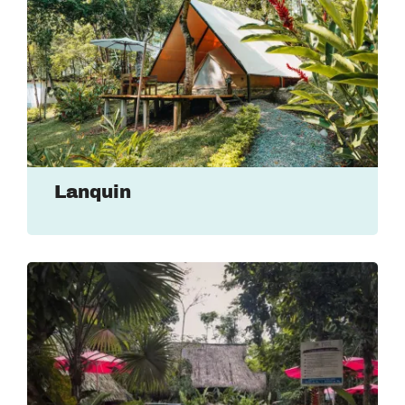
Lanquin