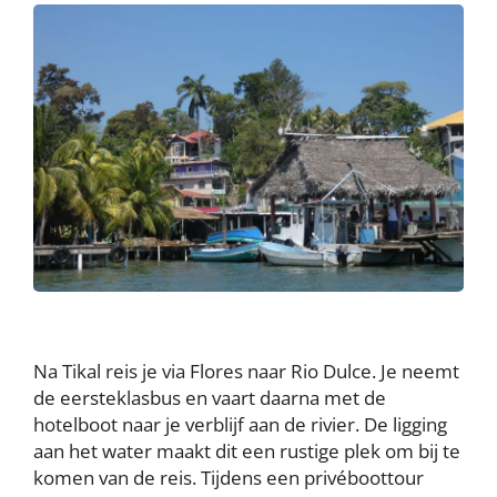
Na Tikal reis je via Flores naar Rio Dulce. Je neemt
de eersteklasbus en vaart daarna met de
hotelboot naar je verblijf aan de rivier. De ligging
aan het water maakt dit een rustige plek om bij te
komen van de reis. Tijdens een privéboottour