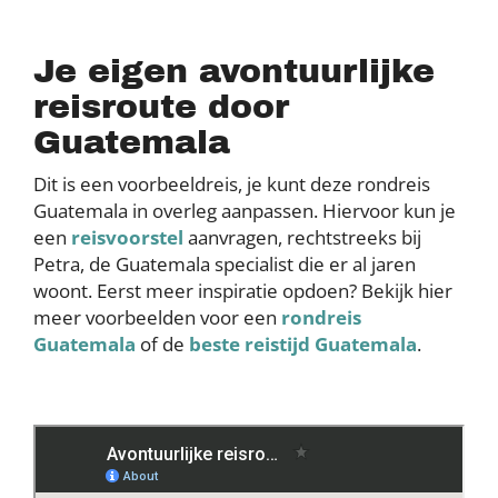
Je eigen avontuurlijke
reisroute door
Guatemala
Dit is een voorbeeldreis, je kunt deze rondreis
Guatemala in overleg aanpassen. Hiervoor kun je
een
reisvoorstel
aanvragen, rechtstreeks bij
Petra, de Guatemala specialist die er al jaren
woont. Eerst meer inspiratie opdoen? Bekijk hier
meer voorbeelden voor een
rondreis
Guatemala
of de
beste reistijd Guatemala
.