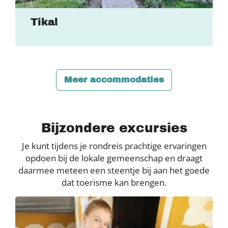
Tikal
Meer accommodaties
Bijzondere excursies
Je kunt tijdens je rondreis prachtige ervaringen
opdoen bij de lokale gemeenschap en draagt
daarmee meteen een steentje bij aan het goede
dat toerisme kan brengen.