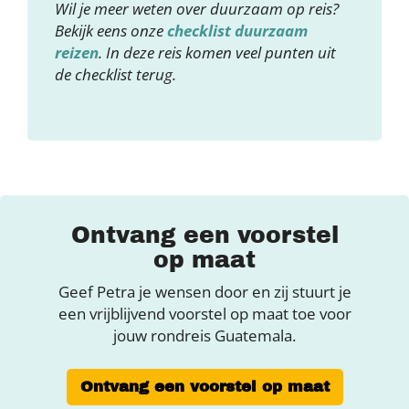
Wil je meer weten over duurzaam op reis?
Bekijk eens onze
checklist duurzaam
reizen
. In deze reis komen veel punten uit
de checklist terug.
Ontvang een voorstel
op maat
Geef Petra je wensen door en zij stuurt je
een vrijblijvend voorstel op maat toe voor
jouw rondreis Guatemala.
Ontvang een voorstel op maat