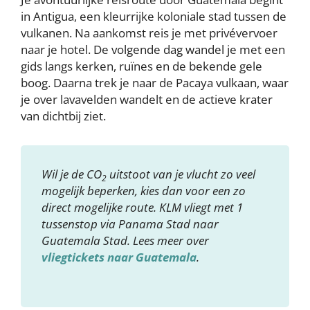
in Antigua, een kleurrijke koloniale stad tussen de
vulkanen. Na aankomst reis je met privévervoer
naar je hotel. De volgende dag wandel je met een
gids langs kerken, ruïnes en de bekende gele
boog. Daarna trek je naar de Pacaya vulkaan, waar
je over lavavelden wandelt en de actieve krater
van dichtbij ziet.
Wil je de CO
uitstoot van je vlucht zo veel
2
mogelijk beperken, kies dan voor een zo
direct mogelijke route. KLM vliegt met 1
tussenstop via Panama Stad naar
Guatemala Stad. Lees meer over
vliegtickets naar Guatemala
.