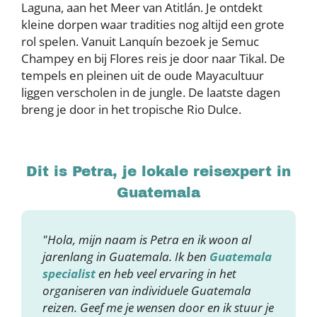
Laguna, aan het Meer van Atitlán. Je ontdekt
kleine dorpen waar tradities nog altijd een grote
rol spelen. Vanuit Lanquín bezoek je Semuc
Champey en bij Flores reis je door naar Tikal. De
tempels en pleinen uit de oude Mayacultuur
liggen verscholen in de jungle. De laatste dagen
breng je door in het tropische Rio Dulce.
Dit is Petra, je lokale reisexpert in
Guatemala
"Hola, mijn naam is Petra en ik woon al
jarenlang in Guatemala. Ik ben
Guatemala
specialist
en heb veel ervaring in het
organiseren van individuele Guatemala
reizen. Geef me je wensen door en ik stuur je