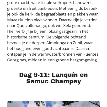
grote markt, waar lokale verkopers handwerk,
groente en fruit aanbieden. Met een gids bezoek
je ook de kerk, de begraafplaats en plekken waar
Maya rituelen plaatsvinden. Daarna rijd je verder
naar Quetzaltenango, ook wel Xela genoemd.
Hier verblijf je bij een lokaal gastgezin in het
historische centrum. De volgende ochtend
bezoek je de dorpen Almolonga en Zunil, waar
het hooglandleven goed zichtbaar is. Daarna
ontspan je in de warmwaterbronnen van Fuentes
Georginas, midden in een groene bergomgeving.
Dag 9-11: Lanquín en
Semuc Champey