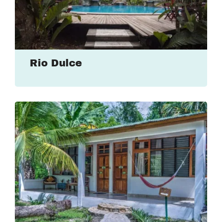
Rio Dulce