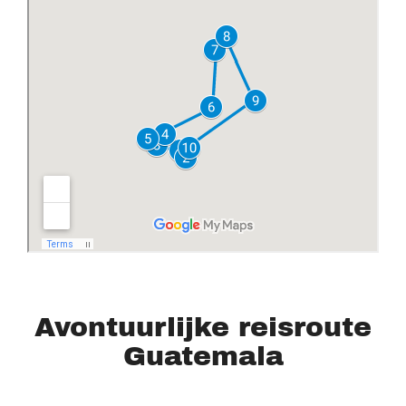
Avontuurlijke reisroute
Guatemala