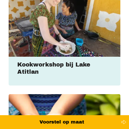
Kookworkshop bij Lake
Atitlan
Voorstel op maat