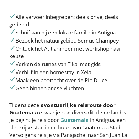
Alle vervoer inbegrepen: deels privé, deels
gedeeld
Schuif aan bij een lokale familie in Antigua
Bezoek het natuurgebied Semuc Champey
Ontdek het Atitlánmeer met workshop naar
keuze
Verken de ruïnes van Tikal met gids
Verblijf in een homestay in Xela
Maak een boottocht over de Rio Dulce
Geen binnenlandse vluchten
Tijdens deze
avontuurlijke reisroute door
Guatemala
ervaar je hoe divers dit kleine land is.
Je begint je reis door
Guatemala
in Antigua, een
kleurrijke stad in de buurt van Guatemala Stad.
Vervolgens reis je via Panajachel naar San Juan La