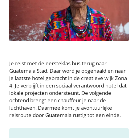
Je reist met de eersteklas bus terug naar
Guatemala Stad. Daar word je opgehaald en naar
je laatste hotel gebracht in de creatieve wijk Zona
4. Je verblijft in een sociaal verantwoord hotel dat
lokale projecten ondersteunt. De volgende
ochtend brengt een chauffeur je naar de
luchthaven. Daarmee komt je avontuurlijke
reisroute door Guatemala rustig tot een einde.