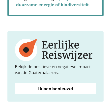
duurzame energie of biodiversiteit
.
Bekijk de positieve en negatieve impact
van de Guatemala reis.
Ik ben benieuwd