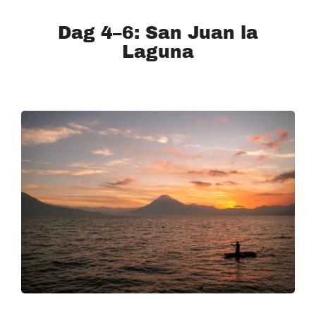
Dag 4–6: San Juan la
Laguna