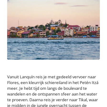
Vanuit Lanquín reis je met gedeeld vervoer naar
Flores, een kleurrijk schiereiland in het Petén Itzá
meer. Je hebt tijd om langs de boulevard te
wandelen en de ontspannen sfeer aan het water
te proeven. Daarna reis je verder naar Tikal, waar
je midden in de jungle overnacht tussen de