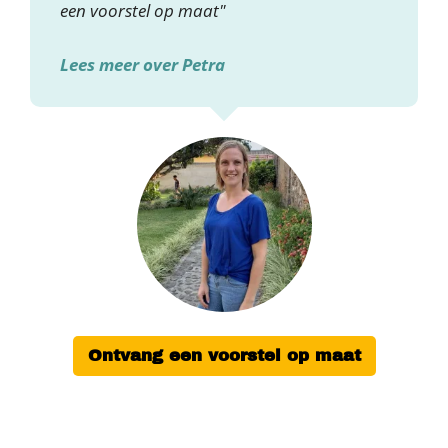
een voorstel op maat"
Lees meer over Petra
Ontvang een voorstel op maat