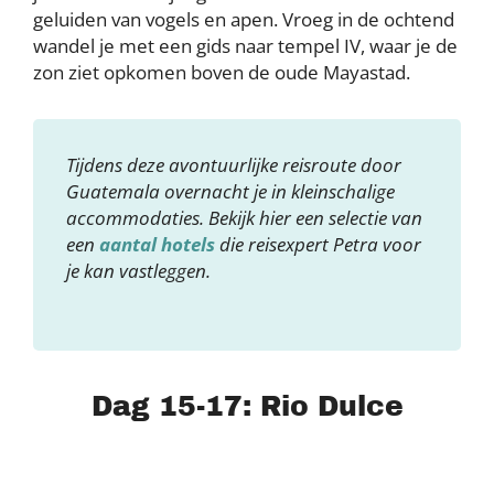
geluiden van vogels en apen. Vroeg in de ochtend
wandel je met een gids naar tempel IV, waar je de
zon ziet opkomen boven de oude Mayastad.
Tijdens deze avontuurlijke reisroute door
Guatemala overnacht je in kleinschalige
accommodaties. Bekijk hier een selectie van
een
aantal hotels
die reisexpert Petra voor
je kan vastleggen.
Dag 15-17: Rio Dulce