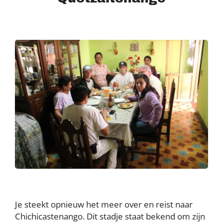
Je steekt opnieuw het meer over en reist naar
Chichicastenango. Dit stadje staat bekend om zijn