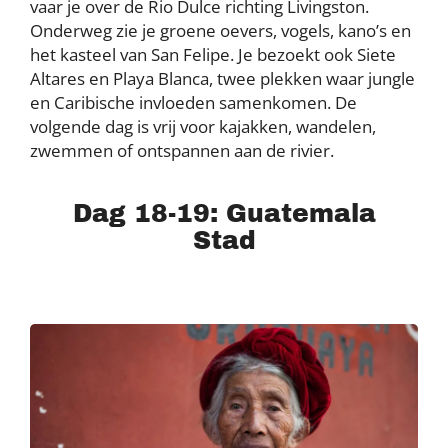
vaar je over de Rio Dulce richting Livingston.
Onderweg zie je groene oevers, vogels, kano’s en
het kasteel van San Felipe. Je bezoekt ook Siete
Altares en Playa Blanca, twee plekken waar jungle
en Caribische invloeden samenkomen. De
volgende dag is vrij voor kajakken, wandelen,
zwemmen of ontspannen aan de rivier.
Dag 18-19: Guatemala
Stad