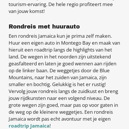
tourism-ervaring. De hele regio profiteert mee
van jouw komst!
Rondreis met huurauto
Een rondreis Jamaica kun je prima zelf maken.
Huur een eigen auto in Montego Bay en maak van
hieruit een roadtrip langs de highlights van het
land. De wegen in het noorden zijn uitstekend
geasfalteerd en laten je goed wennen aan rijden
op de linker baan. De weggetjes door de Blue
Mountains, naar het zuiden van Jamaica, zijn
smaller en bochtig. Gelukkig is het er rustig!
Vervolg jouw rondreis langs de zuidkust en breng
jouw rijdkunsten naar een volgend niveau. De
grote wegen zijn goed, maar pas op voor gaten in
de weg op de kleinere weggetjes. Een rondreis
Jamaica wordt pas echt avontuur met je eigen
roadtrip Jamaica
!