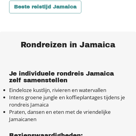
Beste reistijd Jamaica
Rondreizen in Jamaica
Je individuele rondreis Jamaica
zelf samenstellen
Eindeloze kustlijn, rivieren en watervallen
Intens groene jungle en koffieplantages tijdens je
rondreis Jamaica
Praten, dansen en eten met de vriendelijke
Jamaicanen
Bezienswaardigheden: