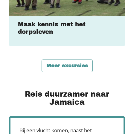
Maak kennis met het
dorpsleven
Meer excursies
Reis duurzamer naar
Jamaica
Bij een vlucht komen, naast het