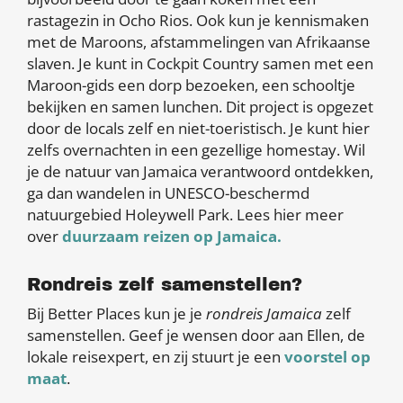
rastagezin in Ocho Rios. Ook kun je kennismaken
met de Maroons, afstammelingen van Afrikaanse
slaven. Je kunt in Cockpit Country samen met een
Maroon-gids een dorp bezoeken, een schooltje
bekijken en samen lunchen. Dit project is opgezet
door de locals zelf en niet-toeristisch. Je kunt hier
zelfs overnachten in een gezellige homestay. Wil
je de natuur van Jamaica verantwoord ontdekken,
ga dan wandelen in UNESCO-beschermd
natuurgebied Holeywell Park. Lees hier meer
over
duurzaam reizen op Jamaica.
Rondreis zelf samenstellen?
Bij Better Places kun je je
rondreis Jamaica
zelf
samenstellen. Geef je wensen door aan Ellen, de
lokale reisexpert, en zij stuurt je een
voorstel op
maat
.