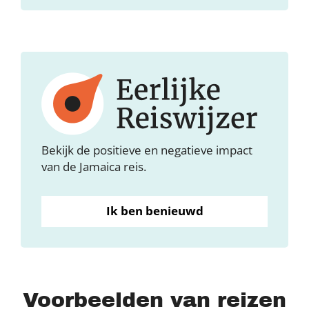
Bekijk de positieve en negatieve impact
van de Jamaica reis.
Ik ben benieuwd
Voorbeelden van reizen