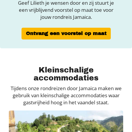
Geef Lilieth je wensen door en zij stuurt je
een vrijblijvend voorstel op maat toe voor
jouw rondreis Jamaica.
Ontvang een voorstel op maat
Kleinschalige
accommodaties
Tijdens onze rondreizen door Jamaica maken we
gebruik van kleinschalige accommodaties waar
gastvrijheid hoog in het vaandel staat.