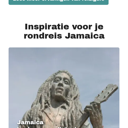
Inspiratie voor je
rondreis Jamaica
Jamaica