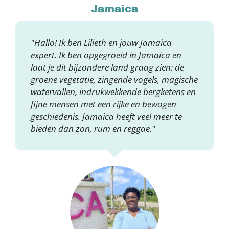
Jamaica
"Hallo! Ik ben Lilieth en jouw Jamaica
expert. Ik ben opgegroeid in Jamaica en
laat je dit bijzondere land graag zien: de
groene vegetatie, zingende vogels, magische
watervallen, indrukwekkende bergketens en
fijne mensen met een rijke en bewogen
geschiedenis. Jamaica heeft veel meer te
bieden dan zon, rum en reggae."