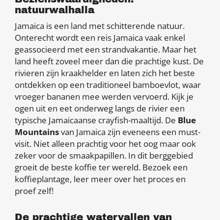
natuurwalhalla
Jamaica is een land met schitterende natuur.
Onterecht wordt een reis Jamaica vaak enkel
geassocieerd met een strandvakantie. Maar het
land heeft zoveel meer dan die prachtige kust. De
rivieren zijn kraakhelder en laten zich het beste
ontdekken op een traditioneel bamboevlot, waar
vroeger bananen mee werden vervoerd. Kijk je
ogen uit en eet onderweg langs de rivier een
typische Jamaicaanse crayfish-maaltijd. De
Blue
Mountains
van Jamaica zijn eveneens een must-
visit. Niet alleen prachtig voor het oog maar ook
zeker voor de smaakpapillen. In dit berggebied
groeit de beste koffie ter wereld. Bezoek een
koffieplantage, leer meer over het proces en
proef zelf!
De prachtige watervallen van