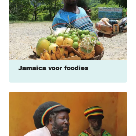
Jamaica voor foodies