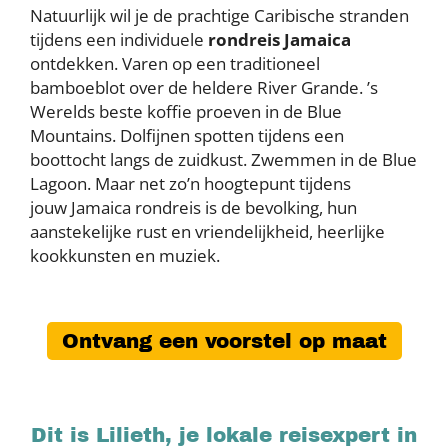
Natuurlijk wil je de prachtige Caribische stranden
tijdens een individuele
rondreis Jamaica
ontdekken. Varen op een traditioneel
bamboeblot over de heldere River Grande. ’s
Werelds beste koffie proeven in de Blue
Mountains. Dolfijnen spotten tijdens een
boottocht langs de zuidkust. Zwemmen in de Blue
Lagoon. Maar net zo’n hoogtepunt tijdens
jouw Jamaica rondreis is de bevolking, hun
aanstekelijke rust en vriendelijkheid, heerlijke
kookkunsten en muziek.
Ontvang een voorstel op maat
Dit is Lilieth, je lokale reisexpert in