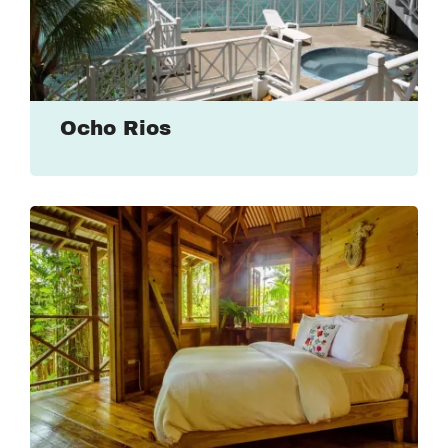
Ocho Rios