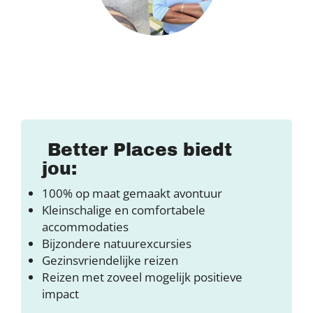
Better Places biedt
jou:
100% op maat gemaakt avontuur
Kleinschalige en comfortabele
accommodaties
Bijzondere natuurexcursies
Gezinsvriendelijke reizen
Reizen met zoveel mogelijk positieve
impact