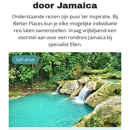
door Jamaica
Onderstaande reizen zijn puur ter inspiratie. Bij
Better Places kun je elke mogelijke individuele
reis laten samenstellen. Vraag vrijblijvend een
voorstel aan voor een rondreis Jamaica bij
specialist Ellen.
Self-drive