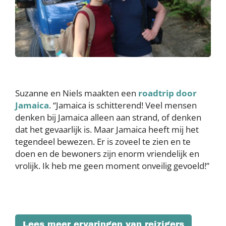
Suzanne en Niels maakten een
roadtrip door
Jamaica
. “Jamaica is schitterend! Veel mensen
denken bij Jamaica alleen aan strand, of denken
dat het gevaarlijk is. Maar Jamaica heeft mij het
tegendeel bewezen. Er is zoveel te zien en te
doen en de bewoners zijn enorm vriendelijk en
vrolijk. Ik heb me geen moment onveilig gevoeld!”
Lees meer ervaringen van reizigers