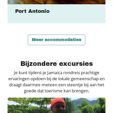
Port Antonio
Meer accommodaties
Bijzondere excursies
Je kunt tijdens je Jamaica rondreis prachtige
ervaringen opdoen bij de lokale gemeenschap en
draagt daarmee meteen een steentje bij aan het
goede dat toerisme kan brengen.