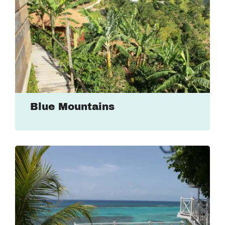
Blue Mountains