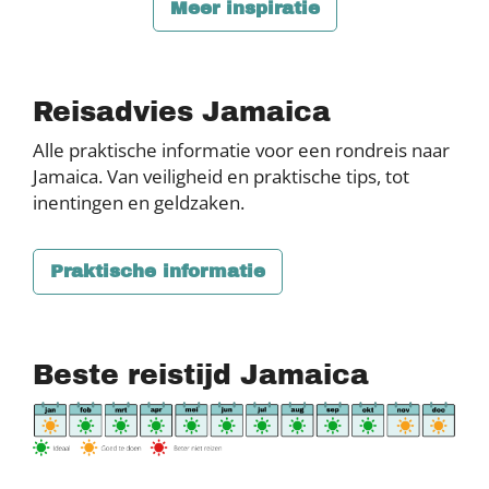
Meer inspiratie
Reisadvies Jamaica
Alle praktische informatie voor een rondreis naar
Jamaica. Van veiligheid en praktische tips, tot
inentingen en geldzaken.
Praktische informatie
Beste reistijd Jamaica