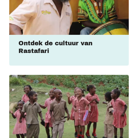
Ontdek de cultuur van
Rastafari