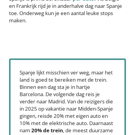
en Frankrijk rijd je in anderhalve dag naar Spanje
toe. Onderweg kun je een aantal leuke stops
maken.
Spanje lijkt misschien ver weg, maar het
land is goed te bereiken met de trein.
Binnen een dag sta je in hartje
Barcelona. De volgende dag reis je
verder naar Madrid. Van de reizigers die
in 2025 op vakantie naar Midden-Spanje
gingen, reisde 20% met eigen auto en
10% met de elektrische auto. Daarnaast
nam
20% de trein
, de meest duurzame