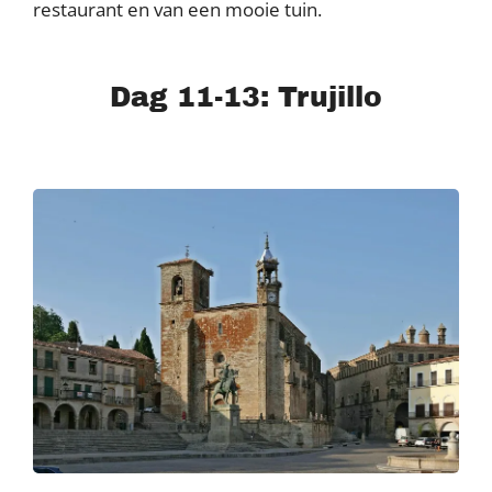
restaurant en van een mooie tuin.
Dag 11-13: Trujillo