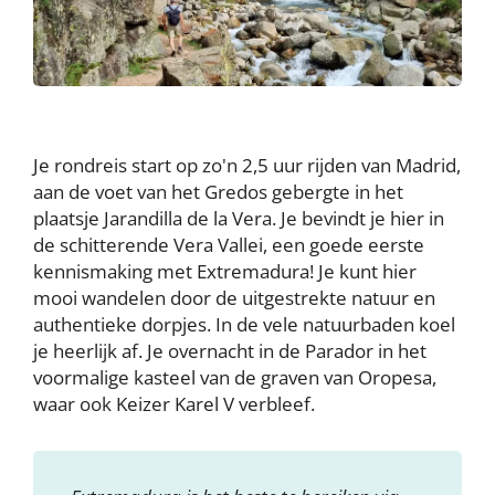
Je rondreis start op zo'n 2,5 uur rijden van Madrid,
aan de voet van het Gredos gebergte in het
plaatsje Jarandilla de la Vera. Je bevindt je hier in
de schitterende Vera Vallei, een goede eerste
kennismaking met Extremadura! Je kunt hier
mooi wandelen door de uitgestrekte natuur en
authentieke dorpjes. In de vele natuurbaden koel
je heerlijk af. Je overnacht in de Parador in het
voormalige kasteel van de graven van Oropesa,
waar ook Keizer Karel V verbleef.