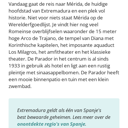
Vandaag gaat de reis naar Mérida, de huidige
hoofdstad van Extremadura en een plek vol
historie. Niet voor niets staat Mérida op de
Werelderfgoedlijst. Je vindt hier nog veel
Romeinse overblijfselen waaronder de 15 meter
hoge Arco de Trajano, de tempel van Diana met
Korinthische kapitelen, het imposante aquaduct
Los Milagros, het amfitheater en het klassieke
theater. De Parador in het centrum is al sinds
1933 in gebruik als hotel en ligt aan een rustig
pleintje met sinaasappelbomen. De Parador heeft
een mooie binnenpatio en tuin met een klein
zwembad.
Extremadura geldt als één van Spanje's
best bewaarde geheimen. Lees meer over de
onontdekte regio's van Spanje
.