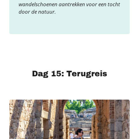
wandelschoenen aantrekken voor een tocht
door de natuur.
Dag 15: Terugreis