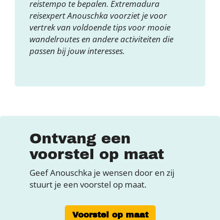
reistempo te bepalen. Extremadura
reisexpert Anouschka voorziet je voor
vertrek van voldoende tips voor mooie
wandelroutes en andere activiteiten die
passen bij jouw interesses.
Ontvang een
voorstel op maat
Geef Anouschka je wensen door en zij
stuurt je een voorstel op maat.
Voorstel op maat