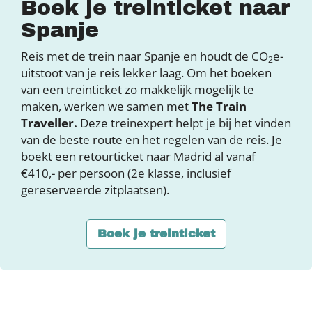
Boek je treinticket naar
Spanje
Reis met de trein naar Spanje en houdt de CO
e-
2
uitstoot van je reis lekker laag. Om het boeken
van een treinticket zo makkelijk mogelijk te
maken, werken we samen met
The Train
Traveller.
Deze treinexpert helpt je bij het vinden
van de beste route en het regelen van de reis. Je
boekt een retourticket naar Madrid al vanaf
€410,- per persoon (2e klasse, inclusief
gereserveerde zitplaatsen).
Boek je treinticket