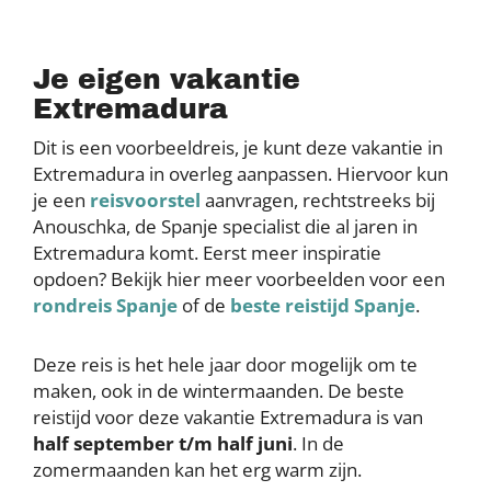
Je eigen vakantie
Extremadura
Dit is een voorbeeldreis, je kunt deze vakantie in
Extremadura in overleg aanpassen. Hiervoor kun
je een
reisvoorstel
aanvragen, rechtstreeks bij
Anouschka, de Spanje specialist die al jaren in
Extremadura komt. Eerst meer inspiratie
opdoen? Bekijk hier meer voorbeelden voor een
rondreis Spanje
of de
beste reistijd Spanje
.
Deze reis is het hele jaar door mogelijk om te
maken, ook in de wintermaanden. De beste
reistijd voor deze vakantie Extremadura is van
half september t/m half juni
. In de
zomermaanden kan het erg warm zijn.