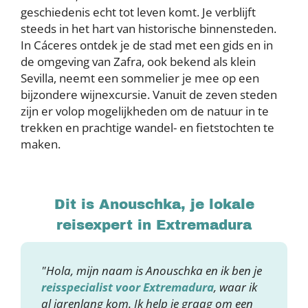
geschiedenis echt tot leven komt. Je verblijft
steeds in het hart van historische binnensteden.
In Cáceres ontdek je de stad met een gids en in
de omgeving van Zafra, ook bekend als klein
Sevilla, neemt een sommelier je mee op een
bijzondere wijnexcursie. Vanuit de zeven steden
zijn er volop mogelijkheden om de natuur in te
trekken en prachtige wandel- en fietstochten te
maken.
Dit is Anouschka, je lokale
reisexpert in Extremadura
"Hola, mijn naam is Anouschka en ik ben je
reisspecialist voor Extremadura
, waar ik
al jarenlang kom. Ik help je graag om een