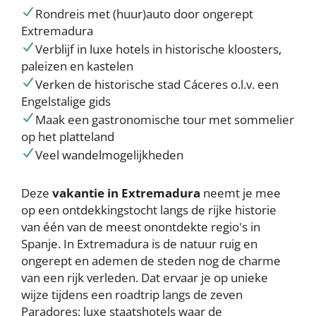
Rondreis met (huur)auto door ongerept
Extremadura
Verblijf in luxe hotels in historische kloosters,
paleizen en kastelen
Verken de historische stad Cáceres o.l.v. een
Engelstalige gids
Maak een gastronomische tour met sommelier
op het platteland
Veel wandelmogelijkheden
Deze
vakantie in Extremadura
neemt je mee
op een ontdekkingstocht langs de rijke historie
van één van de meest onontdekte regio's in
Spanje. In Extremadura is de natuur ruig en
ongerept en ademen de steden nog de charme
van een rijk verleden. Dat ervaar je op unieke
wijze tijdens een roadtrip langs de zeven
Paradores; luxe staatshotels waar de