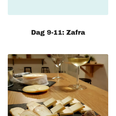
Dag 9-11: Zafra