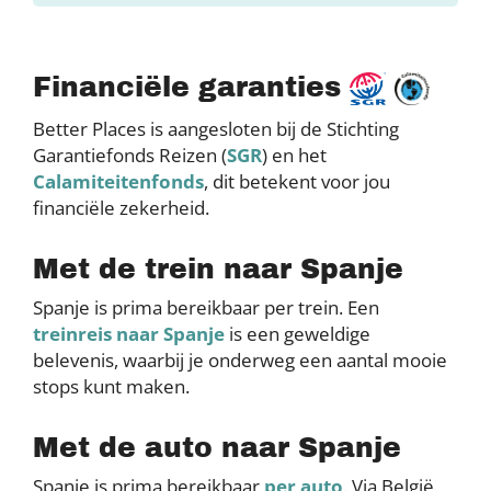
Financiële garanties
Better Places is aangesloten bij de Stichting
Garantiefonds Reizen (
SGR
) en het
Calamiteitenfonds
, dit betekent voor jou
financiële zekerheid.
Met de trein naar Spanje
Spanje is prima bereikbaar per trein. Een
treinreis naar Spanje
is een geweldige
belevenis, waarbij je onderweg een aantal mooie
stops kunt maken.
Met de auto naar Spanje
Spanje is prima bereikbaar
per auto
. Via België