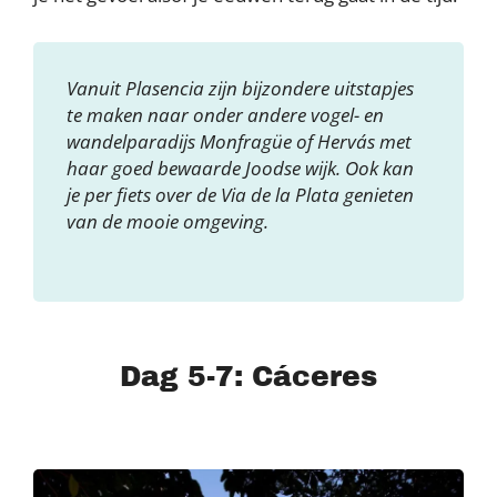
Vanuit Plasencia zijn bijzondere uitstapjes
te maken naar onder andere vogel- en
wandelparadijs Monfragüe of Hervás met
haar goed bewaarde Joodse wijk. Ook kan
je per fiets over de Via de la Plata genieten
van de mooie omgeving.
Dag 5-7: Cáceres