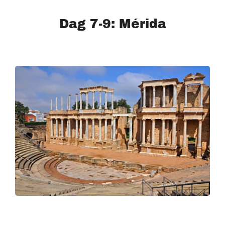
Dag 7-9: Mérida