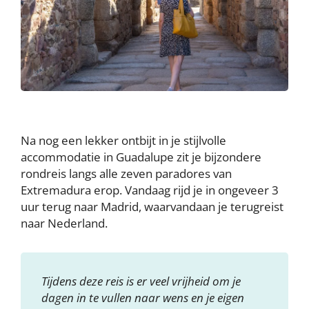
Na nog een lekker ontbijt in je stijlvolle
accommodatie in Guadalupe zit je bijzondere
rondreis langs alle zeven paradores van
Extremadura erop. Vandaag rijd je in ongeveer 3
uur terug naar Madrid, waarvandaan je terugreist
naar Nederland.
Tijdens deze reis is er veel vrijheid om je
dagen in te vullen naar wens en je eigen