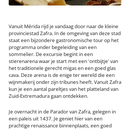
Vanuit Mérida rijd je vandaag door naar de kleine
provinciestad Zafra. In de omgeving van deze stad
staat een bijzondere gastronomische tour op het
programma onder begeleiding van een
sommelier. De excursie begint in een
stierenarena waar je start met een 'ontbijtje' van
het traditionele gerecht migas en een goed glas
cava. Deze arena is de enige ter wereld die een
wijnmakerij onder zijn tribunes heeft. Vanuit Zafra
kun je een aantal pareltjes van het platteland van
Zuid-Extremadura gaan ontdekken.
Je overnacht in de Parador van Zafra, gelegen in
een paleis uit 1437. Je geniet hier van een
prachtige renaissance binnenplaats, een goed