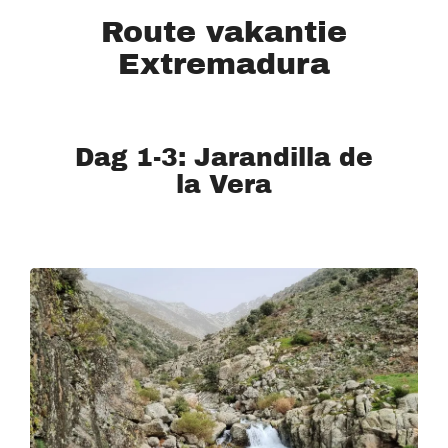
Route vakantie
Extremadura
Dag 1-3: Jarandilla de
la Vera