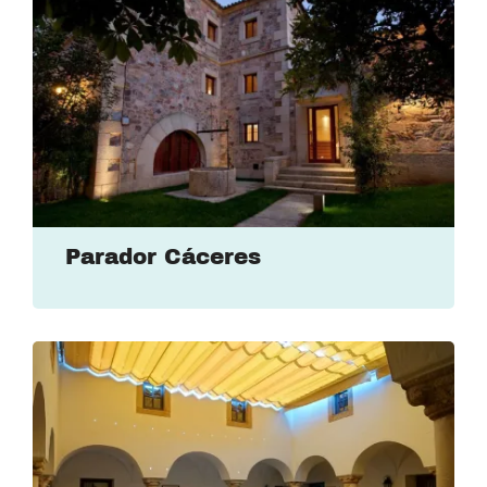
Parador Cáceres