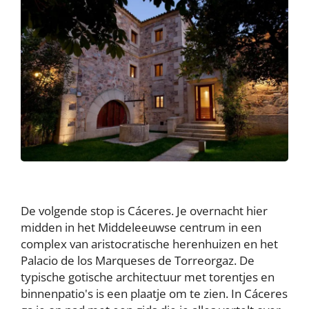
De volgende stop is Cáceres. Je overnacht hier
midden in het Middeleeuwse centrum in een
complex van aristocratische herenhuizen en het
Palacio de los Marqueses de Torreorgaz. De
typische gotische architectuur met torentjes en
binnenpatio's is een plaatje om te zien. In Cáceres