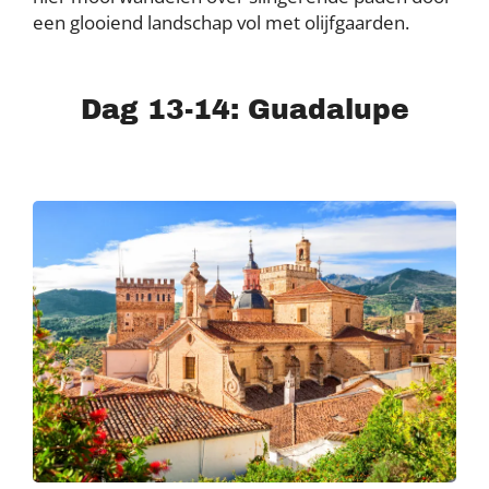
een glooiend landschap vol met olijfgaarden.
Dag 13-14: Guadalupe