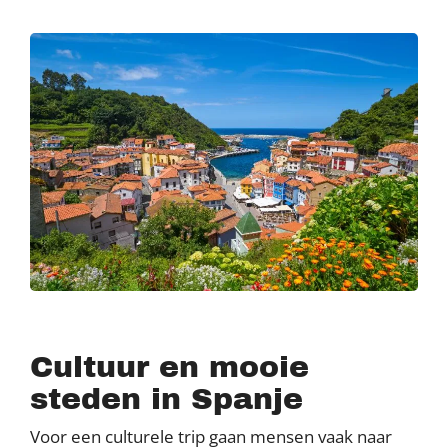
Cultuur en mooie
steden in Spanje
Voor een culturele trip gaan mensen vaak naar