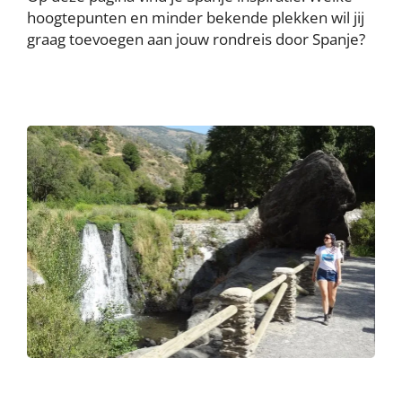
hoogtepunten en minder bekende plekken wil jij
graag toevoegen aan jouw rondreis door Spanje?