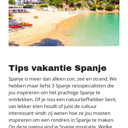
Tips vakantie Spanje
Spanje is meer dan alleen zon, zee en strand. We
hebben maar liefst 3 Spanje reisspecialisten die
jou inspireren om het prachtige Spanje te
ontdekken. Of je nou een natuurliefhebber bent,
van lekker eten houdt of juist de cultuur
interessant vindt: zij weten hoe ze jou moeten
inspireren om een rondreis in Spanje te maken.
Op deze pagina vind je Spanje inspiratie. Welke