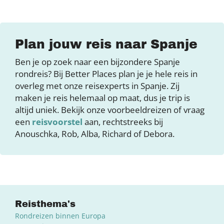
Plan jouw reis naar Spanje
Ben je op zoek naar een bijzondere Spanje
rondreis? Bij Better Places plan je je hele reis in
overleg met onze reisexperts in Spanje. Zij
maken je reis helemaal op maat, dus je trip is
altijd uniek. Bekijk onze voorbeeldreizen of vraag
een
reisvoorstel
aan, rechtstreeks bij
Anouschka, Rob, Alba, Richard of Debora.
Reisthema's
Rondreizen binnen Europa