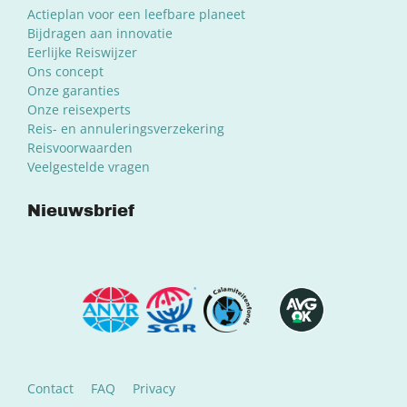
Actieplan voor een leefbare planeet
Bijdragen aan innovatie
Eerlijke Reiswijzer
Ons concept
Onze garanties
Onze reisexperts
Reis- en annuleringsverzekering
Reisvoorwaarden
Veelgestelde vragen
Nieuwsbrief
Contact
FAQ
Privacy