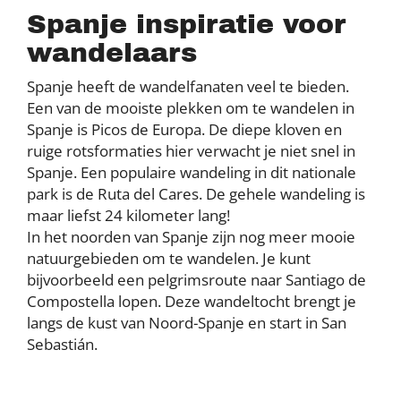
Spanje inspiratie voor
wandelaars
Spanje heeft de wandelfanaten veel te bieden.
Een van de mooiste plekken om te wandelen in
Spanje is Picos de Europa. De diepe kloven en
ruige rotsformaties hier verwacht je niet snel in
Spanje. Een populaire wandeling in dit nationale
park is de Ruta del Cares. De gehele wandeling is
maar liefst 24 kilometer lang!
In het noorden van Spanje zijn nog meer mooie
natuurgebieden om te wandelen. Je kunt
bijvoorbeeld een pelgrimsroute naar Santiago de
Compostella lopen. Deze wandeltocht brengt je
langs de kust van Noord-Spanje en start in San
Sebastián.